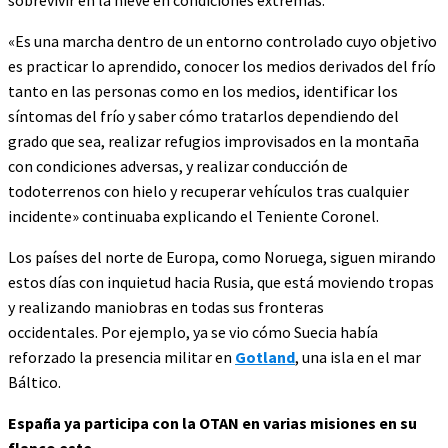
sobrevivir en la nieve en condiciones extremas.
«Es una marcha dentro de un entorno controlado cuyo objetivo
es practicar lo aprendido, conocer los medios derivados del frío
tanto en las personas como en los medios, identificar los
síntomas del frío y saber cómo tratarlos dependiendo del
grado que sea, realizar refugios improvisados en la montaña
con condiciones adversas, y realizar conducción de
todoterrenos con hielo y recuperar vehículos tras cualquier
incidente» continuaba explicando el Teniente Coronel.
Los países del norte de Europa, como Noruega, siguen mirando
estos días con inquietud hacia Rusia, que está moviendo tropas
y realizando maniobras en todas sus fronteras
occidentales. Por ejemplo, ya se vio cómo Suecia había
reforzado la presencia militar en
Gotland
, una isla en el mar
Báltico.
España ya participa con la OTAN en varias misiones en su