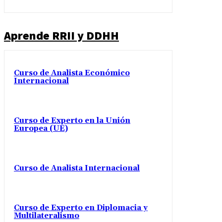
Aprende RRII y DDHH
Curso de Analista Económico
Internacional
Curso de Experto en la Unión
Europea (UE)
Curso de Analista Internacional
Curso de Experto en Diplomacia y
Multilateralismo