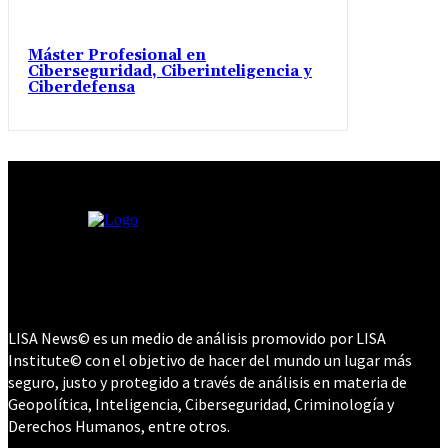
Máster Profesional en
Ciberseguridad, Ciberinteligencia y
Ciberdefensa
LISA News© es un medio de análisis promovido por LISA
Institute© con el objetivo de hacer del mundo un lugar más
seguro, justo y protegido a través de análisis en materia de
Geopolítica, Inteligencia, Ciberseguridad, Criminología y
Derechos Humanos, entre otros.