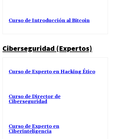
Curso de Introducción al Bitcoin
Ciberseguridad (Expertos)
Curso de Experto en Hacking Ético
Curso de Director de
Ciberseguridad
Curso de Experto en
Ciberinteligencia