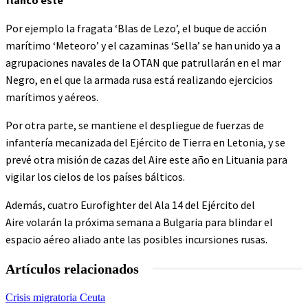
flanco este
Por ejemplo la fragata ‘Blas de Lezo’, el buque de acción
marítimo ‘Meteoro’ y el cazaminas ‘Sella’ se han unido ya a
agrupaciones navales de la OTAN que patrullarán en el mar
Negro, en el que la armada rusa está realizando ejercicios
marítimos y aéreos.
Por otra parte, se mantiene el despliegue de fuerzas de
infantería mecanizada del Ejército de Tierra en Letonia, y se
prevé otra misión de cazas del Aire este año en Lituania para
vigilar los cielos de los países bálticos.
Además, cuatro Eurofighter del Ala 14 del Ejército del
Aire volarán la próxima semana a Bulgaria para blindar el
espacio aéreo aliado ante las posibles incursiones rusas.
Artículos relacionados
Crisis migratoria Ceuta