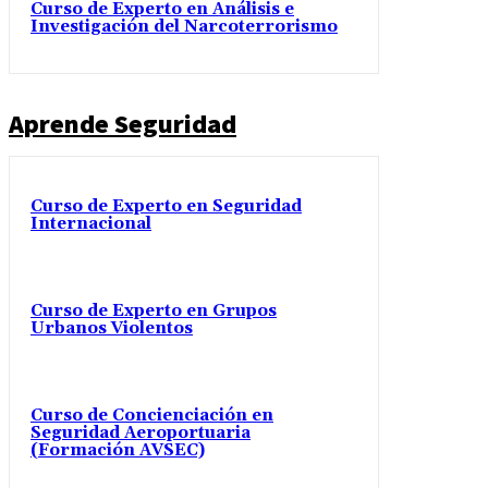
Curso de Experto en Análisis e
Investigación del Narcoterrorismo
Aprende Seguridad
Curso de Experto en Seguridad
Internacional
Curso de Experto en Grupos
Urbanos Violentos
Curso de Concienciación en
Seguridad Aeroportuaria
(Formación AVSEC)