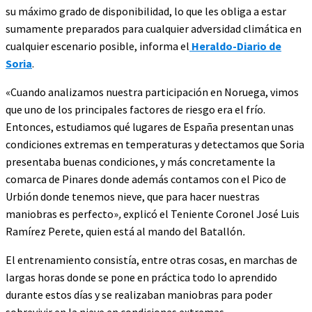
su máximo grado de disponibilidad, lo que les obliga a estar
sumamente preparados para cualquier adversidad climática en
cualquier escenario posible, informa el
Heraldo-Diario de
Soria
.
«Cuando analizamos nuestra participación en Noruega, vimos
que uno de los principales factores de riesgo era el frío.
Entonces, estudiamos qué lugares de España presentan unas
condiciones extremas en temperaturas y detectamos que Soria
presentaba buenas condiciones, y más concretamente la
comarca de Pinares donde además contamos con el Pico de
Urbión donde tenemos nieve, que para hacer nuestras
maniobras es perfecto»
,
explicó el Teniente Coronel José Luis
Ramírez Perete, quien está al mando del Batallón
.
El entrenamiento consistía, entre otras cosas, en marchas de
largas horas donde se pone en práctica todo lo aprendido
durante estos días y se realizaban maniobras para poder