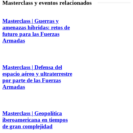
Masterclass y eventos relacionados
Masterclass | Guerras y
amenazas híbridas: retos de
futuro para las Fuerzas
Armadas
Masterclass | Defensa del
espacio aéreo y ultraterrestre
por parte de las Fuerzas
Armadas
Masterclass | Geopolítica
iberoamericana en tiempos
de gran complejidad