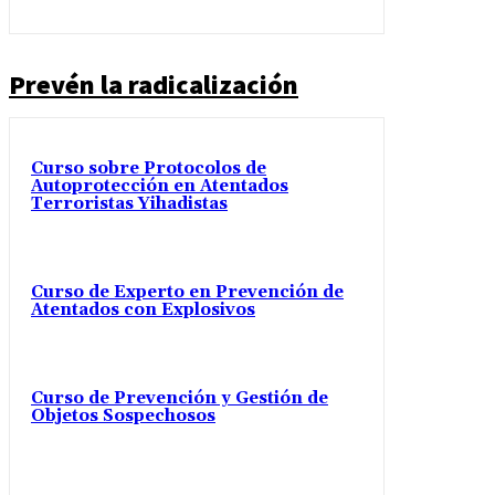
Prevén la radicalización
Curso sobre Protocolos de
Autoprotección en Atentados
Terroristas Yihadistas
Curso de Experto en Prevención de
Atentados con Explosivos
Curso de Prevención y Gestión de
Objetos Sospechosos