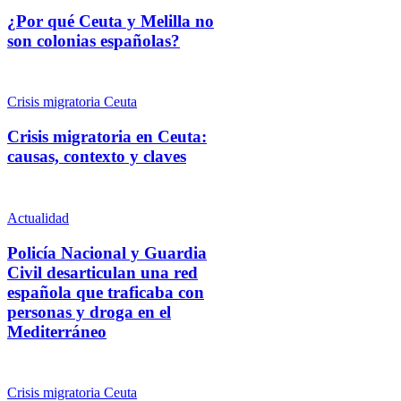
¿Por qué Ceuta y Melilla no
son colonias españolas?
Crisis migratoria Ceuta
Crisis migratoria en Ceuta:
causas, contexto y claves
Actualidad
Policía Nacional y Guardia
Civil desarticulan una red
española que traficaba con
personas y droga en el
Mediterráneo
Crisis migratoria Ceuta