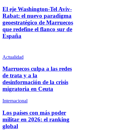
El eje Washington-Tel Aviv-
Rabat: el nuevo paradigma
geoestratégico de Marruecos
que redefine el flanco sur de
España
Actualidad
Marruecos culpa a las redes
de trata y a la
desinformación de la crisis
migratoria en Ceuta
Internacional
Los países con más poder
militar en 2026: el ranking
global