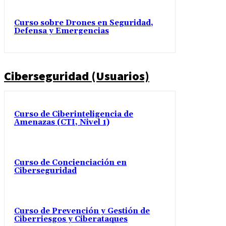
Curso sobre Drones en Seguridad,
Defensa y Emergencias
Ciberseguridad (Usuarios)
Curso de Ciberinteligencia de
Amenazas (CTI, Nivel 1)
Curso de Concienciación en
Ciberseguridad
Curso de Prevención y Gestión de
Ciberriesgos y Ciberataques