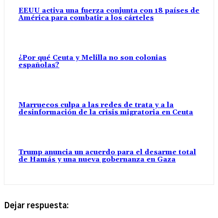
EEUU activa una fuerza conjunta con 18 países de
América para combatir a los cárteles
¿Por qué Ceuta y Melilla no son colonias
españolas?
Marruecos culpa a las redes de trata y a la
desinformación de la crisis migratoria en Ceuta
Trump anuncia un acuerdo para el desarme total
de Hamás y una nueva gobernanza en Gaza
Dejar respuesta: