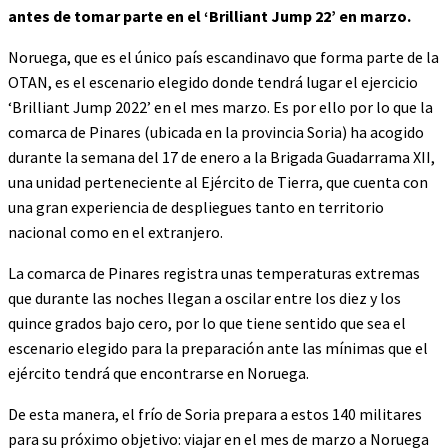
antes de tomar parte en el ‘Brilliant Jump 22’ en marzo.
Noruega, que es el único país escandinavo que forma parte de la
OTAN, es el escenario elegido donde tendrá lugar el ejercicio
‘Brilliant Jump 2022’ en el mes marzo. Es por ello por lo que la
comarca de Pinares (ubicada en la provincia Soria) ha acogido
durante la semana del 17 de enero a la Brigada Guadarrama XII,
una unidad perteneciente al Ejército de Tierra, que cuenta con
una gran experiencia de despliegues tanto en territorio
nacional como en el extranjero.
La comarca de Pinares registra unas temperaturas extremas
que durante las noches llegan a oscilar entre los diez y los
quince grados bajo cero, por lo que tiene sentido que sea el
escenario elegido para la preparación ante las mínimas que el
ejército tendrá que encontrarse en Noruega.
De esta manera, el frío de Soria prepara a estos 140 militares
para su próximo objetivo: viajar en el mes de marzo a Noruega