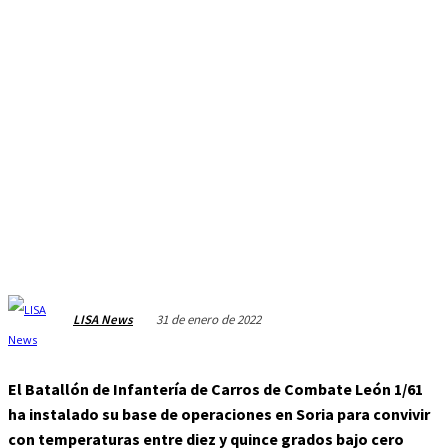
31 de enero de 2022
LISA News
El Batallón de Infantería de Carros de Combate León 1/61
ha instalado su base de operaciones en Soria para convivir
con temperaturas entre diez y quince grados bajo cero