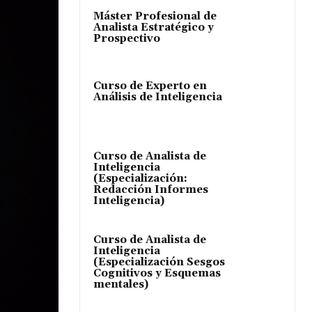
Máster Profesional de
Analista Estratégico y
Prospectivo
Curso de Experto en
Análisis de Inteligencia
Curso de Analista de
Inteligencia
(Especialización:
Redacción Informes
Inteligencia)
Curso de Analista de
Inteligencia
(Especialización Sesgos
Cognitivos y Esquemas
mentales)