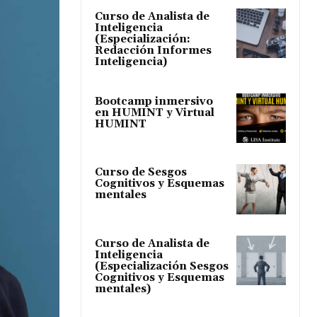
Curso de Analista de
Inteligencia
(Especialización:
Redacción Informes
Inteligencia)
Bootcamp inmersivo
en HUMINT y Virtual
HUMINT
Curso de Sesgos
Cognitivos y Esquemas
mentales
Curso de Analista de
Inteligencia
(Especialización Sesgos
Cognitivos y Esquemas
mentales)