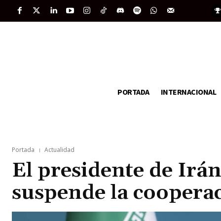
PORTADA
INTERNACIONAL
Portada
Actualidad
El presidente de Irán
suspende la coopera