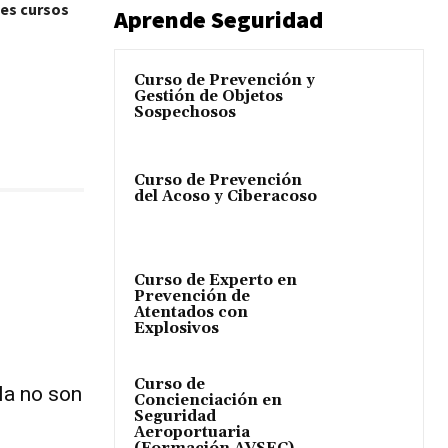
tes cursos
Aprende Seguridad
Curso de Prevención y
Gestión de Objetos
Sospechosos
Curso de Prevención
del Acoso y Ciberacoso
Curso de Experto en
Prevención de
Atentados con
Explosivos
Curso de
la no son
Concienciación en
Seguridad
Aeroportuaria