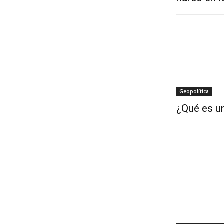
Geopolítica
¿Qué es un