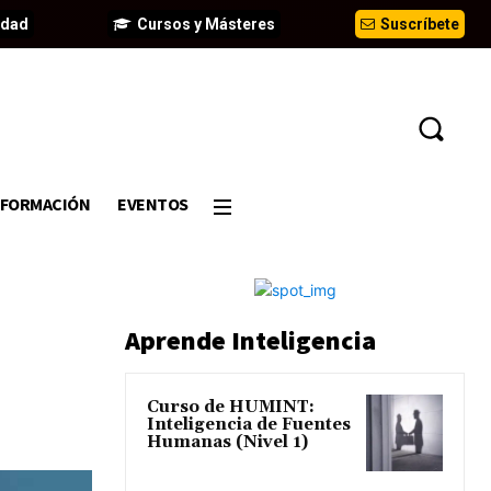
idad
Cursos y Másteres
Suscríbete
FORMACIÓN
EVENTOS
Aprende Inteligencia
Curso de HUMINT:
Inteligencia de Fuentes
Humanas (Nivel 1)