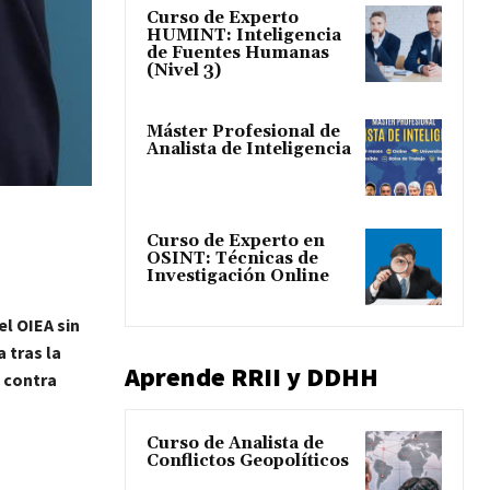
Curso de Experto
HUMINT: Inteligencia
de Fuentes Humanas
(Nivel 3)
Máster Profesional de
Analista de Inteligencia
Curso de Experto en
OSINT: Técnicas de
Investigación Online
l OIEA sin
 tras la
Aprende RRII y DDHH
e contra
Curso de Analista de
Conflictos Geopolíticos