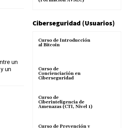
(Formación AVSEC)
Ciberseguridad (Usuarios)
Curso de Introducción
al Bitcoin
ntre un
 y un
Curso de
Concienciación en
Ciberseguridad
Curso de
Ciberinteligencia de
Amenazas (CTI, Nivel 1)
Curso de Prevención y