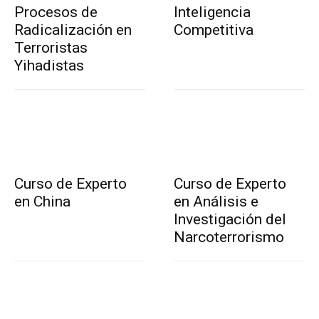
Procesos de
Inteligencia
Radicalización en
Competitiva
Terroristas
Yihadistas
Curso de Experto
Curso de Experto
en China
en Análisis e
Investigación del
Narcoterrorismo