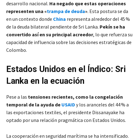
desarrollo nacional.
Ha negado que estas operaciones
representen una «
trampa de deuda
»
. Esta postura se da
en un contexto donde
China
representa alrededor del 45 %
de la deuda bilateral pendiente de Sri Lanka.
Pekín se ha
convertido así en su principal acreedor
, lo que refuerza su
capacidad de influencia sobre las decisiones estratégicas de
Colombo.
Estados Unidos en el Índico: Sri
Lanka en la ecuación
Pese a las
tensiones recientes, como la congelación
temporal de la ayuda de
USAID
y los aranceles del 44 % a
las exportaciones textiles, el presidente Dissanayake ha
optado por una relación pragmática con Estados Unidos.
La cooperación en seguridad marítima se ha intensificado.