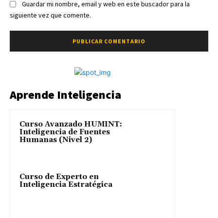
Guardar mi nombre, email y web en este buscador para la
siguiente vez que comente.
Aprende Inteligencia
Curso Avanzado HUMINT:
Inteligencia de Fuentes
Humanas (Nivel 2)
Curso de Experto en
Inteligencia Estratégica