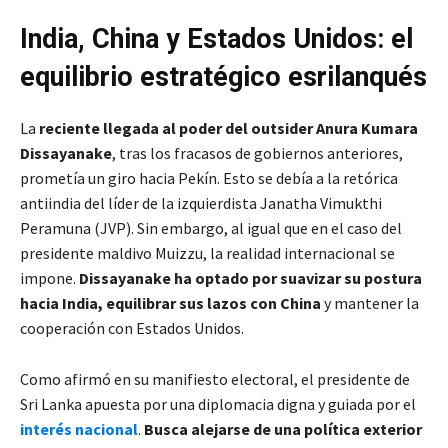
India, China y Estados Unidos: el
equilibrio estratégico esrilanqués
La
reciente llegada al poder del outsider Anura Kumara
Dissayanake
, tras los fracasos de gobiernos anteriores,
prometía un giro hacia Pekín. Esto se debía a la retórica
antiindia del líder de la izquierdista Janatha Vimukthi
Peramuna (JVP). Sin embargo, al igual que en el caso del
presidente maldivo Muizzu, la realidad internacional se
impone.
Dissayanake ha optado por suavizar su postura
hacia India, equilibrar sus lazos con China
y mantener la
cooperación con Estados Unidos.
Como afirmó en su manifiesto electoral, el presidente de
Sri Lanka apuesta por una diplomacia digna y guiada por el
interés nacional
.
Busca alejarse de una política exterior