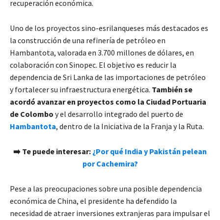
recuperación económica.
Uno de los proyectos sino-esrilanqueses más destacados es
la construcción de una refinería de petróleo en
Hambantota, valorada en 3.700 millones de dólares, en
colaboración con Sinopec. El objetivo es reducir la
dependencia de Sri Lanka de las importaciones de petróleo
y fortalecer su infraestructura energética.
También se
acordó avanzar en proyectos como la Ciudad Portuaria
de Colombo
y el desarrollo integrado del puerto de
Hambantota
, dentro de la Iniciativa de la Franja y la Ruta.
➡️ Te puede interesar:
¿Por qué India y Pakistán pelean
por Cachemira?
Pese a las preocupaciones sobre una posible dependencia
económica de China, el presidente ha defendido la
necesidad de atraer inversiones extranjeras para impulsar el