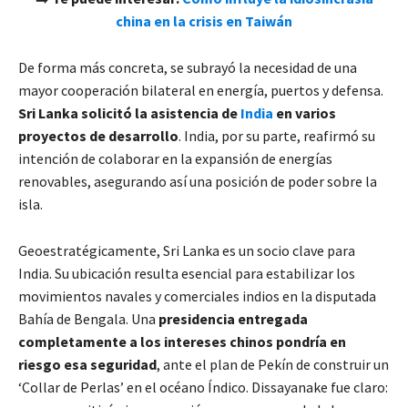
china en la crisis en Taiwán
De forma más concreta, se subrayó la necesidad de una
mayor cooperación bilateral en energía, puertos y defensa.
Sri Lanka solicitó la asistencia de
India
en varios
proyectos de desarrollo
. India, por su parte, reafirmó su
intención de colaborar en la expansión de energías
renovables, asegurando así una posición de poder sobre la
isla.
Geoestratégicamente, Sri Lanka es un socio clave para
India. Su ubicación resulta esencial para estabilizar los
movimientos navales y comerciales indios en la disputada
Bahía de Bengala. Una
presidencia entregada
completamente a los intereses chinos pondría en
riesgo esa seguridad
, ante el plan de Pekín de construir un
‘Collar de Perlas’ en el océano Índico. Dissayanake fue claro: