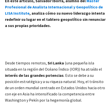
En este artículo, Salvador Iborra, alumno del
Máster
Profesional de Analista Internacional y Geopolítico de
LISA Institute
, analiza cómo su nuevo liderazgo intenta
redefinir su lugar en el tablero geopolítico sin renunciar
a sus propias prioridades.
Desde tiempos remotos,
Sri Lanka
(una pequeña isla
situada en la región del Océano Índico (IOR)) ha atraído el
interés de las grandes potencias
. Esto se debe a su
posición estratégica y a su riqueza natural. Hoy, el tránsito
de un orden mundial centrado en Estados Unidos hacia otro
con eje en Asia ha intensificado la competencia entre
Washington y Pekín por la hegemonía global.