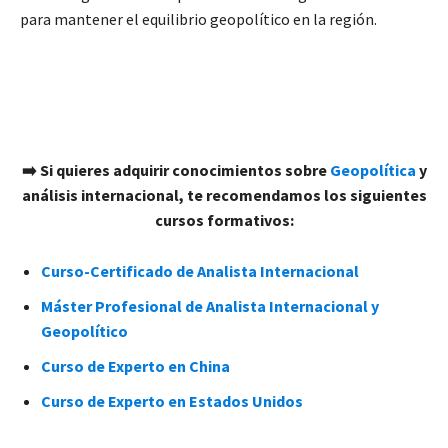
para mantener el equilibrio geopolítico en la región.
➡️ Si quieres adquirir conocimientos sobre
Geopolítica
y
análisis internacional, te recomendamos los siguientes
cursos formativos:
Curso-Certificado de Analista Internacional
Máster Profesional de Analista Internacional y
Geopolítico
Curso de Experto en China
Curso de Experto en Estados Unidos