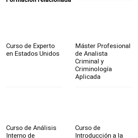
Curso de Experto
Máster Profesional
en Estados Unidos
de Analista
Criminal y
Criminología
Aplicada
Curso de Análisis
Curso de
Interno de
Introducción a la