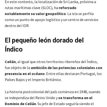
En este contexto, la localización de Sri Lanka, próxima a
rutas marítimas clave (SLOC), ha
reforzado
notablemente su valor geopolítico
. La isla se perfila
como un punto de apoyo logístico y un centro de servicios
dentro del IOR.
El pequeño león dorado del
Índico
Ceilán
, al igual que otros territorios ribereños del Índico,
fue objeto de la
ambición de las potencias coloniales con
presencia en el océano
. Entre ellas destacan Portugal, los
Países Bajos y el Imperio Británico.
La historia postcolonial del país comienza en 1948, cuando
se independiza del Reino Unido y
se transforma en el
Dominio de Ceilán
. Su jefe de Estado seguiría siendo el