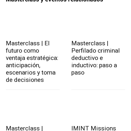
Masterclass | El
Masterclass |
futuro como
Perfilado criminal
ventaja estratégica:
deductivo e
anticipación,
inductivo: paso a
escenarios y toma
paso
de decisiones
Masterclass |
IMINT Missions