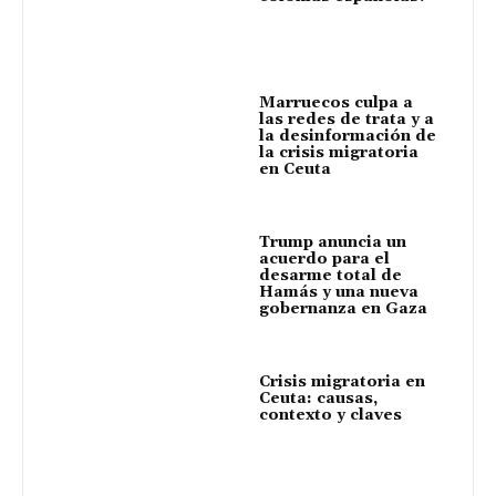
Marruecos culpa a
las redes de trata y a
la desinformación de
la crisis migratoria
en Ceuta
Trump anuncia un
acuerdo para el
desarme total de
Hamás y una nueva
gobernanza en Gaza
Crisis migratoria en
Ceuta: causas,
contexto y claves