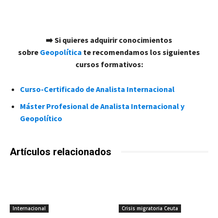
➡️
Si quieres adquirir conocimientos
sobre
Geopolítica
te recomendamos los siguientes
cursos formativos:
Curso-Certificado de Analista Internacional
Máster Profesional de Analista Internacional y
Geopolítico
Artículos relacionados
Internacional
Crisis migratoria Ceuta