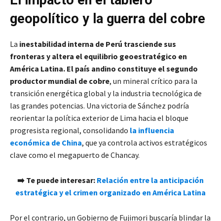
geopolítico y la guerra del cobre
La
inestabilidad interna de Perú trasciende sus
fronteras y altera el equilibrio geoestratégico en
América Latina. El país andino constituye el segundo
productor mundial de
cobre
, un mineral crítico para la
transición energética global y la industria tecnológica de
las grandes potencias. Una victoria de Sánchez podría
reorientar la política exterior de Lima hacia el bloque
progresista regional, consolidando
la influencia
económica de China
, que ya controla activos estratégicos
clave como el megapuerto de Chancay.
➡️
Te puede interesar:
Relación entre la anticipación
estratégica y el crimen organizado en América Latina
Por el contrario, un Gobierno de Fujimori buscaría blindar la