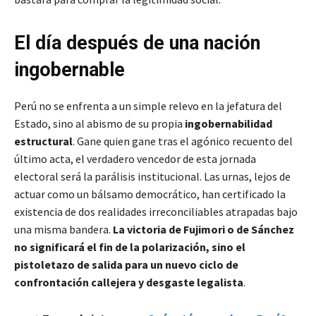
El día después de una nación
ingobernable
Perú no se enfrenta a un simple relevo en la jefatura del
Estado, sino al abismo de su propia
ingobernabilidad
estructural
. Gane quien gane tras el agónico recuento del
último acta, el verdadero vencedor de esta jornada
electoral será la parálisis institucional. Las urnas, lejos de
actuar como un bálsamo democrático, han certificado la
existencia de dos realidades irreconciliables atrapadas bajo
una misma bandera.
La victoria de Fujimori o de Sánchez
no significará el fin de la polarización, sino el
pistoletazo de salida para un nuevo ciclo de
confrontación callejera y desgaste legalista
.