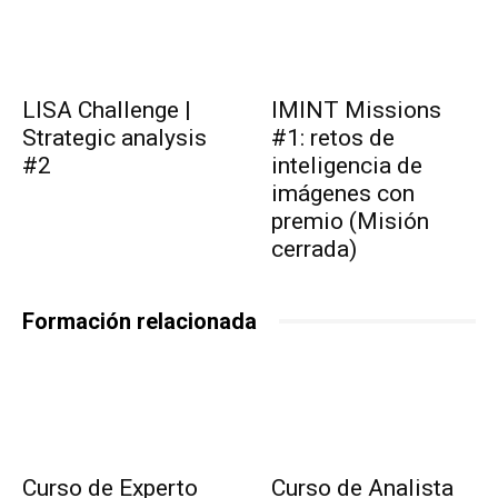
LISA Challenge |
IMINT Missions
Strategic analysis
#1: retos de
#2
inteligencia de
imágenes con
premio (Misión
cerrada)
Formación relacionada
Curso de Experto
Curso de Analista