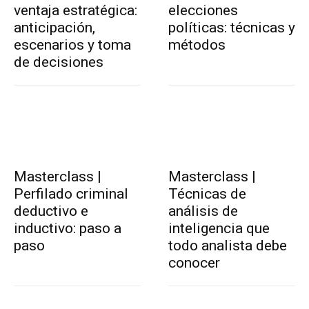
ventaja estratégica:
elecciones
anticipación,
políticas: técnicas y
escenarios y toma
métodos
de decisiones
Masterclass |
Masterclass |
Perfilado criminal
Técnicas de
deductivo e
análisis de
inductivo: paso a
inteligencia que
paso
todo analista debe
conocer