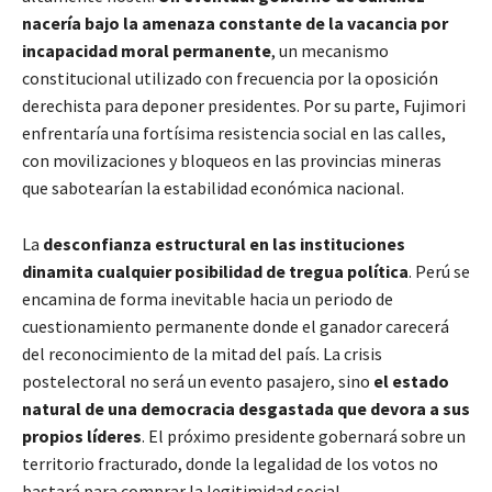
nacería bajo la amenaza constante de la vacancia por
incapacidad moral permanente
, un mecanismo
constitucional utilizado con frecuencia por la oposición
derechista para deponer presidentes. Por su parte, Fujimori
enfrentaría una fortísima resistencia social en las calles,
con movilizaciones y bloqueos en las provincias mineras
que sabotearían la estabilidad económica nacional.
La
desconfianza estructural en las instituciones
dinamita cualquier posibilidad de tregua política
. Perú se
encamina de forma inevitable hacia un periodo de
cuestionamiento permanente donde el ganador carecerá
del reconocimiento de la mitad del país. La crisis
postelectoral no será un evento pasajero, sino
el estado
natural de una democracia desgastada que devora a sus
propios líderes
. El próximo presidente gobernará sobre un
territorio fracturado, donde la legalidad de los votos no
bastará para comprar la legitimidad social.