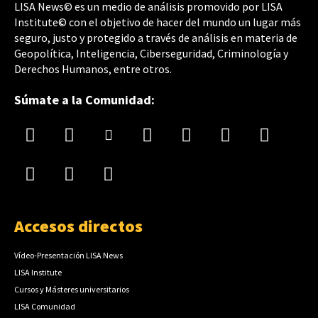
LISA News© es un medio de análisis promovido por LISA
Institute© con el objetivo de hacer del mundo un lugar más
seguro, justo y protegido a través de análisis en materia de
Geopolítica, Inteligencia, Ciberseguridad, Criminología y
Derechos Humanos, entre otros.
Súmate a la Comunidad:
Accesos directos
Vídeo-Presentación LISA News
LISA Institute
Cursos y Másteres universitarios
LISA Comunidad