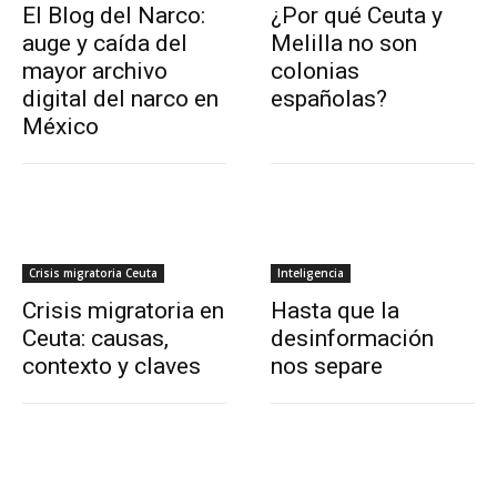
El Blog del Narco:
¿Por qué Ceuta y
auge y caída del
Melilla no son
mayor archivo
colonias
digital del narco en
españolas?
México
Crisis migratoria Ceuta
Inteligencia
Crisis migratoria en
Hasta que la
Ceuta: causas,
desinformación
contexto y claves
nos separe