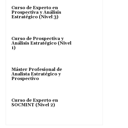
Curso de Experto en
Prospectiva y Análisis
Estratégico (Nivel 3)
Curso de Prospectiva y
Análisis Estratégico (Nivel
1)
Máster Profesional de
Analista Estratégico y
Prospectivo
Curso de Experto en
SOCMINT (Nivel 2)