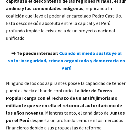
capitaliza el descontento de las regiones rurales, el sur
andino y las comunidades indígenas
, replicando la
coalición que llevó al poder al encarcelado Pedro Castillo.
Esta desconexión absoluta entre la capital y el Perú
profundo impide la existencia de un proyecto nacional
unificado.
➡️
Te puede interesar:
Cuando el miedo sustituye al
voto: inseguridad, crimen organizado y democracia en
Perú
Ninguno de los dos aspirantes posee la capacidad de tender
puentes hacia el bando contrario.
La líder de Fuerza
Popular carga con el rechazo de un antifujimorismo
militante que ve en ella el retorno al autoritarismo de
los años noventa
. Mientras tanto, el candidato de
Juntos
por el Perú
despierta un profundo temor en los mercados
financieros debido a sus propuestas de reforma