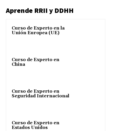
Aprende RRII y DDHH
Curso de Experto en la
Unión Europea (UE)
Curso de Experto en
China
Curso de Experto en
Seguridad Internacional
Curso de Experto en
Estados Unidos