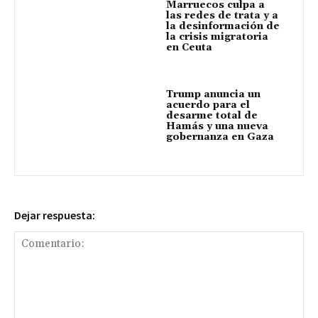
Marruecos culpa a
las redes de trata y a
la desinformación de
la crisis migratoria
en Ceuta
Trump anuncia un
acuerdo para el
desarme total de
Hamás y una nueva
gobernanza en Gaza
Dejar respuesta: