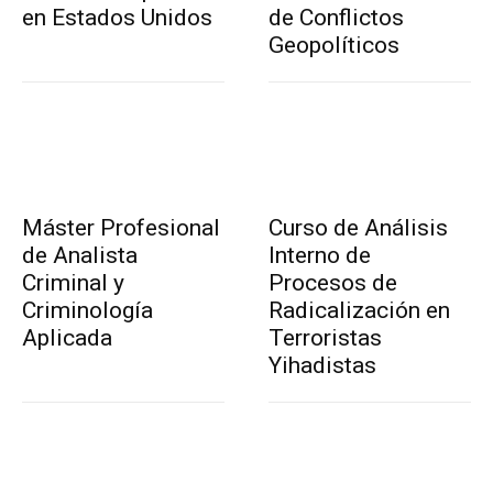
en Estados Unidos
de Conflictos
Geopolíticos
Máster Profesional
Curso de Análisis
de Analista
Interno de
Criminal y
Procesos de
Criminología
Radicalización en
Aplicada
Terroristas
Yihadistas