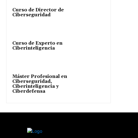
Curso de Director de
Ciberseguridad
Curso de Experto en
Ciberinteligencia
Máster Profesional en
Ciberseguridad,
Ciberinteligencia y
Ciberdefensa