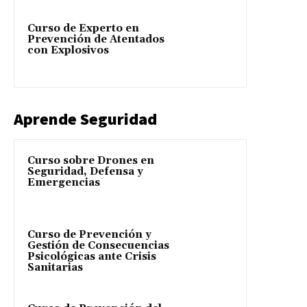
Curso de Experto en
Prevención de Atentados
con Explosivos
Aprende Seguridad
Curso sobre Drones en
Seguridad, Defensa y
Emergencias
Curso de Prevención y
Gestión de Consecuencias
Psicológicas ante Crisis
Sanitarias