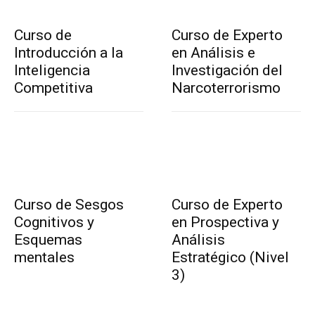
Curso de
Curso de Experto
Introducción a la
en Análisis e
Inteligencia
Investigación del
Competitiva
Narcoterrorismo
Curso de Sesgos
Curso de Experto
Cognitivos y
en Prospectiva y
Esquemas
Análisis
mentales
Estratégico (Nivel
3)