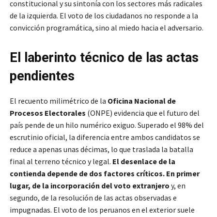
constitucional y su sintonía con los sectores más radicales
de la izquierda. El voto de los ciudadanos no responde a la
convicción programática, sino al miedo hacia el adversario.
El laberinto técnico de las actas
pendientes
El recuento milimétrico de la
Oficina Nacional de
Procesos Electorales
(ONPE) evidencia que el futuro del
país pende de un hilo numérico exiguo. Superado el 98% del
escrutinio oficial, la diferencia entre ambos candidatos se
reduce a apenas unas décimas, lo que traslada la batalla
final al terreno técnico y legal.
El desenlace de la
contienda depende de dos factores críticos. En primer
lugar, de la incorporación del voto extranjero
y, en
segundo, de la resolución de las actas observadas e
impugnadas. El voto de los peruanos en el exterior suele