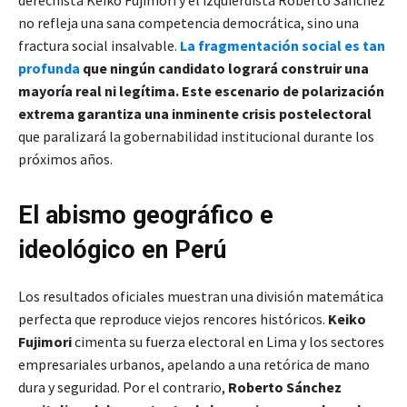
no refleja una sana competencia democrática, sino una
fractura social insalvable.
La fragmentación social es tan
profunda
que ningún candidato logrará construir una
mayoría real ni legítima. Este escenario de polarización
extrema garantiza una inminente
crisis postelectoral
que paralizará la gobernabilidad institucional durante los
próximos años.
El abismo geográfico e
ideológico en Perú
Los resultados oficiales muestran una división matemática
perfecta que reproduce viejos rencores históricos.
Keiko
Fujimori
cimenta su fuerza electoral en Lima y los sectores
empresariales urbanos, apelando a una retórica de mano
dura y seguridad. Por el contrario,
Roberto Sánchez