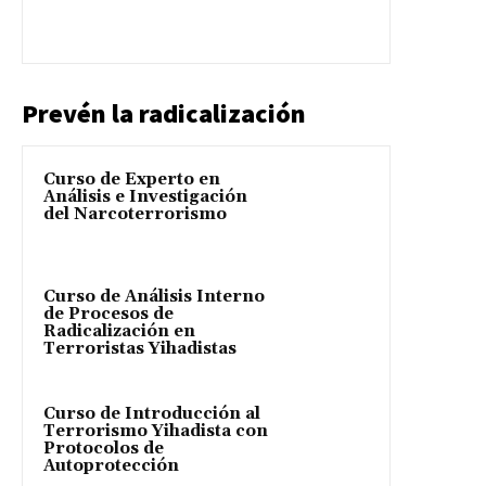
Prevén la radicalización
Curso de Experto en
Análisis e Investigación
del Narcoterrorismo
Curso de Análisis Interno
de Procesos de
Radicalización en
Terroristas Yihadistas
Curso de Introducción al
Terrorismo Yihadista con
Protocolos de
Autoprotección