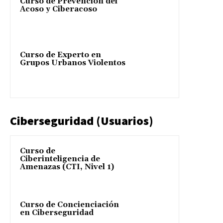
Curso de Prevención del
Acoso y Ciberacoso
Curso de Experto en
Grupos Urbanos Violentos
Ciberseguridad (Usuarios)
Curso de
Ciberinteligencia de
Amenazas (CTI, Nivel 1)
Curso de Concienciación
en Ciberseguridad