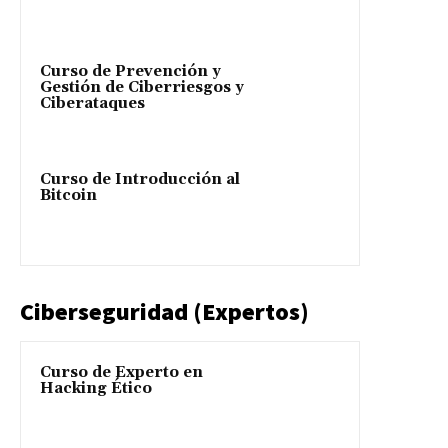
Curso de Prevención y
Gestión de Ciberriesgos y
Ciberataques
Curso de Introducción al
Bitcoin
Ciberseguridad (Expertos)
Curso de Experto en
Hacking Ético