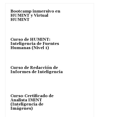
Bootcamp inmersivo en
HUMINT y Virtual
HUMINT
Curso de HUMINT:
Inteligencia de Fuentes
Humanas (Nivel 1)
Curso de Redacción de
Informes de Inteligencia
Curso-Certificado de
Analista IMINT
(Inteligencia de
Imágenes)