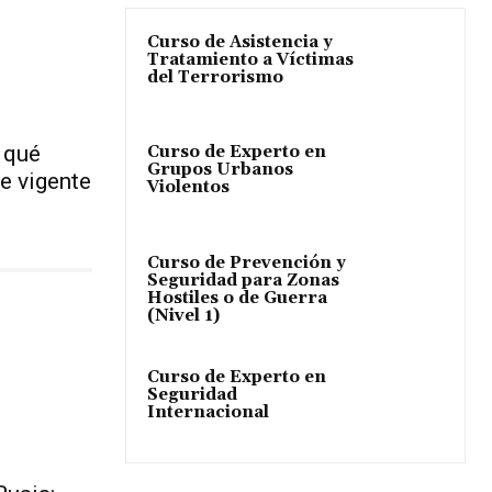
Curso de Asistencia y
Tratamiento a Víctimas
del Terrorismo
 qué
Curso de Experto en
Grupos Urbanos
e vigente
Violentos
Curso de Prevención y
Seguridad para Zonas
Hostiles o de Guerra
(Nivel 1)
Curso de Experto en
Seguridad
Internacional