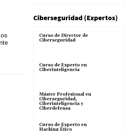
Ciberseguridad (Expertos)
ios
Curso de Director de
Ciberseguridad
nte
Curso de Experto en
Ciberinteligencia
Máster Profesional en
Ciberseguridad,
Ciberinteligencia y
Ciberdefensa
Curso de Experto en
Hacking Ético