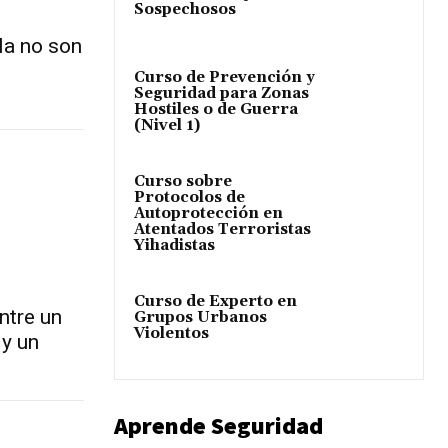
Sospechosos
la no son
Curso de Prevención y
Seguridad para Zonas
Hostiles o de Guerra
(Nivel 1)
Curso sobre
Protocolos de
Autoprotección en
Atentados Terroristas
Yihadistas
Curso de Experto en
ntre un
Grupos Urbanos
Violentos
 y un
Aprende Seguridad