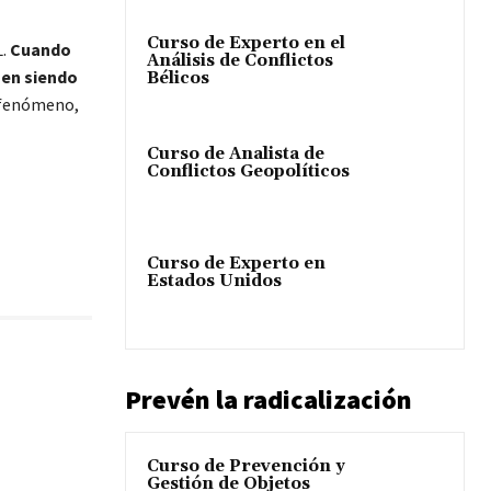
Curso de Experto en el
L.
Cuando
Análisis de Conflictos
uen siendo
Bélicos
l fenómeno,
Curso de Analista de
Conflictos Geopolíticos
Curso de Experto en
Estados Unidos
Prevén la radicalización
Curso de Prevención y
Gestión de Objetos