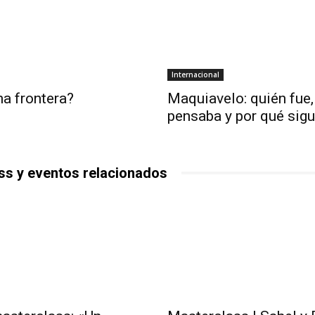
Internacional
a frontera?
Maquiavelo: quién fue,
pensaba y por qué sigu
ss y eventos relacionados