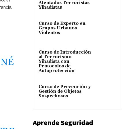
Atentados Terroristas
ancia.
Yihadistas
Curso de Experto en
Grupos Urbanos
Violentos
Curso de Introducción
al Terrorismo
MNÉ
Yihadista con
Protocolos de
Autoprotección
Curso de Prevención y
Gestión de Objetos
Sospechosos
Aprende Seguridad