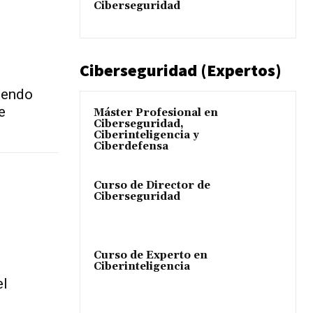
Ciberseguridad
Ciberseguridad (Expertos)
iendo
e
Máster Profesional en
Ciberseguridad,
Ciberinteligencia y
Ciberdefensa
Curso de Director de
Ciberseguridad
Curso de Experto en
Ciberinteligencia
el
s