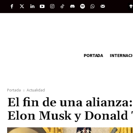
PORTADA
INTERNAC
Portada
Actualidad
El fin de una alianza:
Elon Musk y Donald