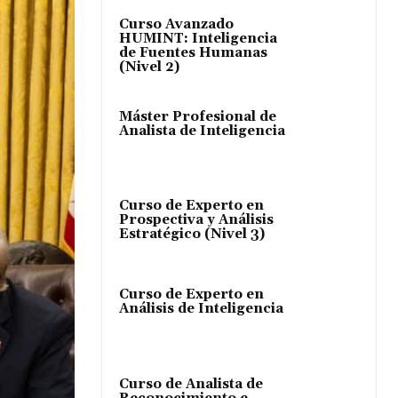
Curso Avanzado
HUMINT: Inteligencia
de Fuentes Humanas
(Nivel 2)
Máster Profesional de
Analista de Inteligencia
Curso de Experto en
Prospectiva y Análisis
Estratégico (Nivel 3)
Curso de Experto en
Análisis de Inteligencia
Curso de Analista de