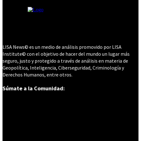
LISA News© es un medio de análisis promovido por LISA
Institute© con el objetivo de hacer del mundo un lugar más
seguro, justo y protegido a través de análisis en materia de
Geopolítica, Inteligencia, Ciberseguridad, Criminología y
Derechos Humanos, entre otros.
Súmate a la Comunidad: