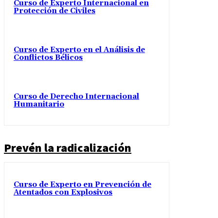
Curso de Experto Internacional en
Protección de Civiles
Curso de Experto en el Análisis de
Conflictos Bélicos
Curso de Derecho Internacional
Humanitario
Prevén la radicalización
Curso de Experto en Prevención de
Atentados con Explosivos