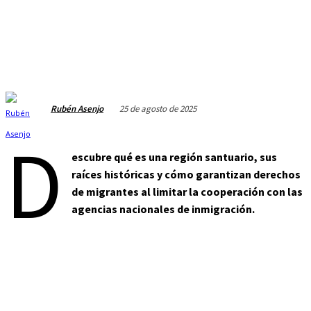
25 de agosto de 2025
Rubén Asenjo
D
escubre qué es una región santuario, sus
raíces históricas y cómo garantizan derechos
de migrantes al limitar la cooperación con las
agencias nacionales de inmigración.