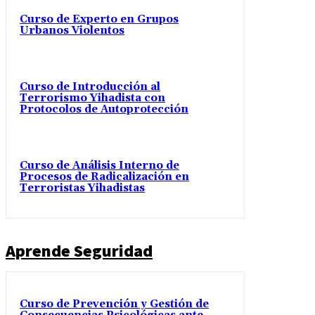
Curso de Experto en Grupos
Urbanos Violentos
Curso de Introducción al
Terrorismo Yihadista con
Protocolos de Autoprotección
Curso de Análisis Interno de
Procesos de Radicalización en
Terroristas Yihadistas
Aprende Seguridad
Curso de Prevención y Gestión de