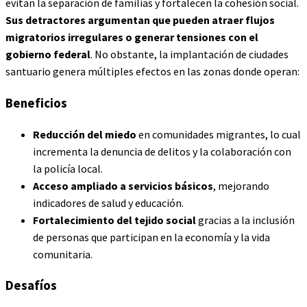
evitan la separación de familias y fortalecen la cohesión social.
Sus detractores argumentan que pueden atraer flujos
migratorios irregulares o generar tensiones con el
gobierno federal
. No obstante, la implantación de ciudades
santuario genera múltiples efectos en las zonas donde operan:
Beneficios
Reducción del miedo
en comunidades migrantes, lo cual
incrementa la denuncia de delitos y la colaboración con
la policía local.
Acceso ampliado a servicios básicos
, mejorando
indicadores de salud y educación.
Fortalecimiento del tejido social
gracias a la inclusión
de personas que participan en la economía y la vida
comunitaria.
Desafíos