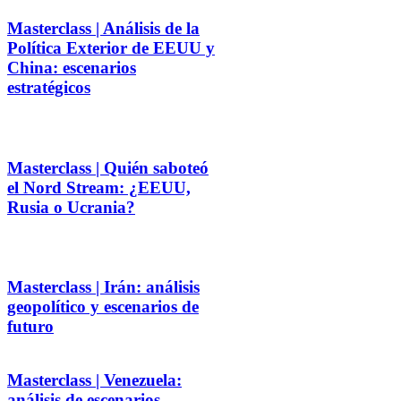
Masterclass | Análisis de la
Política Exterior de EEUU y
China: escenarios
estratégicos
Masterclass | Quién saboteó
el Nord Stream: ¿EEUU,
Rusia o Ucrania?
Masterclass | Irán: análisis
geopolítico y escenarios de
futuro
Masterclass | Venezuela:
análisis de escenarios