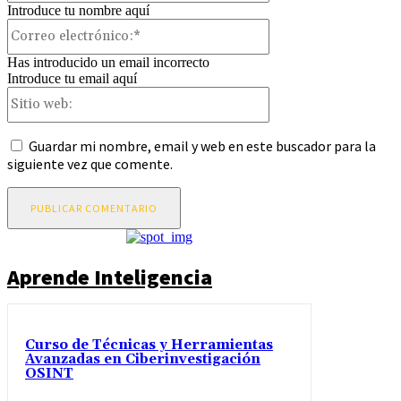
Introduce tu nombre aquí
Correo
electrónico:*
Has introducido un email incorrecto
Introduce tu email aquí
Sitio
web:
Guardar mi nombre, email y web en este buscador para la
siguiente vez que comente.
Aprende Inteligencia
Curso de Técnicas y Herramientas
Avanzadas en Ciberinvestigación
OSINT