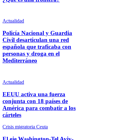
Actualidad
Policía Nacional y Guardia
Civil desarticulan una red
española que traficaba con
personas y droga en el
Mediterráneo
Actualidad
EEUU activa una fuerza
conjunta con 18 países de
América para combatir a los
cárteles
Crisis migratoria Ceuta
El eje Washington-Tel Aviv-