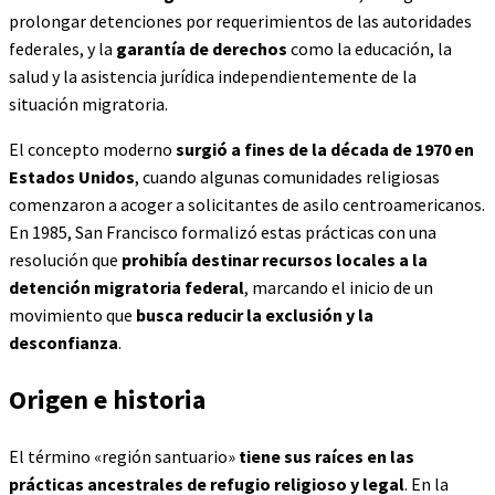
prolongar detenciones por requerimientos de las autoridades
federales, y la
garantía de derechos
como la educación, la
salud y la asistencia jurídica independientemente de la
situación migratoria.
El concepto moderno
surgió a fines de la década de 1970 en
Estados Unidos
, cuando algunas comunidades religiosas
comenzaron a acoger a solicitantes de asilo centroamericanos.
En 1985, San Francisco formalizó estas prácticas con una
resolución que
prohibía destinar recursos locales a la
detención migratoria federal
, marcando el inicio de un
movimiento que
busca reducir la exclusión y la
desconfianza
.
Origen e historia
El término «región santuario»
tiene sus raíces en las
prácticas ancestrales de refugio religioso y legal
. En la