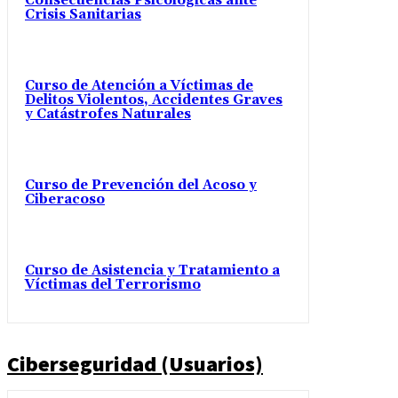
Consecuencias Psicológicas ante
Crisis Sanitarias
Curso de Atención a Víctimas de
Delitos Violentos, Accidentes Graves
y Catástrofes Naturales
Curso de Prevención del Acoso y
Ciberacoso
Curso de Asistencia y Tratamiento a
Víctimas del Terrorismo
Ciberseguridad (Usuarios)