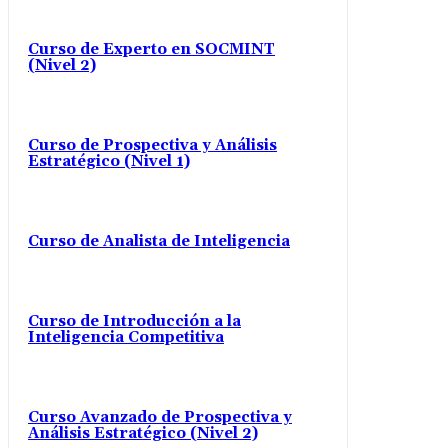
Curso de Experto en SOCMINT
(Nivel 2)
Curso de Prospectiva y Análisis
Estratégico (Nivel 1)
Curso de Analista de Inteligencia
Curso de Introducción a la
Inteligencia Competitiva
Curso Avanzado de Prospectiva y
Análisis Estratégico (Nivel 2)