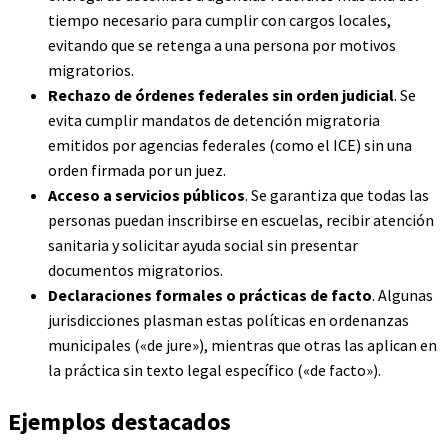
tiempo necesario para cumplir con cargos locales,
evitando que se retenga a una persona por motivos
migratorios.
Rechazo de órdenes federales sin orden judicial
. Se
evita cumplir mandatos de detención migratoria
emitidos por agencias federales (como el ICE) sin una
orden firmada por un juez.
Acceso a servicios públicos
. Se garantiza que todas las
personas puedan inscribirse en escuelas, recibir atención
sanitaria y solicitar ayuda social sin presentar
documentos migratorios.
Declaraciones formales o prácticas de facto
. Algunas
jurisdicciones plasman estas políticas en ordenanzas
municipales («de jure»), mientras que otras las aplican en
la práctica sin texto legal específico («de facto»).
Ejemplos destacados