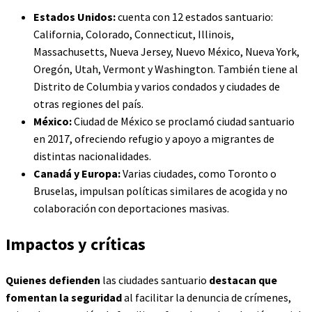
Estados Unidos:
cuenta con 12 estados santuario:
California, Colorado, Connecticut, Illinois,
Massachusetts, Nueva Jersey, Nuevo México, Nueva York,
Oregón, Utah, Vermont y Washington. También tiene al
Distrito de Columbia y varios condados y ciudades de
otras regiones del país.
México:
Ciudad de México se proclamó ciudad santuario
en 2017, ofreciendo refugio y apoyo a migrantes de
distintas nacionalidades.
Canadá y Europa:
Varias ciudades, como Toronto o
Bruselas, impulsan políticas similares de acogida y no
colaboración con deportaciones masivas.
Impactos y críticas
Quienes defienden
las ciudades santuario
destacan que
fomentan la seguridad
al facilitar la denuncia de crímenes,