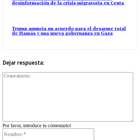
desinformación de la crisis migratoria en Ceuta
Trump anuncia un acuerdo para el desarme total
de Hamás y una nueva gobernanza en Gaza
Dejar respuesta:
Com
Por favor, introduce tu comentario!
Nombre:*