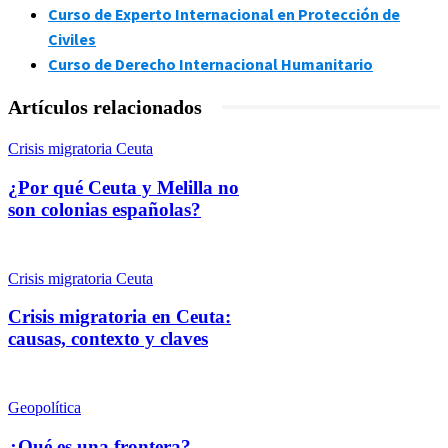
Curso de Experto Internacional en Protección de
Civiles
Curso de Derecho Internacional Humanitario
Artículos relacionados
Crisis migratoria Ceuta
¿Por qué Ceuta y Melilla no
son colonias españolas?
Crisis migratoria Ceuta
Crisis migratoria en Ceuta:
causas, contexto y claves
Geopolítica
¿Qué es una frontera?