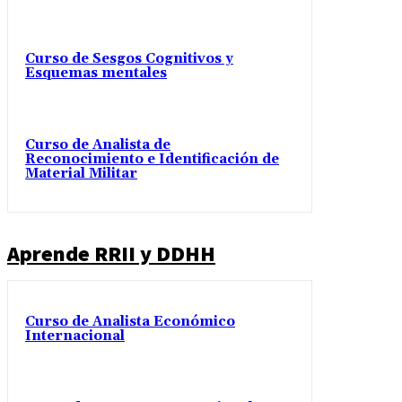
Curso de Sesgos Cognitivos y
Esquemas mentales
Curso de Analista de
Reconocimiento e Identificación de
Material Militar
Aprende RRII y DDHH
Curso de Analista Económico
Internacional