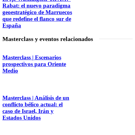
Rabat: el nuevo paradigma
geoestratégico de Marruecos
que redefine el flanco sur de
España
Masterclass y eventos relacionados
Masterclass | Escenarios
prospectivos para Oriente
Medio
Masterclass | Análisis de un
conflicto bélico actual: el
caso de Israel, Irán y
Estados Unidos