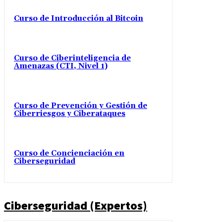
Curso de Introducción al Bitcoin
Curso de Ciberinteligencia de
Amenazas (CTI, Nivel 1)
Curso de Prevención y Gestión de
Ciberriesgos y Ciberataques
Curso de Concienciación en
Ciberseguridad
Ciberseguridad (Expertos)