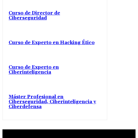
Curso de Director de
Ciberseguridad
Curso de Experto en Hacking Ético
Curso de Experto en
Ciberinteligencia
Máster Profesional en
Ciberseguridad, Ciberinteligencia y
Ciberdefensa