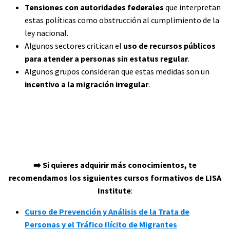
Tensiones con autoridades federales
que interpretan
estas políticas como obstrucción al cumplimiento de la
ley nacional.
Algunos sectores critican el
uso de recursos públicos
para atender a personas sin estatus regular
.
Algunos grupos consideran que estas medidas son un
incentivo a la migración irregular
.
➡️ Si quieres adquirir más conocimientos, te
recomendamos los siguientes cursos formativos de LISA
Institute
:
Curso de Prevención y Análisis de la Trata de
Personas y el Tráfico Ilícito de Migrantes