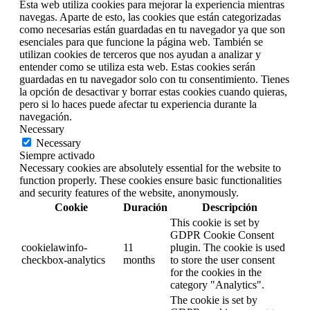
Esta web utiliza cookies para mejorar la experiencia mientras
navegas. Aparte de esto, las cookies que están categorizadas
como necesarias están guardadas en tu navegador ya que son
esenciales para que funcione la página web. También se
utilizan cookies de terceros que nos ayudan a analizar y
entender como se utiliza esta web. Estas cookies serán
guardadas en tu navegador solo con tu consentimiento. Tienes
la opción de desactivar y borrar estas cookies cuando quieras,
pero si lo haces puede afectar tu experiencia durante la
navegación.
Necessary
Necessary
Siempre activado
Necessary cookies are absolutely essential for the website to
function properly. These cookies ensure basic functionalities
and security features of the website, anonymously.
Cookie
Duración
Descripción
This cookie is set by
GDPR Cookie Consent
cookielawinfo-
11
plugin. The cookie is used
checkbox-analytics
months
to store the user consent
for the cookies in the
category "Analytics".
The cookie is set by