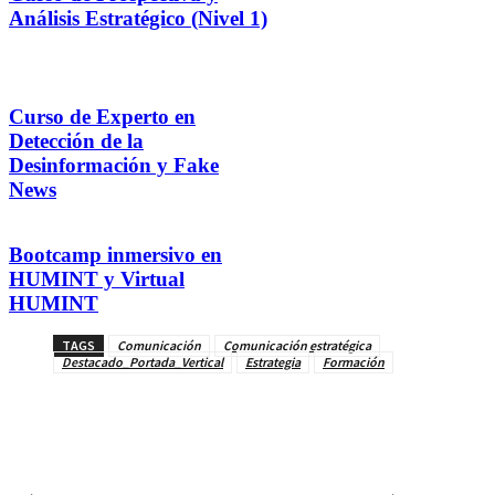
Análisis Estratégico (Nivel 1)
Curso de Experto en
Detección de la
Desinformación y Fake
News
Bootcamp inmersivo en
HUMINT y Virtual
HUMINT
TAGS
Comunicación
Comunicación estratégica
Destacado_Portada_Vertical
Estrategia
Formación