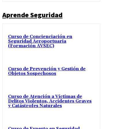
Aprende Seguridad
Curso de Concienciación en
Seguridad Aeroportuaria
(Formación AVSEC)
Curso de Prevención y Gestión de
Objetos Sospechosos
Curso de Atención a Víctimas de
Delitos Violentos, Accidentes Graves
y Catástrofes Naturales
Curso de Experto en Seguridad