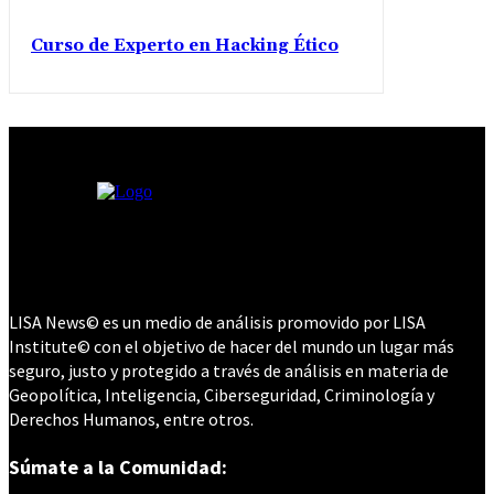
Curso de Experto en Hacking Ético
LISA News© es un medio de análisis promovido por LISA
Institute© con el objetivo de hacer del mundo un lugar más
seguro, justo y protegido a través de análisis en materia de
Geopolítica, Inteligencia, Ciberseguridad, Criminología y
Derechos Humanos, entre otros.
Súmate a la Comunidad: