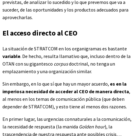
previstas, de analizar lo sucedido y lo que prevemos que va a
suceder, de las oportunidades y los productos adecuados para
aprovecharlas.
El acceso directo al CEO
La situación de STRATCOM en los organigramas es bastante
variable
. De hecho, resulta llamativo que, incluso dentro de la
OTAN con su gigantesco
corpus
doctrinal, no tenga un
emplazamiento y una organización similar.
Sin embargo, en lo que sí que hay un mayor acuerdo,
es en la
imperiosa necesidad de acceder al CEO de manera directa
,
al menos en los temas de comunicación pública (que deben
depender de STRATCOM), y esto tiene al menos dos razones.
En primer lugar, las urgencias connaturales a la comunicación,
la necesidad de respuesta (la manida
Golden hour
), la
trascendencia de nuestra respuesta ante posibles crisis…