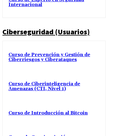
Internacional
Ciberseguridad (Usuarios)
Curso de Prevención y Gestión de
Ciberriesgos y Ciberataques
Curso de Ciberinteligencia de
Amenazas (CTI, Nivel 1)
Curso de Introducción al Bitcoin