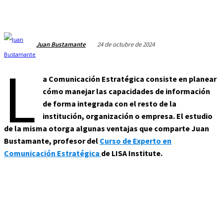
24 de octubre de 2024
Juan Bustamante
L
a Comunicación Estratégica consiste en planear
cómo manejar las capacidades de información
de forma integrada con el resto de la
institución, organización o empresa. El estudio
de la misma otorga algunas ventajas que comparte Juan
Bustamante, profesor del
Curso de Experto en
Comunicación Estratégica
de LISA Institute.