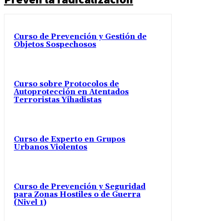
Curso de Prevención y Gestión de
Objetos Sospechosos
Curso sobre Protocolos de
Autoprotección en Atentados
Terroristas Yihadistas
Curso de Experto en Grupos
Urbanos Violentos
Curso de Prevención y Seguridad
para Zonas Hostiles o de Guerra
(Nivel 1)