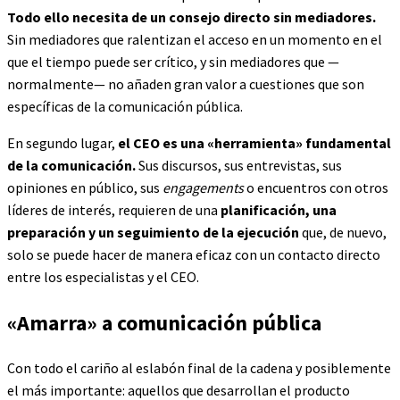
Todo ello necesita de un consejo directo sin mediadores.
Sin mediadores que ralentizan el acceso en un momento en el
que el tiempo puede ser crítico, y sin mediadores que —
normalmente— no añaden gran valor a cuestiones que son
específicas de la comunicación pública.
En segundo lugar,
el CEO es una «herramienta» fundamental
de la comunicación.
Sus discursos, sus entrevistas, sus
opiniones en público, sus
engagements
o encuentros con otros
líderes de interés, requieren de una
planificación, una
preparación y un seguimiento de la ejecución
que, de nuevo,
solo se puede hacer de manera eficaz con un contacto directo
entre los especialistas y el CEO.
«Amarra» a comunicación pública
Con todo el cariño al eslabón final de la cadena y posiblemente
el más importante: aquellos que desarrollan el producto