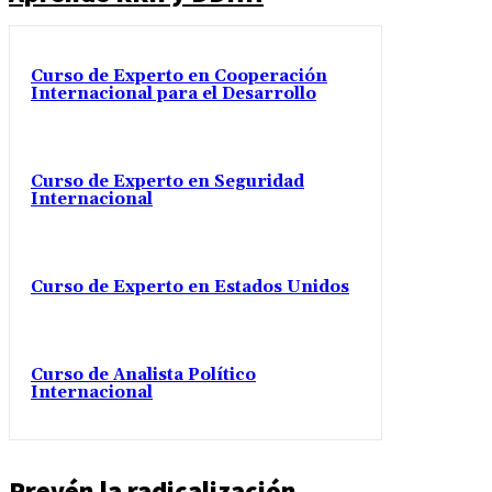
Curso de Experto en Cooperación
Internacional para el Desarrollo
Curso de Experto en Seguridad
Internacional
Curso de Experto en Estados Unidos
Curso de Analista Político
Internacional
Prevén la radicalización