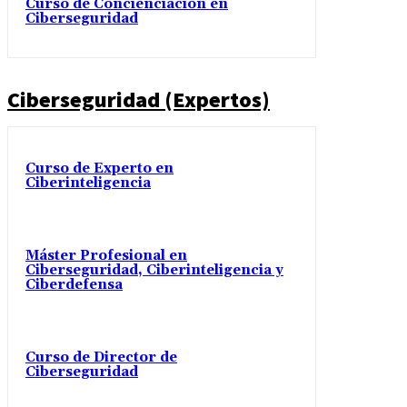
Curso de Concienciación en
Ciberseguridad
Ciberseguridad (Expertos)
Curso de Experto en
Ciberinteligencia
Máster Profesional en
Ciberseguridad, Ciberinteligencia y
Ciberdefensa
Curso de Director de
Ciberseguridad