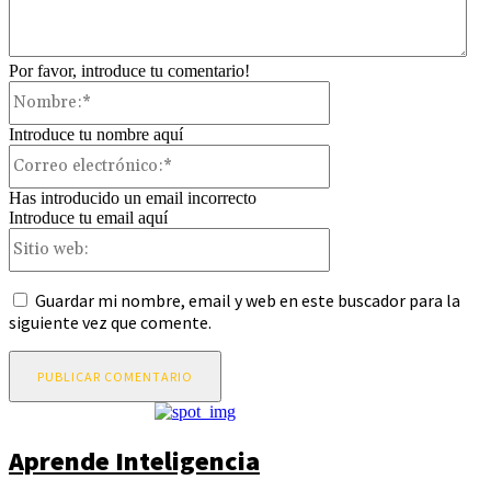
Por favor, introduce tu comentario!
Nombre:*
Introduce tu nombre aquí
Correo
electrónico:*
Has introducido un email incorrecto
Introduce tu email aquí
Sitio
web:
Guardar mi nombre, email y web en este buscador para la
siguiente vez que comente.
Aprende Inteligencia