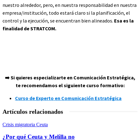
nuestro alrededor, pero, en nuestra responsabilidad en nuestra
empresa/institución, todo estará claro si la planificación, el
control y la ejecución, se encuentran bien alineados.
Esa es la
finalidad de STRATCOM.
➡️ Si quieres especializarte en Comunicación Estratégica,
te recomendamos el siguiente curso formativo:
Curso de Experto en Comunicación Estratégica
Artículos relacionados
Crisis migratoria Ceuta
¿Por qué Ceuta y Melilla no