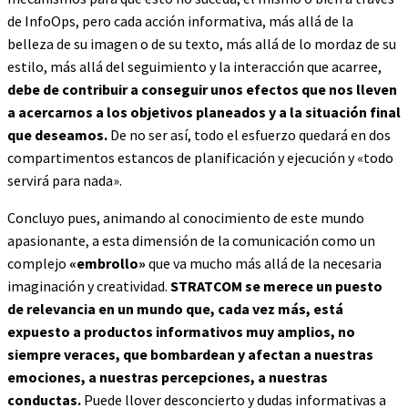
de InfoOps, pero cada acción informativa, más allá de la
belleza de su imagen o de su texto, más allá de lo mordaz de su
estilo, más allá del seguimiento y la interacción que acarree,
debe de contribuir a conseguir unos efectos que nos lleven
a acercarnos a los objetivos planeados y a la situación final
que deseamos.
De no ser así, todo el esfuerzo quedará en dos
compartimentos estancos de planificación y ejecución y «todo
servirá para nada».
Concluyo pues, animando al conocimiento de este mundo
apasionante, a esta dimensión de la comunicación como un
complejo
«embrollo»
que va mucho más allá de la necesaria
imaginación y creatividad.
STRATCOM se merece un puesto
de relevancia en un mundo que, cada vez más, está
expuesto a productos informativos muy amplios, no
siempre veraces, que bombardean y afectan a nuestras
emociones, a nuestras percepciones, a nuestras
conductas.
Puede llover desconcierto y dudas informativas a