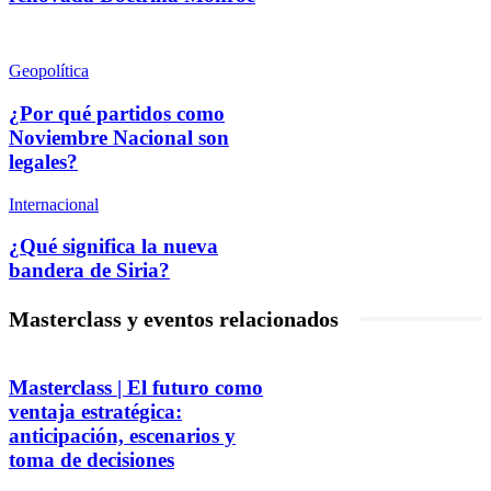
Geopolítica
¿Por qué partidos como
Noviembre Nacional son
legales?
Internacional
¿Qué significa la nueva
bandera de Siria?
Masterclass y eventos relacionados
Masterclass | El futuro como
ventaja estratégica:
anticipación, escenarios y
toma de decisiones