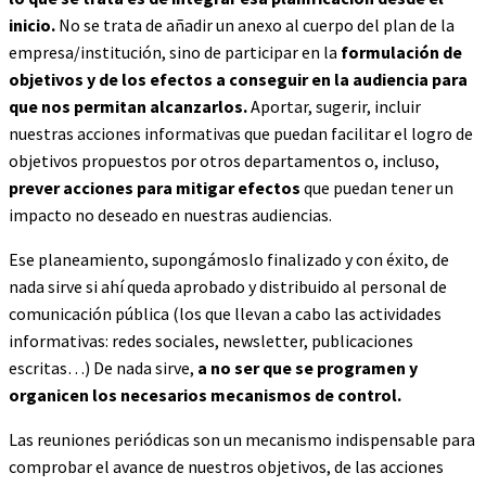
inicio.
No se trata de añadir un anexo al cuerpo del plan de la
empresa/institución, sino de participar en la
formulación de
objetivos y de los efectos a conseguir en la audiencia para
que nos permitan alcanzarlos.
Aportar, sugerir, incluir
nuestras acciones informativas que puedan facilitar el logro de
objetivos propuestos por otros departamentos o, incluso,
prever acciones para mitigar efectos
que puedan tener un
impacto no deseado en nuestras audiencias.
Ese planeamiento, supongámoslo finalizado y con éxito, de
nada sirve si ahí queda aprobado y distribuido al personal de
comunicación pública (los que llevan a cabo las actividades
informativas: redes sociales, newsletter, publicaciones
escritas…) De nada sirve,
a no ser que se programen y
organicen los necesarios mecanismos de control.
Las reuniones periódicas son un mecanismo indispensable para
comprobar el avance de nuestros objetivos, de las acciones