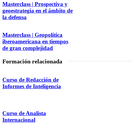
Masterclass | Prospectiva y
geoestrategia en el ámbito de
la defensa
Masterclass | Geopolítica
iberoamericana en tiempos
de gran complejidad
Formación relacionada
Curso de Redacción de
Informes de Inteligencia
Curso de Analista
Internacional