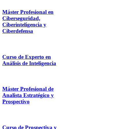
Máster Profesional en
Ciberseguridad,
Ciberinteligencia y
Ciberdefensa
Curso de Experto en
Análisis de Inteligencia
Máster Profesional de
Analista Estratégico y
Prospectivo
Curso de Prospectiva y