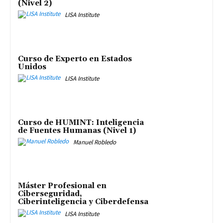
(Nivel 2)
LISA Institute
Curso de Experto en Estados
Unidos
LISA Institute
Curso de HUMINT: Inteligencia
de Fuentes Humanas (Nivel 1)
Manuel Robledo
Máster Profesional en
Ciberseguridad,
Ciberinteligencia y Ciberdefensa
LISA Institute