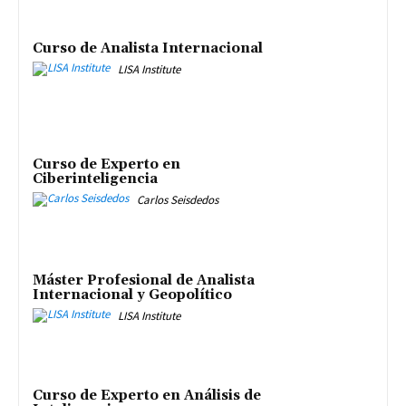
Curso de Analista Internacional
LISA Institute
Curso de Experto en
Ciberinteligencia
Carlos Seisdedos
Máster Profesional de Analista
Internacional y Geopolítico
LISA Institute
Curso de Experto en Análisis de