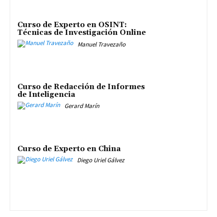
Curso de Experto en OSINT:
Técnicas de Investigación Online
Manuel Travezaño
Curso de Redacción de Informes
de Inteligencia
Gerard Marín
Curso de Experto en China
Diego Uriel Gálvez