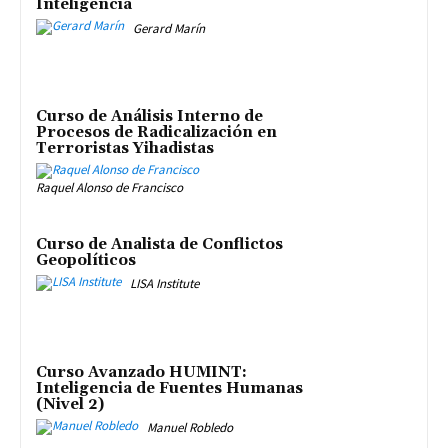
Inteligencia
Gerard Marín
Curso de Análisis Interno de
Procesos de Radicalización en
Terroristas Yihadistas
Raquel Alonso de Francisco
Curso de Analista de Conflictos
Geopolíticos
LISA Institute
Curso Avanzado HUMINT:
Inteligencia de Fuentes Humanas
(Nivel 2)
Manuel Robledo