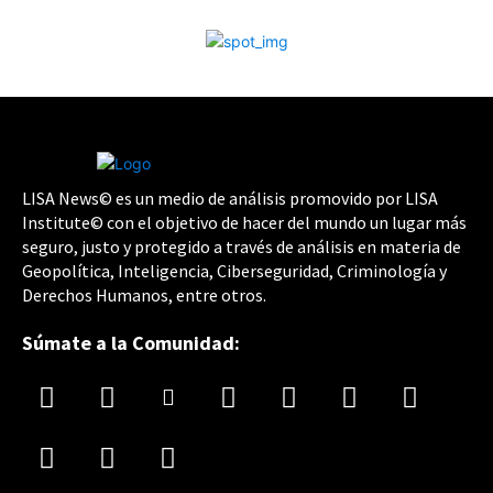
LISA News© es un medio de análisis promovido por LISA
Institute© con el objetivo de hacer del mundo un lugar más
seguro, justo y protegido a través de análisis en materia de
Geopolítica, Inteligencia, Ciberseguridad, Criminología y
Derechos Humanos, entre otros.
Súmate a la Comunidad: