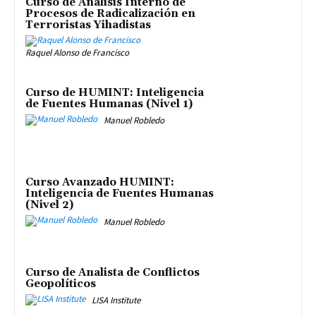
Curso de Análisis Interno de
Procesos de Radicalización en
Terroristas Yihadistas
Raquel Alonso de Francisco
Curso de HUMINT: Inteligencia
de Fuentes Humanas (Nivel 1)
Manuel Robledo
Curso Avanzado HUMINT:
Inteligencia de Fuentes Humanas
(Nivel 2)
Manuel Robledo
Curso de Analista de Conflictos
Geopolíticos
LISA Institute