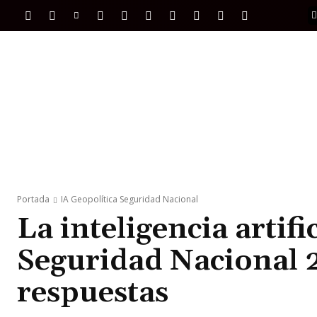
PORTADA
INTERNACIONAL
INTELIGENC
Portada
IA Geopolítica Seguridad Nacional
La inteligencia artifi
Seguridad Nacional 
respuestas