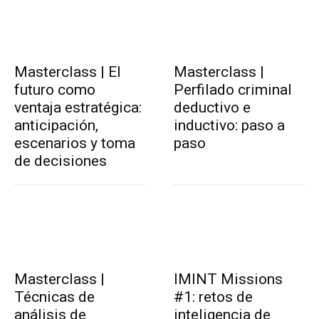
Masterclass | El
Masterclass |
futuro como
Perfilado criminal
ventaja estratégica:
deductivo e
anticipación,
inductivo: paso a
escenarios y toma
paso
de decisiones
Masterclass |
IMINT Missions
Técnicas de
#1: retos de
análisis de
inteligencia de