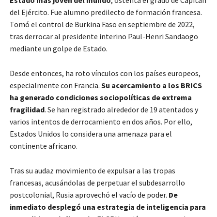
del Ejército. Fue alumno predilecto de formación francesa.
Tomó el control de Burkina Faso en septiembre de 2022,
tras derrocar al presidente interino Paul-Henri Sandaogo
mediante un golpe de Estado.
Desde entonces, ha roto vínculos con los países europeos,
especialmente con Francia.
Su acercamiento a los BRICS
ha generado condiciones sociopolíticas de extrema
fragilidad
. Se han registrado alrededor de 19 atentados y
varios intentos de derrocamiento en dos años. Por ello,
Estados Unidos lo considera una amenaza para el
continente africano.
Tras su audaz movimiento de expulsar a las tropas
francesas, acusándolas de perpetuar el subdesarrollo
postcolonial, Rusia aprovechó el vacío de poder.
De
inmediato desplegó una estrategia de inteligencia para