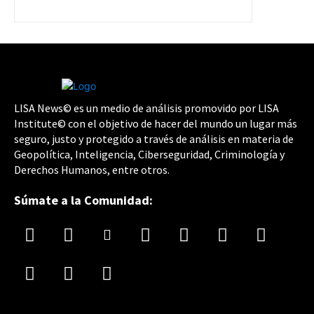
LISA News© es un medio de análisis promovido por LISA
Institute© con el objetivo de hacer del mundo un lugar más
seguro, justo y protegido a través de análisis en materia de
Geopolítica, Inteligencia, Ciberseguridad, Criminología y
Derechos Humanos, entre otros.
Súmate a la Comunidad: