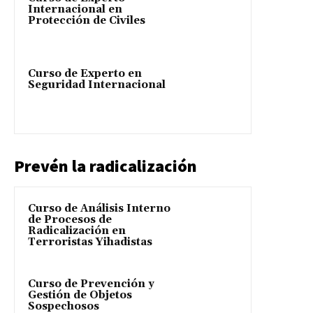
Internacional en
Protección de Civiles
Curso de Experto en
Seguridad Internacional
Prevén la radicalización
Curso de Análisis Interno
de Procesos de
Radicalización en
Terroristas Yihadistas
Curso de Prevención y
Gestión de Objetos
Sospechosos