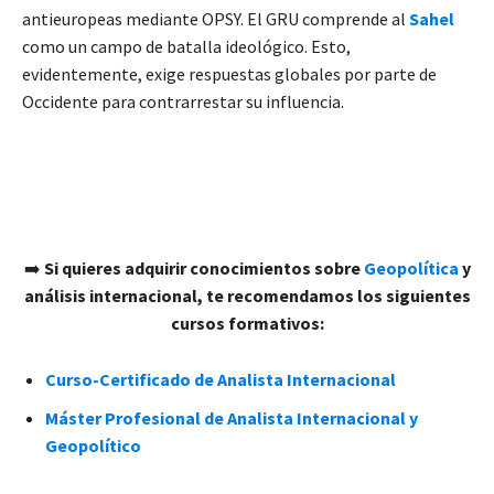
antieuropeas mediante OPSY. El GRU comprende al
Sahel
como un campo de batalla ideológico. Esto,
evidentemente, exige respuestas globales por parte de
Occidente para contrarrestar su influencia.
➡️
Si quieres adquirir conocimientos sobre
Geopolítica
y
análisis internacional, te recomendamos los siguientes
cursos formativos:
Curso-Certificado de Analista Internacional
Máster Profesional de Analista Internacional y
Geopolítico