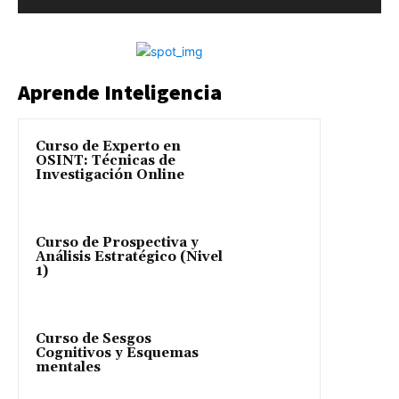
Aprende Inteligencia
Curso de Experto en
OSINT: Técnicas de
Investigación Online
Curso de Prospectiva y
Análisis Estratégico (Nivel
1)
Curso de Sesgos
Cognitivos y Esquemas
mentales