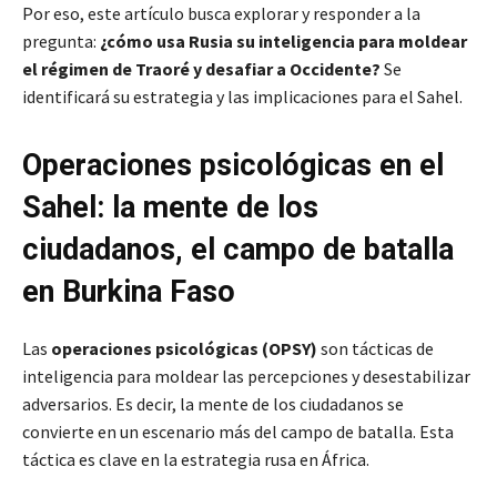
Por eso, este artículo busca explorar y responder a la
pregunta:
¿cómo usa Rusia su inteligencia para moldear
el régimen de Traoré y desafiar a Occidente?
Se
identificará su estrategia y las implicaciones para el Sahel.
Operaciones psicológicas en el
Sahel: la mente de los
ciudadanos, el campo de batalla
en Burkina Faso
Las
operaciones psicológicas (OPSY)
son tácticas de
inteligencia para moldear las percepciones y desestabilizar
adversarios. Es decir, la mente de los ciudadanos se
convierte en un escenario más del campo de batalla. Esta
táctica es clave en la estrategia rusa en África.