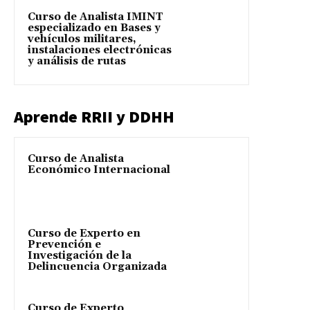
Curso de Analista IMINT
especializado en Bases y
vehículos militares,
instalaciones electrónicas
y análisis de rutas
Aprende RRII y DDHH
Curso de Analista
Económico Internacional
Curso de Experto en
Prevención e
Investigación de la
Delincuencia Organizada
Curso de Experto