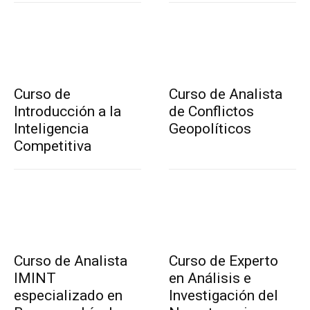
Curso de
Curso de Analista
Introducción a la
de Conflictos
Inteligencia
Geopolíticos
Competitiva
Curso de Analista
Curso de Experto
IMINT
en Análisis e
especializado en
Investigación del