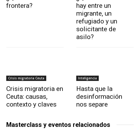
frontera?
hay entre un
migrante, un
refugiado y un
solicitante de
asilo?
Crisis migratoria Ceuta
Inteligencia
Crisis migratoria en
Hasta que la
Ceuta: causas,
desinformación
contexto y claves
nos separe
Masterclass y eventos relacionados