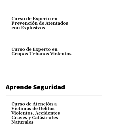
Curso de Experto en
Prevención de Atentados
con Explosivos
Curso de Experto en
Grupos Urbanos Violentos
Aprende Seguridad
Curso de Atención a
Víctimas de Delitos
Violentos, Accidentes
Graves y Catástrofes
Naturales