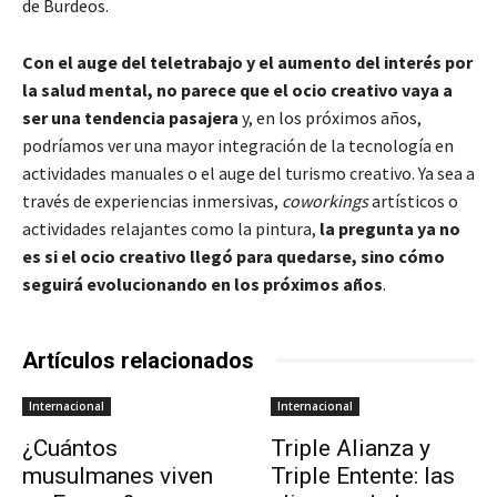
de Burdeos.
Con el auge del teletrabajo y el aumento del interés por
la salud mental, no parece que el ocio creativo vaya a
ser una tendencia pasajera
y, en los próximos años,
podríamos ver una mayor integración de la tecnología en
actividades manuales o el auge del turismo creativo. Ya sea a
través de experiencias inmersivas,
coworkings
artísticos o
actividades relajantes como la pintura,
la pregunta ya no
es si el ocio creativo llegó para quedarse, sino cómo
seguirá evolucionando en los próximos años
.
Artículos relacionados
Internacional
Internacional
¿Cuántos
Triple Alianza y
musulmanes viven
Triple Entente: las