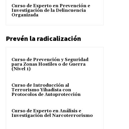
Curso de Experto en Prevención e
Investigación de la Delincuencia
Organizada
Prevén la radicalización
Curso de Prevención y Seguridad
para Zonas Hostiles o de Guerra
(Nivel 1)
Curso de Introducción al
Terrorismo Yihadista con
Protocolos de Autoprotección
Curso de Experto en Análisis e
Investigación del Narcoterrorismo