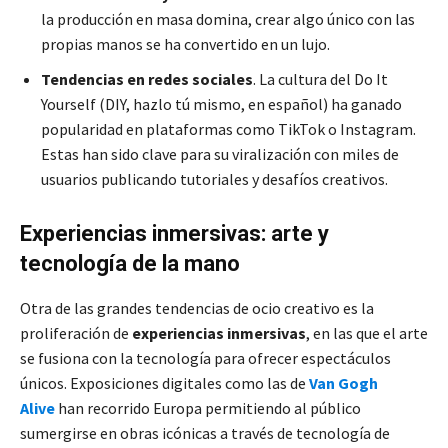
la producción en masa domina, crear algo único con las
propias manos se ha convertido en un lujo.
Tendencias en redes sociales
. La cultura del Do It
Yourself (DIY, hazlo tú mismo, en español) ha ganado
popularidad en plataformas como TikTok o Instagram.
Estas han sido clave para su viralización con miles de
usuarios publicando tutoriales y desafíos creativos.
Experiencias inmersivas: arte y
tecnología de la mano
Otra de las grandes tendencias de ocio creativo es la
proliferación de
experiencias inmersivas
, en las que el arte
se fusiona con la tecnología para ofrecer espectáculos
únicos. Exposiciones digitales como las de
Van Gogh
Alive
han recorrido Europa permitiendo al público
sumergirse en obras icónicas a través de tecnología de