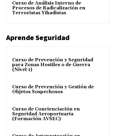
Curso de Análisis Interno de
Procesos de Radicalización en
Terroristas Yihadistas
Aprende Seguridad
Curso de Prevención y Seguridad
para Zonas Hostiles o de Guerra
(Nivel 1)
Curso de Prevención y Gestión de
Objetos Sospechosos
Curso de Concienciación en
Seguridad Aeroportuaria
(Formación AVSEC)