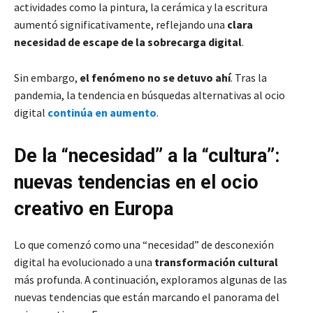
actividades como la pintura, la cerámica y la escritura
aumentó significativamente, reflejando una
clara
necesidad de escape de la sobrecarga digital
.
Sin embargo,
el fenómeno no se detuvo ahí
. Tras la
pandemia, la tendencia en búsquedas alternativas al ocio
digital
continúa en aumento
.
De la “necesidad” a la “cultura”:
nuevas tendencias en el ocio
creativo en Europa
Lo que comenzó como una “necesidad” de desconexión
digital ha evolucionado a una
transformación cultural
más profunda. A continuación, exploramos algunas de las
nuevas tendencias que están marcando el panorama del