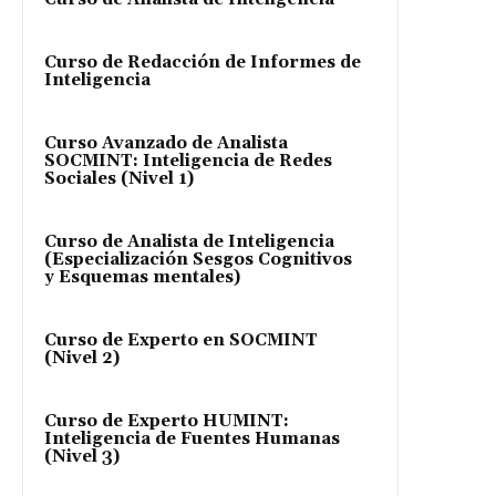
Curso de Redacción de Informes de
Inteligencia
Curso Avanzado de Analista
SOCMINT: Inteligencia de Redes
Sociales (Nivel 1)
Curso de Analista de Inteligencia
(Especialización Sesgos Cognitivos
y Esquemas mentales)
Curso de Experto en SOCMINT
(Nivel 2)
Curso de Experto HUMINT:
Inteligencia de Fuentes Humanas
(Nivel 3)