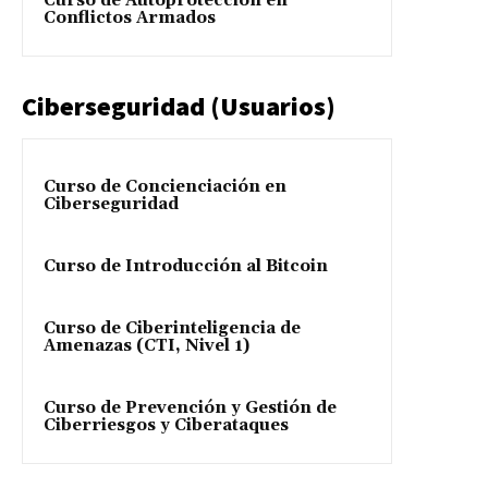
Curso de Autoprotección en
Conflictos Armados
Ciberseguridad (Usuarios)
Curso de Concienciación en
Ciberseguridad
Curso de Introducción al Bitcoin
Curso de Ciberinteligencia de
Amenazas (CTI, Nivel 1)
Curso de Prevención y Gestión de
Ciberriesgos y Ciberataques