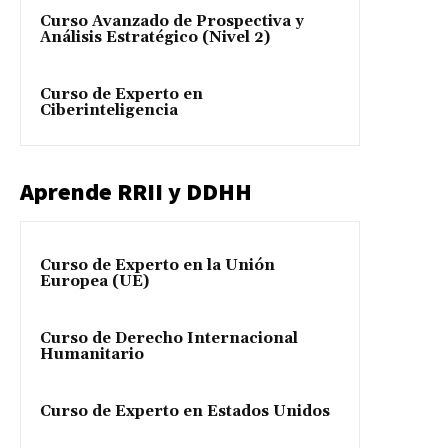
Curso Avanzado de Prospectiva y
Análisis Estratégico (Nivel 2)
Curso de Experto en
Ciberinteligencia
Aprende RRII y DDHH
Curso de Experto en la Unión
Europea (UE)
Curso de Derecho Internacional
Humanitario
Curso de Experto en Estados Unidos