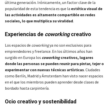
última generación. Irónicamente, un factor clave de la
popularidad de esta tendencia es que la
estética visual de
las actividades es altamente compartible en redes
sociales, lo que multiplica su viralidad
.
Experiencias de
coworking
creativo
Los espacios de
coworking
ya no son exclusivos para
emprendedores y freelance. En los últimos años han
surgido en Europa los
coworking
creativos, lugares
donde las personas se pueden reunir para pintar, tejer o
experimentar con nuevas técnicas artísticas
. Ciudades
como Berlín, Madrid y Ámsterdam han visto nacer espacios
en el que los miembros pueden aprender desde clases de
bordado hasta carpintería.
Ocio creativo y sostenibilidad