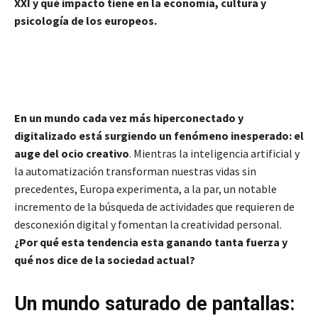
XXI y qué impacto tiene en la economía, cultura y
psicología de los europeos.
En un mundo cada vez más hiperconectado y
digitalizado está surgiendo un fenómeno inesperado: el
auge del ocio creativo
. Mientras la inteligencia artificial y
la automatización transforman nuestras vidas sin
precedentes, Europa experimenta, a la par, un notable
incremento de la búsqueda de actividades que requieren de
desconexión digital y fomentan la creatividad personal.
¿Por qué esta tendencia esta ganando tanta fuerza y
qué nos dice de la sociedad actual?
Un mundo saturado de pantallas: