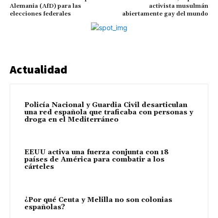
Alemania (AfD) para las
activista musulmán
elecciones federales
abiertamente gay del mundo
Actualidad
Policía Nacional y Guardia Civil desarticulan
una red española que traficaba con personas y
droga en el Mediterráneo
EEUU activa una fuerza conjunta con 18
países de América para combatir a los
cárteles
¿Por qué Ceuta y Melilla no son colonias
españolas?