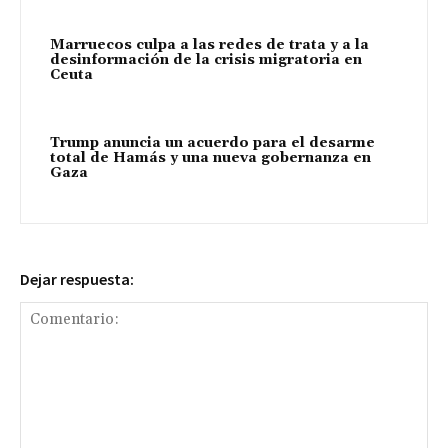
Marruecos culpa a las redes de trata y a la
desinformación de la crisis migratoria en
Ceuta
Trump anuncia un acuerdo para el desarme
total de Hamás y una nueva gobernanza en
Gaza
Dejar respuesta: