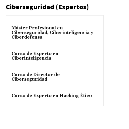
Ciberseguridad (Expertos)
Máster Profesional en
Ciberseguridad, Ciberinteligencia y
Ciberdefensa
Curso de Experto en
Ciberinteligencia
Curso de Director de
Ciberseguridad
Curso de Experto en Hacking Ético