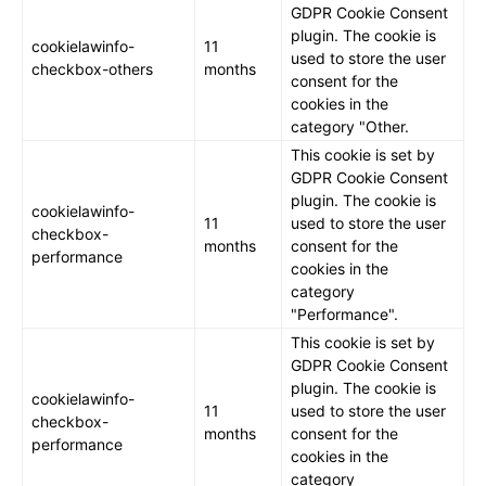
GDPR Cookie Consent
plugin. The cookie is
cookielawinfo-
11
used to store the user
checkbox-others
months
consent for the
cookies in the
category "Other.
This cookie is set by
GDPR Cookie Consent
plugin. The cookie is
cookielawinfo-
11
used to store the user
checkbox-
months
consent for the
performance
cookies in the
category
"Performance".
This cookie is set by
GDPR Cookie Consent
plugin. The cookie is
cookielawinfo-
11
used to store the user
checkbox-
months
consent for the
performance
cookies in the
category