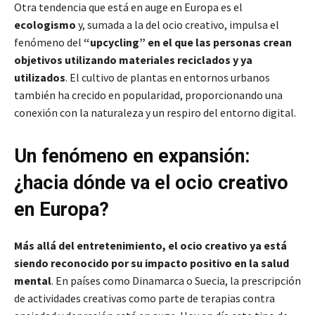
Otra tendencia que está en auge en Europa es el
ecologismo
y, sumada a la del ocio creativo, impulsa el
fenómeno del
“upcycling” en el que las personas crean
objetivos utilizando materiales reciclados y ya
utilizados
. El cultivo de plantas en entornos urbanos
también ha crecido en popularidad, proporcionando una
conexión con la naturaleza y un respiro del entorno digital.
Un fenómeno en expansión:
¿hacia dónde va el ocio creativo
en Europa?
Más allá del entretenimiento, el ocio creativo ya está
siendo reconocido por su impacto positivo en la salud
mental
. En países como Dinamarca o Suecia, la prescripción
de actividades creativas como parte de terapias contra