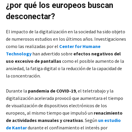
¿por qué los europeos buscan
desconectar?
El impacto de la digitalización en la sociedad ha sido objeto
de numerosos estudios en los últimos años. Investigaciones
como las realizadas por el
Center for Humane
Technology
han advertido sobre
efectos negativos del
uso excesivo de pantallas
como el posible aumento de la
ansiedad, la fatiga digital o la reducción de la capacidad de
la concentración.
Durante la
pandemia de COVID-19
, el teletrabajo y la
digitalización acelerada provocó que aumentara el tiempo
de visualización de dispositivos electrónicos de los
europeos, al mismo tiempo que impulsó un
renacimiento
de actividades manuales y creativas
. Según
un estudio
de Kantar
durante el confinamiento el interés por