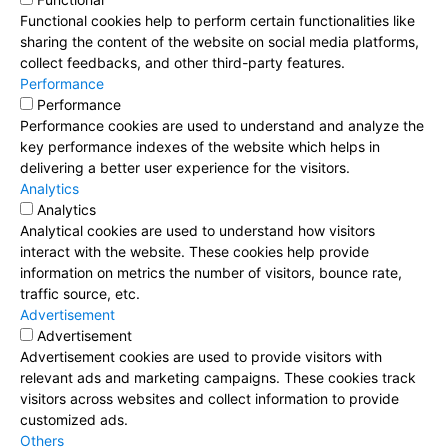
Functional cookies help to perform certain functionalities like
sharing the content of the website on social media platforms,
collect feedbacks, and other third-party features.
Performance
Performance
Performance cookies are used to understand and analyze the
key performance indexes of the website which helps in
delivering a better user experience for the visitors.
Analytics
Analytics
Analytical cookies are used to understand how visitors
interact with the website. These cookies help provide
information on metrics the number of visitors, bounce rate,
traffic source, etc.
Advertisement
Advertisement
Advertisement cookies are used to provide visitors with
relevant ads and marketing campaigns. These cookies track
visitors across websites and collect information to provide
customized ads.
Others