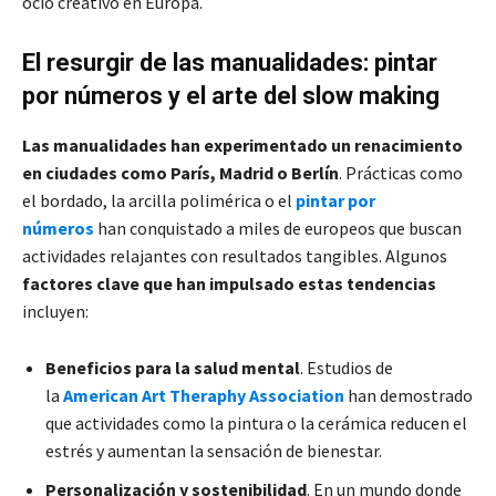
ocio creativo en Europa.
El resurgir de las manualidades: pintar
por números y el arte del slow making
Las manualidades han experimentado un renacimiento
en ciudades como París, Madrid o Berlín
. Prácticas como
el bordado, la arcilla polimérica o el
pintar por
números
han conquistado a miles de europeos que buscan
actividades relajantes con resultados tangibles. Algunos
factores clave que han impulsado estas tendencias
incluyen:
Beneficios para la salud mental
. Estudios de
la
American Art Theraphy Association
han demostrado
que actividades como la pintura o la cerámica reducen el
estrés y aumentan la sensación de bienestar.
Personalización y sostenibilidad
. En un mundo donde