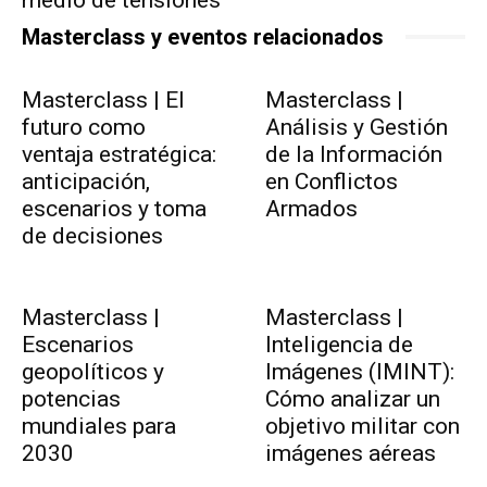
Masterclass y eventos relacionados
Masterclass | El
Masterclass |
futuro como
Análisis y Gestión
ventaja estratégica:
de la Información
anticipación,
en Conflictos
escenarios y toma
Armados
de decisiones
Masterclass |
Masterclass |
Escenarios
Inteligencia de
geopolíticos y
Imágenes (IMINT):
potencias
Cómo analizar un
mundiales para
objetivo militar con
2030
imágenes aéreas