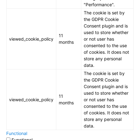
"Performance".
The cookie is set by
the GDPR Cookie
Consent plugin and is
used to store whether
11
viewed_cookie_policy
or not user has
months
consented to the use
of cookies. It does not
store any personal
data.
The cookie is set by
the GDPR Cookie
Consent plugin and is
used to store whether
11
viewed_cookie_policy
or not user has
months
consented to the use
of cookies. It does not
store any personal
data.
Functional
Functional