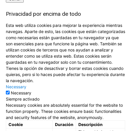
Privacidad por encima de todo
Esta web utiliza cookies para mejorar la experiencia mientras
navegas. Aparte de esto, las cookies que están categorizadas
como necesarias están guardadas en tu navegador ya que
son esenciales para que funcione la página web. También se
utilizan cookies de terceros que nos ayudan a analizar y
entender como se utiliza esta web. Estas cookies serán
guardadas en tu navegador solo con tu consentimiento.
Tienes la opción de desactivar y borrar estas cookies cuando
quieras, pero si lo haces puede afectar tu experiencia durante
la navegación.
Necessary
Necessary
Siempre activado
Necessary cookies are absolutely essential for the website to
function properly. These cookies ensure basic functionalities
and security features of the website, anonymously.
Cookie
Duración
Descripción