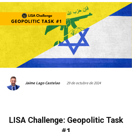
29 de octubre de 2024
Jaime Lago Castelao
LISA Challenge: Geopolitic Task
#1