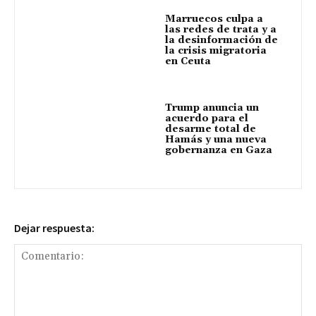
Marruecos culpa a
las redes de trata y a
la desinformación de
la crisis migratoria
en Ceuta
Trump anuncia un
acuerdo para el
desarme total de
Hamás y una nueva
gobernanza en Gaza
Dejar respuesta: