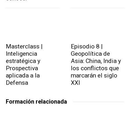
Masterclass |
Episodio 8 |
Inteligencia
Geopolítica de
estratégica y
Asia: China, India y
Prospectiva
los conflictos que
aplicada a la
marcarán el siglo
Defensa
XXI
Formación relacionada