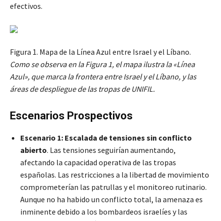
efectivos.
Figura 1. Mapa de la Línea Azul entre Israel y el Líbano.
Como se observa en la Figura 1, el mapa ilustra la «Línea
Azul», que marca la frontera entre Israel y el Líbano, y las
áreas de despliegue de las tropas de UNIFIL.
Escenarios Prospectivos
Escenario 1: Escalada de tensiones sin conflicto
abierto
. Las tensiones seguirían aumentando,
afectando la capacidad operativa de las tropas
españolas. Las restricciones a la libertad de movimiento
comprometerían las patrullas y el monitoreo rutinario.
Aunque no ha habido un conflicto total, la amenaza es
inminente debido a los bombardeos israelíes y las