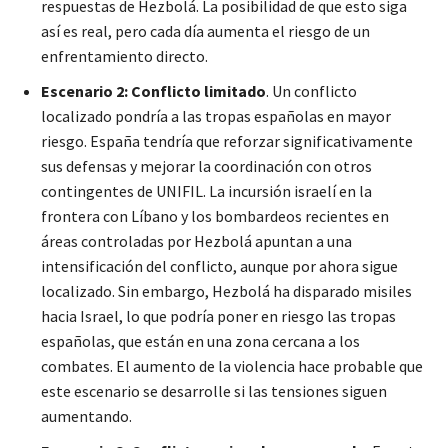
respuestas de Hezbolá. La posibilidad de que esto siga
así es real, pero cada día aumenta el riesgo de un
enfrentamiento directo.
Escenario 2: Conflicto limitado
. Un conflicto
localizado pondría a las tropas españolas en mayor
riesgo. España tendría que reforzar significativamente
sus defensas y mejorar la coordinación con otros
contingentes de UNIFIL. La incursión israelí en la
frontera con Líbano y los bombardeos recientes en
áreas controladas por Hezbolá apuntan a una
intensificación del conflicto, aunque por ahora sigue
localizado. Sin embargo, Hezbolá ha disparado misiles
hacia Israel, lo que podría poner en riesgo las tropas
españolas, que están en una zona cercana a los
combates. El aumento de la violencia hace probable que
este escenario se desarrolle si las tensiones siguen
aumentando.