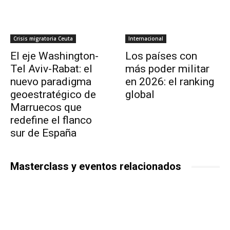
Crisis migratoria Ceuta
Internacional
El eje Washington-
Los países con
Tel Aviv-Rabat: el
más poder militar
nuevo paradigma
en 2026: el ranking
geoestratégico de
global
Marruecos que
redefine el flanco
sur de España
Masterclass y eventos relacionados