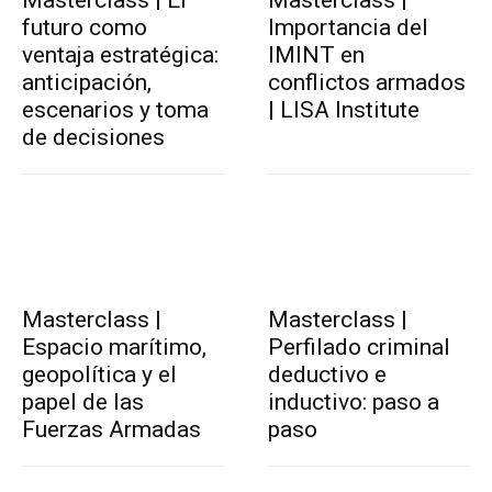
futuro como
Importancia del
ventaja estratégica:
IMINT en
anticipación,
conflictos armados
escenarios y toma
| LISA Institute
de decisiones
Masterclass |
Masterclass |
Espacio marítimo,
Perfilado criminal
geopolítica y el
deductivo e
papel de las
inductivo: paso a
Fuerzas Armadas
paso