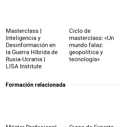
Masterclass |
Ciclo de
Inteligencia y
masterclass: «Un
Desinformación en
mundo falaz:
la Guerra Híbrida de
geopolítica y
Rusia-Ucrania |
tecnología»
LISA Institute
Formación relacionada