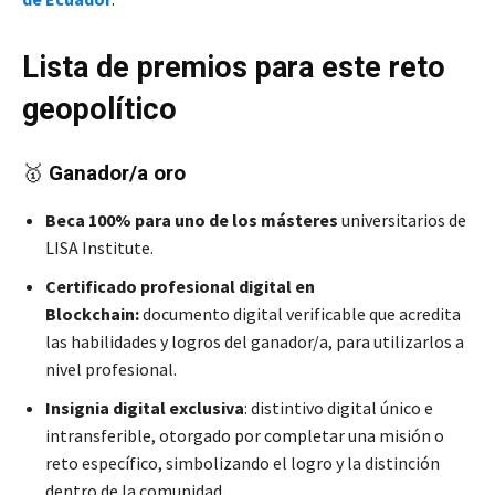
Lista de premios para este reto
geopolítico
🥇
Ganador/a oro
Beca 100% para uno de los másteres
universitarios de
LISA Institute.
Certificado profesional digital en
Blockchain:
documento digital verificable que acredita
las habilidades y logros del ganador/a, para utilizarlos a
nivel profesional.
Insignia digital exclusiva
: distintivo digital único e
intransferible, otorgado por completar una misión o
reto específico, simbolizando el logro y la distinción
dentro de la comunidad.