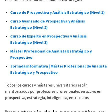
Curso de Prospectiva y Análisis Estratégico (Nivel 1)
Curso Avanzado de Prospectiva y Análisis
Estratégico (Nivel 2)
Curso de Experto en Prospectiva y Análisis
Estratégico (Nivel 3)
Máster Profesional de Analista Estratégico y
Prospectivo
Jornada informativa | Máster Profesional de Analista
Estratégico y Prospectivo
Todos los cursos y másteres universitarios están
mentorizados por profesores profesionales en activo en
prospectiva, estrategia, inteligencia, entre otros.