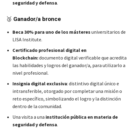
seguridad y defensa
.
🥉
Ganador/a bronce
Beca 30%
para uno de los másteres
universitarios de
LISA Institute.
Certificado profesional digital en
Blockchain:
documento digital verificable que acredita
las habilidades y logros del ganador/a, para utilizarlo a
nivel profesional.
Insignia digital exclusiva
: distintivo digital único e
intransferible, otorgado por completar una misión o
reto específico, simbolizando el logro y la distinción
dentro de la comunidad.
Una visita a una
institución pública en materia de
seguridad y defensa
.