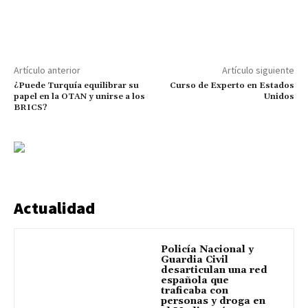
Artículo anterior
Artículo siguiente
¿Puede Turquía equilibrar su
Curso de Experto en Estados
papel en la OTAN y unirse a los
Unidos
BRICS?
Actualidad
Policía Nacional y
Guardia Civil
desarticulan una red
española que
traficaba con
personas y droga en