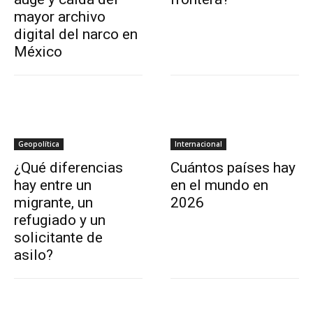
mayor archivo
digital del narco en
México
Geopolítica
Internacional
¿Qué diferencias
Cuántos países hay
hay entre un
en el mundo en
migrante, un
2026
refugiado y un
solicitante de
asilo?