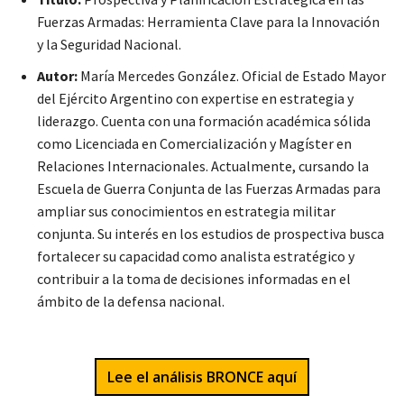
Fuerzas Armadas: Herramienta Clave para la Innovación
y la Seguridad Nacional.
Autor:
María Mercedes González. Oficial de Estado Mayor
del Ejército Argentino con expertise en estrategia y
liderazgo. Cuenta con una formación académica sólida
como Licenciada en Comercialización y Magíster en
Relaciones Internacionales. Actualmente, cursando la
Escuela de Guerra Conjunta de las Fuerzas Armadas para
ampliar sus conocimientos en estrategia militar
conjunta. Su interés en los estudios de prospectiva busca
fortalecer su capacidad como analista estratégico y
contribuir a la toma de decisiones informadas en el
ámbito de la defensa nacional.
Lee el análisis BRONCE aquí