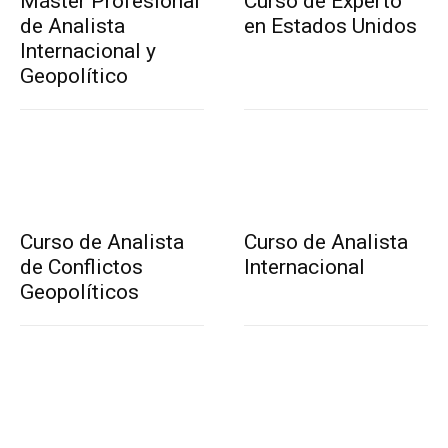
Máster Profesional
Curso de Experto
de Analista
en Estados Unidos
Internacional y
Geopolítico
Curso de Analista
Curso de Analista
de Conflictos
Internacional
Geopolíticos