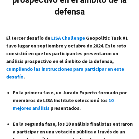
defensa
El tercer desafío de
LISA Challenge
Geopolitic Task #1
tuvo lugar en septiembre y octubre de 2024. Este reto
consistió en que los participantes presentaron un
análisis prospectivo en el ámbito de la defensa,
cumpliendo las instrucciones para participar en este
desafío
.
En la primera fase, un Jurado Experto formado por
miembros de LISA Institute seleccionó los
10
mejores análisis
presentados.
En la segunda fase, los 10 análisis finalistas entraron
a participar en una votación pública a través de un