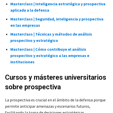
Masterclass | Inteligencia estratégica y prospectiva
aplicada a la defensa
Masterclass | Seguridad, inteligencia y prospectiva
en las empresas
Masterclass | Técnicas y métodos de análisis
prospectivo y estratégico
Masterclass | Cómo contribuye el análisis
prospectivo y estratégico a las empresas e
instituciones
Cursos y másteres universitarios
sobre prospectiva
La prospectiva es crucial en el ámbito de la defensa porque
permite anticipar amenazas y escenarios futuros,
facilitando la toma de decisiones estratégicas.