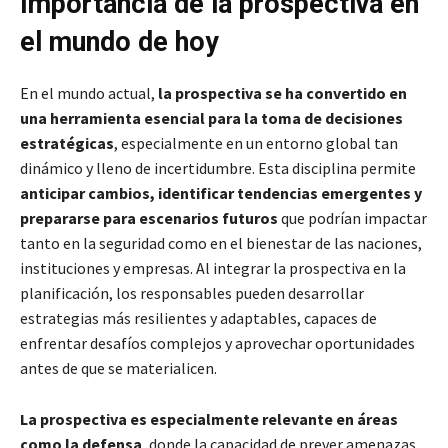
Importancia de la prospectiva en
el mundo de hoy
En el mundo actual,
la prospectiva se ha convertido en
una herramienta esencial para la toma de decisiones
estratégicas
, especialmente en un entorno global tan
dinámico y lleno de incertidumbre. Esta disciplina permite
anticipar cambios, identificar tendencias emergentes y
prepararse para escenarios futuros
que podrían impactar
tanto en la seguridad como en el bienestar de las naciones,
instituciones y empresas. Al integrar la prospectiva en la
planificación, los responsables pueden desarrollar
estrategias más resilientes y adaptables, capaces de
enfrentar desafíos complejos y aprovechar oportunidades
antes de que se materialicen.
La prospectiva es especialmente relevante en áreas
como la defensa
, donde la capacidad de prever amenazas