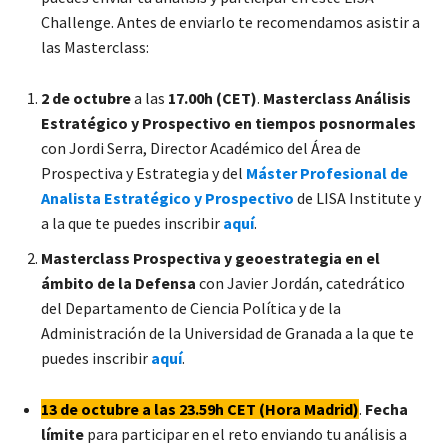
Challenge. Antes de enviarlo te recomendamos asistir a
las Masterclass:
2 de octubre
a las
17.00h (CET)
.
Masterclass Análisis
Estratégico y Prospectivo en tiempos posnormales
con Jordi Serra, Director Académico del Área de
Prospectiva y Estrategia y del
Máster Profesional de
Analista Estratégico y Prospectivo
de LISA Institute y
a la que te puedes inscribir
aquí
.
Masterclass Prospectiva y geoestrategia en el
ámbito de la Defensa
con Javier Jordán, catedrático
del Departamento de Ciencia Política y de la
Administración de la Universidad de Granada a la que te
puedes inscribir
aquí
.
13 de octubre a las 23.59h CET (Hora Madrid)
.
Fecha
límite
para participar en el reto enviando tu análisis a