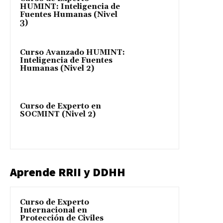
HUMINT: Inteligencia de
Fuentes Humanas (Nivel
3)
Curso Avanzado HUMINT:
Inteligencia de Fuentes
Humanas (Nivel 2)
Curso de Experto en
SOCMINT (Nivel 2)
Aprende RRII y DDHH
Curso de Experto
Internacional en
Protección de Civiles