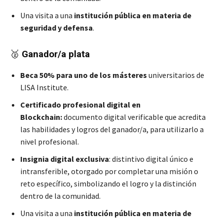
Una visita a una
institución pública en materia de
seguridad y defensa
.
🥈
Ganador/a plata
Beca 50%
para uno de los másteres
universitarios de
LISA Institute.
Certificado profesional digital en
Blockchain:
documento digital verificable que acredita
las habilidades y logros del ganador/a, para utilizarlo a
nivel profesional.
Insignia digital exclusiva
: distintivo digital único e
intransferible, otorgado por completar una misión o
reto específico, simbolizando el logro y la distinción
dentro de la comunidad.
Una visita a una
institución pública en materia de