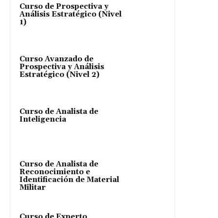
Curso de Prospectiva y
Análisis Estratégico (Nivel
1)
Curso Avanzado de
Prospectiva y Análisis
Estratégico (Nivel 2)
Curso de Analista de
Inteligencia
Curso de Analista de
Reconocimiento e
Identificación de Material
Militar
Curso de Experto