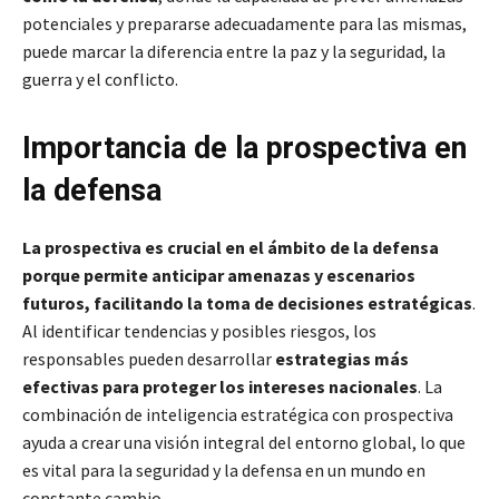
potenciales y prepararse adecuadamente para las mismas,
puede marcar la diferencia entre la paz y la seguridad, la
guerra y el conflicto.
Importancia de la prospectiva en
la defensa
La prospectiva es crucial en el ámbito de la defensa
porque permite anticipar amenazas y escenarios
futuros, facilitando la toma de decisiones estratégicas
.
Al identificar tendencias y posibles riesgos, los
responsables pueden desarrollar
estrategias más
efectivas para proteger los intereses nacionales
. La
combinación de inteligencia estratégica con prospectiva
ayuda a crear una visión integral del entorno global, lo que
es vital para la seguridad y la defensa en un mundo en
constante cambio.