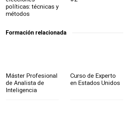
políticas: técnicas y
métodos
Formación relacionada
Máster Profesional
Curso de Experto
de Analista de
en Estados Unidos
Inteligencia