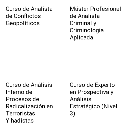
Curso de Analista
Máster Profesional
de Conflictos
de Analista
Geopolíticos
Criminal y
Criminología
Aplicada
Curso de Análisis
Curso de Experto
Interno de
en Prospectiva y
Procesos de
Análisis
Radicalización en
Estratégico (Nivel
Terroristas
3)
Yihadistas