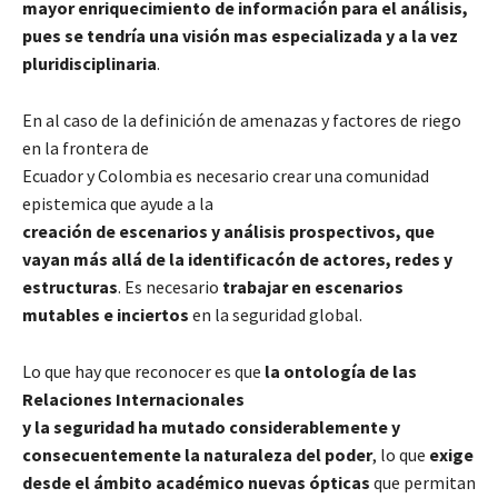
mayor enriquecimiento de información para el análisis,
pues se tendría una visión mas especializada y a la vez
pluridisciplinaria
.
En al caso de la definición de amenazas y factores de riego
en la frontera de
Ecuador y Colombia es necesario crear una comunidad
epistemica que ayude a la
creación de escenarios y análisis prospectivos, que
vayan más allá de la identificacón de actores, redes y
estructuras
. Es necesario
trabajar en escenarios
mutables e inciertos
en la seguridad global.
Lo que hay que reconocer es que
la ontología de las
Relaciones Internacionales
y la seguridad ha mutado considerablemente y
consecuentemente la naturaleza del poder
, lo que
exige
desde el ámbito académico nuevas ópticas
que permitan