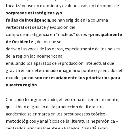
focalizándose en examinar y evaluar casos en términos de
sorpresas estratégicas y/o
fallas de inteligencia
, se han erigido en la columna
vertebral del debate y evolución del
campo de inteligencia en “núcleos” duros –
principalmente
de Occidente
-, de los que se
derivan las voces de los otros, especialmente de los países
de la región latinoamericana,
emulando los aparatos de reproducción intelectual que
gravita en un determinado imaginario político y sentido del
mundo que
no son necesariamente los prioritarios para
nuestra región
.
Con todo lo argumentado, el lector ha de tener en mente,
que si bien el grueso de la producción de literatura
académica se enmarca en los presupuestos teórico-
metodológicos y analíticos de la literatura hegemónica –
centrados principalmente en Estados, Canadá, Gran