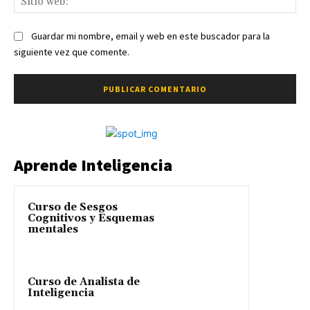
we
Guardar mi nombre, email y web en este buscador para la
siguiente vez que comente.
Aprende Inteligencia
Curso de Sesgos
Cognitivos y Esquemas
mentales
Curso de Analista de
Inteligencia