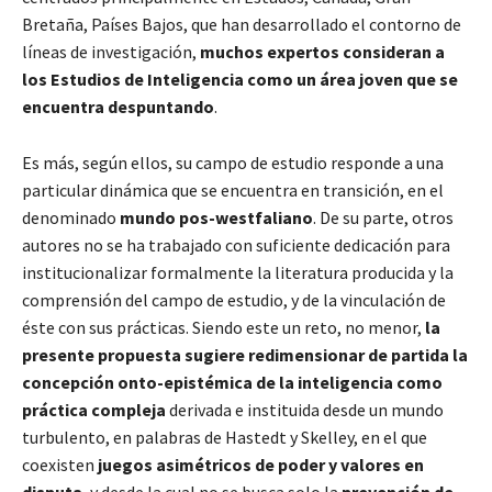
Bretaña, Países Bajos, que han desarrollado el contorno de
líneas de investigación,
muchos expertos consideran a
los Estudios de Inteligencia como un área joven que se
encuentra despuntando
.
Es más, según ellos, su campo de estudio responde a una
particular dinámica que se encuentra en transición, en el
denominado
mundo pos-westfaliano
. De su parte, otros
autores no se ha trabajado con suficiente dedicación para
institucionalizar formalmente la literatura producida y la
comprensión del campo de estudio, y de la vinculación de
éste con sus prácticas. Siendo este un reto, no menor,
la
presente propuesta sugiere redimensionar de partida la
concepción onto-epistémica de la inteligencia como
práctica compleja
derivada e instituida desde un mundo
turbulento, en palabras de Hastedt y Skelley, en el que
coexisten
juegos asimétricos de poder y valores en