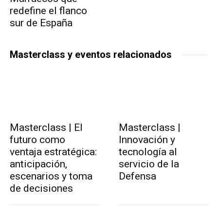
redefine el flanco
sur de España
Masterclass y eventos relacionados
Masterclass | El
Masterclass |
futuro como
Innovación y
ventaja estratégica:
tecnología al
anticipación,
servicio de la
escenarios y toma
Defensa
de decisiones