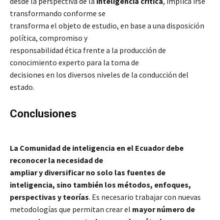
desde la perspectiva de la
inteligencia crítica
, implica irse
transformando conforme se
transforma el objeto de estudio, en base a una disposición
política, compromiso y
responsabilidad ética frente a la producción de
conocimiento experto para la toma de
decisiones en los diversos niveles de la conducción del
estado.
Conclusiones
La Comunidad de inteligencia en el Ecuador debe
reconocer la necesidad de
ampliar y diversificar no solo las fuentes de
inteligencia, sino también los métodos, enfoques,
perspectivas y teorías
. Es necesario trabajar con nuevas
metodologías que permitan crear el
mayor número de