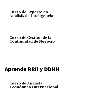
Curso de Experto en
Análisis de Inteligencia
Curso de Gestión de la
Continuidad de Negocio
Aprende RRII y DDHH
Curso de Analista
Económico Internacional