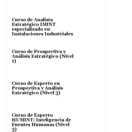
Curso de Analista
Estratégico IMINT
especializado en
Instalaciones Industriales
Curso de Prospectiva y
Análisis Estratégico (Nivel
1)
Curso de Experto en
Prospectiva y Análisis
Estratégico (Nivel 3)
Curso de Experto
HUMINT: Inteligencia de
Fuentes Humanas (Nivel
3)