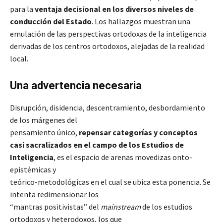
para la
ventaja decisional en los diversos niveles de
conducción del Estado
. Los hallazgos muestran una
emulación de las perspectivas ortodoxas de la inteligencia
derivadas de los centros ortodoxos, alejadas de la realidad
local.
Una advertencia necesaria
Disrupción, disidencia, descentramiento, desbordamiento
de los márgenes del
pensamiento único,
repensar categorías y conceptos
casi sacralizados en el campo de los Estudios de
Inteligencia
, es el espacio de arenas movedizas onto-
epistémicas y
teórico-metodológicas en el cual se ubica esta ponencia. Se
intenta redimensionar los
“mantras positivistas” del
mainstream
de los estudios
ortodoxos y heterodoxos, los que