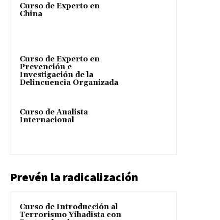
Curso de Experto en
China
Curso de Experto en
Prevención e
Investigación de la
Delincuencia Organizada
Curso de Analista
Internacional
Prevén la radicalización
Curso de Introducción al
Terrorismo Yihadista con