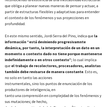
que obliga a planear nuevas maneras de pensar y actuar, a
partir de estructuras flexibles y adaptativas para entender
el contexto de los fenómenos y sus proyecciones en
profundidad.
En este mismo sentido, Jordi Serra del Pino, indica que
la
información “está deviniendo progresivamnte
dinámica, por tanto, la interpretación de un dato en un
momento o contexto dado no tiene porque mantenerse
indefinidamente o en otros contexto”
; lo cual implica
que
el trabajo de recolectores, procesadores, analistas
también debe revisarse de manera constante
. Esto es,
no solo en tanto las acciones
instrumentales, sino los puntos de enunciación de los
productores de inteligencia, en
tanto una comprensión en complejidad de los fenómenos y
sus mutaciones; de hecho,