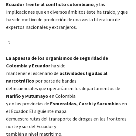
Ecuador frente al conflicto colombiano
, y las
implicaciones que en diversos ámbitos éste ha traído, y que
ha sido motivo de producción de una vasta literatura de
expertos nacionales y extranjeros.
La apuesta de los organismos de seguridad de
Colombia y Ecuador
ha sido
mantener el escenario de
actividades ligadas al
narcotráfico
por parte de bandas
delincuenciales que operarían en los departamentos de
Nariño y Putumayo
en Colombia
y en las provincias de
Esmeraldas, Carchi y Sucumbio
s en
el Ecuador. El siguiente mapa
demuestra rutas del transporte de drogas en las fronteras
norte y sur del Ecuador y
también a nivel matrítimo.