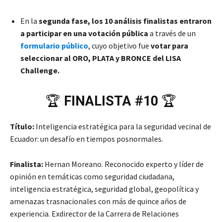
En la
segunda fase, los 10 análisis finalistas entraron
a participar en una votación pública
a través de un
formulario público
, cuyo objetivo fue
votar para
seleccionar al ORO, PLATA y BRONCE del LISA
Challenge.
🏆
FINALISTA #10
🏆
Título:
Inteligencia estratégica para la seguridad vecinal de
Ecuador: un desafío en tiempos posnormales.
Finalista:
Hernan Moreano. Reconocido experto y líder de
opinión en temáticas como seguridad ciudadana,
inteligencia estratégica, seguridad global, geopolítica y
amenazas trasnacionales con más de quince años de
experiencia. Exdirector de la Carrera de Relaciones