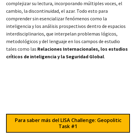
complejizar su lectura, incorporando múltiples voces, el
cambio, la discontinuidad, el azar. Todo esto para
comprender sin esencializar fenómenos como la
inteligencia y los análisis prospectivos dentro de espacios
interdisciplinarios, que interpelan problemas lógicos,
metodológicos y del lenguaje en los campos de estudio
tales como las
Relaciones Internacionales, los estudios
críticos de inteligencia y la Seguridad Global
.
Para saber más del LISA Challenge: Geopolitic
Task #1