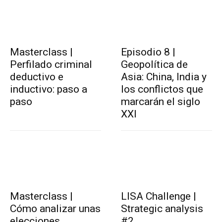
Masterclass |
Episodio 8 |
Perfilado criminal
Geopolítica de
deductivo e
Asia: China, India y
inductivo: paso a
los conflictos que
paso
marcarán el siglo
XXI
Masterclass |
LISA Challenge |
Cómo analizar unas
Strategic analysis
elecciones
#2