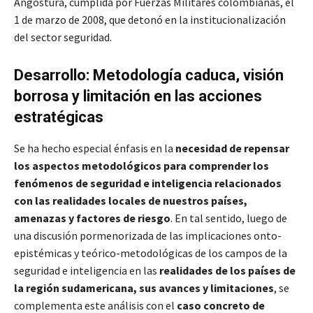
Angostura, cumplida por Fuerzas Militares colombianas, el
1 de marzo de 2008, que detonó en la institucionalización
del sector seguridad.
Desarrollo: Metodología caduca, visión
borrosa y limitación en las acciones
estratégicas
Se ha hecho especial énfasis en la
necesidad de repensar
los aspectos metodológicos para comprender los
fenómenos de seguridad e inteligencia relacionados
con las realidades locales de nuestros países,
amenazas y factores de riesgo
. En tal sentido, luego de
una discusión pormenorizada de las implicaciones onto-
epistémicas y teórico-metodológicas de los campos de la
seguridad e inteligencia en las
realidades de los países de
la región sudamericana, sus avances y limitaciones
, se
complementa este análisis con el
caso concreto de