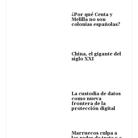
¿Por qué Ceuta y
Melilla no son
colonias españolas?
China, el gigante del
siglo XXI
La custodia de datos
como nueva
frontera de la
protección digital
Marruecos culpa a