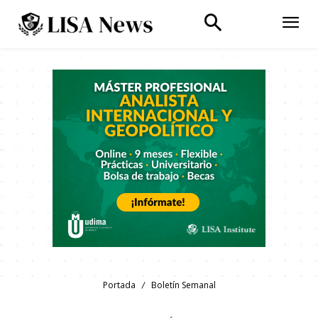
Portada
Boletín Semanal