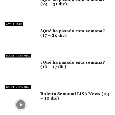
(24 – 31 dic)
ACTUALIDAD
¿Qué ha pasado esta semana?
(17 – 24 dic)
BOLETÍN SEMANAL
¿Qué ha pasado esta semana?
(10 – 17 dic)
BOLETÍN SEMANAL
Boletín Semanal LISA News (03
– 10 dic)