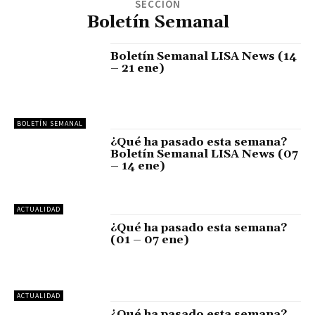
SECCIÓN
Boletín Semanal
Boletín Semanal LISA News (14
– 21 ene)
BOLETÍN SEMANAL
¿Qué ha pasado esta semana?
Boletín Semanal LISA News (07
– 14 ene)
ACTUALIDAD
¿Qué ha pasado esta semana?
(01 – 07 ene)
ACTUALIDAD
¿Qué ha pasado esta semana?