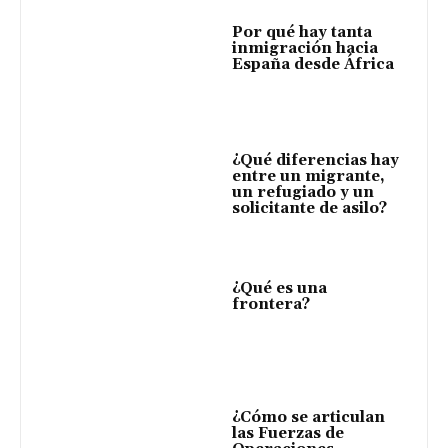
Por qué hay tanta
inmigración hacia
España desde África
¿Qué diferencias hay
entre un migrante,
un refugiado y un
solicitante de asilo?
¿Qué es una
frontera?
¿Cómo se articulan
las Fuerzas de