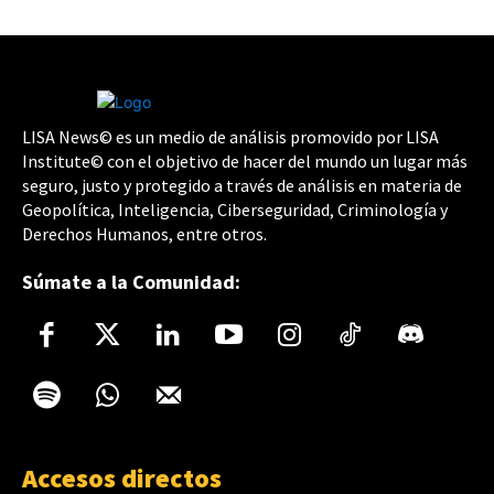
LISA News© es un medio de análisis promovido por LISA
Institute© con el objetivo de hacer del mundo un lugar más
seguro, justo y protegido a través de análisis en materia de
Geopolítica, Inteligencia, Ciberseguridad, Criminología y
Derechos Humanos, entre otros.
Súmate a la Comunidad:
Accesos directos