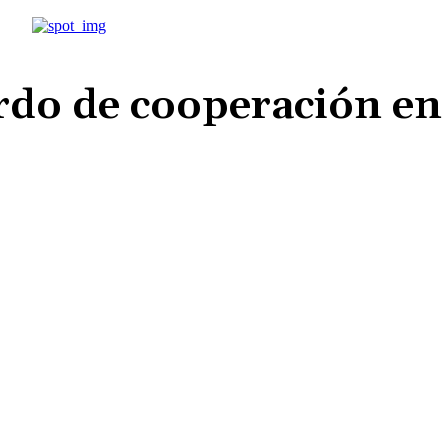
erdo de cooperación en