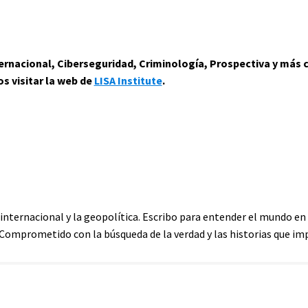
Internacional, Ciberseguridad, Criminología, Prospectiva y más
 visitar la web de
LISA Institute
.
 internacional y la geopolítica. Escribo para entender el mundo 
. Comprometido con la búsqueda de la verdad y las historias que im