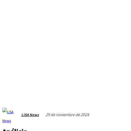
29 de noviembre de 2024
LISA News