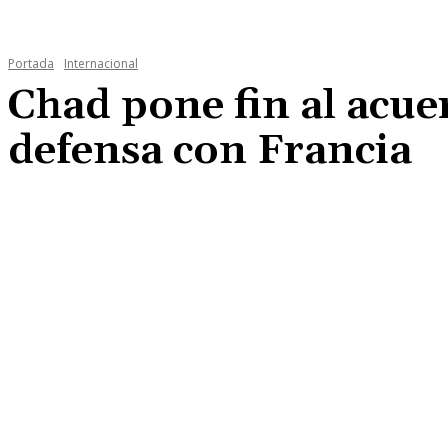
Portada
Internacional
Chad pone fin al acu
defensa con Francia