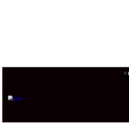
PORTADA
INTERNACIONAL
INTELIGENCIA
CIB