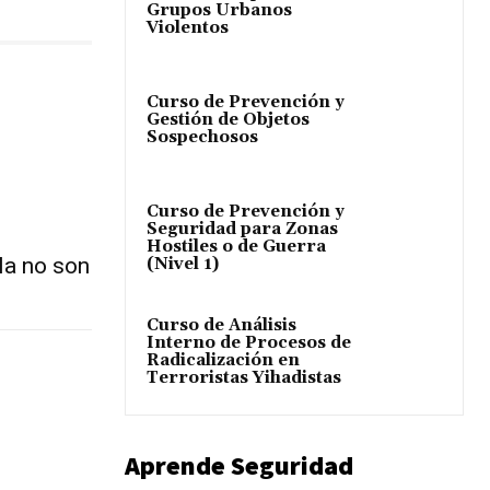
Grupos Urbanos
Violentos
Curso de Prevención y
Gestión de Objetos
Sospechosos
Curso de Prevención y
Seguridad para Zonas
Hostiles o de Guerra
la no son
(Nivel 1)
Curso de Análisis
Interno de Procesos de
Radicalización en
Terroristas Yihadistas
Aprende Seguridad