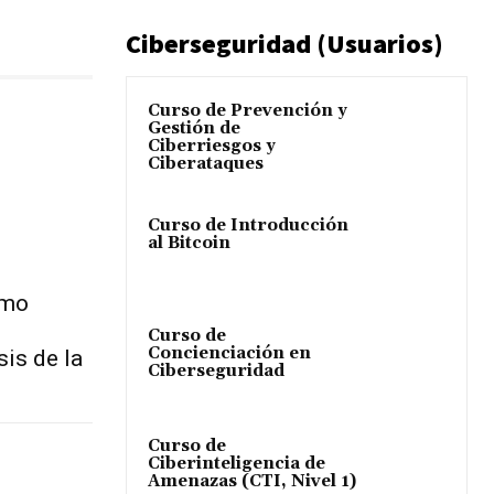
Ciberseguridad (Usuarios)
Curso de Prevención y
Gestión de
Ciberriesgos y
Ciberataques
Curso de Introducción
al Bitcoin
smo
Curso de
Concienciación en
sis de la
Ciberseguridad
l
Curso de
Ciberinteligencia de
Amenazas (CTI, Nivel 1)