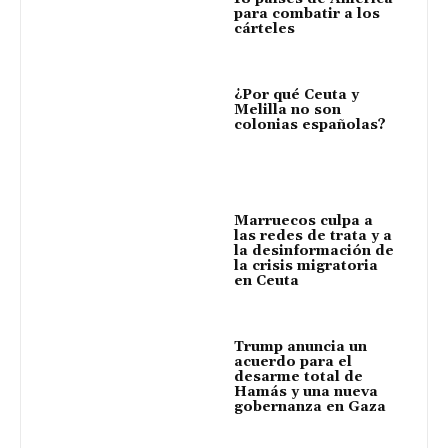
para combatir a los
cárteles
¿Por qué Ceuta y
Melilla no son
colonias españolas?
Marruecos culpa a
las redes de trata y a
la desinformación de
la crisis migratoria
en Ceuta
Trump anuncia un
acuerdo para el
desarme total de
Hamás y una nueva
gobernanza en Gaza