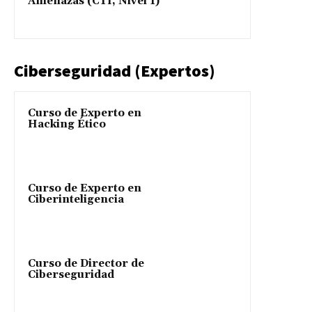
Amenazas (CTI, Nivel 1)
Ciberseguridad (Expertos)
Curso de Experto en
Hacking Ético
Curso de Experto en
Ciberinteligencia
Curso de Director de
Ciberseguridad