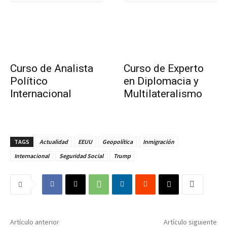
Curso de Analista
Curso de Experto
Político
en Diplomacia y
Internacional
Multilateralismo
TAGS
Actualidad
EEUU
Geopolítica
Inmigración
Internacional
Seguridad Social
Trump
Artículo anterior
Artículo siguiente