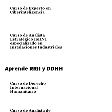
Curso de Experto en
Ciberinteligencia
Curso de Analista
Estratégico IMINT
especializado en
Instalaciones Industriales
Aprende RRII y DDHH
Curso de Derecho
Internacional
Humanitario
Curso de Analista de