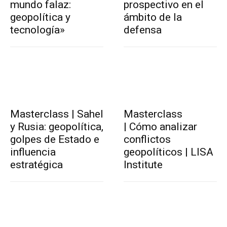
mundo falaz:
prospectivo en el
geopolítica y
ámbito de la
tecnología»
defensa
Masterclass | Sahel
Masterclass
y Rusia: geopolítica,
| Cómo analizar
golpes de Estado e
conflictos
influencia
geopolíticos | LISA
estratégica
Institute