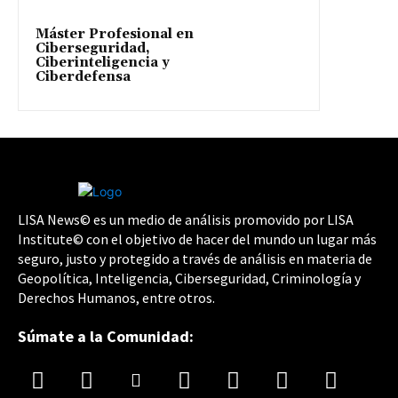
Máster Profesional en
Ciberseguridad,
Ciberinteligencia y
Ciberdefensa
LISA News© es un medio de análisis promovido por LISA
Institute© con el objetivo de hacer del mundo un lugar más
seguro, justo y protegido a través de análisis en materia de
Geopolítica, Inteligencia, Ciberseguridad, Criminología y
Derechos Humanos, entre otros.
Súmate a la Comunidad: