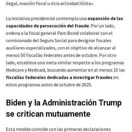
ilegal, evasión fiscal u otra actividad ilícita».
La iniciativa presidencial contempla una
expansión de las
capacidades de persecución del fraude
. Por un lado,
ordena a la fiscal general Pam Bondi colaborar con el
comisionado del Seguro Social para designar fiscales
auxiliares especializados, con el objetivo de alcanzar al
menos 50 fiscalías federales antes de octubre. Por otro
lado, establece una meta similar respecto a los programas
Medicare y Medicaid, buscando aumentar en al menos 15 las
fiscalías federales dedicadas a investigar fraudes
en
estos programas antes de octubre de 2025.
Biden y la Administración Trump
se critican mutuamente
Esta medida coincide con las primeras declaraciones