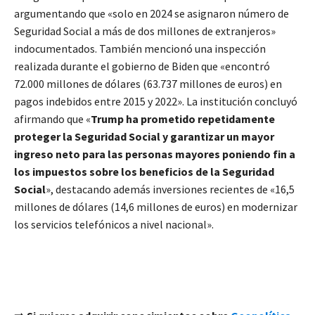
argumentando que «solo en 2024 se asignaron número de
Seguridad Social a más de dos millones de extranjeros»
indocumentados. También mencionó una inspección
realizada durante el gobierno de Biden que «encontró
72.000 millones de dólares (63.737 millones de euros) en
pagos indebidos entre 2015 y 2022». La institución concluyó
afirmando que «
Trump ha prometido repetidamente
proteger la Seguridad Social y garantizar un mayor
ingreso neto para las personas mayores poniendo fin a
los impuestos sobre los beneficios de la Seguridad
Social
», destacando además inversiones recientes de «16,5
millones de dólares (14,6 millones de euros) en modernizar
los servicios telefónicos a nivel nacional».