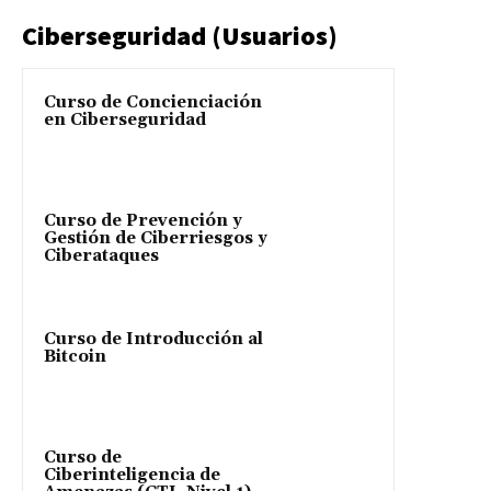
Ciberseguridad (Usuarios)
Curso de Concienciación
en Ciberseguridad
Curso de Prevención y
Gestión de Ciberriesgos y
Ciberataques
Curso de Introducción al
Bitcoin
Curso de
Ciberinteligencia de