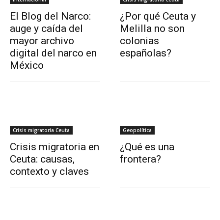
El Blog del Narco:
¿Por qué Ceuta y
auge y caída del
Melilla no son
mayor archivo
colonias
digital del narco en
españolas?
México
Crisis migratoria Ceuta
Geopolítica
Crisis migratoria en
¿Qué es una
Ceuta: causas,
frontera?
contexto y claves