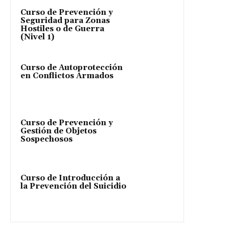
Curso de Prevención y
Seguridad para Zonas
Hostiles o de Guerra
(Nivel 1)
Curso de Autoprotección
en Conflictos Armados
Curso de Prevención y
Gestión de Objetos
Sospechosos
Curso de Introducción a
la Prevención del Suicidio