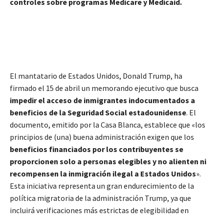
controles sobre programas Medicare y Medicaid.
El mantatario de Estados Unidos, Donald Trump, ha
firmado el 15 de abril un memorando ejecutivo que busca
impedir el acceso de inmigrantes indocumentados a
beneficios de la Seguridad Social estadounidense
. El
documento, emitido por la Casa Blanca, establece que «los
principios de (una) buena administración exigen que los
beneficios financiados por los contribuyentes se
proporcionen solo a personas elegibles y no alienten ni
recompensen la inmigración ilegal a Estados Unidos
».
Esta iniciativa representa un gran endurecimiento de la
política migratoria de la administración Trump, ya que
incluirá verificaciones más estrictas de elegibilidad en