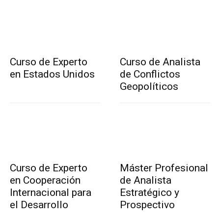
Curso de Experto
Curso de Analista
en Estados Unidos
de Conflictos
Geopolíticos
Curso de Experto
Máster Profesional
en Cooperación
de Analista
Internacional para
Estratégico y
el Desarrollo
Prospectivo