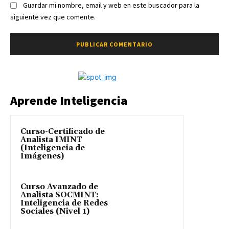
Guardar mi nombre, email y web en este buscador para la
siguiente vez que comente.
Aprende Inteligencia
Curso-Certificado de
Analista IMINT
(Inteligencia de
Imágenes)
Curso Avanzado de
Analista SOCMINT:
Inteligencia de Redes
Sociales (Nivel 1)