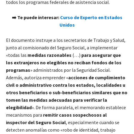
todos los programas federales de asistencia social.
➡️ Te puede interesar:
Curso de Experto en Estados
Unidos
El documento instruye a los secretarios de Trabajo y Salud,
junto al comisionado del Seguro Social, a implementar
«todas las
medidas razonables
(…)
para asegurar que
los extranjeros no elegibles no reciban fondos de los
programas
» administrados por la Seguridad Social.
Además, autoriza emprender «
acciones de cumplimiento
civil o administrativo contra los estados, localidades u
otros beneficiarios o sub-beneficiarios similares que no
tomen las medidas adecuadas para verificar la
elegibilidad
». De forma paralela, el memorando establece
mecanismos para
remitir casos sospechosos al
inspector del Seguro Social
, especialmente cuando se
detecten anomalías como «robo de identidad, trabajo