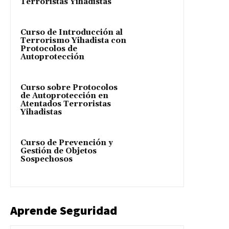
Terroristas Yihadistas
Curso de Introducción al
Terrorismo Yihadista con
Protocolos de
Autoprotección
Curso sobre Protocolos
de Autoprotección en
Atentados Terroristas
Yihadistas
Curso de Prevención y
Gestión de Objetos
Sospechosos
Aprende Seguridad