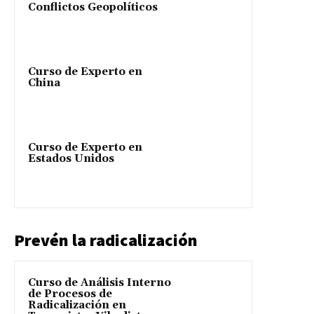
Conflictos Geopolíticos
Curso de Experto en
China
Curso de Experto en
Estados Unidos
Prevén la radicalización
Curso de Análisis Interno
de Procesos de
Radicalización en