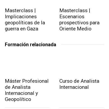
Masterclass |
Masterclass |
Implicaciones
Escenarios
geopolíticas de la
prospectivos para
guerra en Gaza
Oriente Medio
Formación relacionada
Máster Profesional
Curso de Analista
de Analista
Internacional
Internacional y
Geopolítico