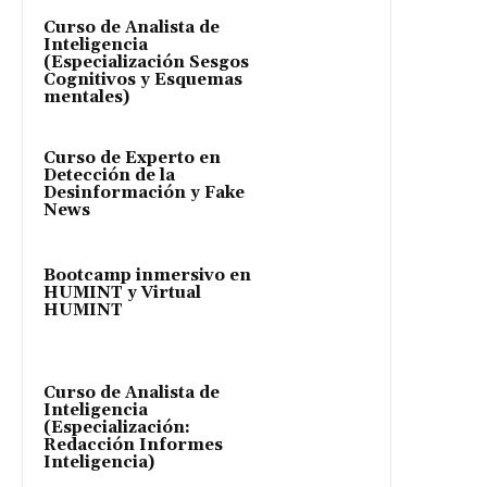
Curso de Analista de
Inteligencia
(Especialización Sesgos
Cognitivos y Esquemas
mentales)
Curso de Experto en
Detección de la
Desinformación y Fake
News
Bootcamp inmersivo en
HUMINT y Virtual
HUMINT
Curso de Analista de
Inteligencia
(Especialización:
Redacción Informes
Inteligencia)