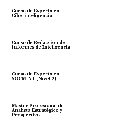
Curso de Experto en
Ciberinteligencia
Curso de Redacción de
Informes de Inteligencia
Curso de Experto en
SOCMINT (Nivel 2)
Máster Profesional de
Analista Estratégico y
Prospectivo