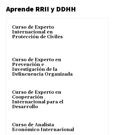
Aprende RRII y DDHH
Curso de Experto
Internacional en
Protección de Civiles
Curso de Experto en
Prevención e
Investigación de la
Delincuencia Organizada
Curso de Experto en
Cooperación
Internacional para el
Desarrollo
Curso de Analista
Económico Internacional