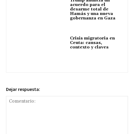
Trump anuncia un
acuerdo para el
desarme total de
Hamás y una nueva
gobernanza en Gaza
Crisis migratoria en
Ceuta: causas,
contexto y claves
Dejar respuesta: