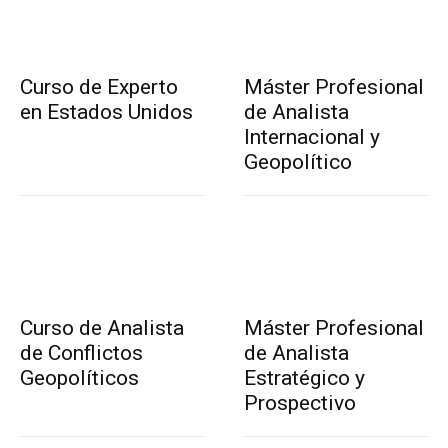
Curso de Experto
Máster Profesional
en Estados Unidos
de Analista
Internacional y
Geopolítico
Curso de Analista
Máster Profesional
de Conflictos
de Analista
Geopolíticos
Estratégico y
Prospectivo