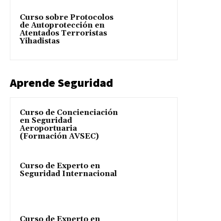
Curso sobre Protocolos
de Autoprotección en
Atentados Terroristas
Yihadistas
Aprende Seguridad
Curso de Concienciación
en Seguridad
Aeroportuaria
(Formación AVSEC)
Curso de Experto en
Seguridad Internacional
Curso de Experto en