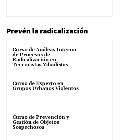
Prevén la radicalización
Curso de Análisis Interno
de Procesos de
Radicalización en
Terroristas Yihadistas
Curso de Experto en
Grupos Urbanos Violentos
Curso de Prevención y
Gestión de Objetos
Sospechosos