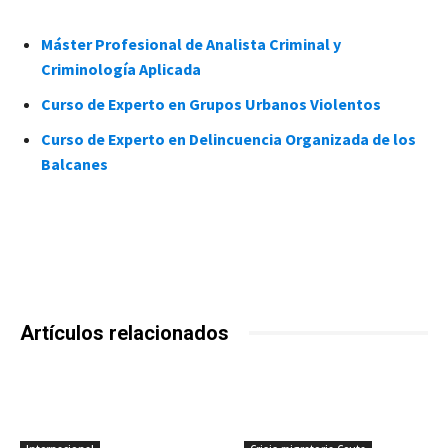
Máster Profesional de Analista Criminal y
Criminología Aplicada
Curso de Experto en Grupos Urbanos Violentos
Curso de Experto en Delincuencia Organizada de los
Balcanes
Artículos relacionados