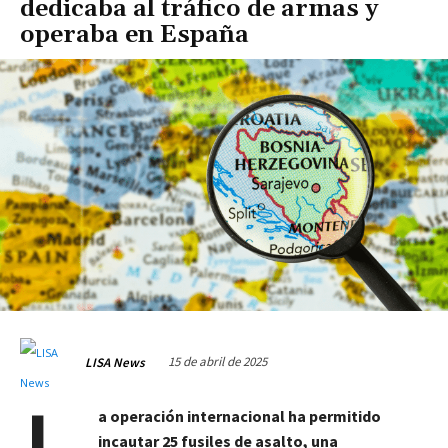
dedicaba al tráfico de armas y
operaba en España
15 de abril de 2025
LISA News
a operación internacional ha permitido
incautar 25 fusiles de asalto, una