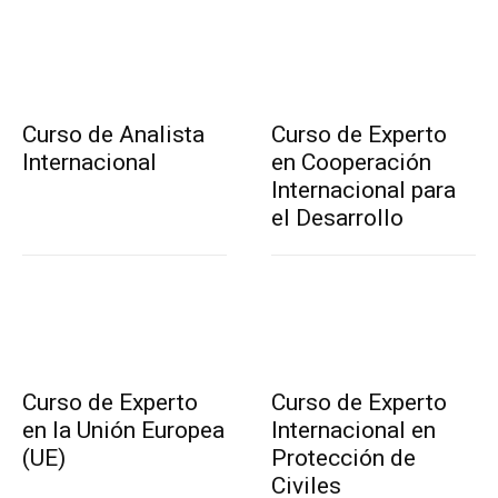
Curso de Analista
Curso de Experto
Internacional
en Cooperación
Internacional para
el Desarrollo
Curso de Experto
Curso de Experto
en la Unión Europea
Internacional en
(UE)
Protección de
Civiles