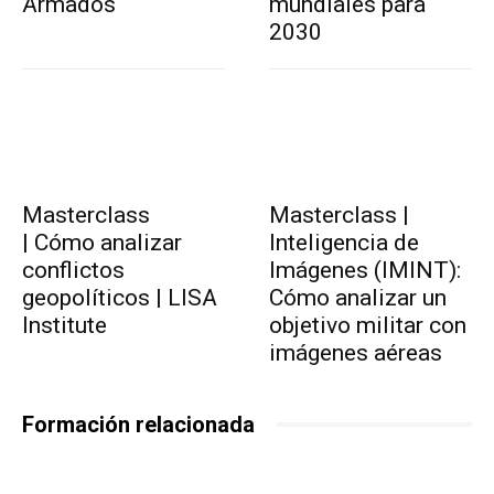
Armados
mundiales para
2030
Masterclass
Masterclass |
| Cómo analizar
Inteligencia de
conflictos
Imágenes (IMINT):
geopolíticos | LISA
Cómo analizar un
Institute
objetivo militar con
imágenes aéreas
Formación relacionada