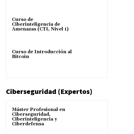
Curso de
Ciberinteligencia de
Amenazas (CTI, Nivel 1)
Curso de Introducción al
Bitcoin
Ciberseguridad (Expertos)
Máster Profesional en
Ciberseguridad,
Ciberinteligencia y
Ciberdefensa