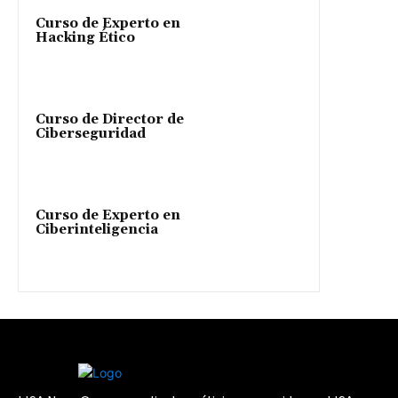
Curso de Experto en
Hacking Ético
Curso de Director de
Ciberseguridad
Curso de Experto en
Ciberinteligencia