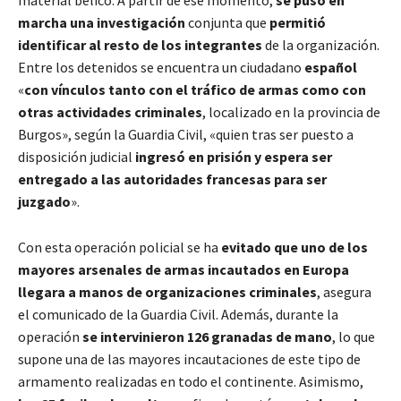
marcha una investigación
conjunta que
permitió
identificar al resto de los integrantes
de la organización.
Entre los detenidos se encuentra un ciudadano
español
«
con vínculos tanto con el tráfico de armas como con
otras actividades criminales
, localizado en la provincia de
Burgos», según la Guardia Civil, «quien tras ser puesto a
disposición judicial
ingresó en prisión y espera ser
entregado a las autoridades francesas para ser
juzgado
».
Con esta operación policial se ha
evitado que uno de los
mayores arsenales de armas incautados en Europa
llegara a manos de organizaciones criminales
, asegura
el comunicado de la Guardia Civil. Además, durante la
operación
se intervinieron 126 granadas de mano
, lo que
supone una de las mayores incautaciones de este tipo de
armamento realizadas en todo el continente. Asimismo,