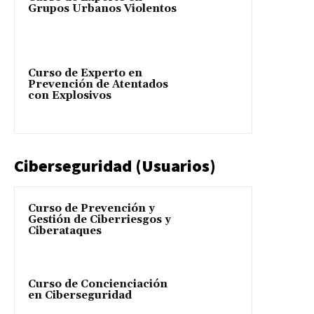
Grupos Urbanos Violentos
Curso de Experto en
Prevención de Atentados
con Explosivos
Ciberseguridad (Usuarios)
Curso de Prevención y
Gestión de Ciberriesgos y
Ciberataques
Curso de Concienciación
en Ciberseguridad