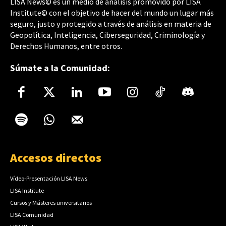
LISA News© es un medio de análisis promovido por LISA
Institute© con el objetivo de hacer del mundo un lugar más
seguro, justo y protegido a través de análisis en materia de
Geopolítica, Inteligencia, Ciberseguridad, Criminología y
Derechos Humanos, entre otros.
Súmate a la Comunidad:
Accesos directos
Vídeo-Presentación LISA News
LISA Institute
Cursos y Másteres universitarios
LISA Comunidad