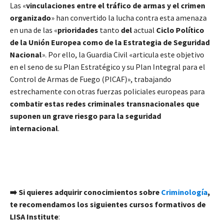
Las «
vinculaciones entre el tráfico de armas y el crimen
organizado
» han convertido la lucha contra esta amenaza
en una de las «
prioridades
tanto
del
actual
Ciclo Político
de la Unión Europea como de la Estrategia de Seguridad
Nacional
». Por ello, la Guardia Civil «articula este objetivo
en el seno de su Plan Estratégico y su Plan Integral para el
Control de Armas de Fuego (PICAF)», trabajando
estrechamente con otras fuerzas policiales europeas para
combatir estas redes criminales transnacionales que
suponen un grave riesgo para la seguridad
internacional
.
➡️ Si quieres adquirir conocimientos sobre
Criminología
,
te recomendamos los siguientes cursos formativos de
LISA Institute
: