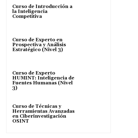
Curso de Introducción a
la Inteligencia
Competitiva
Curso de Experto en
Prospectiva y Análisis
Estratégico (Nivel 3)
Curso de Experto
HUMINT: Inteligencia de
Fuentes Humanas (Nivel
3)
Curso de Técnicas y
Herramientas Avanzadas
en Ciberinvestigación
OSINT