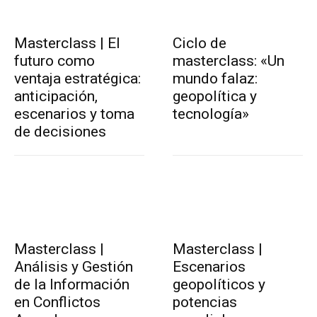
Masterclass | El
Ciclo de
futuro como
masterclass: «Un
ventaja estratégica:
mundo falaz:
anticipación,
geopolítica y
escenarios y toma
tecnología»
de decisiones
Masterclass |
Masterclass |
Análisis y Gestión
Escenarios
de la Información
geopolíticos y
en Conflictos
potencias