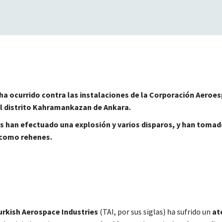
ha ocurrido contra las instalaciones de la Corporación Aeroes
el distrito Kahramankazan de Ankara.
s han efectuado una explosión y varios disparos, y han tomad
como rehenes.
urkish Aerospace Industries
(TAI, por sus siglas) ha sufrido un
at