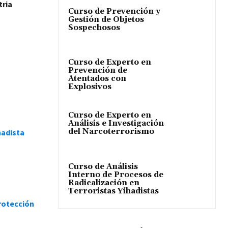
tria
Curso de Prevención y
Gestión de Objetos
Sospechosos
Curso de Experto en
Prevención de
Atentados con
Explosivos
Curso de Experto en
Análisis e Investigación
del Narcoterrorismo
hadista
Curso de Análisis
Interno de Procesos de
Radicalización en
Terroristas Yihadistas
rotección