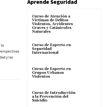
Aprende Seguridad
Curso de Atención a
Víctimas de Delitos
Violentos, Accidentes
Graves y Catástrofes
Naturales
Curso de Experto en
 la
Seguridad
perspectivas
Internacional
dad y las
Curso de Experto en
Grupos Urbanos
Violentos
Curso de Introducción
a la Prevención del
Suicidio