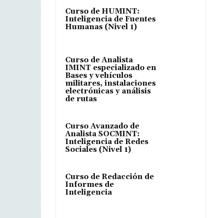
Curso de HUMINT:
Inteligencia de Fuentes
Humanas (Nivel 1)
Curso de Analista
IMINT especializado en
Bases y vehículos
militares, instalaciones
electrónicas y análisis
de rutas
Curso Avanzado de
Analista SOCMINT:
Inteligencia de Redes
Sociales (Nivel 1)
Curso de Redacción de
Informes de
Inteligencia