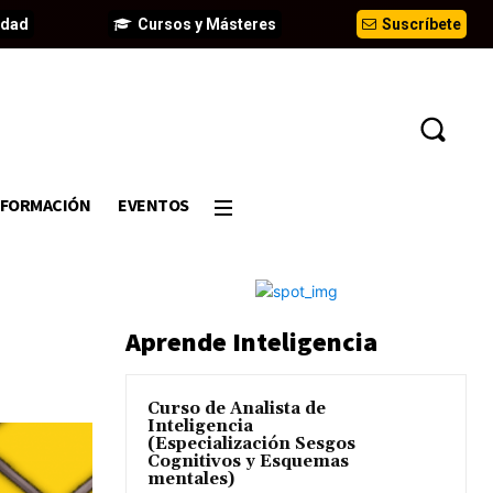
idad
Cursos y Másteres
Suscríbete
FORMACIÓN
EVENTOS
Aprende Inteligencia
Curso de Analista de
Inteligencia
(Especialización Sesgos
Cognitivos y Esquemas
mentales)