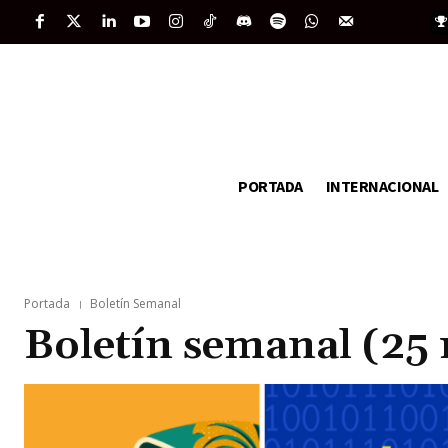
PORTADA
INTERNACIONAL
Portada
Boletín Semanal
Boletín semanal (25 