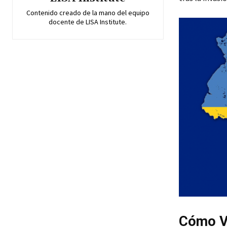
Contenido creado de la mano del equipo
docente de LISA Institute.
Cómo Ve