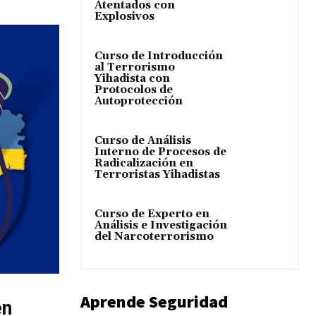
Atentados con
Explosivos
Curso de Introducción
al Terrorismo
Yihadista con
Protocolos de
Autoprotección
Curso de Análisis
Interno de Procesos de
Radicalización en
Terroristas Yihadistas
Curso de Experto en
Análisis e Investigación
del Narcoterrorismo
Aprende Seguridad
en