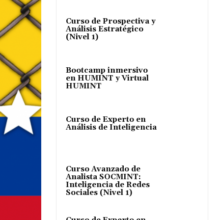
Curso de Prospectiva y
Análisis Estratégico
(Nivel 1)
Bootcamp inmersivo
en HUMINT y Virtual
HUMINT
Curso de Experto en
Análisis de Inteligencia
Curso Avanzado de
Analista SOCMINT:
Inteligencia de Redes
Sociales (Nivel 1)