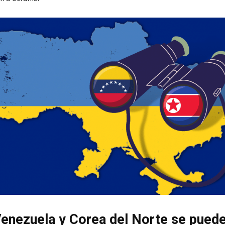
nezuela y Corea del Norte se pued