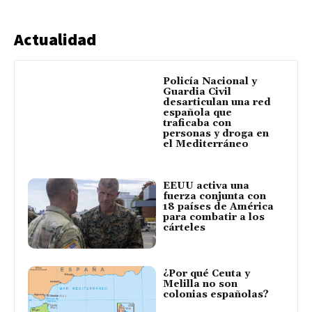
Actualidad
Policía Nacional y
Guardia Civil
desarticulan una red
española que
traficaba con
personas y droga en
el Mediterráneo
EEUU activa una
fuerza conjunta con
18 países de América
para combatir a los
cárteles
¿Por qué Ceuta y
Melilla no son
colonias españolas?