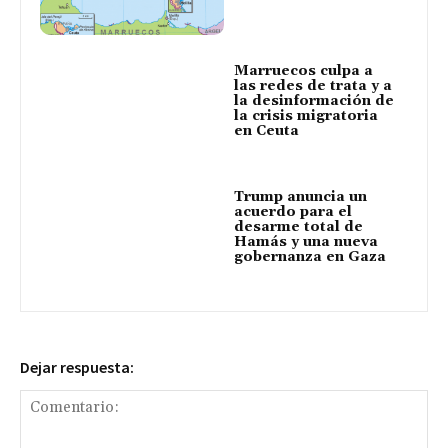
Marruecos culpa a
las redes de trata y a
la desinformación de
la crisis migratoria
en Ceuta
Trump anuncia un
acuerdo para el
desarme total de
Hamás y una nueva
gobernanza en Gaza
Dejar respuesta: