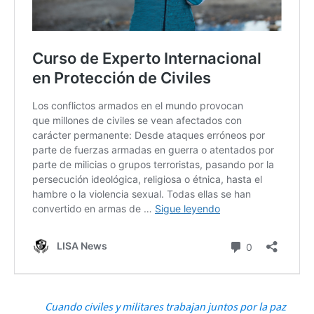
Cuando civiles y militares trabajan juntos por la paz