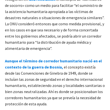
de socorro» como un medio para facilitar “el suministro de
la asistencia humanitaria apropiada a las víctimas de
desastres naturales o situaciones de emergencia similares”.
La ONU consideró entonces que como medida provisional, y
en los casos en que sea necesario y de forma concertada
entre los gobiernos afectados, se podría abrir un corredor
humanitario para “la distribución de ayuda médica y
alimentaria de emergencia”.
Aunque el término de corredor humanitario nació en el
contexto de la guerra de Bosnia,
el concepto existía
desde las Convenciones de Ginebra de 1949, donde se
incluían las zonas de seguridad en el derecho internacional
humanitario, estableciendo zonas y localidades sanitarias o
bien zonas neutralizadas. Ahí es donde se posicionaban los
corredores humanitarios ya que se preveía la necesidad de
protección de esta ayuda.