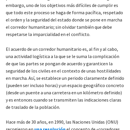
embargo, uno de los objetivos más difíciles de cumplir es
que todo este proceso se haga de forma pacífica, respetado
el orden y la seguridad del estado donde se pone en marcha
el corredor humanitario; sin olvidar también que debe
respetarse la imparcialidad en el conflicto.
El acuerdo de un corredor humanitario es, al fin y al cabo,
una actividad logística a la que se le suma la complicación
de que las partes se pongan de acuerdo y garanticen la
seguridad de los civiles en el contexto de unas hostilidades
en marcha. Así, se establece un periodo claramente definido
(pueden ser incluso horas) y un espacio geográfico concreto
(desde un puente a una carretera en un kilómetro definido)
y es entonces cuando se transmiten las indicaciones claras
de traslado de la población.
Hace más de 30 años, en 1990, las Naciones Unidas (ONU)
recogieron en
una resolución
el concepto de «corredores