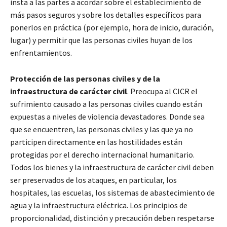
insta a las partes a acordar sobre el establecimiento de
más pasos seguros y sobre los detalles específicos para
ponerlos en práctica (por ejemplo, hora de inicio, duración,
lugar) y permitir que las personas civiles huyan de los
enfrentamientos.
Protección de las personas civiles y de la
infraestructura de carácter civil
. Preocupa al CICR el
sufrimiento causado a las personas civiles cuando están
expuestas a niveles de violencia devastadores. Donde sea
que se encuentren, las personas civiles y las que ya no
participen directamente en las hostilidades están
protegidas por el derecho internacional humanitario.
Todos los bienes y la infraestructura de carácter civil deben
ser preservados de los ataques, en particular, los
hospitales, las escuelas, los sistemas de abastecimiento de
agua y la infraestructura eléctrica. Los principios de
proporcionalidad, distinción y precaución deben respetarse