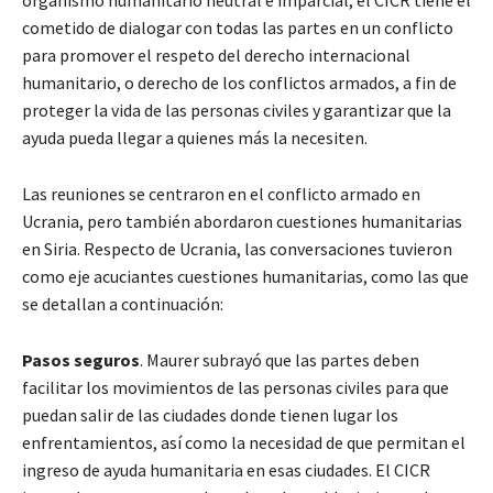
cometido de dialogar con todas las partes en un conflicto
para promover el respeto del derecho internacional
humanitario, o derecho de los conflictos armados, a fin de
proteger la vida de las personas civiles y garantizar que la
ayuda pueda llegar a quienes más la necesiten.
Las reuniones se centraron en el conflicto armado en
Ucrania, pero también abordaron cuestiones humanitarias
en Siria. Respecto de Ucrania, las conversaciones tuvieron
como eje acuciantes cuestiones humanitarias, como las que
se detallan a continuación:
Pasos seguros
. Maurer subrayó que las partes deben
facilitar los movimientos de las personas civiles para que
puedan salir de las ciudades donde tienen lugar los
enfrentamientos, así como la necesidad de que permitan el
ingreso de ayuda humanitaria en esas ciudades. El CICR