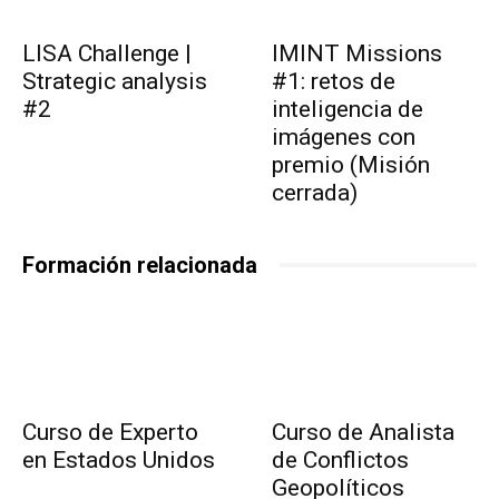
LISA Challenge |
IMINT Missions
Strategic analysis
#1: retos de
#2
inteligencia de
imágenes con
premio (Misión
cerrada)
Formación relacionada
Curso de Experto
Curso de Analista
en Estados Unidos
de Conflictos
Geopolíticos