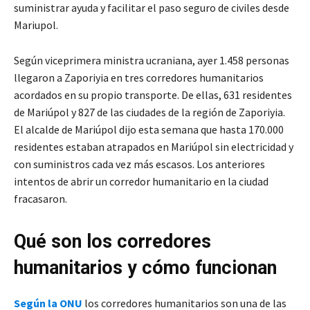
suministrar ayuda y facilitar el paso seguro de civiles desde
Mariupol.
Según viceprimera ministra ucraniana, ayer 1.458 personas
llegaron a Zaporiyia en tres corredores humanitarios
acordados en su propio transporte. De ellas, 631 residentes
de Mariúpol y 827 de las ciudades de la región de Zaporiyia.
El alcalde de Mariúpol dijo esta semana que hasta 170.000
residentes estaban atrapados en Mariúpol sin electricidad y
con suministros cada vez más escasos. Los anteriores
intentos de abrir un corredor humanitario en la ciudad
fracasaron.
Qué son los corredores
humanitarios y cómo funcionan
Según la ONU
los corredores humanitarios son una de las