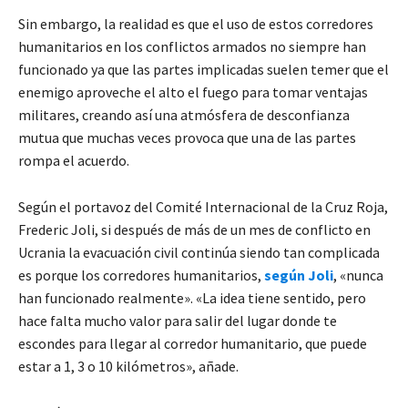
Sin embargo, la realidad es que el uso de estos corredores
humanitarios en los conflictos armados no siempre han
funcionado ya que las partes implicadas suelen temer que el
enemigo aproveche el alto el fuego para tomar ventajas
militares, creando así una atmósfera de desconfianza
mutua que muchas veces provoca que una de las partes
rompa el acuerdo.
Según el portavoz del Comité Internacional de la Cruz Roja,
Frederic Joli, si después de más de un mes de conflicto en
Ucrania la evacuación civil continúa siendo tan complicada
es porque los corredores humanitarios,
según Joli
, «nunca
han funcionado realmente». «La idea tiene sentido, pero
hace falta mucho valor para salir del lugar donde te
escondes para llegar al corredor humanitario, que puede
estar a 1, 3 o 10 kilómetros», añade.