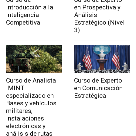
Introducción a la
en Prospectiva y
Inteligencia
Análisis
Competitiva
Estratégico (Nivel
3)
Curso de Analista
Curso de Experto
IMINT
en Comunicación
especializado en
Estratégica
Bases y vehículos
militares,
instalaciones
electrónicas y
análisis de rutas