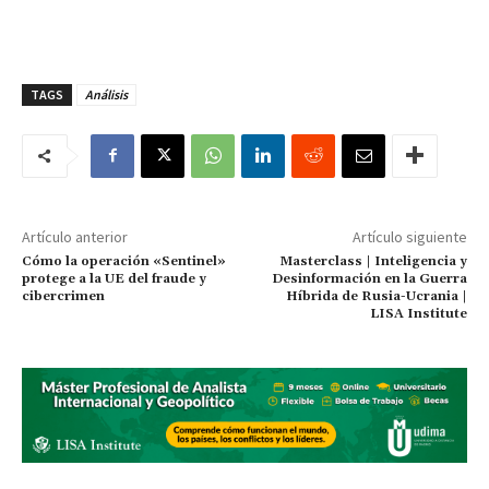
TAGS
Análisis
Artículo anterior
Artículo siguiente
Cómo la operación «Sentinel»
Masterclass | Inteligencia y
protege a la UE del fraude y
Desinformación en la Guerra
cibercrimen
Híbrida de Rusia-Ucrania |
LISA Institute