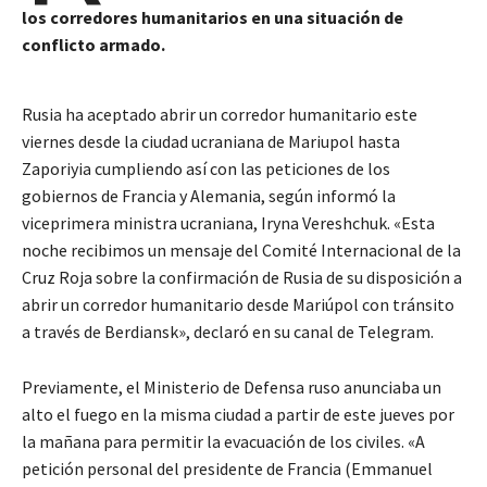
los corredores humanitarios en una situación de
conflicto armado.
Rusia ha aceptado abrir un corredor humanitario este
viernes desde la ciudad ucraniana de Mariupol hasta
Zaporiyia cumpliendo así con las peticiones de los
gobiernos de Francia y Alemania, según informó la
viceprimera ministra ucraniana, Iryna Vereshchuk. «Esta
noche recibimos un mensaje del Comité Internacional de la
Cruz Roja sobre la confirmación de Rusia de su disposición a
abrir un corredor humanitario desde Mariúpol con tránsito
a través de Berdiansk», declaró en su canal de Telegram.
Previamente, el Ministerio de Defensa ruso anunciaba un
alto el fuego en la misma ciudad a partir de este jueves por
la mañana para permitir la evacuación de los civiles. «A
petición personal del presidente de Francia (Emmanuel