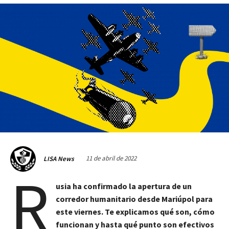
11 de abril de 2022
LISA News
R
usia ha confirmado la apertura de un
corredor humanitario desde Mariúpol para
este viernes. Te explicamos qué son, cómo
funcionan y hasta qué punto son efectivos