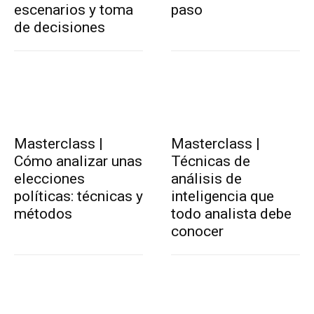
escenarios y toma
paso
de decisiones
Masterclass |
Masterclass |
Cómo analizar unas
Técnicas de
elecciones
análisis de
políticas: técnicas y
inteligencia que
métodos
todo analista debe
conocer