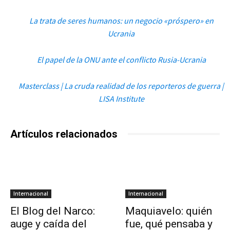
La trata de seres humanos: un negocio «próspero» en
Ucrania
El papel de la ONU ante el conflicto Rusia-Ucrania
Masterclass | La cruda realidad de los reporteros de guerra |
LISA Institute
Artículos relacionados
Internacional
Internacional
El Blog del Narco:
Maquiavelo: quién
auge y caída del
fue, qué pensaba y