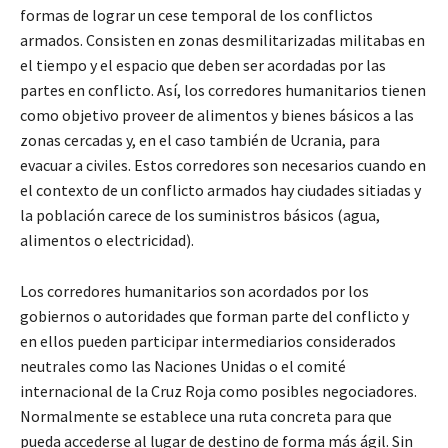
formas de lograr un cese temporal de los conflictos
armados. Consisten en zonas desmilitarizadas militabas en
el tiempo y el espacio que deben ser acordadas por las
partes en conflicto. Así, los corredores humanitarios tienen
como objetivo proveer de alimentos y bienes básicos a las
zonas cercadas y, en el caso también de Ucrania, para
evacuar a civiles. Estos corredores son necesarios cuando en
el contexto de un conflicto armados hay ciudades sitiadas y
la población carece de los suministros básicos (agua,
alimentos o electricidad).
Los corredores humanitarios son acordados por los
gobiernos o autoridades que forman parte del conflicto y
en ellos pueden participar intermediarios considerados
neutrales como las Naciones Unidas o el comité
internacional de la Cruz Roja como posibles negociadores.
Normalmente se establece una ruta concreta para que
pueda accederse al lugar de destino de forma más ágil. Sin