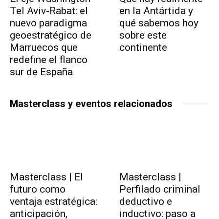
Tel Aviv-Rabat: el
en la Antártida y
nuevo paradigma
qué sabemos hoy
geoestratégico de
sobre este
Marruecos que
continente
redefine el flanco
sur de España
Masterclass y eventos relacionados
Masterclass | El
Masterclass |
futuro como
Perfilado criminal
ventaja estratégica:
deductivo e
anticipación,
inductivo: paso a