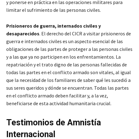
y ponerse en práctica en las operaciones militares para
limitar el sufrimiento de las personas civiles.
Prisioneros de guerra, internados civiles y
desaparecidos
. El derecho del CICR a visitar prisioneros de
guerra e internados civiles es un aspecto esencial de las
obligaciones de las partes de proteger a las personas civiles
y a las que ya no participen en los enfrentamientos. La
repatriación y el trato digno de las personas fallecidas de
todas las partes en el conflicto armado son vitales, al igual
que la necesidad de los familiares de saber qué les sucedió a
sus seres queridos y dónde se encuentran. Todas las partes
en el conflicto armado deben facilitar y, a la vez,
beneficiarse de esta actividad humanitaria crucial.
Testimonios de Amnistía
Internacional