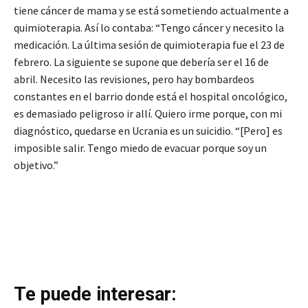
tiene cáncer de mama y se está sometiendo actualmente a
quimioterapia. Así lo contaba: “Tengo cáncer y necesito la
medicación. La última sesión de quimioterapia fue el 23 de
febrero. La siguiente se supone que debería ser el 16 de
abril. Necesito las revisiones, pero hay bombardeos
constantes en el barrio donde está el hospital oncológico,
es demasiado peligroso ir allí. Quiero irme porque, con mi
diagnóstico, quedarse en Ucrania es un suicidio. “[Pero] es
imposible salir. Tengo miedo de evacuar porque soy un
objetivo.”
Te puede interesar: