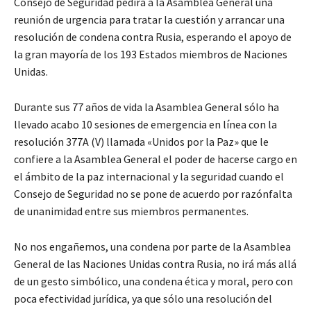
Consejo de Seguridad pedirá a la Asamblea General una
reunión de urgencia para tratar la cuestión y arrancar una
resolución de condena contra Rusia, esperando el apoyo de
la gran mayoría de los 193 Estados miembros de Naciones
Unidas.
Durante sus 77 años de vida la Asamblea General sólo ha
llevado acabo 10 sesiones de emergencia en línea con la
resolución 377A (V) llamada «Unidos por la Paz» que le
confiere a la Asamblea General el poder de hacerse cargo en
el ámbito de la paz internacional y la seguridad cuando el
Consejo de Seguridad no se pone de acuerdo por razónfalta
de unanimidad entre sus miembros permanentes.
No nos engañemos, una condena por parte de la Asamblea
General de las Naciones Unidas contra Rusia, no irá más allá
de un gesto simbólico, una condena ética y moral, pero con
poca efectividad jurídica, ya que sólo una resolución del