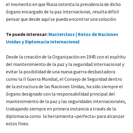
el momento en que Rusia ostenta la presidencia de dicho
órgano encargado de la paz internacional, resulta difícil
pensar que desde aquí se pueda encontrar una solución.
Te puede interesar:
Masterclass | Retos de Naciones
Unidas y Diplomacia Internacional
Desde la creación de la Organización en 1945 con el espíritu
del mantenimiento de la paz y la seguridad internacional y
evitar la posibilidad de una nueva guerra desbastadora
como la II Guerra Mundial, el Consejo de Seguridad dentro
de la estructura de las Naciones Unidas, ha sido siempre el
órgano designado con la responsabilidad principal del
mantenimiento de la paz y las seguridades internacionales,
trabajando siempre en primera instancia a través de la
diplomacia como la herramienta «perfecta» para alcanzar
estos fines.