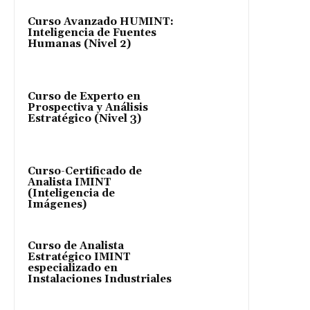
Curso Avanzado HUMINT:
Inteligencia de Fuentes
Humanas (Nivel 2)
Curso de Experto en
Prospectiva y Análisis
Estratégico (Nivel 3)
Curso-Certificado de
Analista IMINT
(Inteligencia de
Imágenes)
Curso de Analista
Estratégico IMINT
especializado en
Instalaciones Industriales