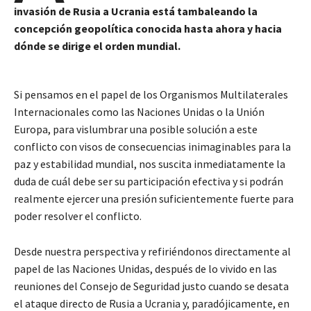
invasión de Rusia a Ucrania está tambaleando la
concepción geopolítica conocida hasta ahora y hacia
dónde se dirige el orden mundial.
Si pensamos en el papel de los Organismos Multilaterales
Internacionales como las Naciones Unidas o la Unión
Europa, para vislumbrar una posible solución a este
conflicto con visos de consecuencias inimaginables para la
paz y estabilidad mundial, nos suscita inmediatamente la
duda de cuál debe ser su participación efectiva y si podrán
realmente ejercer una presión suficientemente fuerte para
poder resolver el conflicto.
Desde nuestra perspectiva y refiriéndonos directamente al
papel de las Naciones Unidas, después de lo vivido en las
reuniones del Consejo de Seguridad justo cuando se desata
el ataque directo de Rusia a Ucrania y, paradójicamente, en