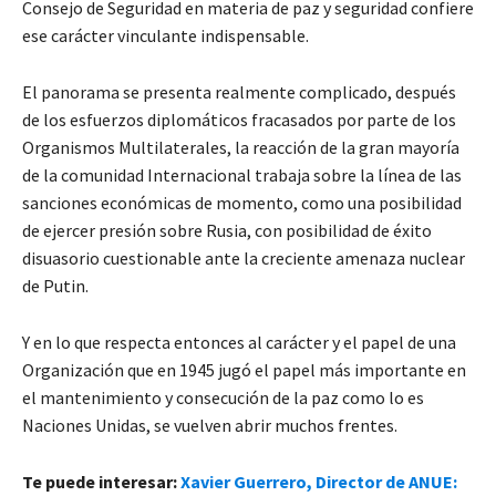
Consejo de Seguridad en materia de paz y seguridad confiere
ese carácter vinculante indispensable.
El panorama se presenta realmente complicado, después
de los esfuerzos diplomáticos fracasados por parte de los
Organismos Multilaterales, la reacción de la gran mayoría
de la comunidad Internacional trabaja sobre la línea de las
sanciones económicas de momento, como una posibilidad
de ejercer presión sobre Rusia, con posibilidad de éxito
disuasorio cuestionable ante la creciente amenaza nuclear
de Putin.
Y en lo que respecta entonces al carácter y el papel de una
Organización que en 1945 jugó el papel más importante en
el mantenimiento y consecución de la paz como lo es
Naciones Unidas, se vuelven abrir muchos frentes.
Te puede interesar:
Xavier Guerrero, Director de ANUE: