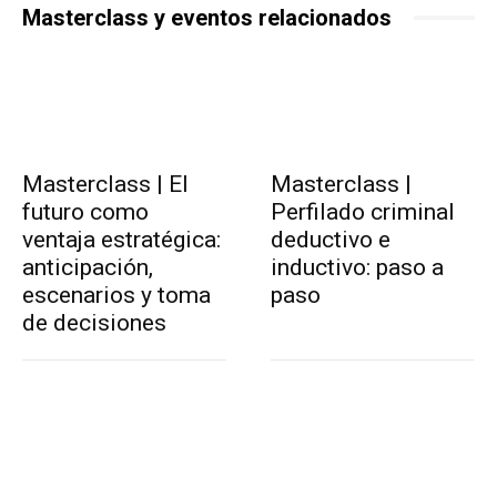
Masterclass y eventos relacionados
Masterclass | El
Masterclass |
futuro como
Perfilado criminal
ventaja estratégica:
deductivo e
anticipación,
inductivo: paso a
escenarios y toma
paso
de decisiones