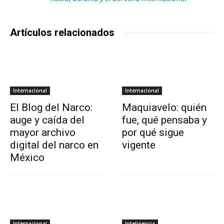
Artículos relacionados
Internacional
Internacional
El Blog del Narco:
Maquiavelo: quién
auge y caída del
fue, qué pensaba y
mayor archivo
por qué sigue
digital del narco en
vigente
México
Internacional
Inteligencia