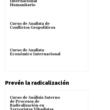
Internacional
Humanitario
Curso de Analista de
Conflictos Geopolíticos
Curso de Analista
Económico Internacional
Prevén la radicalización
Curso de Análisis Interno
de Procesos de
Radicalización en
Terroristas Yihadistas