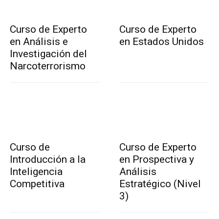
Curso de Experto
Curso de Experto
en Análisis e
en Estados Unidos
Investigación del
Narcoterrorismo
Curso de
Curso de Experto
Introducción a la
en Prospectiva y
Inteligencia
Análisis
Competitiva
Estratégico (Nivel
3)