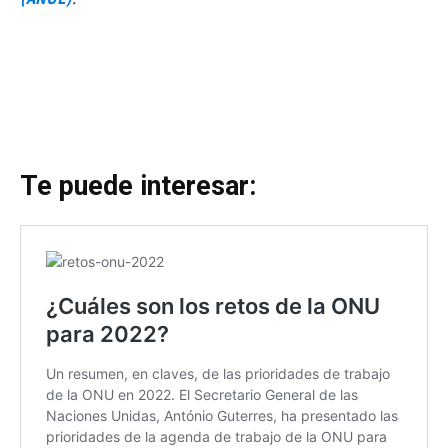
Te puede interesar: