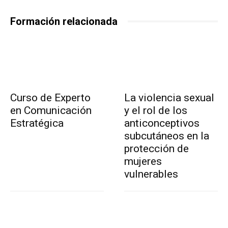
Formación relacionada
Curso de Experto
La violencia sexual
en Comunicación
y el rol de los
Estratégica
anticonceptivos
subcutáneos en la
protección de
mujeres
vulnerables