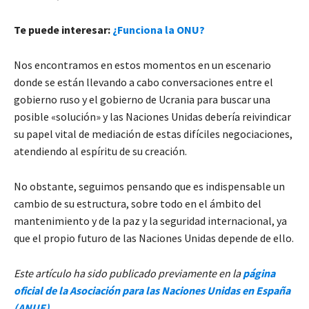
Te puede interesar:
¿Funciona la ONU?
Nos encontramos en estos momentos en un escenario
donde se están llevando a cabo conversaciones entre el
gobierno ruso y el gobierno de Ucrania para buscar una
posible «solución» y las Naciones Unidas debería reivindicar
su papel vital de mediación de estas difíciles negociaciones,
atendiendo al espíritu de su creación.
No obstante, seguimos pensando que es indispensable un
cambio de su estructura, sobre todo en el ámbito del
mantenimiento y de la paz y la seguridad internacional, ya
que el propio futuro de las Naciones Unidas depende de ello.
Este artículo ha sido publicado previamente en la
página
oficial de la Asociación para las Naciones Unidas en España
(ANUE)
.