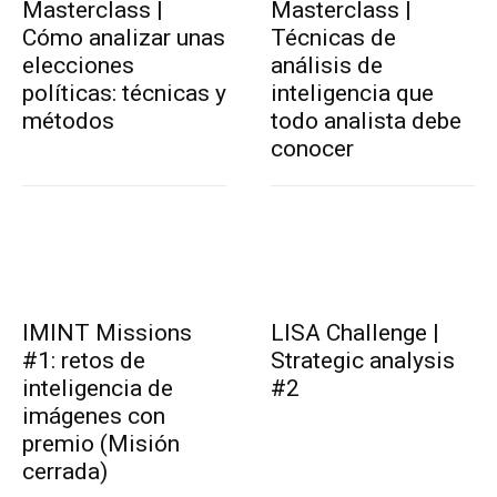
Masterclass |
Masterclass |
Cómo analizar unas
Técnicas de
elecciones
análisis de
políticas: técnicas y
inteligencia que
métodos
todo analista debe
conocer
IMINT Missions
LISA Challenge |
#1: retos de
Strategic analysis
inteligencia de
#2
imágenes con
premio (Misión
cerrada)