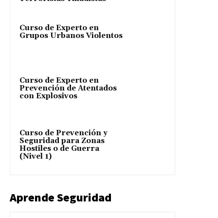
Curso de Experto en
Grupos Urbanos Violentos
Curso de Experto en
Prevención de Atentados
con Explosivos
Curso de Prevención y
Seguridad para Zonas
Hostiles o de Guerra
(Nivel 1)
Aprende Seguridad