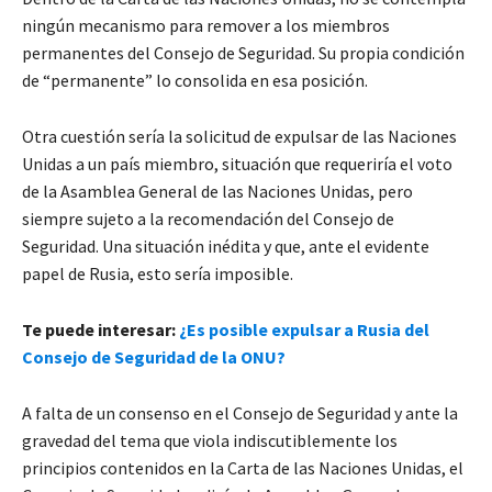
ningún mecanismo para remover a los miembros
permanentes del Consejo de Seguridad. Su propia condición
de “permanente” lo consolida en esa posición.
Otra cuestión sería la solicitud de expulsar de las Naciones
Unidas a un país miembro, situación que requeriría el voto
de la Asamblea General de las Naciones Unidas, pero
siempre sujeto a la recomendación del Consejo de
Seguridad. Una situación inédita y que, ante el evidente
papel de Rusia, esto sería imposible.
Te puede interesar:
¿Es posible expulsar a Rusia del
Consejo de Seguridad de la ONU?
A falta de un consenso en el Consejo de Seguridad y ante la
gravedad del tema que viola indiscutiblemente los
principios contenidos en la Carta de las Naciones Unidas, el