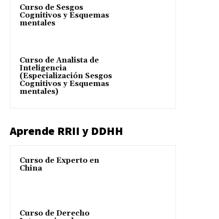
Curso de Sesgos
Cognitivos y Esquemas
mentales
Curso de Analista de
Inteligencia
(Especialización Sesgos
Cognitivos y Esquemas
mentales)
Aprende RRII y DDHH
Curso de Experto en
China
Curso de Derecho