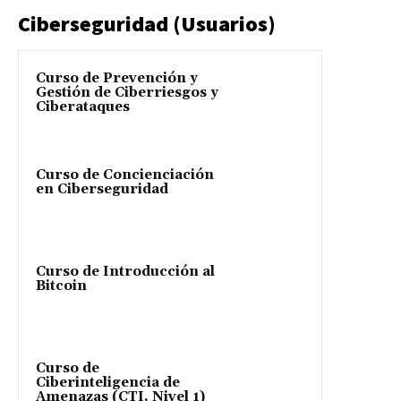
Ciberseguridad (Usuarios)
Curso de Prevención y
Gestión de Ciberriesgos y
Ciberataques
Curso de Concienciación
en Ciberseguridad
Curso de Introducción al
Bitcoin
Curso de
Ciberinteligencia de
Amenazas (CTI, Nivel 1)