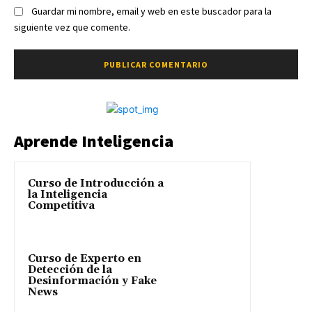
Guardar mi nombre, email y web en este buscador para la
siguiente vez que comente.
Aprende Inteligencia
Curso de Introducción a
la Inteligencia
Competitiva
Curso de Experto en
Detección de la
Desinformación y Fake
News