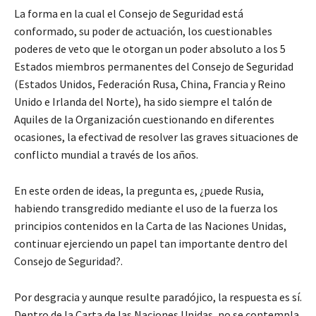
La forma en la cual el Consejo de Seguridad está
conformado, su poder de actuación, los cuestionables
poderes de veto que le otorgan un poder absoluto a los 5
Estados miembros permanentes del Consejo de Seguridad
(Estados Unidos, Federación Rusa, China, Francia y Reino
Unido e Irlanda del Norte), ha sido siempre el talón de
Aquiles de la Organización cuestionando en diferentes
ocasiones, la efectivad de resolver las graves situaciones de
conflicto mundial a través de los años.
En este orden de ideas, la pregunta es, ¿puede Rusia,
habiendo transgredido mediante el uso de la fuerza los
principios contenidos en la Carta de las Naciones Unidas,
continuar ejerciendo un papel tan importante dentro del
Consejo de Seguridad?.
Por desgracia y aunque resulte paradójico, la respuesta es sí.
Dentro de la Carta de las Naciones Unidas, no se contempla