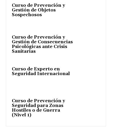
Curso de Prevención y
Gestión de Objetos
Sospechosos
Curso de Prevención y
Gestión de Consecuencias
Psicológicas ante Crisis
Sanitarias
Curso de Experto en
Seguridad Internacional
Curso de Prevención y
Seguridad para Zonas
Hostiles o de Guerra
(Nivel 1)