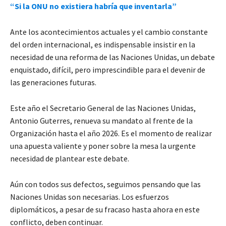
“Si la ONU no existiera habría que inventarla”
Ante los acontecimientos actuales y el cambio constante
del orden internacional, es indispensable insistir en la
necesidad de una reforma de las Naciones Unidas, un debate
enquistado, difícil, pero imprescindible para el devenir de
las generaciones futuras.
Este año el Secretario General de las Naciones Unidas,
Antonio Guterres, renueva su mandato al frente de la
Organización hasta el año 2026. Es el momento de realizar
una apuesta valiente y poner sobre la mesa la urgente
necesidad de plantear este debate.
Aún con todos sus defectos, seguimos pensando que las
Naciones Unidas son necesarias. Los esfuerzos
diplomáticos, a pesar de su fracaso hasta ahora en este
conflicto, deben continuar.