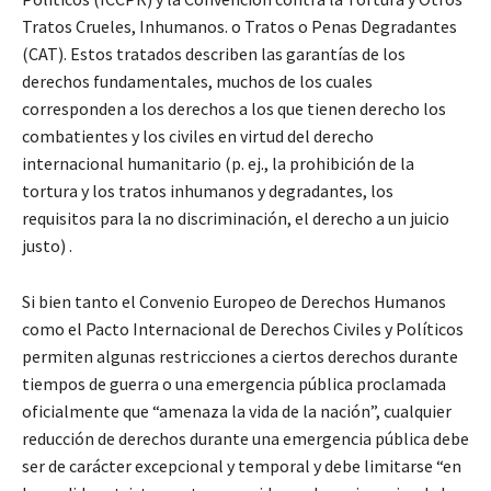
Tratos Crueles, Inhumanos. o Tratos o Penas Degradantes
(CAT). Estos tratados describen las garantías de los
derechos fundamentales, muchos de los cuales
corresponden a los derechos a los que tienen derecho los
combatientes y los civiles en virtud del derecho
internacional humanitario (p. ej., la prohibición de la
tortura y los tratos inhumanos y degradantes, los
requisitos para la no discriminación, el derecho a un juicio
justo) .
Si bien tanto el Convenio Europeo de Derechos Humanos
como el Pacto Internacional de Derechos Civiles y Políticos
permiten algunas restricciones a ciertos derechos durante
tiempos de guerra o una emergencia pública proclamada
oficialmente que “amenaza la vida de la nación”, cualquier
reducción de derechos durante una emergencia pública debe
ser de carácter excepcional y temporal y debe limitarse “en