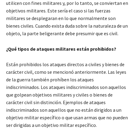
utilicen con fines militares y, por lo tanto, se conviertan en
objetivos militares. Este sería el caso si las fuerzas
militares se desplegaran en lo que normalmente son
bienes civiles. Cuando exista duda sobre la naturaleza de un
objeto, la parte beligerante debe presumir que es civil.
¿Qué tipos de ataques militares están prohibidos?
Están prohibidos los ataques directos a civiles y bienes de
carácter civil, como se mencionó anteriormente. Las leyes
de la guerra también prohíben los ataques
indiscriminados. Los ataques indiscriminados son aquellos
que golpean objetivos militares y civiles o bienes de
carácter civil sin distinción. Ejemplos de ataques
indiscriminados son aquellos que no están dirigidos a un
objetivo militar específico o que usan armas que no pueden
ser dirigidas a un objetivo militar específico.