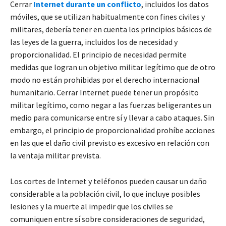
Cerrar
Internet durante un conflicto
, incluidos los datos
móviles, que se utilizan habitualmente con fines civiles y
militares, debería tener en cuenta los principios básicos de
las leyes de la guerra, incluidos los de necesidad y
proporcionalidad. El principio de necesidad permite
medidas que logran un objetivo militar legítimo que de otro
modo no están prohibidas por el derecho internacional
humanitario. Cerrar Internet puede tener un propósito
militar legítimo, como negar a las fuerzas beligerantes un
medio para comunicarse entre sí y llevar a cabo ataques. Sin
embargo, el principio de proporcionalidad prohíbe acciones
en las que el daño civil previsto es excesivo en relación con
la ventaja militar prevista.
Los cortes de Internet y teléfonos pueden causar un daño
considerable a la población civil, lo que incluye posibles
lesiones y la muerte al impedir que los civiles se
comuniquen entre sí sobre consideraciones de seguridad,