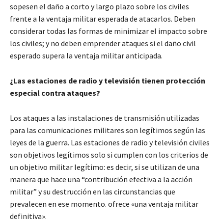
sopesen el daño a corto y largo plazo sobre los civiles
frente a la ventaja militar esperada de atacarlos. Deben
considerar todas las formas de minimizar el impacto sobre
los civiles; y no deben emprender ataques si el daño civil
esperado supera la ventaja militar anticipada.
¿Las estaciones de radio y televisión tienen protección
especial contra ataques?
Los ataques a las instalaciones de transmisión utilizadas
para las comunicaciones militares son legítimos según las
leyes de la guerra. Las estaciones de radio y televisión civiles
son objetivos legítimos solo si cumplen con los criterios de
un objetivo militar legítimo: es decir, si se utilizan de una
manera que hace una “contribución efectiva a la acción
militar” y su destrucción en las circunstancias que
prevalecen en ese momento. ofrece «una ventaja militar
definitiva».