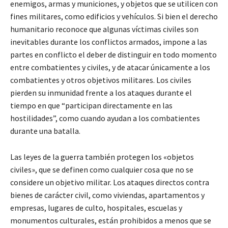
enemigos, armas y municiones, y objetos que se utilicen con
fines militares, como edificios y vehículos. Si bien el derecho
humanitario reconoce que algunas víctimas civiles son
inevitables durante los conflictos armados, impone a las
partes en conflicto el deber de distinguir en todo momento
entre combatientes y civiles, y de atacar únicamente a los
combatientes y otros objetivos militares. Los civiles
pierden su inmunidad frente a los ataques durante el
tiempo en que “participan directamente en las
hostilidades”, como cuando ayudan a los combatientes
durante una batalla.
Las leyes de la guerra también protegen los «objetos
civiles», que se definen como cualquier cosa que no se
considere un objetivo militar. Los ataques directos contra
bienes de carácter civil, como viviendas, apartamentos y
empresas, lugares de culto, hospitales, escuelas y
monumentos culturales, están prohibidos a menos que se