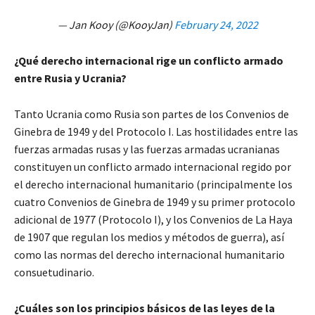
— Jan Kooy (@KooyJan)
February 24, 2022
¿Qué derecho internacional rige un conflicto armado
entre Rusia y Ucrania?
Tanto Ucrania como Rusia son partes de los Convenios de
Ginebra de 1949 y del Protocolo I. Las hostilidades entre las
fuerzas armadas rusas y las fuerzas armadas ucranianas
constituyen un conflicto armado internacional regido por
el derecho internacional humanitario (principalmente los
cuatro Convenios de Ginebra de 1949 y su primer protocolo
adicional de 1977 (Protocolo I), y los Convenios de La Haya
de 1907 que regulan los medios y métodos de guerra), así
como las normas del derecho internacional humanitario
consuetudinario.
¿Cuáles son los principios básicos de las leyes de la