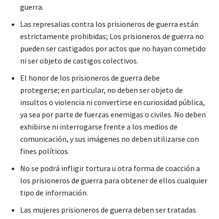
guerra.
Las represalias contra los prisioneros de guerra están
estrictamente prohibidas; Los prisioneros de guerra no
pueden ser castigados por actos que no hayan cometido
ni ser objeto de castigos colectivos.
El honor de los prisioneros de guerra debe
protegerse; en particular, no deben ser objeto de
insultos o violencia ni convertirse en curiosidad pública,
ya sea por parte de fuerzas enemigas o civiles. No deben
exhibirse ni interrogarse frente a los medios de
comunicación, y sus imágenes no deben utilizarse con
fines políticos.
No se podrá infligir tortura u otra forma de coacción a
los prisioneros de guerra para obtener de ellos cualquier
tipo de información.
Las mujeres prisioneros de guerra deben ser tratadas