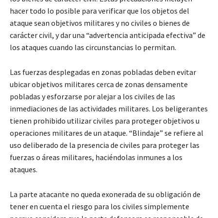
hacer todo lo posible para verificar que los objetos del
ataque sean objetivos militares y no civiles o bienes de
carácter civil, y dar una “advertencia anticipada efectiva” de
los ataques cuando las circunstancias lo permitan.
Las fuerzas desplegadas en zonas pobladas deben evitar
ubicar objetivos militares cerca de zonas densamente
pobladas y esforzarse por alejar a los civiles de las
inmediaciones de las actividades militares. Los beligerantes
tienen prohibido utilizar civiles para proteger objetivos u
operaciones militares de un ataque. “Blindaje” se refiere al
uso deliberado de la presencia de civiles para proteger las
fuerzas o áreas militares, haciéndolas inmunes a los
ataques.
La parte atacante no queda exonerada de su obligación de
tener en cuenta el riesgo para los civiles simplemente