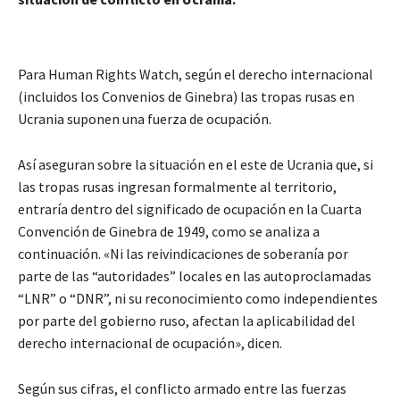
Para Human Rights Watch, según el derecho internacional
(incluidos los Convenios de Ginebra) las tropas rusas en
Ucrania suponen una fuerza de ocupación.
Así aseguran sobre la situación en el este de Ucrania que, si
las tropas rusas ingresan formalmente al territorio,
entraría dentro del significado de ocupación en la Cuarta
Convención de Ginebra de 1949, como se analiza a
continuación. «Ni las reivindicaciones de soberanía por
parte de las “autoridades” locales en las autoproclamadas
“LNR” o “DNR”, ni su reconocimiento como independientes
por parte del gobierno ruso, afectan la aplicabilidad del
derecho internacional de ocupación», dicen.
Según sus cifras, el conflicto armado entre las fuerzas