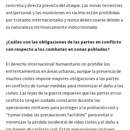
concreta y directa prevista del ataque. Las minas terrestres
antipersonal y las municiones en racimo están prohibidas
por tratados internacionales y nunca deben usarse debido a
su naturaleza intrínsecamente indiscriminada.
¿Cuáles son las obligaciones de las partes en conflicto
con respecto a los combates en zonas pobladas?
El derecho internacional humanitario no prohíbe los
enfrentamientos en áreas urbanas, aunque la presencia de
muchos civiles impone mayores obligaciones a las partes
en conflicto de tomar medidas para minimizar el daño a los
civiles. Las leyes de la guerra requieren que las partes en un
conflicto tengan cuidado constante durante las
operaciones militares para proteger a la población civil y
“tomar todas las precauciones factibles” para evitar o
minimizar la pérdida incidental de vidas civiles y el daño a
los bienes de carácter civil. Estas precauciones incluyen