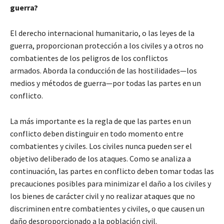
guerra?
El derecho internacional humanitario, o las leyes de la
guerra, proporcionan protección a los civiles y a otros no
combatientes de los peligros de los conflictos
armados. Aborda la conducción de las hostilidades—los
medios y métodos de guerra—por todas las partes en un
conflicto.
La más importante es la regla de que las partes en un
conflicto deben distinguir en todo momento entre
combatientes y civiles. Los civiles nunca pueden ser el
objetivo deliberado de los ataques. Como se analiza a
continuación, las partes en conflicto deben tomar todas las
precauciones posibles para minimizar el daño a los civiles y
los bienes de carácter civil y no realizar ataques que no
discriminen entre combatientes y civiles, o que causen un
daño desproporcionado a la población civil.