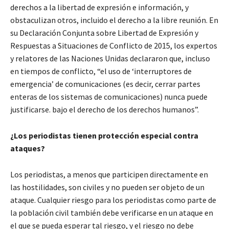
derechos a la libertad de expresión e información, y
obstaculizan otros, incluido el derecho a la libre reunión. En
su Declaración Conjunta sobre Libertad de Expresión y
Respuestas a Situaciones de Conflicto de 2015, los expertos
y relatores de las Naciones Unidas declararon que, incluso
en tiempos de conflicto, “el uso de ‘interruptores de
emergencia’ de comunicaciones (es decir, cerrar partes
enteras de los sistemas de comunicaciones) nunca puede
justificarse. bajo el derecho de los derechos humanos”.
¿Los periodistas tienen protección especial contra
ataques?
Los periodistas, a menos que participen directamente en
las hostilidades, son civiles y no pueden ser objeto de un
ataque. Cualquier riesgo para los periodistas como parte de
la población civil también debe verificarse en un ataque en
el que se pueda esperar tal riesgo, y el riesgo no debe