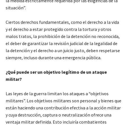
la medida estrictamente requerida por las exigencias de la
situación”.
Ciertos derechos fundamentales, como el derecho a la vida
y el derecho a estar protegido contra la tortura y otros
malos tratos, la prohibición de la detención no reconocida,
el deber de garantizar la revisión judicial de la legalidad de
la detención y el derecho a un juicio justo, deben respetarse
siempre, incluso durante una emergencia pública.
¿Qué puede ser un objetivo legítimo de un ataque
militar?
Las leyes de la guerra limitan los ataques a “objetivos
militares”. Los objetivos militares son personal y bienes que
están haciendo una contribución efectiva a la acción militar
y cuya destrucción, captura o neutralización ofrece una
ventaja militar definida. Esto incluiría combatientes