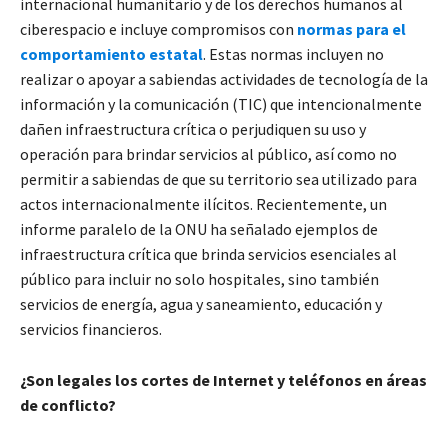
internacional humanitario y de los derechos humanos al
ciberespacio e incluye compromisos con
normas para el
comportamiento estatal
. Estas normas incluyen no
realizar o apoyar a sabiendas actividades de tecnología de la
información y la comunicación (TIC) que intencionalmente
dañen infraestructura crítica o perjudiquen su uso y
operación para brindar servicios al público, así como no
permitir a sabiendas de que su territorio sea utilizado para
actos internacionalmente ilícitos. Recientemente, un
informe paralelo de la ONU ha señalado ejemplos de
infraestructura crítica que brinda servicios esenciales al
público para incluir no solo hospitales, sino también
servicios de energía, agua y saneamiento, educación y
servicios financieros.
¿Son legales los cortes de Internet y teléfonos en áreas
de conflicto?