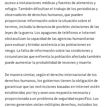
acceso a instalaciones médicas y fuentes de alimentos y
refugio. También dificultan el trabajo de los periodistas y
observadores de derechos humanos, que pueden
proporcionar información sobre la situación sobre el
terreno, incluida la denuncia de posibles violaciones de las
leyes de la guerra. Los apagones de teléfonos e Internet
obstaculizan la capacidad de las agencias humanitarias
para evaluar y brindar asistencia a las poblaciones en
riesgo. La falta de información sobre las condiciones y
circunstancias que enfrenta la población afectada también
puede aumentar la probabilidad de lesiones y muerte.
De manera similar, según el derecho internacional de los
derechos humanos, los gobiernos tienen la obligación de
garantizar que las restricciones basadas en Internet estén
establecidas por ley y sean una respuesta necesaria y
proporcionada a un problema de seguridad específico. Los
cierres generales violan múltiples derechos, incluidos los