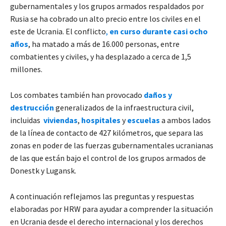
gubernamentales y los grupos armados respaldados por
Rusia se ha cobrado un alto precio entre los civiles en el
este de Ucrania. El conflicto
,
en curso durante casi ocho
años
, ha matado a más de 16.000 personas, entre
combatientes y civiles, y ha desplazado a cerca de 1,5
millones.
Los combates también han provocado
daños y
destrucción
generalizados de la infraestructura civil,
incluidas
viviendas
,
hospitales
y
escuelas
a ambos lados
de la línea de contacto de 427 kilómetros, que separa las
zonas en poder de las fuerzas gubernamentales ucranianas
de las que están bajo el control de los grupos armados de
Donestk y Lugansk.
A continuación reflejamos las preguntas y respuestas
elaboradas por HRW para ayudar a comprender la situación
en Ucrania desde el derecho internacional y los derechos