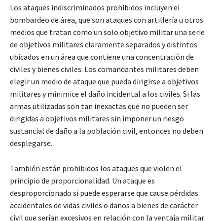
Los ataques indiscriminados prohibidos incluyen el
bombardeo de área, que son ataques con artillería u otros
medios que tratan como un solo objetivo militar una serie
de objetivos militares claramente separados y distintos
ubicados en un área que contiene una concentración de
civiles y bienes civiles. Los comandantes militares deben
elegir un medio de ataque que pueda dirigirse a objetivos
militares y minimice el daño incidental a los civiles. Si las
armas utilizadas son tan inexactas que no pueden ser
dirigidas a objetivos militares sin imponer un riesgo
sustancial de daño a la población civil, entonces no deben
desplegarse.
También están prohibidos los ataques que violen el
principio de proporcionalidad. Un ataque es
desproporcionado si puede esperarse que cause pérdidas
accidentales de vidas civiles o daños a bienes de carácter
civil que serían excesivos en relación con la ventaja militar