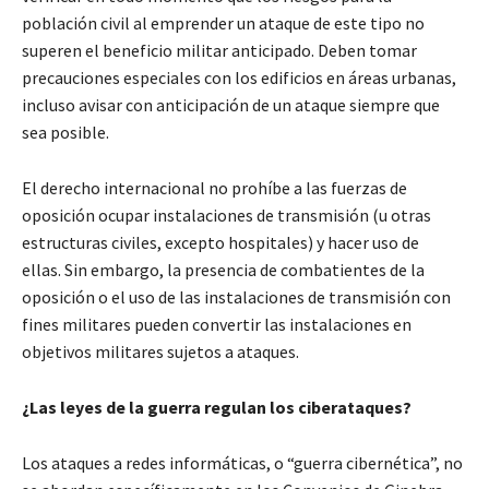
población civil al emprender un ataque de este tipo no
superen el beneficio militar anticipado. Deben tomar
precauciones especiales con los edificios en áreas urbanas,
incluso avisar con anticipación de un ataque siempre que
sea posible.
El derecho internacional no prohíbe a las fuerzas de
oposición ocupar instalaciones de transmisión (u otras
estructuras civiles, excepto hospitales) y hacer uso de
ellas. Sin embargo, la presencia de combatientes de la
oposición o el uso de las instalaciones de transmisión con
fines militares pueden convertir las instalaciones en
objetivos militares sujetos a ataques.
¿Las leyes de la guerra regulan los ciberataques?
Los ataques a redes informáticas, o “guerra cibernética”, no