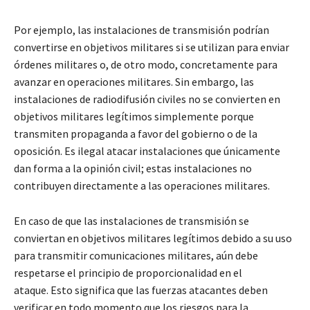
Por ejemplo, las instalaciones de transmisión podrían
convertirse en objetivos militares si se utilizan para enviar
órdenes militares o, de otro modo, concretamente para
avanzar en operaciones militares. Sin embargo, las
instalaciones de radiodifusión civiles no se convierten en
objetivos militares legítimos simplemente porque
transmiten propaganda a favor del gobierno o de la
oposición. Es ilegal atacar instalaciones que únicamente
dan forma a la opinión civil; estas instalaciones no
contribuyen directamente a las operaciones militares.
En caso de que las instalaciones de transmisión se
conviertan en objetivos militares legítimos debido a su uso
para transmitir comunicaciones militares, aún debe
respetarse el principio de proporcionalidad en el
ataque. Esto significa que las fuerzas atacantes deben
verificar en todo momento que los riesgos para la