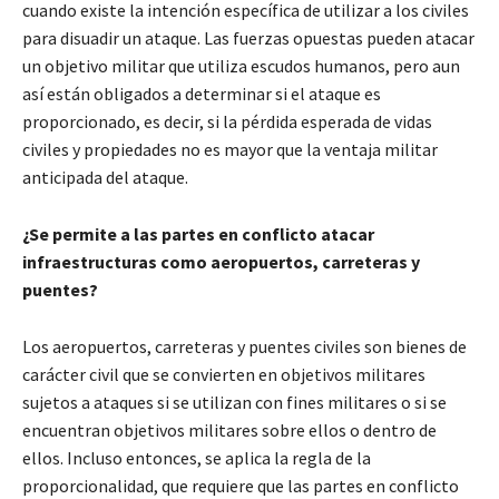
cuando existe la intención específica de utilizar a los civiles
para disuadir un ataque. Las fuerzas opuestas pueden atacar
un objetivo militar que utiliza escudos humanos, pero aun
así están obligados a determinar si el ataque es
proporcionado, es decir, si la pérdida esperada de vidas
civiles y propiedades no es mayor que la ventaja militar
anticipada del ataque.
¿Se permite a las partes en conflicto atacar
infraestructuras como aeropuertos, carreteras y
puentes?
Los aeropuertos, carreteras y puentes civiles son bienes de
carácter civil que se convierten en objetivos militares
sujetos a ataques si se utilizan con fines militares o si se
encuentran objetivos militares sobre ellos o dentro de
ellos. Incluso entonces, se aplica la regla de la
proporcionalidad, que requiere que las partes en conflicto