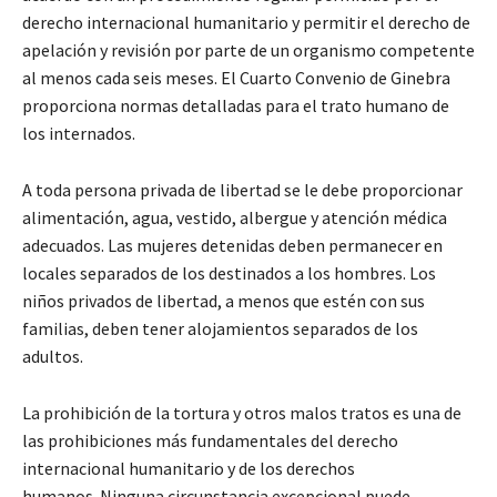
derecho internacional humanitario y permitir el derecho de
apelación y revisión por parte de un organismo competente
al menos cada seis meses. El Cuarto Convenio de Ginebra
proporciona normas detalladas para el trato humano de
los internados.
A toda persona privada de libertad se le debe proporcionar
alimentación, agua, vestido, albergue y atención médica
adecuados. Las mujeres detenidas deben permanecer en
locales separados de los destinados a los hombres. Los
niños privados de libertad, a menos que estén con sus
familias, deben tener alojamientos separados de los
adultos.
La prohibición de la tortura y otros malos tratos es una de
las prohibiciones más fundamentales del derecho
internacional humanitario y de los derechos
humanos. Ninguna circunstancia excepcional puede