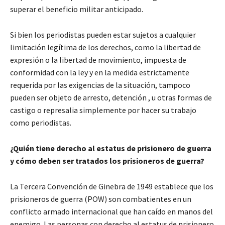
superar el beneficio militar anticipado.
Si bien los periodistas pueden estar sujetos a cualquier
limitación legítima de los derechos, como la libertad de
expresión o la libertad de movimiento, impuesta de
conformidad con la ley y en la medida estrictamente
requerida por las exigencias de la situación, tampoco
pueden ser objeto de arresto, detención , u otras formas de
castigo o represalia simplemente por hacer su trabajo
como periodistas.
¿Quién tiene derecho al estatus de prisionero de guerra
y cómo deben ser tratados los prisioneros de guerra?
La Tercera Convención de Ginebra de 1949 establece que los
prisioneros de guerra (POW) son combatientes en un
conflicto armado internacional que han caído en manos del
enemigo. Las personas con derecho al estatus de prisionero