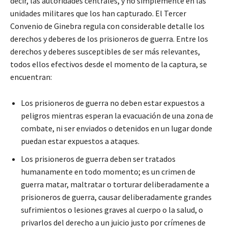
decir, las autoridades centrales, y no simplemente en las
unidades militares que los han capturado. El Tercer
Convenio de Ginebra regula con considerable detalle los
derechos y deberes de los prisioneros de guerra. Entre los
derechos y deberes susceptibles de ser más relevantes,
todos ellos efectivos desde el momento de la captura, se
encuentran:
Los prisioneros de guerra no deben estar expuestos a
peligros mientras esperan la evacuación de una zona de
combate, ni ser enviados o detenidos en un lugar donde
puedan estar expuestos a ataques.
Los prisioneros de guerra deben ser tratados
humanamente en todo momento; es un crimen de
guerra matar, maltratar o torturar deliberadamente a
prisioneros de guerra, causar deliberadamente grandes
sufrimientos o lesiones graves al cuerpo o la salud, o
privarlos del derecho a un juicio justo por crímenes de