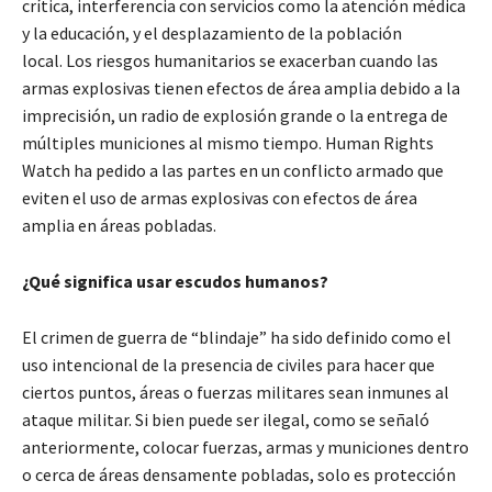
crítica, interferencia con servicios como la atención médica
y la educación, y el desplazamiento de la población
local. Los riesgos humanitarios se exacerban cuando las
armas explosivas tienen efectos de área amplia debido a la
imprecisión, un radio de explosión grande o la entrega de
múltiples municiones al mismo tiempo. Human Rights
Watch ha pedido a las partes en un conflicto armado que
eviten el uso de armas explosivas con efectos de área
amplia en áreas pobladas.
¿Qué significa usar escudos humanos?
El crimen de guerra de “blindaje” ha sido definido como el
uso intencional de la presencia de civiles para hacer que
ciertos puntos, áreas o fuerzas militares sean inmunes al
ataque militar. Si bien puede ser ilegal, como se señaló
anteriormente, colocar fuerzas, armas y municiones dentro
o cerca de áreas densamente pobladas, solo es protección