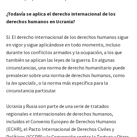
¿Todavía se aplica el derecho internacional de los
derechos humanos en Ucrania?
Sí. El derecho internacional de los derechos humanos sigue
en vigor y sigue aplicándose en todo momento, incluso
durante los conflictos armados y la ocupación, a los que
también se aplican las leyes de la guerra. En algunas
circunstancias, una norma de derecho humanitario puede
prevalecer sobre una norma de derechos humanos, como
la
lex specialis
, o la norma más específica para la
circunstancia particular.
Ucrania y Rusia son parte de una serie de tratados
regionales e internacionales de derechos humanos,
incluidos el Convenio Europeo de Derechos Humanos
(ECHR), el Pacto Internacional de Derechos Civiles y
Políticos (ICCPR) y la Convención contra la Tortura y Otros