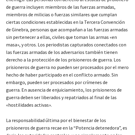
de guerra incluyen: miembros de las fuerzas armadas,
miembros de milicias o fuerzas similares que cumplan
ciertas condiciones establecidas en la Tercera Convención
de Ginebra, personas que acompañan a las fuerzas armadas
sin pertenecer a ellas, civiles que toman las armas «en
masa», y otros. Los periodistas capturados conectados con
las fuerzas armadas de los adversarios también tienen
derecho a la protección de los prisioneros de guerra. Los
prisioneros de guerra no pueden ser procesados ​​por el mero
hecho de haber participado en el conflicto armado. Sin
embargo, pueden ser procesados ​​por crímenes de
guerra. En ausencia de enjuiciamiento, los prisioneros de
guerra deben ser liberados y repatriados al final de las
«hostilidades activas».
La responsabilidad última por el bienestar de los
prisioneros de guerra recae en la “Potencia detenedora”, es