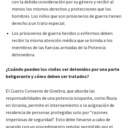
con la debida consideración por su género y recibir al
menos los mismos derechos y protecciones que los
hombres. Los niños que son prisioneros de guerra tienen
derecho a un trato especial.
Los prisioneros de guerra heridos o enfermos deben
recibir la misma atención médica que se brinda a los
miembros de las fuerzas armadas de la Potencia
detenedora.
¿Cuándo pueden los civiles ser detenidos por una parte
beligerante y cómo deben ser tratados?
El Cuarto Convenio de Ginebra, que aborda las
responsabilidades de una potencia ocupante, como Rusia
en Ucrania, permite el internamiento o la asignación de
residencia de personas protegidas solo por “razones
imperiosas de seguridad”. Esto debe llevarse a cabo de
acuerdo con un procedimiento regular permitido por el