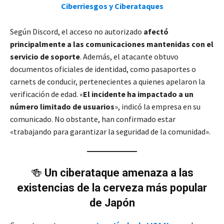
Ciberriesgos y Ciberataques
Según Discord, el acceso no autorizado
afectó
principalmente a las comunicaciones mantenidas con el
servicio de soporte
. Además, el atacante obtuvo
documentos oficiales de identidad, como pasaportes o
carnets de conducir, pertenecientes a quienes apelaron la
verificación de edad. «
El incidente ha impactado a un
número limitado de usuarios
», indicó la empresa en su
comunicado. No obstante, han confirmado estar
«trabajando para garantizar la seguridad de la comunidad».
🍻
Un ciberataque amenaza a las
existencias de la cerveza más popular
de Japón