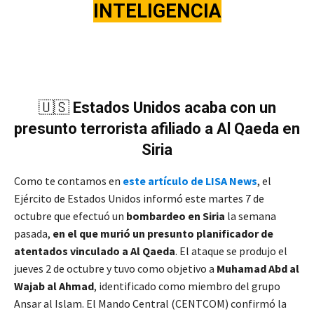
INTELIGENCIA
🇺🇸
Estados Unidos acaba con un
presunto terrorista afiliado a Al Qaeda en
Siria
Como te contamos en
este artículo de LISA News
, el
Ejército de Estados Unidos informó este martes 7 de
octubre que efectuó un
bombardeo en Siria
la semana
pasada,
en el que murió un presunto planificador de
atentados vinculado a Al Qaeda
. El ataque se produjo el
jueves 2 de octubre y tuvo como objetivo a
Muhamad Abd al
Wajab al Ahmad
, identificado como miembro del grupo
Ansar al Islam. El Mando Central (CENTCOM) confirmó la