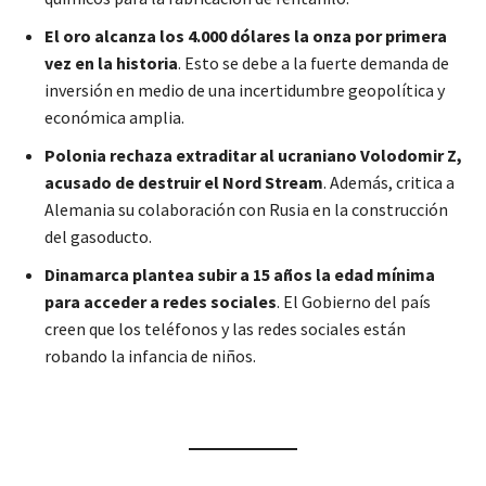
El oro alcanza los 4.000 dólares la onza por primera
vez en la historia
. Esto se debe a la fuerte demanda de
inversión en medio de una incertidumbre geopolítica y
económica amplia.
Polonia rechaza extraditar al ucraniano Volodomir Z,
acusado de destruir el Nord Stream
. Además, critica a
Alemania su colaboración con Rusia en la construcción
del gasoducto.
Dinamarca plantea subir a 15 años la edad mínima
para acceder a redes sociales
. El Gobierno del país
creen que los teléfonos y las redes sociales están
robando la infancia de niños.