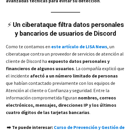
avanzadas técnicas para evitar su detección
.
⚡
Un ciberataque filtra datos personales
y bancarios de usuarios de Discord
Como te contamos en
este artículo de LISA News
, un
ciberataque contra un proveedor de servicios de atención al
cliente de Discord ha
expuesto datos personales y
financieros de algunos usuarios
. La compañía explicó que
el incidente
afectó a un número limitado de personas
que habían contactado previamente con los equipos de
Atención al cliente o Confianza y seguridad. Entre la
información comprometida figuran
nombres, correos
electrónicos, mensajes, direcciones IP y los últimos
cuatro dígitos de las tarjetas bancarias
.
➡️ Te puede interesar:
Curso de Prevención y Gestión de