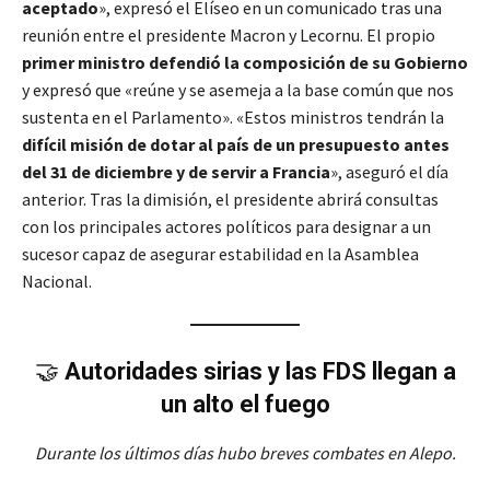
aceptado
», expresó el Elíseo en un comunicado tras una
reunión entre el presidente Macron y Lecornu. El propio
primer ministro defendió la composición de su Gobierno
y expresó que «reúne y se asemeja a la base común que nos
sustenta en el Parlamento». «Estos ministros tendrán la
difícil misión de dotar al país de un presupuesto antes
del 31 de diciembre y de servir a Francia
», aseguró el día
anterior. Tras la dimisión, el presidente abrirá consultas
con los principales actores políticos para designar a un
sucesor capaz de asegurar estabilidad en la Asamblea
Nacional.
🤝
Autoridades sirias y las FDS llegan a
un alto el fuego
Durante los últimos días hubo breves combates en Alepo.