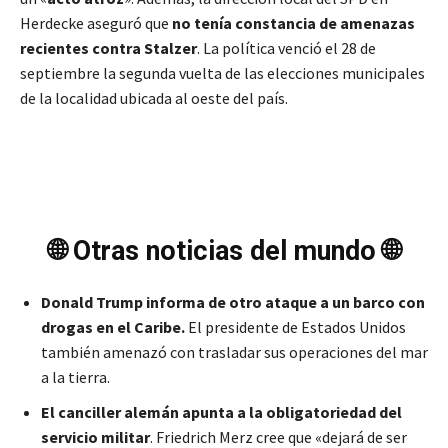
Herdecke aseguró que
no tenía constancia de amenazas
recientes contra Stalzer
. La política venció el 28 de
septiembre la segunda vuelta de las elecciones municipales
de la localidad ubicada al oeste del país.
🌐 Otras noticias del mundo 🌐
Donald Trump informa de otro ataque a un barco con
drogas en el Caribe.
El presidente de Estados Unidos
también amenazó con trasladar sus operaciones del mar
a la tierra.
El canciller alemán apunta a la obligatoriedad del
servicio militar
. Friedrich Merz cree que «dejará de ser