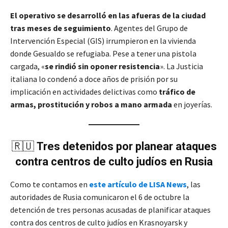
El operativo se desarrolló en las afueras de la ciudad
tras meses de seguimiento
. Agentes del Grupo de
Intervención Especial (GIS) irrumpieron en la vivienda
donde Gesualdo se refugiaba. Pese a tener una pistola
cargada, «
se rindió sin oponer resistencia
». La Justicia
italiana lo condenó a doce años de prisión por su
implicación en actividades delictivas como
tráfico de
armas, prostitución y robos a mano armada
en joyerías.
🇷🇺
Tres detenidos por planear ataques
contra centros de culto judíos en Rusia
Como te contamos en
este artículo de LISA News
, las
autoridades de Rusia comunicaron el 6 de octubre la
detención de tres personas acusadas de planificar ataques
contra dos centros de culto judíos en Krasnoyarsk y