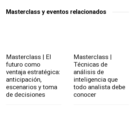
Masterclass y eventos relacionados
Masterclass | El
Masterclass |
futuro como
Técnicas de
ventaja estratégica:
análisis de
anticipación,
inteligencia que
escenarios y toma
todo analista debe
de decisiones
conocer