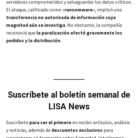
servidores comprometidos y salvaguardar los datos críticos.
El ataque, calificado como «
ransomware
», implicó una
transferencia no autorizada de información cuya
magnitud aún se investiga
. No obstante, la compañía
reconoció que
la paralización afectó gravemente los
pedidos y la distribución
.
Suscríbete al boletín semanal de
LISA News
Suscríbete
para ser el primero
en recibir artículos, análisis
y noticias, además de
descuentos exclusivos
para
suscriptores en formación sobre Seguridad, Inteligencia,