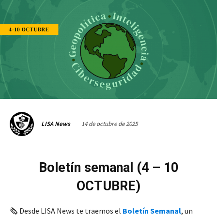
14 de octubre de 2025
LISA News
Boletín semanal (4 – 10
OCTUBRE)
🗞️ Desde LISA News te traemos el
Boletín Semanal
, un