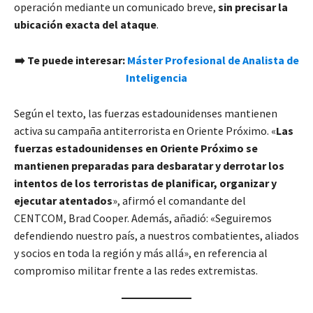
operación mediante un comunicado breve,
sin precisar la
ubicación exacta del ataque
.
➡️ Te puede interesar:
Máster Profesional de Analista de
Inteligencia
Según el texto, las fuerzas estadounidenses mantienen
activa su campaña antiterrorista en Oriente Próximo. «
Las
fuerzas estadounidenses en Oriente Próximo se
mantienen preparadas para desbaratar y derrotar los
intentos de los terroristas de planificar, organizar y
ejecutar atentados
», afirmó el comandante del
CENTCOM, Brad Cooper. Además, añadió: «Seguiremos
defendiendo nuestro país, a nuestros combatientes, aliados
y socios en toda la región y más allá», en referencia al
compromiso militar frente a las redes extremistas.