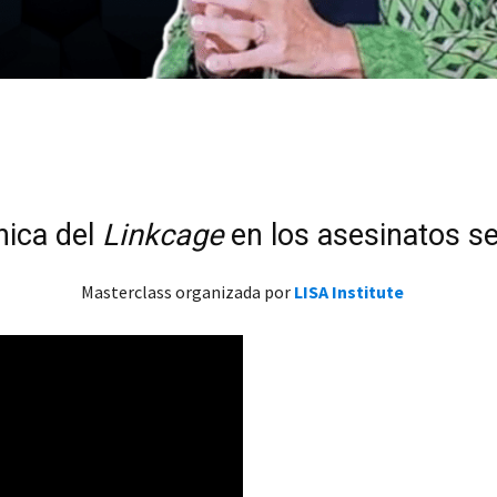
nica del
Linkcage
en los asesinatos se
Masterclass organizada por
LISA Institute