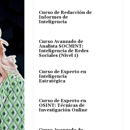
Curso de Redacción de
Informes de
Inteligencia
Curso Avanzado de
Analista SOCMINT:
Inteligencia de Redes
Sociales (Nivel 1)
Curso de Experto en
Inteligencia
Estratégica
Curso de Experto en
OSINT: Técnicas de
Investigación Online