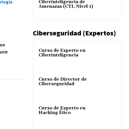
ología
Ciberinteligencia de
Amenazas (CTI, Nivel 1)
Ciberseguridad (Expertos)
con
Curso de Experto en
rrir
Ciberinteligencia
Curso de Director de
Ciberseguridad
Curso de Experto en
Hacking Ético