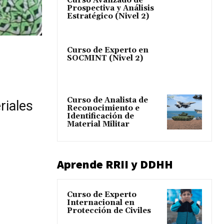
Curso Avanzado de
Prospectiva y Análisis
Estratégico (Nivel 2)
Curso de Experto en
SOCMINT (Nivel 2)
Curso de Analista de
riales
Reconocimiento e
Identificación de
Material Militar
Aprende RRII y DDHH
Curso de Experto
Internacional en
Protección de Civiles