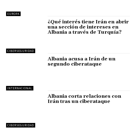
EUROPA
¿Qué interés tiene Irán en abrir
una sección de intereses en
Albania a través de Turquía?
CIBERSEGURIDAD
Albania acusa a Irán de un
segundo ciberataque
INTERNACIONAL
Albania corta relaciones con
Irán tras un ciberataque
CIBERSEGURIDAD