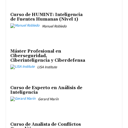
Curso de HUMINT: Inteligencia
de Fuentes Humanas (Nivel 1)
Manuel Robledo
Máster Profesional en
Ciberseguridad,
Ciberinteligencia y Ciberdefensa
LISA Institute
Curso de Experto en Análisis de
Inteligencia
Gerard Marín
Curso de Analista de Conflictos