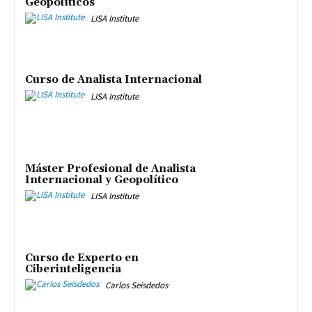
Geopolíticos
LISA Institute
Curso de Analista Internacional
LISA Institute
Máster Profesional de Analista
Internacional y Geopolítico
LISA Institute
Curso de Experto en
Ciberinteligencia
Carlos Seisdedos