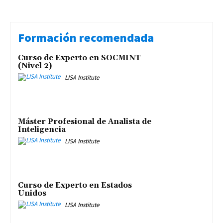
Formación recomendada
Curso de Experto en SOCMINT
(Nivel 2)
LISA Institute
Máster Profesional de Analista de
Inteligencia
LISA Institute
Curso de Experto en Estados
Unidos
LISA Institute