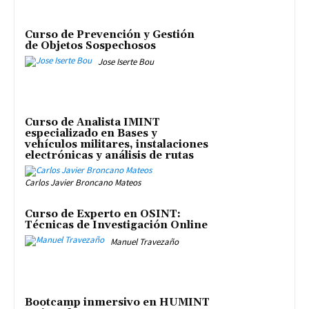
Curso de Prevención y Gestión
de Objetos Sospechosos
Jose Iserte Bou
Curso de Analista IMINT
especializado en Bases y
vehículos militares, instalaciones
electrónicas y análisis de rutas
Carlos Javier Broncano Mateos
Curso de Experto en OSINT:
Técnicas de Investigación Online
Manuel Travezaño
Bootcamp inmersivo en HUMINT