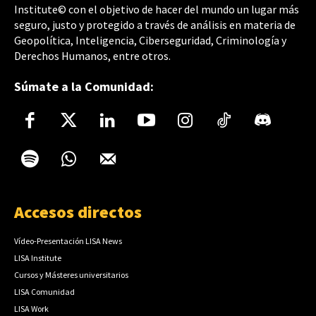
Institute© con el objetivo de hacer del mundo un lugar más
seguro, justo y protegido a través de análisis en materia de
Geopolítica, Inteligencia, Ciberseguridad, Criminología y
Derechos Humanos, entre otros.
Súmate a la Comunidad:
Accesos directos
Vídeo-Presentación LISA News
LISA Institute
Cursos y Másteres universitarios
LISA Comunidad
LISA Work