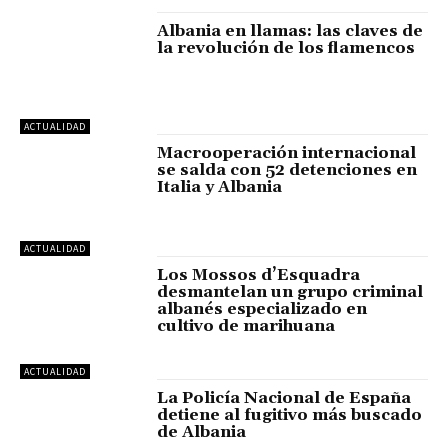
Albania en llamas: las claves de
la revolución de los flamencos
ACTUALIDAD
Macrooperación internacional
se salda con 52 detenciones en
Italia y Albania
ACTUALIDAD
Los Mossos d’Esquadra
desmantelan un grupo criminal
albanés especializado en
cultivo de marihuana
ACTUALIDAD
La Policía Nacional de España
detiene al fugitivo más buscado
de Albania