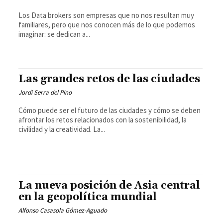
Los Data brokers son empresas que no nos resultan muy
familiares, pero que nos conocen más de lo que podemos
imaginar: se dedican a...
Las grandes retos de las ciudades
Jordi Serra del Pino
Cómo puede ser el futuro de las ciudades y cómo se deben
afrontar los retos relacionados con la sostenibilidad, la
civilidad y la creatividad. La...
La nueva posición de Asia central
en la geopolítica mundial
Alfonso Casasola Gómez-Aguado