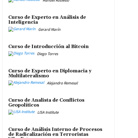
Manuel Robledo
Curso de Experto en Análisis de
Inteligencia
Gerard Marín
Curso de Introducción al Bitcoin
Diego Torres
Curso de Experto en Diplomacia y
Multilateralismo
Alejandro Remesal
Curso de Analista de Conflictos
Geopolíticos
LISA Institute
Curso de Análisis Interno de Procesos
de Radicalización en Terroristas