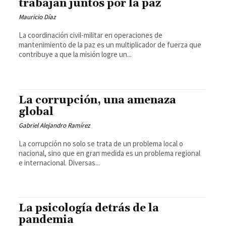
trabajan juntos por la paz
Mauricio Díaz
La coordinación civil-militar en operaciones de
mantenimiento de la paz es un multiplicador de fuerza que
contribuye a que la misión logre un...
La corrupción, una amenaza
global
Gabriel Alejandro Ramírez
La corrupción no solo se trata de un problema local o
nacional, sino que en gran medida es un problema regional
e internacional. Diversas...
La psicología detrás de la
pandemia