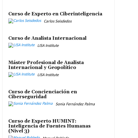
Curso de Experto en Ciberinteligencia
Carlos Seisdedos
Curso de Analista Internacional
LISA Institute
Máster Profesional de Analista
Internacional y Geopolítico
LISA Institute
Curso de Concienciación en
Ciberseguridad
Sonia Fernández Palma
Curso de Experto HUMINT:
Inteligencia de Fuentes Humanas
(Nivel 3)