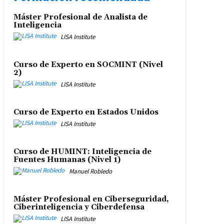
Máster Profesional de Analista de
Inteligencia
LISA Institute
Curso de Experto en SOCMINT (Nivel
2)
LISA Institute
Curso de Experto en Estados Unidos
LISA Institute
Curso de HUMINT: Inteligencia de
Fuentes Humanas (Nivel 1)
Manuel Robledo
Máster Profesional en Ciberseguridad,
Ciberinteligencia y Ciberdefensa
LISA Institute