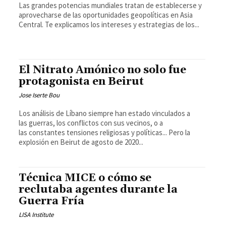
Las grandes potencias mundiales tratan de establecerse y
aprovecharse de las oportunidades geopolíticas en Asia
Central. Te explicamos los intereses y estrategias de los...
El Nitrato Amónico no solo fue
protagonista en Beirut
Jose Iserte Bou
Los análisis de Líbano siempre han estado vinculados a
las guerras, los conflictos con sus vecinos, o a
las constantes tensiones religiosas y políticas... Pero la
explosión en Beirut de agosto de 2020...
Técnica MICE o cómo se
reclutaba agentes durante la
Guerra Fría
LISA Institute