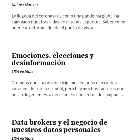
Natalia Moreno
La llegada del coronavirus como una pandemia global ha
cambiado nuestras vidas en muchos aspectos. Saber cómo
puede afectarnos desde el punto de vista...
Emociones, elecciones y
desinformación
LISA Institute
Creemos que cuando participamos en unas elecciones
votamos de forma racional, pero hay muchos factores que
nos influyen en esta decisión. En contextos de campañas...
Data brokers y el negocio de
nuestros datos personales
LISA Institute