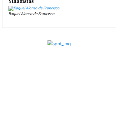
Yihadistas
Raquel Alonso de Francisco