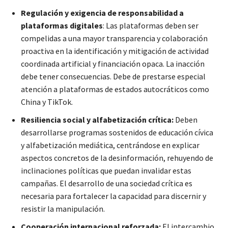
Regulación y exigencia de responsabilidad a
plataformas digitales
: Las plataformas deben ser
compelidas a una mayor transparencia y colaboración
proactiva en la identificación y mitigación de actividad
coordinada artificial y financiación opaca. La inacción
debe tener consecuencias. Debe de prestarse especial
atención a plataformas de estados autocráticos como
China y TikTok.
Resiliencia social y alfabetización crítica:
Deben
desarrollarse programas sostenidos de educación cívica
y alfabetización mediática, centrándose en explicar
aspectos concretos de la desinformación, rehuyendo de
inclinaciones políticas que puedan invalidar estas
campañas. El desarrollo de una sociedad crítica es
necesaria para fortalecer la capacidad para discernir y
resistir la manipulación.
Cooperación internacional reforzada:
El intercambio