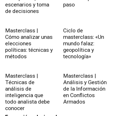
escenarios y toma
paso
de decisiones
Masterclass |
Ciclo de
Cómo analizar unas
masterclass: «Un
elecciones
mundo falaz:
políticas: técnicas y
geopolítica y
métodos
tecnología»
Masterclass |
Masterclass |
Técnicas de
Análisis y Gestión
análisis de
de la Información
inteligencia que
en Conflictos
todo analista debe
Armados
conocer