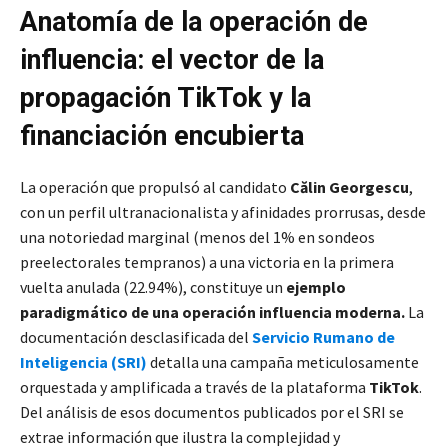
Anatomía de la operación de
influencia: el vector de la
propagación TikTok y la
financiación encubierta
La operación que propulsó al candidato
Călin Georgescu
,
con un perfil ultranacionalista y afinidades prorrusas, desde
una notoriedad marginal (menos del 1% en sondeos
preelectorales tempranos) a una victoria en la primera
vuelta anulada (22.94%), constituye un
ejemplo
paradigmático de una operación influencia moderna.
La
documentación desclasificada del
Servicio Rumano de
Inteligencia (SRI)
detalla una campaña meticulosamente
orquestada y amplificada a través de la plataforma
TikTok
.
Del análisis de esos documentos publicados por el SRI se
extrae información que ilustra la complejidad y