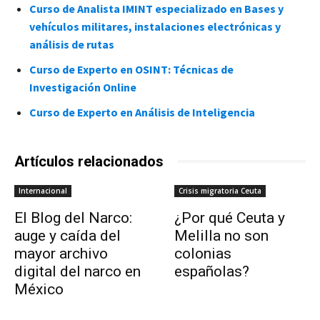
Curso de Analista IMINT especializado en Bases y
vehículos militares, instalaciones electrónicas y
análisis de rutas
Curso de Experto en OSINT: Técnicas de
Investigación Online
Curso de Experto en Análisis de Inteligencia
Artículos relacionados
Internacional
Crisis migratoria Ceuta
El Blog del Narco:
¿Por qué Ceuta y
auge y caída del
Melilla no son
mayor archivo
colonias
digital del narco en
españolas?
México