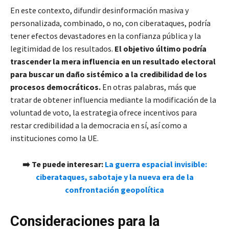
En este contexto, difundir desinformación masiva y
personalizada, combinado, o no, con ciberataques, podría
tener efectos devastadores en la confianza pública y la
legitimidad de los resultados.
El objetivo último podría
trascender la mera influencia en un resultado electoral
para buscar un daño sistémico a la credibilidad de los
procesos democráticos.
En otras palabras, más que
tratar de obtener influencia mediante la modificación de la
voluntad de voto, la estrategia ofrece incentivos para
restar credibilidad a la democracia en sí, así como a
instituciones como la UE.
➡️ Te puede interesar:
La guerra espacial invisible:
ciberataques, sabotaje y la nueva era de la
confrontación geopolítica
Consideraciones para la