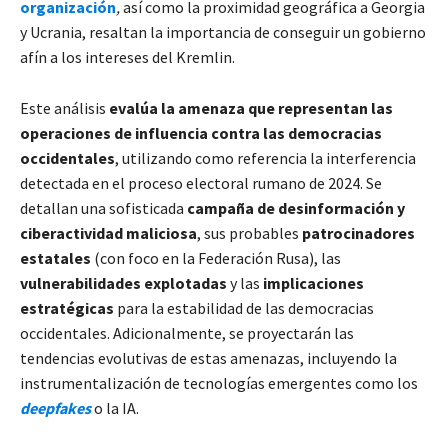
organización
,
así como la proximidad geográfica a Georgia
y Ucrania, resaltan la importancia de conseguir un gobierno
afín a los intereses del Kremlin.
Este análisis
evalúa la amenaza que representan las
operaciones de influencia contra las democracias
occidentales
, utilizando como referencia la interferencia
detectada en el proceso electoral rumano de 2024. Se
detallan una sofisticada
campaña de desinformación y
ciberactividad maliciosa
, sus probables
patrocinadores
estatales
(con foco en la Federación Rusa), las
vulnerabilidades explotadas
y las
implicaciones
estratégicas
para la estabilidad de las democracias
occidentales. Adicionalmente, se proyectarán las
tendencias evolutivas de estas amenazas, incluyendo la
instrumentalización de tecnologías emergentes como los
deepfakes
o la IA.