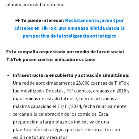
planificación del fenómeno.
➡️
Te puede interesar:
Reclutamiento juvenil por
cárteles en TikTok: una amenaza híbrida desde la
perspectiva de la inteligencia estratégica
Esta campaña orquestada por medio de la red social
TikTok posee ciertos indicadores clave:
Infraestructura encubierta y activación simultánea:
Una red de aproximadamente 25,000 cuentas de TikTok
fue movilizada. De estas, 797 cuentas, creadas en 2016 y
mantenidas en estado latente, fueron activadas a
máxima capacidad el 11/11/2024, fecha relativamente
cercana a la celebración de los comicios. Esta
preparación a largo plazo es indicativa de una
planificación estratégica por parte de un actor con
visión de futuro y recursos.