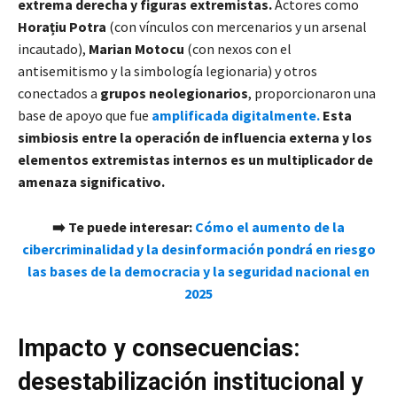
extrema derecha y figuras extremistas.
Actores como
Horațiu Potra
(con vínculos con mercenarios y un arsenal
incautado),
Marian Motocu
(con nexos con el
antisemitismo y la simbología legionaria) y otros
conectados a
grupos neolegionarios
, proporcionaron una
base de apoyo que fue
amplificada digitalmente.
Esta
simbiosis entre la operación de influencia externa y los
elementos extremistas internos es un multiplicador de
amenaza significativo.
➡️ Te puede interesar:
Cómo el aumento de la
cibercriminalidad y la desinformación pondrá en riesgo
las bases de la democracia y la seguridad nacional en
2025
Impacto y consecuencias:
desestabilización institucional y