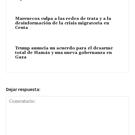
Marruecos culpa a las redes de trata y a la
desinformación de la crisis migratoria en
Ceuta
Trump anuncia un acuerdo para el desarme
total de Hamás y una nueva gobernanza en
Gaza
Dejar respuesta: