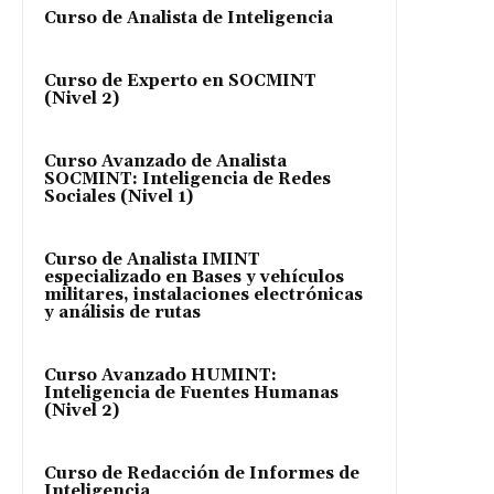
Curso de Analista de Inteligencia
Curso de Experto en SOCMINT
(Nivel 2)
Curso Avanzado de Analista
SOCMINT: Inteligencia de Redes
Sociales (Nivel 1)
Curso de Analista IMINT
especializado en Bases y vehículos
militares, instalaciones electrónicas
y análisis de rutas
Curso Avanzado HUMINT:
Inteligencia de Fuentes Humanas
(Nivel 2)
Curso de Redacción de Informes de
Inteligencia