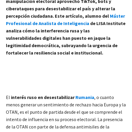
manipulación electoral aprovechó TikTok, bots y
ciberataques para desestabilizar el país y alterar la
percepción ciudadana. Este artículo,
alumno del
Máster
Profesional de Analista de Inteligencia
de LISA Institute
analiza cómo la interferencia rusa y las
vulnerabilidades digitales han puesto en jaque la
legitimidad democrática, subrayando la urgencia de
fortalecer la resiliencia social e institucional.
El
interés ruso en desestabilizar
Rumania
, o cuanto
menos generar un sentimiento de rechazo hacia Europa y la
OTAN, es el punto de partida desde el que se comprende el
intento de influencia en su proceso electoral. La presencia
de la OTAN con parte de la defensa antimisiles de la