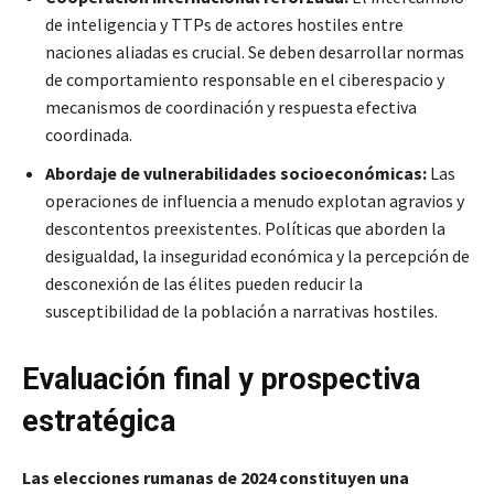
de inteligencia y TTPs de actores hostiles entre
naciones aliadas es crucial. Se deben desarrollar normas
de comportamiento responsable en el ciberespacio y
mecanismos de coordinación y respuesta efectiva
coordinada.
Abordaje de vulnerabilidades socioeconómicas:
Las
operaciones de influencia a menudo explotan agravios y
descontentos preexistentes. Políticas que aborden la
desigualdad, la inseguridad económica y la percepción de
desconexión de las élites pueden reducir la
susceptibilidad de la población a narrativas hostiles.
Evaluación final y prospectiva
estratégica
Las elecciones rumanas de 2024 constituyen una