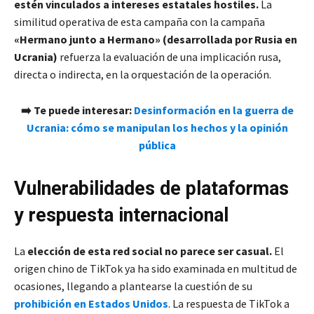
estén vinculados a intereses estatales hostiles.
La
similitud operativa de esta campaña con la campaña
«Hermano junto a Hermano» (desarrollada por Rusia en
Ucrania)
refuerza la evaluación de una implicación rusa,
directa o indirecta, en la orquestación de la operación.
➡️ Te puede interesar:
Desinformación en la guerra de
Ucrania: cómo se manipulan los hechos y la opinión
pública
Vulnerabilidades de plataformas
y respuesta internacional
La
elección de esta red social no parece ser casual.
El
origen chino de TikTok ya ha sido examinada en multitud de
ocasiones, llegando a plantearse la cuestión de su
prohibición en Estados Unidos
. La respuesta de TikTok a