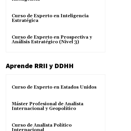
Curso de Experto en Inteligencia
Estratégica
Curso de Experto en Prospectiva y
Análisis Estratégico (Nivel 3)
Aprende RRII y DDHH
Curso de Experto en Estados Unidos
Máster Profesional de Analista
Internacional y Geopolítico
Curso de Analista Político
Internacional