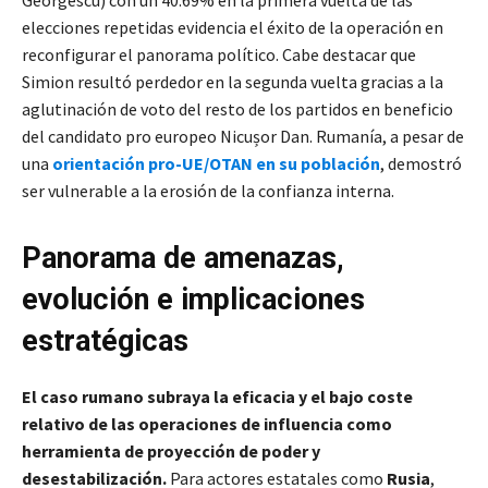
elecciones repetidas evidencia el éxito de la operación en
reconfigurar el panorama político. Cabe destacar que
Simion resultó perdedor en la segunda vuelta gracias a la
aglutinación de voto del resto de los partidos en beneficio
del candidato pro europeo Nicușor Dan. Rumanía, a pesar de
una
orientación pro-UE/OTAN en su población
, demostró
ser vulnerable a la erosión de la confianza interna.
Panorama de amenazas,
evolución e implicaciones
estratégicas
El caso rumano subraya la eficacia y el bajo coste
relativo de las operaciones de influencia como
herramienta de proyección de poder y
desestabilización.
Para actores estatales como
Rusia
,