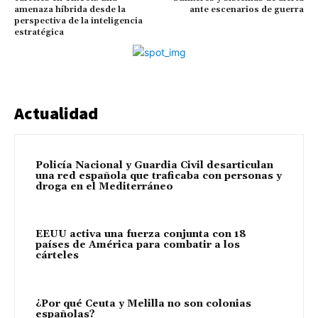
amenaza híbrida desde la
ante escenarios de guerra
perspectiva de la inteligencia
estratégica
Actualidad
Policía Nacional y Guardia Civil desarticulan
una red española que traficaba con personas y
droga en el Mediterráneo
EEUU activa una fuerza conjunta con 18
países de América para combatir a los
cárteles
¿Por qué Ceuta y Melilla no son colonias
españolas?