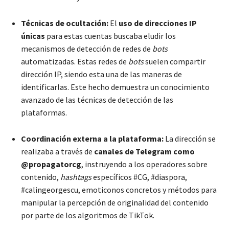
Técnicas de ocultación:
El
uso de direcciones IP
únicas
para estas cuentas buscaba eludir los
mecanismos de detección de redes de
bots
automatizadas. Estas redes de
bots
suelen compartir
dirección IP, siendo esta una de las maneras de
identificarlas. Este hecho demuestra un conocimiento
avanzado de las técnicas de detección de las
plataformas.
Coordinación externa a la plataforma:
La dirección se
realizaba a través de
canales de Telegram como
@propagatorcg
, instruyendo a los operadores sobre
contenido,
hashtags
específicos #CG, #diaspora,
#calingeorgescu, emoticonos concretos y métodos para
manipular la percepción de originalidad del contenido
por parte de los algoritmos de TikTok.