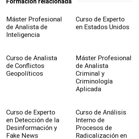
Formación relacionada
Máster Profesional
Curso de Experto
de Analista de
en Estados Unidos
Inteligencia
Curso de Analista
Máster Profesional
de Conflictos
de Analista
Geopolíticos
Criminal y
Criminología
Aplicada
Curso de Experto
Curso de Análisis
en Detección de la
Interno de
Desinformación y
Procesos de
Fake News
Radicalización en