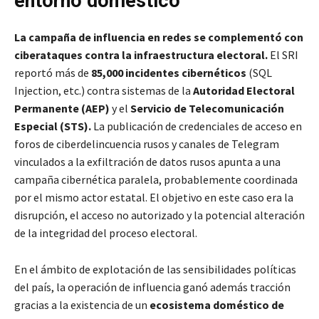
entorno doméstico
La campaña de influencia en redes se complementó con
ciberataques contra la infraestructura electoral.
El SRI
reportó más de
85,000 incidentes cibernéticos
(SQL
Injection, etc.) contra sistemas de la
Autoridad Electoral
Permanente (AEP)
y el
Servicio de Telecomunicación
Especial (STS).
La publicación de credenciales de acceso en
foros de ciberdelincuencia rusos y canales de Telegram
vinculados a la exfiltración de datos rusos apunta a una
campaña cibernética paralela, probablemente coordinada
por el mismo actor estatal. El objetivo en este caso era la
disrupción, el acceso no autorizado y la potencial alteración
de la integridad del proceso electoral.
En el ámbito de explotación de las sensibilidades políticas
del país, la operación de influencia ganó además tracción
gracias a la existencia de un
ecosistema doméstico de