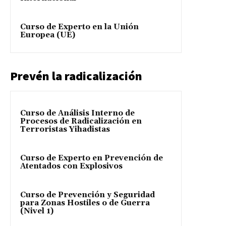
Curso de Experto en la Unión
Europea (UE)
Prevén la radicalización
Curso de Análisis Interno de
Procesos de Radicalización en
Terroristas Yihadistas
Curso de Experto en Prevención de
Atentados con Explosivos
Curso de Prevención y Seguridad
para Zonas Hostiles o de Guerra
(Nivel 1)