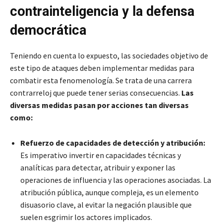
contrainteligencia y la defensa
democrática
Teniendo en cuenta lo expuesto, las sociedades objetivo de
este tipo de ataques deben implementar medidas para
combatir esta fenomenología. Se trata de una carrera
contrarreloj que puede tener serias consecuencias.
Las
diversas medidas pasan por acciones tan diversas
como:
Refuerzo de capacidades de detección y atribución:
Es imperativo invertir en capacidades técnicas y
analíticas para detectar, atribuir y exponer las
operaciones de influencia y las operaciones asociadas. La
atribución pública, aunque compleja, es un elemento
disuasorio clave, al evitar la negación plausible que
suelen esgrimir los actores implicados.