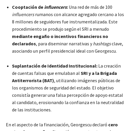
Cooptación de
influencers
:
Una red de más de 100
influencers
rumanos con alcance agregado cercano a los
8 millones de seguidores fue instrumentalizada. Este
procedimiento se produjo según el SRI a menudo
mediante engaño o incentivos financieros no
declarados
, para diseminar narrativas y
hashtags
clave,
asociando un perfil presidencial ideal con Georgescu.
Suplantación de Identidad Institucional:
La creación
de cuentas falsas que emulaban al
SRI y a la Brigada
Antiterrorista (BAT)
, utilizando imágenes públicas de
los organismos de seguridad del estado. El objetivo
consistía generar una falsa percepción de apoyo estatal
al candidato, erosionando la confianza en la neutralidad
de las instituciones.
En el aspecto de la financiación, Georgescu declaró
cero