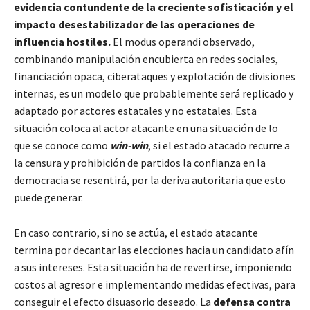
evidencia contundente de la creciente sofisticación y el
impacto desestabilizador de las operaciones de
influencia hostiles.
El modus operandi observado,
combinando manipulación encubierta en redes sociales,
financiación opaca, ciberataques y explotación de divisiones
internas, es un modelo que probablemente será replicado y
adaptado por actores estatales y no estatales. Esta
situación coloca al actor atacante en una situación de lo
que se conoce como
win-win
, si el estado atacado recurre a
la censura y prohibición de partidos la confianza en la
democracia se resentirá, por la deriva autoritaria que esto
puede generar.
En caso contrario, si no se actúa, el estado atacante
termina por decantar las elecciones hacia un candidato afín
a sus intereses. Esta situación ha de revertirse, imponiendo
costos al agresor e implementando medidas efectivas, para
conseguir el efecto disuasorio deseado. La
defensa contra