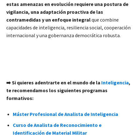
estas amenazas en evolución requiere una postura de
vigilancia, una adaptación proactiva de las
contramedidas y un enfoque integral
que combine
capacidades de inteligencia, resiliencia social, cooperación
internacional y una gobernanza democrática robusta.
➡️ Si quieres adentrarte en el mundo de la
Inteligencia
,
te recomendamos los siguientes programas
formativos:
Máster Profesional de Analista de Inteligencia
Curso de Analista de Reconocimiento e
Identificación de Material Militar