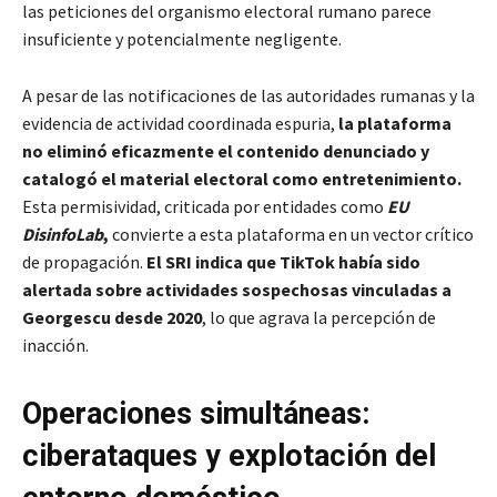
las peticiones del organismo electoral rumano parece
insuficiente y potencialmente negligente.
A pesar de las notificaciones de las autoridades rumanas y la
evidencia de actividad coordinada espuria,
la plataforma
no eliminó eficazmente el contenido denunciado y
catalogó el material electoral como entretenimiento.
Esta permisividad, criticada por entidades como
EU
DisinfoLab
,
convierte a esta plataforma en un vector crítico
de propagación.
El SRI indica que TikTok había sido
alertada sobre actividades sospechosas vinculadas a
Georgescu desde 2020
, lo que agrava la percepción de
inacción.
Operaciones simultáneas:
ciberataques y explotación del