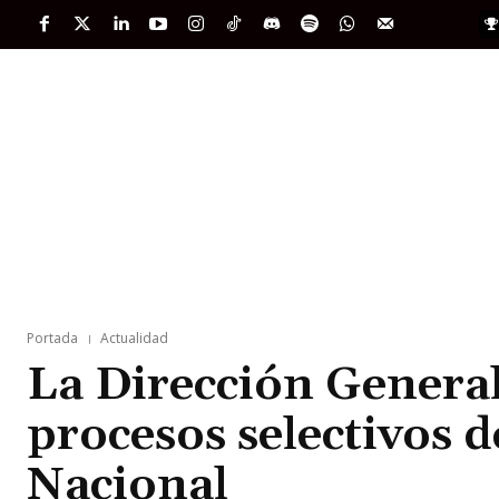
PORTADA
INTERNACIONAL
INTELIGENC
Portada
Actualidad
La Dirección General 
procesos selectivos de
Nacional