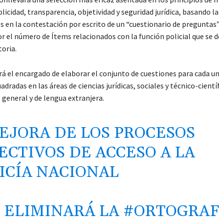
licidad, transparencia, objetividad y seguridad jurídica, basando l
 en la contestación por escrito de un “cuestionario de preguntas”
 el número de Ítems relacionados con la función policial que se
oria.
rá el encargado de elaborar el conjunto de cuestiones para cada un
dradas en las áreas de ciencias jurídicas, sociales y técnico-científ
general y de lengua extranjera.
EJORA DE LOS PROCESOS
ECTIVOS DE ACCESO A LA
ICÍA NACIONAL
 ELIMINARÁ LA
#ORTOGRAF