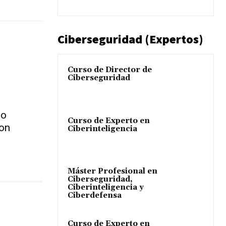
Ciberseguridad (Expertos)
Curso de Director de
Ciberseguridad
mo
Curso de Experto en
on
Ciberinteligencia
Máster Profesional en
Ciberseguridad,
Ciberinteligencia y
Ciberdefensa
Curso de Experto en