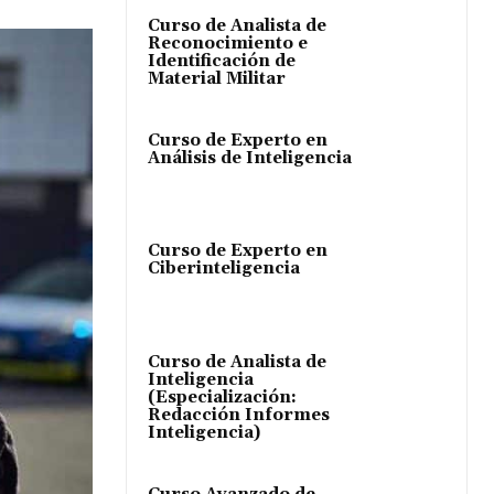
Curso de Analista de
Reconocimiento e
Identificación de
Material Militar
Curso de Experto en
Análisis de Inteligencia
Curso de Experto en
Ciberinteligencia
Curso de Analista de
Inteligencia
(Especialización:
Redacción Informes
Inteligencia)