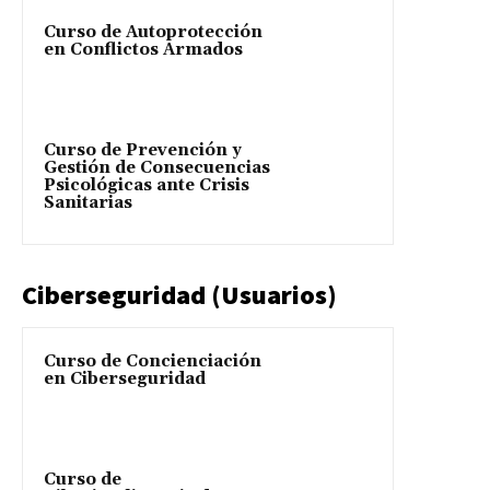
Curso de Autoprotección
en Conflictos Armados
Curso de Prevención y
Gestión de Consecuencias
Psicológicas ante Crisis
Sanitarias
Ciberseguridad (Usuarios)
Curso de Concienciación
en Ciberseguridad
Curso de