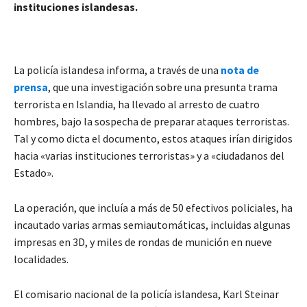
instituciones islandesas.
La policía islandesa informa, a través de una
nota de
prensa
, que una investigación sobre una presunta trama
terrorista en Islandia, ha llevado al arresto de cuatro
hombres, bajo la sospecha de preparar ataques terroristas.
Tal y como dicta el documento, estos ataques irían dirigidos
hacia «varias instituciones terroristas» y a «ciudadanos del
Estado».
La operación, que incluía a más de 50 efectivos policiales, ha
incautado varias armas semiautomáticas, incluidas algunas
impresas en 3D, y miles de rondas de munición en nueve
localidades.
El comisario nacional de la policía islandesa, Karl Steinar