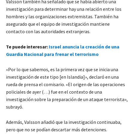
Valsson también ha señalado que se había abierto una
investigación para determinar hay una relación entre los
hombres y las organizaciones extremistas. También ha
asegurado que el equipo de investigación mantiene
contacto con las autoridades extranjeras.
Te puede interesar:
Israel anuncia la creación de una
Guardia Nacional para frenar el terrorismo
«Por lo que sabemos, es la primera vez que se inicia una
investigación de este tipo [en Islandia]», declaró en una
rueda de prensa el comisario. «El origen de las operaciones
policiales de ayer (…) fue en el contexto de una
investigación sobre la preparación de un ataque terrorista»,
subrayó.
Además, Valsson añadió que la investigación continuaba,
pero que no se podían descartar más detenciones.