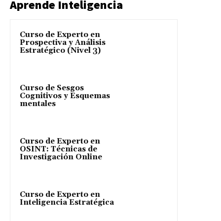
Aprende Inteligencia
Curso de Experto en
Prospectiva y Análisis
Estratégico (Nivel 3)
Curso de Sesgos
Cognitivos y Esquemas
mentales
Curso de Experto en
OSINT: Técnicas de
Investigación Online
Curso de Experto en
Inteligencia Estratégica