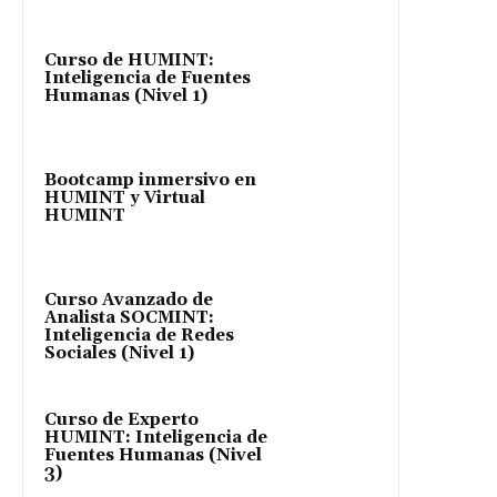
Curso de HUMINT:
Inteligencia de Fuentes
Humanas (Nivel 1)
Bootcamp inmersivo en
HUMINT y Virtual
HUMINT
Curso Avanzado de
Analista SOCMINT:
Inteligencia de Redes
Sociales (Nivel 1)
Curso de Experto
HUMINT: Inteligencia de
Fuentes Humanas (Nivel
3)