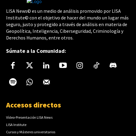
LISA News© es un medio de análisis promovido por LISA
Institute© con el objetivo de hacer del mundo un lugar más
seguro, justo y protegido a través de análisis en materia de
Geopolítica, Inteligencia, Ciberseguridad, Criminología y
Derechos Humanos, entre otros.
Súmate a la Comunidad:
Accesos directos
Vídeo-Presentación LISA News
LISA Institute
Cursos y Másteres universitarios