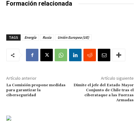
Formación relacionada
TAGS
Energía
Rusia
Unión Europea (UE)
Artículo anterior
Artículo siguiente
La Comisión propone medidas
Dimite el jefe del Estado Mayor
para garantizar la
Conjunto de Chile tras el
ciberseguridad
ciberataque a las Fuerzas
Armadas