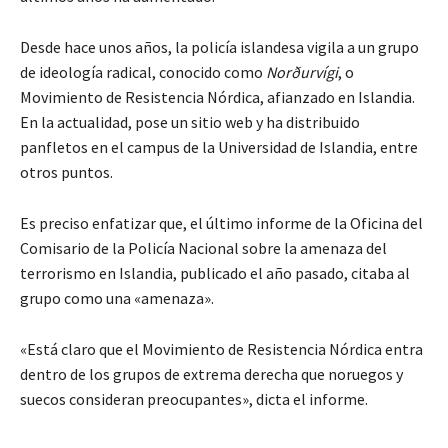
Desde hace unos años, la policía islandesa vigila a un grupo
de ideología radical, conocido como
Norðurvígi
, o
Movimiento de Resistencia Nórdica, afianzado en Islandia.
En la actualidad, pose un sitio web y ha distribuido
panfletos en el campus de la Universidad de Islandia, entre
otros puntos.
Es preciso enfatizar que, el último informe de la Oficina del
Comisario de la Policía Nacional sobre la amenaza del
terrorismo en Islandia, publicado el año pasado, citaba al
grupo como una «amenaza».
«Está claro que el Movimiento de Resistencia Nórdica entra
dentro de los grupos de extrema derecha que noruegos y
suecos consideran preocupantes», dicta el informe.