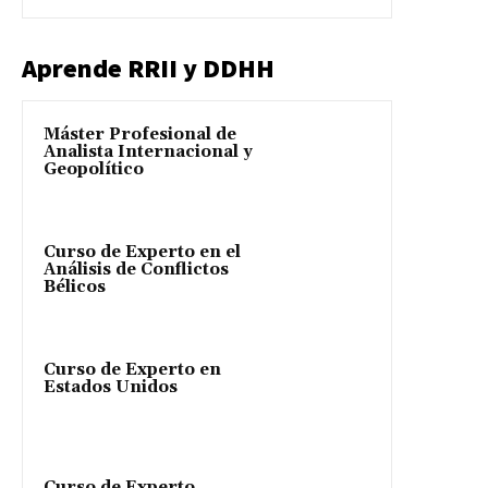
Aprende RRII y DDHH
Máster Profesional de
Analista Internacional y
Geopolítico
Curso de Experto en el
Análisis de Conflictos
Bélicos
Curso de Experto en
Estados Unidos
Curso de Experto