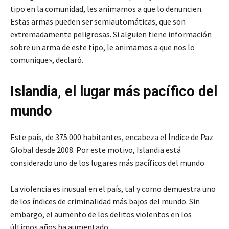
tipo en la comunidad, les animamos a que lo denuncien.
Estas armas pueden ser semiautomáticas, que son
extremadamente peligrosas. Si alguien tiene información
sobre un arma de este tipo, le animamos a que nos lo
comunique», declaró.
Islandia, el lugar más pacífico del
mundo
Este país, de 375.000 habitantes, encabeza el Índice de Paz
Global desde 2008. Por este motivo, Islandia está
considerado uno de los lugares más pacíficos del mundo.
La violencia es inusual en el país, tal y como demuestra uno
de los índices de criminalidad más bajos del mundo. Sin
embargo, el aumento de los delitos violentos en los
últimos años ha aumentado.