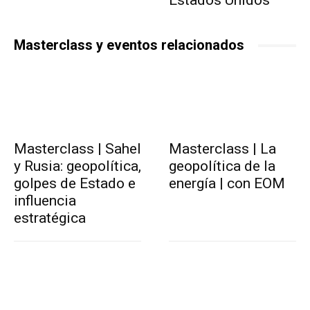
Estados Unidos
Masterclass y eventos relacionados
Masterclass | Sahel
Masterclass | La
y Rusia: geopolítica,
geopolítica de la
golpes de Estado e
energía | con EOM
influencia
estratégica