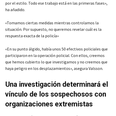
por el estilo. Todo ese trabajo está en las primeras fases»,
ha añadido.
«Tomamos ciertas medidas mientras controlamos la
situación. Por supuesto, no queremos revelar cuál es la
respuesta exacta de la policía»
«En su punto álgido, había unos 50 efectivos policiales que
participaron en la operación policial. Con ellos, creemos
que hemos cubierto lo que investigamos y no creemos que
haya peligro en los desplazamientos», asegura Valsson.
Una investigación determinará el
vínculo de los sospechosos con
organizaciones extremistas