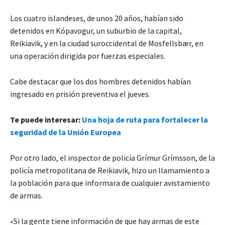
Los cuatro islandeses, de unos 20 años, habían sido
detenidos en Kópavogur, un suburbio de la capital,
Reikiavik, y en la ciudad suroccidental de Mosfellsbær, en
una operación dirigida por fuerzas especiales.
Cabe destacar que los dos hombres detenidos habían
ingresado en prisión preventiva el jueves.
Te puede interesar:
Una hoja de ruta para fortalecer la
seguridad de la Unión Europea
Por otro lado, el inspector de policía Grímur Grímsson, de la
policía metropolitana de Reikiavik, hizo un llamamiento a
la población para que informara de cualquier avistamiento
de armas.
«Si la gente tiene información de que hay armas de este