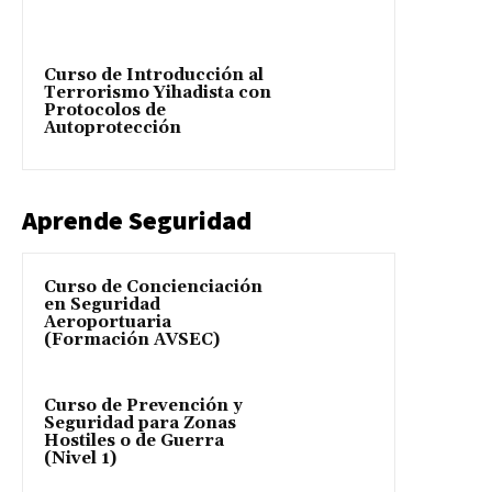
Curso de Introducción al
Terrorismo Yihadista con
Protocolos de
Autoprotección
Aprende Seguridad
Curso de Concienciación
en Seguridad
Aeroportuaria
(Formación AVSEC)
Curso de Prevención y
Seguridad para Zonas
Hostiles o de Guerra
(Nivel 1)