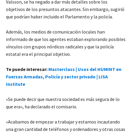
Valsson, se ha negado a dar más detalles sobre los
objetivos de los presuntos atacantes. Sin embargo, sugirió
que podrían haber incluido el Parlamento y la policía.
Además, los medios de comunicación locales han
informado de que los agentes estaban explorando posibles
vínculos con grupos nórdicos radicales
y que la policía
estatal era el principal objetivo.
Te puede interesar:
Masterclass | Usos del HUMINT en
Fuerzas Armadas, Policía y sector privado | LISA
Institute
«Se puede decir que nuestra sociedad es más segura de lo
que era», ha declarado el comisario.
«Acabamos de empezar a trabajar y estamos incautando
una gran cantidad de teléfonos y ordenadores y otras cosas