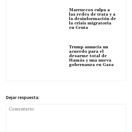
Marruecos culpa a
las redes de trata y a
la desinformación de
la crisis migratoria
en Ceuta
Trump anuncia un
acuerdo para el
desarme total de
Hamás y una nueva
gobernanza en Gaza
Dejar respuesta: