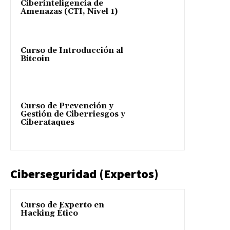
Ciberinteligencia de
Amenazas (CTI, Nivel 1)
Curso de Introducción al
Bitcoin
Curso de Prevención y
Gestión de Ciberriesgos y
Ciberataques
Ciberseguridad (Expertos)
Curso de Experto en
Hacking Ético