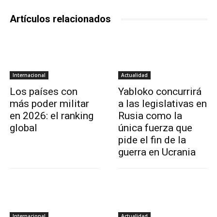
Artículos relacionados
Internacional
Actualidad
Los países con
Yabloko concurrirá
más poder militar
a las legislativas en
en 2026: el ranking
Rusia como la
global
única fuerza que
pide el fin de la
guerra en Ucrania
Internacional
Actualidad