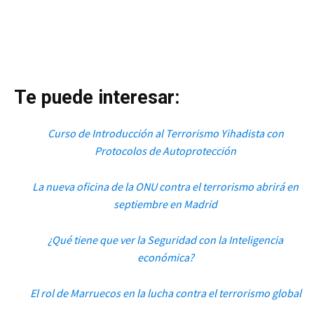
Te puede interesar:
Curso de Introducción al Terrorismo Yihadista con
Protocolos de Autoprotección
La nueva oficina de la ONU contra el terrorismo abrirá en
septiembre en Madrid
¿Qué tiene que ver la Seguridad con la Inteligencia
económica?
El rol de Marruecos en la lucha contra el terrorismo global