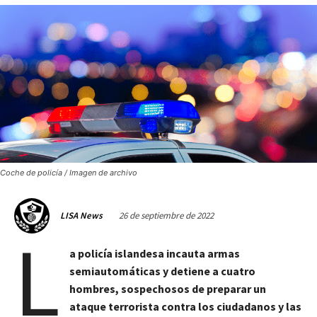
Coche de policía / Imagen de archivo
26 de septiembre de 2022
LISA News
L
a policía islandesa incauta armas
semiautomáticas y detiene a cuatro
hombres, sospechosos de preparar un
ataque terrorista contra los ciudadanos y las