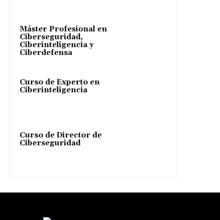
Máster Profesional en
Ciberseguridad,
Ciberinteligencia y
Ciberdefensa
Curso de Experto en
Ciberinteligencia
Curso de Director de
Ciberseguridad