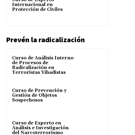
Internacional en
Protección de Civiles
Prevén la radicalización
Curso de Análisis Interno
de Procesos de
Radicalización en
Terroristas Yihadistas
Curso de Prevención y
Gestión de Objetos
Sospechosos
Curso de Experto en
Análisis e Investigación
del Narcoterrorismo