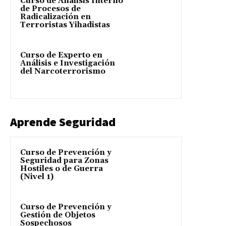
Curso de Análisis Interno
de Procesos de
Radicalización en
Terroristas Yihadistas
Curso de Experto en
Análisis e Investigación
del Narcoterrorismo
Aprende Seguridad
Curso de Prevención y
Seguridad para Zonas
Hostiles o de Guerra
(Nivel 1)
Curso de Prevención y
Gestión de Objetos
Sospechosos