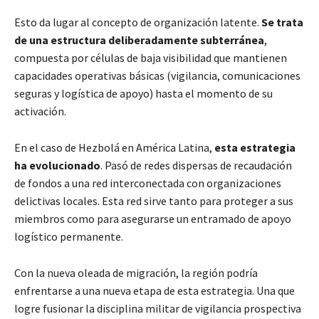
Esto da lugar al concepto de organización latente.
Se trata
de una estructura deliberadamente subterránea
,
compuesta por células de baja visibilidad que mantienen
capacidades operativas básicas (vigilancia, comunicaciones
seguras y logística de apoyo) hasta el momento de su
activación.
En el caso de Hezbolá en América Latina,
esta estrategia
ha evolucionado
. Pasó de redes dispersas de recaudación
de fondos a una red interconectada con organizaciones
delictivas locales. Esta red sirve tanto para proteger a sus
miembros como para asegurarse un entramado de apoyo
logístico permanente.
Con la nueva oleada de migración, la región podría
enfrentarse a una nueva etapa de esta estrategia. Una que
logre fusionar la disciplina militar de vigilancia prospectiva