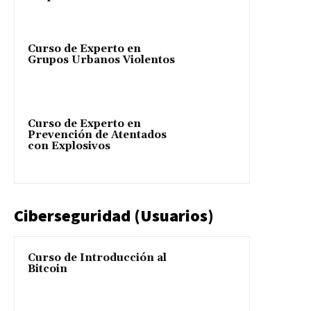
Curso de Experto en
Grupos Urbanos Violentos
Curso de Experto en
Prevención de Atentados
con Explosivos
Ciberseguridad (Usuarios)
Curso de Introducción al
Bitcoin