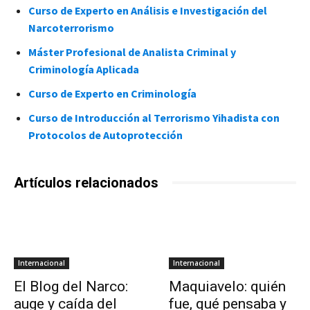
Curso de Experto en Análisis e Investigación del
Narcoterrorismo
Máster Profesional de Analista Criminal y
Criminología Aplicada
Curso de Experto en Criminología
Curso de Introducción al Terrorismo Yihadista con
Protocolos de Autoprotección
Artículos relacionados
Internacional
Internacional
El Blog del Narco:
Maquiavelo: quién
auge y caída del
fue, qué pensaba y