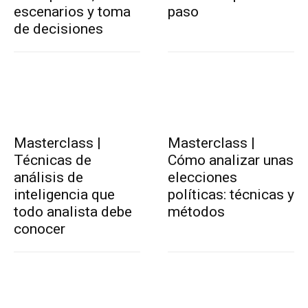
escenarios y toma
paso
de decisiones
Masterclass |
Masterclass |
Técnicas de
Cómo analizar unas
análisis de
elecciones
inteligencia que
políticas: técnicas y
todo analista debe
métodos
conocer