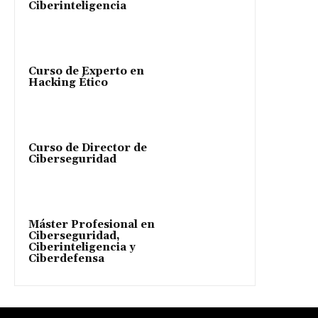
Ciberinteligencia
Curso de Experto en
Hacking Ético
Curso de Director de
Ciberseguridad
Máster Profesional en
Ciberseguridad,
Ciberinteligencia y
Ciberdefensa