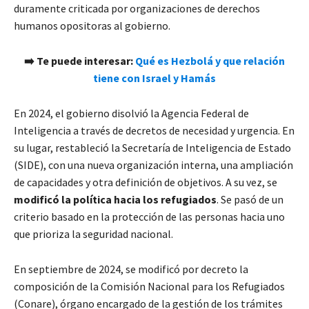
duramente criticada por organizaciones de derechos
humanos opositoras al gobierno.
➡️ Te puede interesar:
Qué es Hezbolá y que relación
tiene con Israel y Hamás
En 2024, el gobierno disolvió la Agencia Federal de
Inteligencia a través de decretos de necesidad y urgencia. En
su lugar, restableció la Secretaría de Inteligencia de Estado
(SIDE), con una nueva organización interna, una ampliación
de capacidades y otra definición de objetivos. A su vez, se
modificó la política hacia los refugiados
. Se pasó de un
criterio basado en la protección de las personas hacia uno
que prioriza la seguridad nacional.
En septiembre de 2024, se modificó por decreto la
composición de la Comisión Nacional para los Refugiados
(Conare), órgano encargado de la gestión de los trámites