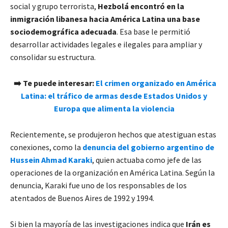
social y grupo terrorista,
Hezbolá encontró en la
inmigración libanesa hacia América Latina una base
sociodemográfica adecuada
. Esa base le permitió
desarrollar actividades legales e ilegales para ampliar y
consolidar su estructura.
➡️ Te puede interesar:
El crimen organizado en América
Latina: el tráfico de armas desde Estados Unidos y
Europa que alimenta la violencia
Recientemente, se produjeron hechos que atestiguan estas
conexiones, como la
denuncia del gobierno argentino de
Hussein Ahmad Karaki
, quien actuaba como jefe de las
operaciones de la organización en América Latina. Según la
denuncia, Karaki fue uno de los responsables de los
atentados de Buenos Aires de 1992 y 1994.
Si bien la mayoría de las investigaciones indica que
Irán es