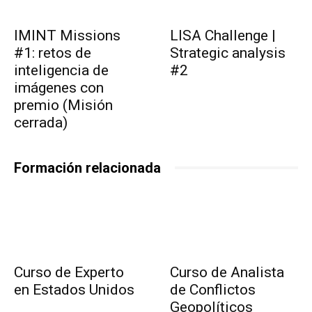
IMINT Missions
LISA Challenge |
#1: retos de
Strategic analysis
inteligencia de
#2
imágenes con
premio (Misión
cerrada)
Formación relacionada
Curso de Experto
Curso de Analista
en Estados Unidos
de Conflictos
Geopolíticos