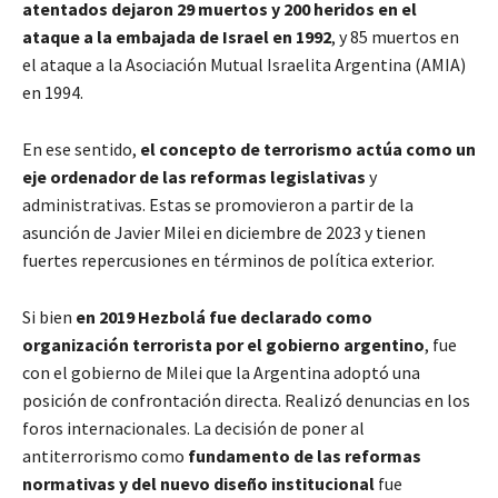
atentados dejaron 29 muertos y 200 heridos en el
ataque a la embajada de Israel en 1992
, y 85 muertos en
el ataque a la Asociación Mutual Israelita Argentina (AMIA)
en 1994.
En ese sentido,
el concepto de terrorismo actúa como un
eje ordenador de las reformas legislativas
y
administrativas. Estas se promovieron a partir de la
asunción de Javier Milei en diciembre de 2023 y tienen
fuertes repercusiones en términos de política exterior.
Si bien
en 2019 Hezbolá fue declarado como
organización terrorista por el gobierno argentino
, fue
con el gobierno de Milei que la Argentina adoptó una
posición de confrontación directa. Realizó denuncias en los
foros internacionales. La decisión de poner al
antiterrorismo como
fundamento de las reformas
normativas y del nuevo diseño institucional
fue