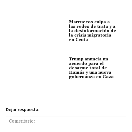
Marruecos culpa a
las redes de trata y a
la desinformación de
la crisis migratoria
en Ceuta
Trump anuncia un
acuerdo para el
desarme total de
Hamás y una nueva
gobernanza en Gaza
Dejar respuesta: