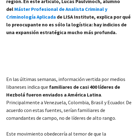
región. En este artículo, Lucas Paulvinoch, alumno
del
Máster Profesional de Analista Criminal y
Criminología Aplicada
de LISA Institute, explica por qué
lo preocupante no es sólo la logística: hay indicios de
una expansión estratégica mucho más profunda.
En las últimas semanas, información vertida por medios
libaneses indica que
familiares de casi 400 líderes de
Hezbolá fueron enviados a América Latina
.
Principalmente a Venezuela, Colombia, Brasil y Ecuador. De
acuerdo con estas fuentes, serían familiares de
comandantes de campo, no de líderes de alto rango.
Este movimiento obedecería al temor de que la