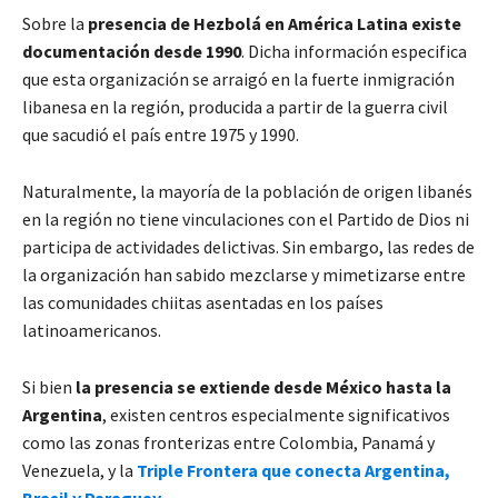
Sobre la
presencia de Hezbolá en América Latina existe
documentación desde 1990
. Dicha información especifica
que esta organización se arraigó en la fuerte inmigración
libanesa en la región, producida a partir de la guerra civil
que sacudió el país entre 1975 y 1990.
Naturalmente, la mayoría de la población de origen libanés
en la región no tiene vinculaciones con el Partido de Dios ni
participa de actividades delictivas. Sin embargo, las redes de
la organización han sabido mezclarse y mimetizarse entre
las comunidades chiitas asentadas en los países
latinoamericanos.
Si bien
la presencia se extiende desde México hasta la
Argentina
, existen centros especialmente significativos
como las zonas fronterizas entre Colombia, Panamá y
Venezuela, y la
Triple Frontera que conecta Argentina,
Brasil y Paraguay
.