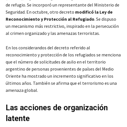
de refugio. Se incorporó un representante del Ministerio de
Seguridad. En octubre, otro decreto
modificó la Ley de
Reconocimiento y Protección al Refugiado
. Se dispuso
un mecanismo más restrictivo, inspirado en la persecución
al crimen organizado y las amenazas terroristas.
En los considerandos del decreto referido al
reconocimiento y protección de los refugiados se menciona
que el número de solicitudes de asilo en el territorio
argentino de personas provenientes de países del Medio
Oriente ha mostrado un incremento significativo en los
últimos años. También se afirma que el terrorismo es una
amenaza global.
Las acciones de organización
latente