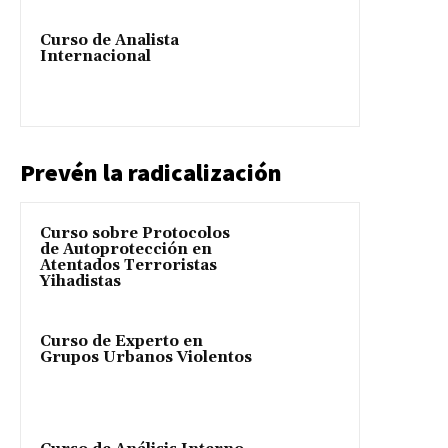
Curso de Analista
Internacional
Prevén la radicalización
Curso sobre Protocolos
de Autoprotección en
Atentados Terroristas
Yihadistas
Curso de Experto en
Grupos Urbanos Violentos