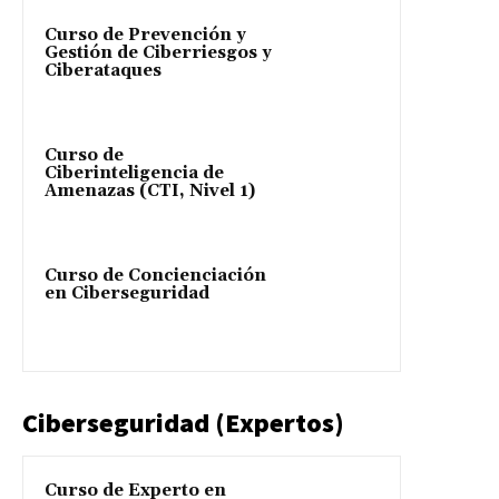
Curso de Prevención y
Gestión de Ciberriesgos y
Ciberataques
Curso de
Ciberinteligencia de
Amenazas (CTI, Nivel 1)
Curso de Concienciación
en Ciberseguridad
Ciberseguridad (Expertos)
Curso de Experto en