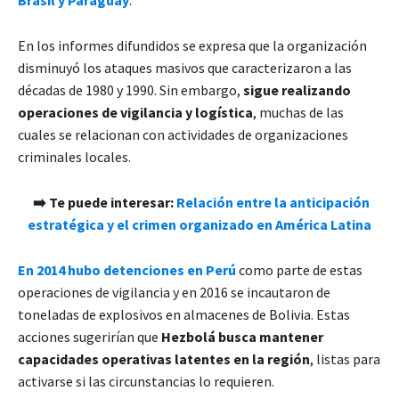
En los informes difundidos se expresa que la organización
disminuyó los ataques masivos que caracterizaron a las
décadas de 1980 y 1990. Sin embargo,
sigue realizando
operaciones de vigilancia y logística
, muchas de las
cuales se relacionan con actividades de organizaciones
criminales locales.
➡️ Te puede interesar:
Relación entre la anticipación
estratégica y el crimen organizado en América Latina
En 2014 hubo detenciones en Perú
como parte de estas
operaciones de vigilancia y en 2016 se incautaron de
toneladas de explosivos en almacenes de Bolivia. Estas
acciones sugerirían que
Hezbolá busca mantener
capacidades operativas latentes en la región
, listas para
activarse si las circunstancias lo requieren.