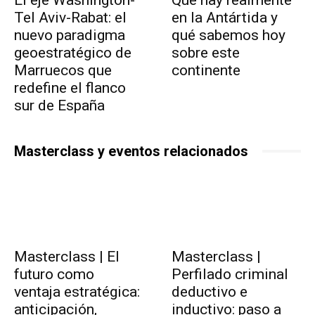
Tel Aviv-Rabat: el
en la Antártida y
nuevo paradigma
qué sabemos hoy
geoestratégico de
sobre este
Marruecos que
continente
redefine el flanco
sur de España
Masterclass y eventos relacionados
Masterclass | El
Masterclass |
futuro como
Perfilado criminal
ventaja estratégica:
deductivo e
anticipación,
inductivo: paso a