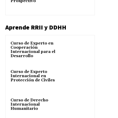
Prospectivo
Aprende RRII y DDHH
Curso de Experto en
Cooperación
Internacional para el
Desarrollo
Curso de Experto
Internacional en
Protección de Civiles
Curso de Derecho
Internacional
Humanitario