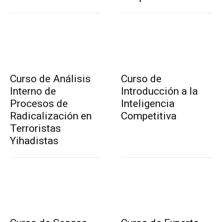
Curso de Análisis
Curso de
Interno de
Introducción a la
Procesos de
Inteligencia
Radicalización en
Competitiva
Terroristas
Yihadistas