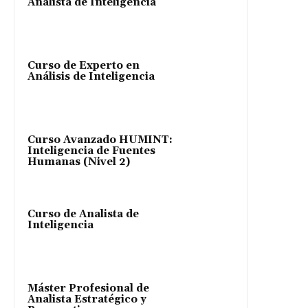
Analista de Inteligencia
Curso de Experto en
Análisis de Inteligencia
Curso Avanzado HUMINT:
Inteligencia de Fuentes
Humanas (Nivel 2)
Curso de Analista de
Inteligencia
Máster Profesional de
Analista Estratégico y