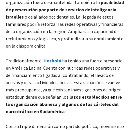
organización fuera desmantelada. También a la
posibilidad
de persecución por parte de servicios de inteligencia
israelíes
o de aliados occidentales. La llegada de estos
familiares podría reforzar las redes operativas y financieras
de la organización en la región. Ampliaría su capacidad de
reclutamiento y logística, y profundizaría su enraizamiento
en la diáspora chiita.
Tradicionalmente,
Hezbolá
ha tenido una fuerte presencia
en América Latina. Cuenta con nutridas redes operativas y
de financiamiento ligadas al contrabando, el lavado de
activos y otras actividades ilícitas. Esta situación se vuelve
más preocupante, ya que existen investigaciones de origen
estadounidense que señalan los
lazos establecidos entre
la organización libanesa y algunos de los cárteles del
narcotráfico en Sudamérica
.
Con su triple dimensión como partido político, movimiento