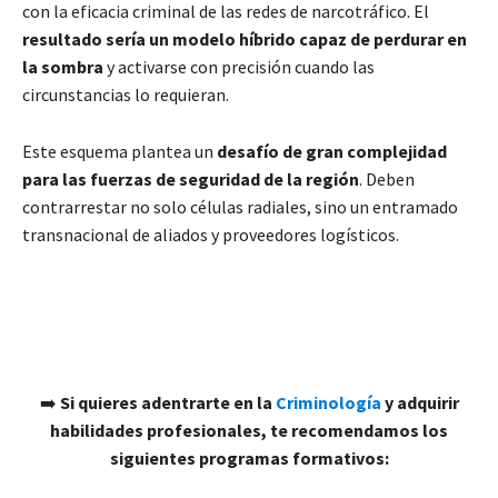
con la eficacia criminal de las redes de narcotráfico. El
resultado sería un modelo híbrido capaz de perdurar en
la sombra
y activarse con precisión cuando las
circunstancias lo requieran.
Este esquema plantea un
desafío de gran complejidad
para las fuerzas de seguridad de la región
. Deben
contrarrestar no solo células radiales, sino un entramado
transnacional de aliados y proveedores logísticos.
➡️
Si quieres adentrarte en la
Criminología
y adquirir
habilidades profesionales, te recomendamos los
siguientes programas formativos: