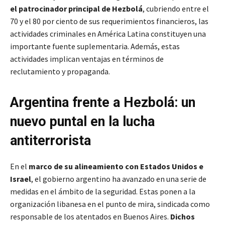
el patrocinador principal de Hezbolá
, cubriendo entre el
70 y el 80 por ciento de sus requerimientos financieros, las
actividades criminales en América Latina constituyen una
importante fuente suplementaria. Además, estas
actividades implican ventajas en términos de
reclutamiento y propaganda.
Argentina frente a Hezbolá: un
nuevo puntal en la lucha
antiterrorista
En el
marco de su alineamiento con Estados Unidos e
Israel
, el gobierno argentino ha avanzado en una serie de
medidas en el ámbito de la seguridad. Estas ponen a la
organización libanesa en el punto de mira, sindicada como
responsable de los atentados en Buenos Aires.
Dichos