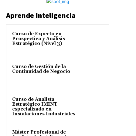
Aprende Inteligencia
Curso de Experto en
Prospectiva y Análisis
Estratégico (Nivel 3)
Curso de Gestión de la
Continuidad de Negocio
Curso de Analista
Estratégico IMINT
especializado en
Instalaciones Industriales
Máster Profesional de