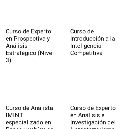
Curso de Experto
Curso de
en Prospectiva y
Introducción a la
Análisis
Inteligencia
Estratégico (Nivel
Competitiva
3)
Curso de Analista
Curso de Experto
IMINT
en Análisis e
especializado en
Investigación del