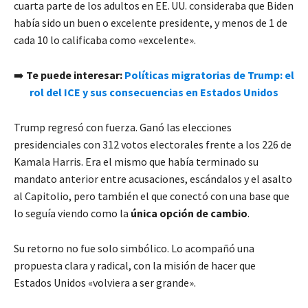
cuarta parte de los adultos en EE. UU. consideraba que Biden
había sido un buen o excelente presidente, y menos de 1 de
cada 10 lo calificaba como «excelente».
➡️
Te puede interesar:
Políticas migratorias de Trump: el
rol del ICE y sus consecuencias en Estados Unidos
Trump regresó con fuerza. Ganó las elecciones
presidenciales con 312 votos electorales frente a los 226 de
Kamala Harris. Era el mismo que había terminado su
mandato anterior entre acusaciones, escándalos y el asalto
al Capitolio, pero también el que conectó con una base que
lo seguía viendo como la
única opción de cambio
.
Su retorno no fue solo simbólico. Lo acompañó una
propuesta clara y radical, con la misión de hacer que
Estados Unidos «volviera a ser grande».