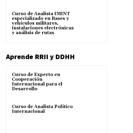
Curso de Analista IMINT
especializado en Bases y
vehículos militares,
instalaciones electrónicas
y análisis de rutas
Aprende RRII y DDHH
Curso de Experto en
Cooperación
Internacional para el
Desarrollo
Curso de Analista Político
Internacional