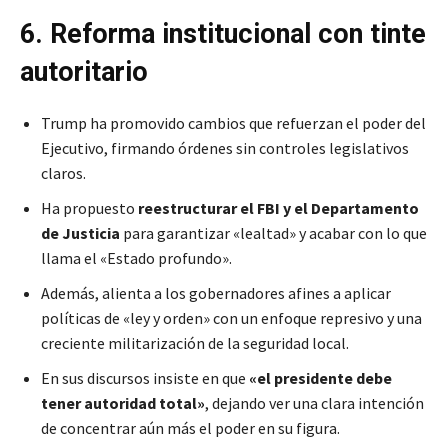
6. Reforma institucional con tinte
autoritario
Trump ha promovido cambios que refuerzan el poder del
Ejecutivo, firmando órdenes sin controles legislativos
claros.
Ha propuesto
reestructurar el FBI y el Departamento
de Justicia
para garantizar «lealtad» y acabar con lo que
llama el «Estado profundo».
Además, alienta a los gobernadores afines a aplicar
políticas de «ley y orden» con un enfoque represivo y una
creciente militarización de la seguridad local.
En sus discursos insiste en que
«el presidente debe
tener autoridad total»
, dejando ver una clara intención
de concentrar aún más el poder en su figura.