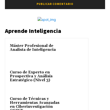
Aprende Inteligencia
Máster Profesional de
Analista de Inteligencia
Curso de Experto en
Prospectiva y Análisis
Estratégico (Nivel 3)
Curso de Técnicas y
Herramientas Avanzadas
en Ciberinvestigación