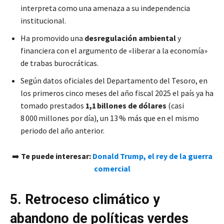
interpreta como una amenaza a su independencia
institucional.
Ha promovido una
desregulación ambiental
y
financiera con el argumento de «liberar a la economía»
de trabas burocráticas.
Según datos oficiales del Departamento del Tesoro, en
los primeros cinco meses del año fiscal 2025 el país ya ha
tomado prestados
1,1 billones de dólares
(casi
8 000 millones por día), un 13 % más que en el mismo
periodo del año anterior.
➡️
Te puede interesar:
Donald Trump, el rey de la guerra
comercial
5. Retroceso climático y
abandono de políticas verdes