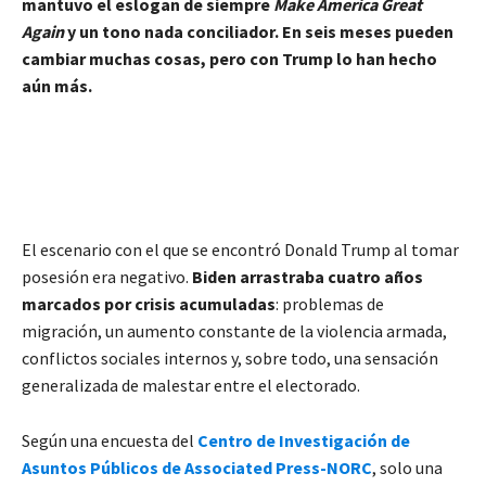
mantuvo el eslogan de siempre
Make America Great
Again
y un tono nada conciliador. En seis meses pueden
cambiar muchas cosas, pero con Trump lo han hecho
aún más.
El escenario con el que se encontró Donald Trump al tomar
posesión era negativo.
Biden arrastraba cuatro años
marcados por crisis acumuladas
: problemas de
migración, un aumento constante de la violencia armada,
conflictos sociales internos y, sobre todo, una sensación
generalizada de malestar entre el electorado.
Según una encuesta del
Centro de Investigación de
Asuntos Públicos de Associated Press-NORC
, solo una