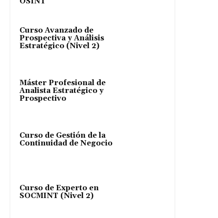
OSINT
Curso Avanzado de
Prospectiva y Análisis
Estratégico (Nivel 2)
Máster Profesional de
Analista Estratégico y
Prospectivo
Curso de Gestión de la
Continuidad de Negocio
Curso de Experto en
SOCMINT (Nivel 2)