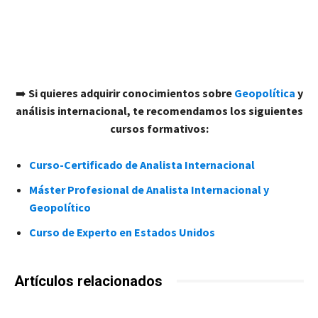
➡️
Si quieres adquirir conocimientos sobre
Geopolítica
y
análisis internacional, te recomendamos los siguientes
cursos formativos:
Curso-Certificado de Analista Internacional
Máster Profesional de Analista Internacional y
Geopolítico
Curso de Experto en Estados Unidos
Artículos relacionados