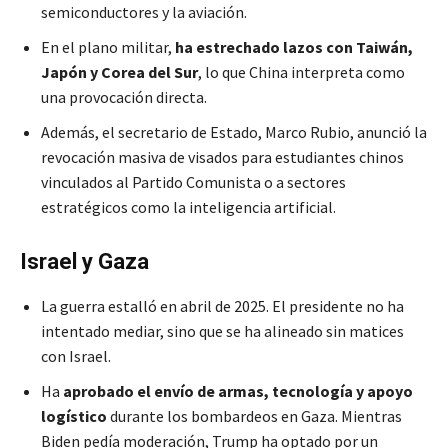
semiconductores y la aviación.
En el plano militar,
ha estrechado lazos con Taiwán,
Japón y Corea del Sur
, lo que China interpreta como
una provocación directa.
Además, el secretario de Estado, Marco Rubio, anunció la
revocación masiva de visados para estudiantes chinos
vinculados al Partido Comunista o a sectores
estratégicos como la inteligencia artificial.
Israel y Gaza
La guerra estalló en abril de 2025. El presidente no ha
intentado mediar, sino que se ha alineado sin matices
con Israel.
Ha
aprobado el envío de armas, tecnología y apoyo
logístico
durante los bombardeos en Gaza. Mientras
Biden pedía moderación, Trump ha optado por un