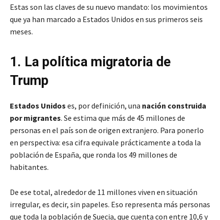
Estas son las claves de su nuevo mandato: los movimientos
que ya han marcado a Estados Unidos en sus primeros seis
meses.
1. La política migratoria de
Trump
Estados Unidos
es, por definición, una
nación construida
por migrantes
. Se estima que más de 45 millones de
personas en el país son de origen extranjero. Para ponerlo
en perspectiva: esa cifra equivale prácticamente a toda la
población de España, que ronda los 49 millones de
habitantes.
De ese total, alrededor de 11 millones viven en situación
irregular, es decir, sin papeles. Eso representa más personas
que toda la población de Suecia, que cuenta con entre 10,6 y