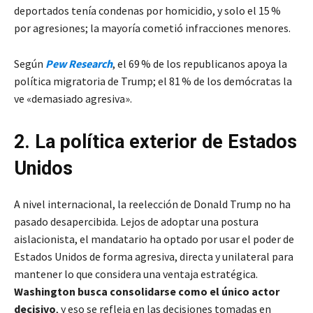
deportados tenía condenas por homicidio, y solo el 15 %
por agresiones; la mayoría cometió infracciones menores.
Según
Pew Research
, el 69 % de los republicanos apoya la
política migratoria de Trump; el 81 % de los demócratas la
ve «demasiado agresiva».
2. La política exterior de Estados
Unidos
A nivel internacional, la reelección de Donald Trump no ha
pasado desapercibida. Lejos de adoptar una postura
aislacionista, el mandatario ha optado por usar el poder de
Estados Unidos de forma agresiva, directa y unilateral para
mantener lo que considera una ventaja estratégica.
Washington busca consolidarse como el único actor
decisivo
, y eso se refleja en las decisiones tomadas en