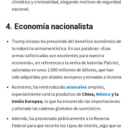
climático y criminalidad, alegando motivos de seguridad
nacional.
4. Economía nacionalista
Trump incluso ha presumido del beneficio económico de
la industria armamentística. En sus palabras: «Esas
armas sofisticadas son excelentes para nuestra
economía», en referencia a la venta de baterías Patriot,
valoradas en unos 1.000 millones de dólares, que han
sido adquiridas por aliados europeos y enviadas a Ucrania
Asimismo, ha reintroducido
aranceles
amplios,
especialmente contra productos de
China,
México
y la
Unión Europea
, lo que ha encarecido las importaciones
y alterado las cadenas globales de suministro.
Además, ha presionado públicamente a la Reserva
Federal para que recorte los tipos de interés, algo que se