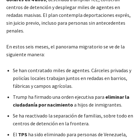
centros de detención y desplegar miles de agentes en
redadas masivas. El plan contempla deportaciones exprés,
sin juicio previo, incluso para personas sin antecedentes
penales.
En estos seis meses, el panorama migratorio se ve de la
siguiente manera:
Se han contratado miles de agentes. Cárceles privadas y
policías locales trabajan juntos en redadas en barrios,
fábricas y campos agrícolas.
Trump ha firmado una orden ejecutiva para
eliminar la
ciudadanía por nacimiento
a hijos de inmigrantes.
Se ha reactivado la separación de familias, sobre todo en
centros de detención en la frontera.
El
TPS
ha sido eliminado para personas de Venezuela,