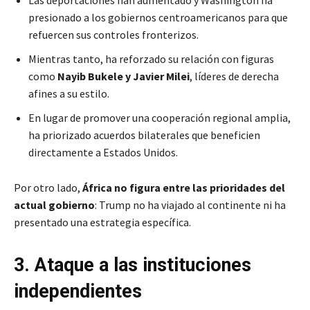
presionado a los gobiernos centroamericanos para que
refuercen sus controles fronterizos.
Mientras tanto, ha reforzado su relación con figuras
como
Nayib Bukele y Javier Milei
, líderes de derecha
afines a su estilo.
En lugar de promover una cooperación regional amplia,
ha priorizado acuerdos bilaterales que beneficien
directamente a Estados Unidos.
Por otro lado,
África no figura entre las prioridades del
actual gobierno
: Trump no ha viajado al continente ni ha
presentado una estrategia específica.
3. Ataque a las instituciones
independientes