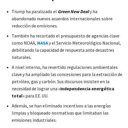
Trump ha paralizado el
Green New Deal
y ha
abandonado nuevos acuerdos internacionales sobre
reducción de emisiones.
También ha recortado el presupuesto de agencias clave
como NOAA,
NASA
y el Servicio Meteorológico Nacional,
debilitando la capacidad de respuesta ante desastres
naturales.
A nivel interno, ha revertido regulaciones ambientales
clave y ha ampliado las concesiones para la extracción de
petróleo, gas y carbón. Sus discursos insisten en la
necesidad de lograr una «
independencia energética
total
» para EE. UU.
Además, se han eliminado incentivos a las energías
limpias y bloqueado normativas que limitaban las
emisiones industriales.