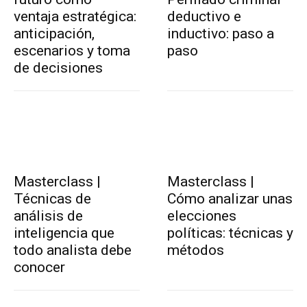
ventaja estratégica:
deductivo e
anticipación,
inductivo: paso a
escenarios y toma
paso
de decisiones
Masterclass |
Masterclass |
Técnicas de
Cómo analizar unas
análisis de
elecciones
inteligencia que
políticas: técnicas y
todo analista debe
métodos
conocer