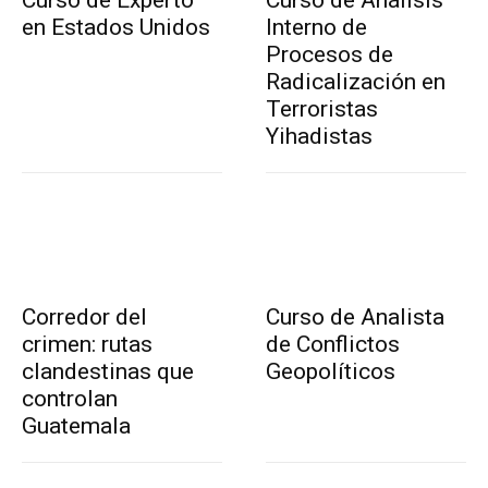
en Estados Unidos
Interno de
Procesos de
Radicalización en
Terroristas
Yihadistas
Corredor del
Curso de Analista
crimen: rutas
de Conflictos
clandestinas que
Geopolíticos
controlan
Guatemala