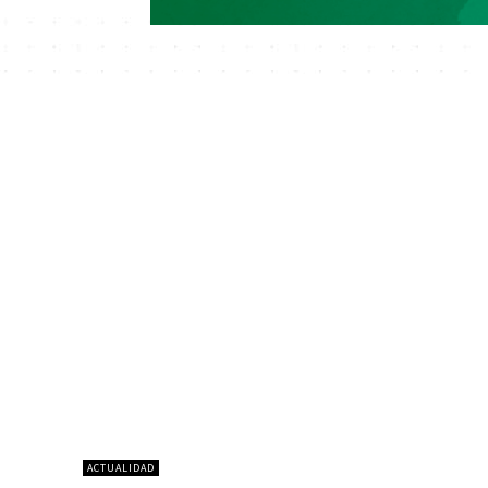
ACTUALIDAD