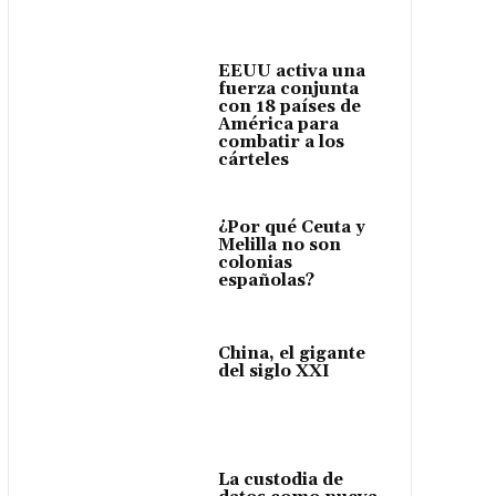
EEUU activa una
fuerza conjunta
con 18 países de
América para
combatir a los
cárteles
¿Por qué Ceuta y
Melilla no son
colonias
españolas?
China, el gigante
del siglo XXI
La custodia de