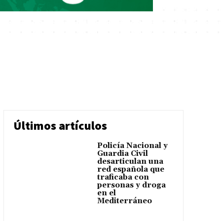
Últimos artículos
Policía Nacional y
Guardia Civil
desarticulan una
red española que
traficaba con
personas y droga
en el
Mediterráneo