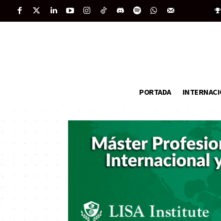
PORTADA
INTERNAC