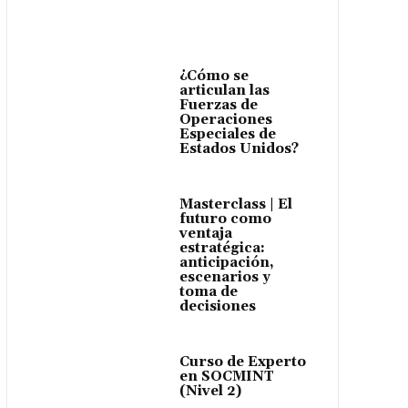
¿Cómo se
articulan las
Fuerzas de
Operaciones
Especiales de
Estados Unidos?
Masterclass | El
futuro como
ventaja
estratégica:
anticipación,
escenarios y
toma de
decisiones
Curso de Experto
en SOCMINT
(Nivel 2)