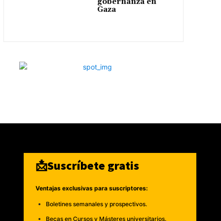
gobernanza en
Gaza
📩Suscríbete gratis
Ventajas exclusivas para suscriptores:
Boletines semanales y prospectivos.
Becas en Cursos y Másteres universitarios.