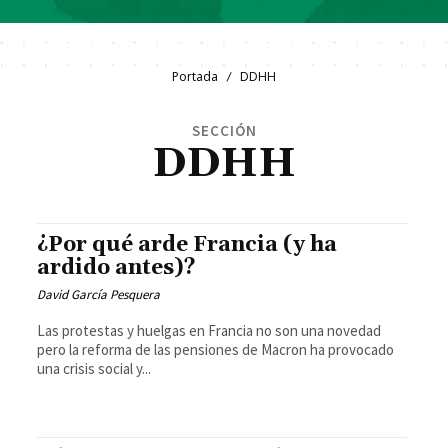
Portada
DDHH
SECCIÓN
DDHH
¿Por qué arde Francia (y ha
ardido antes)?
David García Pesquera
Las protestas y huelgas en Francia no son una novedad
pero la reforma de las pensiones de Macron ha provocado
una crisis social y...