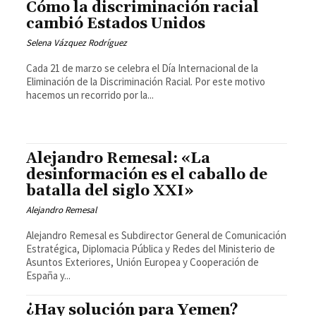
Cómo la discriminación racial
cambió Estados Unidos
Selena Vázquez Rodríguez
Cada 21 de marzo se celebra el Día Internacional de la
Eliminación de la Discriminación Racial. Por este motivo
hacemos un recorrido por la...
Alejandro Remesal: «La
desinformación es el caballo de
batalla del siglo XXI»
Alejandro Remesal
Alejandro Remesal es Subdirector General de Comunicación
Estratégica, Diplomacia Pública y Redes del Ministerio de
Asuntos Exteriores, Unión Europea y Cooperación de
España y...
¿Hay solución para Yemen?