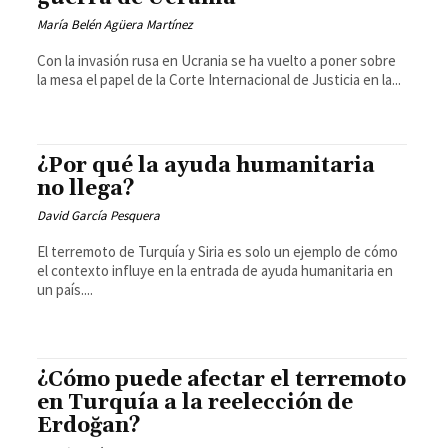
María Belén Agüera Martínez
Con la invasión rusa en Ucrania se ha vuelto a poner sobre
la mesa el papel de la Corte Internacional de Justicia en la...
¿Por qué la ayuda humanitaria
no llega?
David García Pesquera
El terremoto de Turquía y Siria es solo un ejemplo de cómo
el contexto influye en la entrada de ayuda humanitaria en
un país....
¿Cómo puede afectar el terremoto
en Turquía a la reelección de
Erdoğan?