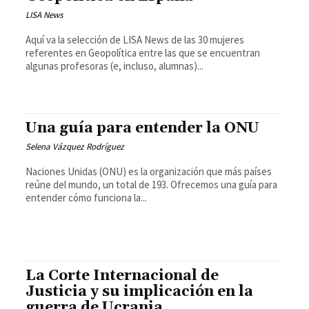
LISA News
Aquí va la selección de LISA News de las 30 mujeres
referentes en Geopolítica entre las que se encuentran
algunas profesoras (e, incluso, alumnas)...
Una guía para entender la ONU
Selena Vázquez Rodríguez
Naciones Unidas (ONU) es la organización que más países
reúne del mundo, un total de 193. Ofrecemos una guía para
entender cómo funciona la...
La Corte Internacional de
Justicia y su implicación en la
guerra de Ucrania