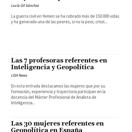
Lucía Gil Sánchez
La guerra civil en Yemen se ha cobrado más de 150.000 vidas
y ha generado una de las peores, si no la peor, crisis...
Las 7 profesoras referentes en
Inteligencia y Geopolítica
LISA News
En esta entrada destacamos las mujeres que por su
formación, experiencia y trayectoria participan en la
docencia del Máster Profesional de Analista de
Inteligencia...
Las 30 mujeres referentes en
Geopolítica en España