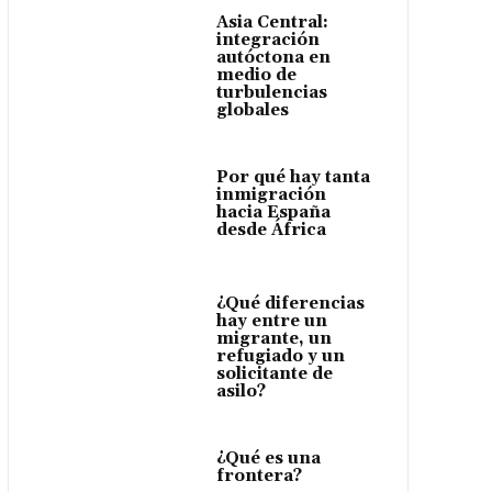
Asia Central:
integración
autóctona en
medio de
turbulencias
globales
Por qué hay tanta
inmigración
hacia España
desde África
¿Qué diferencias
hay entre un
migrante, un
refugiado y un
solicitante de
asilo?
¿Qué es una
frontera?