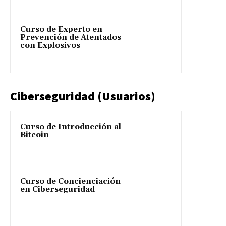
Curso de Experto en
Prevención de Atentados
con Explosivos
Ciberseguridad (Usuarios)
Curso de Introducción al
Bitcoin
Curso de Concienciación
en Ciberseguridad