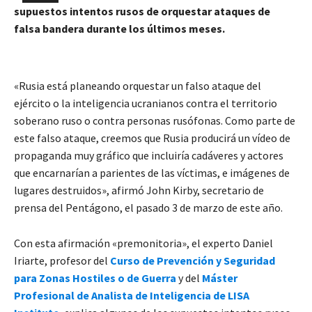
supuestos intentos rusos de orquestar ataques de
falsa bandera durante los últimos meses.
«Rusia está planeando orquestar un falso ataque del
ejército o la inteligencia ucranianos contra el territorio
soberano ruso o contra personas rusófonas. Como parte de
este falso ataque, creemos que Rusia producirá un vídeo de
propaganda muy gráfico que incluiría cadáveres y actores
que encarnarían a parientes de las víctimas, e imágenes de
lugares destruidos», afirmó John Kirby, secretario de
prensa del Pentágono, el pasado 3 de marzo de este año.
Con esta afirmación «premonitoria», el experto Daniel
Iriarte, profesor del
Curso de Prevención y Seguridad
para Zonas Hostiles o de Guerra
y del
Máster
Profesional de Analista de Inteligencia de LISA