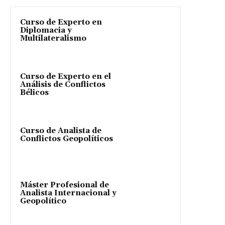
Curso de Experto en
Diplomacia y
Multilateralismo
Curso de Experto en el
Análisis de Conflictos
Bélicos
Curso de Analista de
Conflictos Geopolíticos
Máster Profesional de
Analista Internacional y
Geopolítico