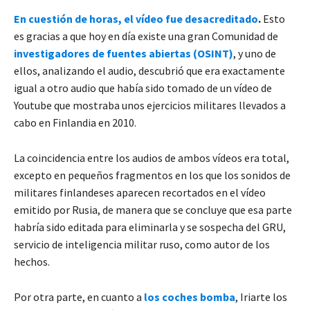
En cuestión de horas, el vídeo fue desacreditado
.
Esto
es gracias a que hoy en día existe una gran Comunidad de
investigadores de fuentes abiertas (OSINT)
, y uno de
ellos, analizando el audio, descubrió que era exactamente
igual a otro audio que había sido tomado de un vídeo de
Youtube que mostraba unos ejercicios militares llevados a
cabo en Finlandia en 2010.
La coincidencia entre los audios de ambos vídeos era total,
excepto en pequeños fragmentos en los que los sonidos de
militares finlandeses aparecen recortados en el vídeo
emitido por Rusia, de manera que se concluye que esa parte
habría sido editada para eliminarla y se sospecha del GRU,
servicio de inteligencia militar ruso, como autor de los
hechos.
Por otra parte, en cuanto a
los coches bomba
, Iriarte los