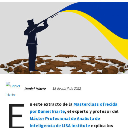
18 de abril de 2022
Daniel Iriarte
E
n este extracto de la
Masterclass ofrecida
por Daniel Iriarte
, el experto y profesor del
Máster Profesional de Analista de
Inteligencia de LISA Institute
explica los