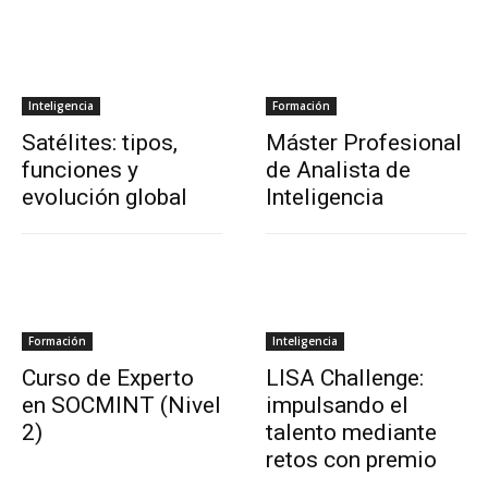
Inteligencia
Formación
Satélites: tipos,
Máster Profesional
funciones y
de Analista de
evolución global
Inteligencia
Formación
Inteligencia
Curso de Experto
LISA Challenge:
en SOCMINT (Nivel
impulsando el
2)
talento mediante
retos con premio