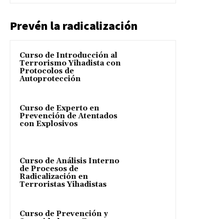
Prevén la radicalización
Curso de Introducción al
Terrorismo Yihadista con
Protocolos de
Autoprotección
Curso de Experto en
Prevención de Atentados
con Explosivos
Curso de Análisis Interno
de Procesos de
Radicalización en
Terroristas Yihadistas
Curso de Prevención y