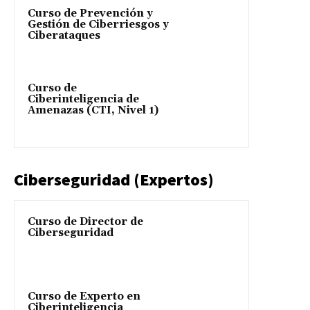
Curso de Prevención y
Gestión de Ciberriesgos y
Ciberataques
Curso de
Ciberinteligencia de
Amenazas (CTI, Nivel 1)
Ciberseguridad (Expertos)
Curso de Director de
Ciberseguridad
Curso de Experto en
Ciberinteligencia