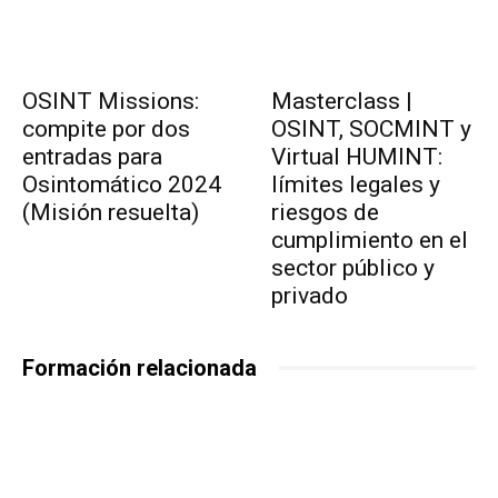
OSINT Missions:
Masterclass |
compite por dos
OSINT, SOCMINT y
entradas para
Virtual HUMINT:
Osintomático 2024
límites legales y
(Misión resuelta)
riesgos de
cumplimiento en el
sector público y
privado
Formación relacionada