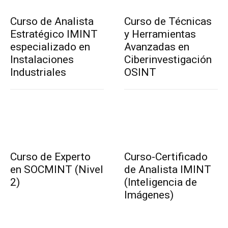
Curso de Analista
Curso de Técnicas
Estratégico IMINT
y Herramientas
especializado en
Avanzadas en
Instalaciones
Ciberinvestigación
Industriales
OSINT
Curso de Experto
Curso-Certificado
en SOCMINT (Nivel
de Analista IMINT
2)
(Inteligencia de
Imágenes)