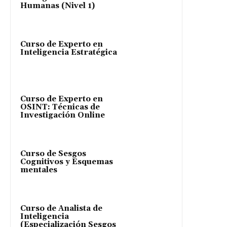
Humanas (Nivel 1)
Curso de Experto en
Inteligencia Estratégica
Curso de Experto en
OSINT: Técnicas de
Investigación Online
Curso de Sesgos
Cognitivos y Esquemas
mentales
Curso de Analista de
Inteligencia
(Especialización Sesgos