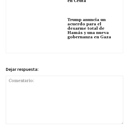
en Ceuta
Trump anuncia un
acuerdo para el
desarme total de
Hamás y una nueva
gobernanza en Gaza
Dejar respuesta:
Comentario: