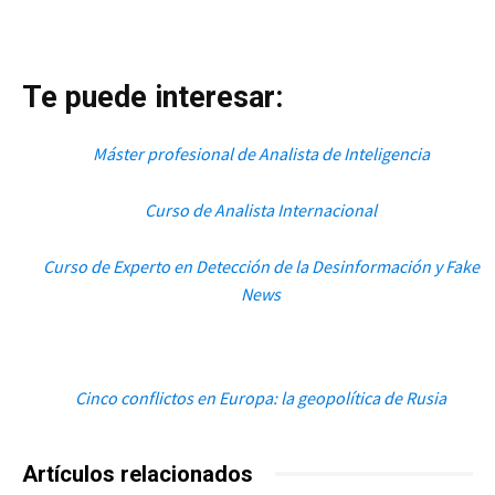
Te puede interesar:
Máster profesional de Analista de Inteligencia
Curso de Analista Internacional
Curso de Experto en Detección de la Desinformación y Fake
News
Cinco conflictos en Europa: la geopolítica de Rusia
Artículos relacionados