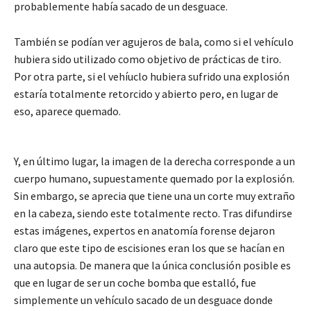
probablemente había sacado de un desguace.
También se podían ver agujeros de bala, como si el vehículo
hubiera sido utilizado como objetivo de prácticas de tiro.
Por otra parte, si el vehíuclo hubiera sufrido una explosión
estaría totalmente retorcido y abierto pero, en lugar de
eso, aparece quemado.
Y, en último lugar, la imagen de la derecha corresponde a un
cuerpo humano, supuestamente quemado por la explosión.
Sin embargo, se aprecia que tiene una un corte muy extraño
en la cabeza, siendo este totalmente recto. Tras difundirse
estas imágenes, expertos en anatomía forense dejaron
claro que este tipo de escisiones eran los que se hacían en
una autopsia. De manera que la única conclusión posible es
que en lugar de ser un coche bomba que estalló, fue
simplemente un vehículo sacado de un desguace donde