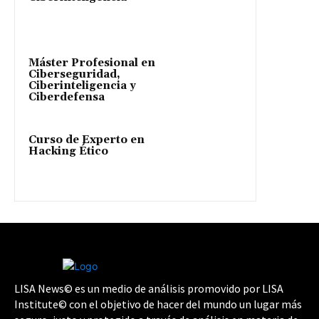
Máster Profesional en
Ciberseguridad,
Ciberinteligencia y
Ciberdefensa
Curso de Experto en
Hacking Ético
LISA News© es un medio de análisis promovido por LISA
Institute© con el objetivo de hacer del mundo un lugar más