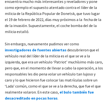
encuentra mucho más interesantes y reveladores y pone
como ejemplo el supuesto atentado contra el líder de la
milicia de la República Popular de Donetsk, que tuvo lugar
el 19 de febrero de 2022, días muy próximos a la fecha de la
de la invasión. Supuestamente, el coche bomba del de la
milicia estalló.
Sin embargo, nuevamente pudimos ver como
investigadores de fuentes abiertas
descubrieron que el
vehículo real del líder de la milicia es el que se ve a la
izquierda, que era un vehículo ‘Patriot’ muchísimo más caro,
pero que, en el momento de llevar a cabo la operación, a los
responsables les dio pena volar un vehículo tan lujoso y
caro y lo que hicieron fue colocar las matrículas sobre un
‘Lada’ común, como el que se ve a la derecha, que fue el que
realmente volaron. En este caso,
el bulo también fue
desacreditado en pocas horas
.