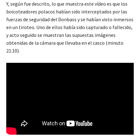
Y, según fue descrito, lo que muestra este vídeo es que los
boicoteadores polacos habían sido interceptados por las
fuerzas de seguridad del Donbass y se habían visto inmersos
en un tiroteo. Uno de ellos había sido capturado o fallecido,
y acto seguido se muestran las supuestas imágenes
obtenidas de la cámara que llevaba en el casco (minuto
21:10).