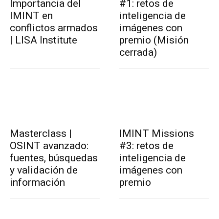
Importancia del
#1: retos de
IMINT en
inteligencia de
conflictos armados
imágenes con
| LISA Institute
premio (Misión
cerrada)
Masterclass |
IMINT Missions
OSINT avanzado:
#3: retos de
fuentes, búsquedas
inteligencia de
y validación de
imágenes con
información
premio