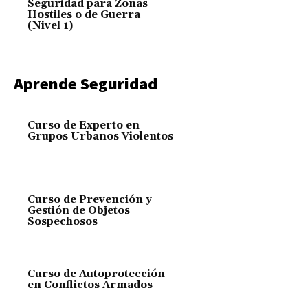
Seguridad para Zonas
Hostiles o de Guerra
(Nivel 1)
Aprende Seguridad
Curso de Experto en
Grupos Urbanos Violentos
Curso de Prevención y
Gestión de Objetos
Sospechosos
Curso de Autoprotección
en Conflictos Armados