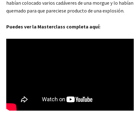
habían colocado varios cadáveres de una morgue y lo habían
quemado para que pareciese producto de una explosión.
Puedes ver la Masterclass completa aquí: