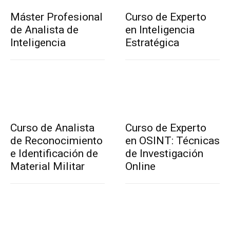
Máster Profesional
Curso de Experto
de Analista de
en Inteligencia
Inteligencia
Estratégica
Curso de Analista
Curso de Experto
de Reconocimiento
en OSINT: Técnicas
e Identificación de
de Investigación
Material Militar
Online