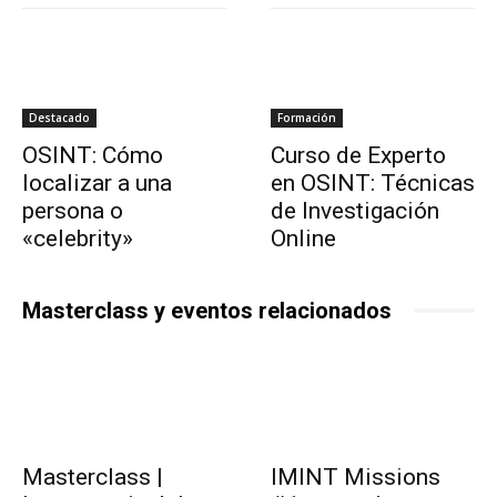
Destacado
Formación
OSINT: Cómo
Curso de Experto
localizar a una
en OSINT: Técnicas
persona o
de Investigación
«celebrity»
Online
Masterclass y eventos relacionados
Masterclass |
IMINT Missions