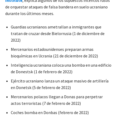
Institute
, explica algunos de los supuestos intentos rusos
de orquestar ataques de falsa bandera en suelo ucraniano
durante los últimos meses.
Guardias ucranianos ametrallan a inmigrantes que
tratan de cruzar desde Bielorrusia (1 de diciembre de
2022)
Mercenarios estadounidenses preparan armas
bioquímicas en Ucrania (21 de diciembre de 2022)
Inteligencia ucraniana coloca una bomba en una edificio
de Donestsk (1 de febrero de 2022)
Ejército ucraniano lanza un ataque masivo de artillería
en Donetsk (5 de febrero de 2022)
Mercenarios polacos llegan a Donas para perpetrar
actos terroristas (7 de febrero de 2022)
Coches bomba en Donbas (febrero de 2022)