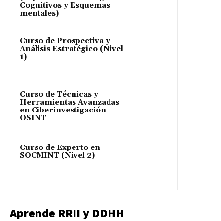
Cognitivos y Esquemas
mentales)
Curso de Prospectiva y
Análisis Estratégico (Nivel
1)
Curso de Técnicas y
Herramientas Avanzadas
en Ciberinvestigación
OSINT
Curso de Experto en
SOCMINT (Nivel 2)
Aprende RRII y DDHH