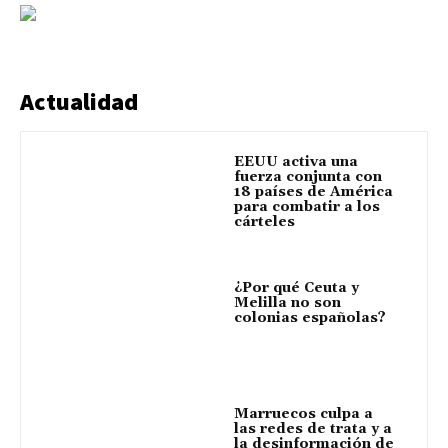
Actualidad
EEUU activa una
fuerza conjunta con
18 países de América
para combatir a los
cárteles
¿Por qué Ceuta y
Melilla no son
colonias españolas?
Marruecos culpa a
las redes de trata y a
la desinformación de