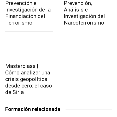
Prevención e
Prevención,
Investigación de la
Análisis e
Financiación del
Investigación del
Terrorismo
Narcoterrorismo
Masterclass |
Cómo analizar una
crisis geopolítica
desde cero: el caso
de Siria
Formación relacionada