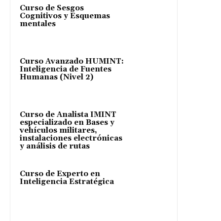
Curso de Sesgos
Cognitivos y Esquemas
mentales
Curso Avanzado HUMINT:
Inteligencia de Fuentes
Humanas (Nivel 2)
Curso de Analista IMINT
especializado en Bases y
vehículos militares,
instalaciones electrónicas
y análisis de rutas
Curso de Experto en
Inteligencia Estratégica