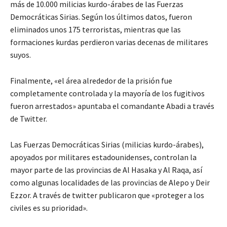
más de 10.000 milicias kurdo-árabes de las Fuerzas
Democráticas Sirias. Según los últimos datos, fueron
eliminados unos 175 terroristas, mientras que las
formaciones kurdas perdieron varias decenas de militares
suyos.
Finalmente, «el área alrededor de la prisión fue
completamente controlada y la mayoría de los fugitivos
fueron arrestados» apuntaba el comandante Abadi a través
de Twitter.
Las Fuerzas Democráticas Sirias (milicias kurdo-árabes),
apoyados por militares estadounidenses, controlan la
mayor parte de las provincias de Al Hasaka y Al Raqa, así
como algunas localidades de las provincias de Alepo y Deir
Ezzor. A través de twitter publicaron que «proteger a los
civiles es su prioridad».