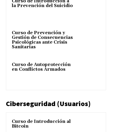
Curso de Introducción a
la Prevención del Suicidio
Curso de Prevención y
Gestión de Consecuencias
Psicológicas ante Crisis
Sanitarias
Curso de Autoprotección
en Conflictos Armados
Ciberseguridad (Usuarios)
Curso de Introducción al
Bitcoin