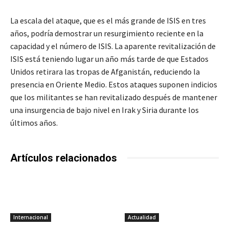
La escala del ataque, que es el más grande de ISIS en tres
años, podría demostrar un resurgimiento reciente en la
capacidad y el número de ISIS. La aparente revitalización de
ISIS está teniendo lugar un año más tarde de que Estados
Unidos retirara las tropas de Afganistán, reduciendo la
presencia en Oriente Medio. Estos ataques suponen indicios
que los militantes se han revitalizado después de mantener
una insurgencia de bajo nivel en Irak y Siria durante los
últimos años.
Artículos relacionados
Internacional
Actualidad