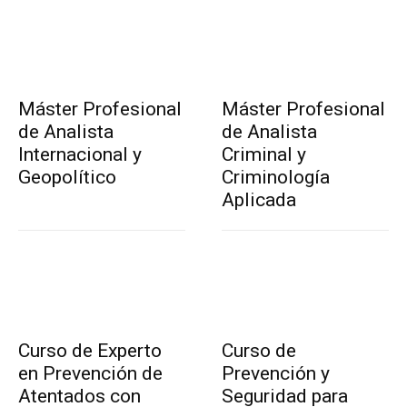
Máster Profesional
Máster Profesional
de Analista
de Analista
Internacional y
Criminal y
Geopolítico
Criminología
Aplicada
Curso de Experto
Curso de
en Prevención de
Prevención y
Atentados con
Seguridad para