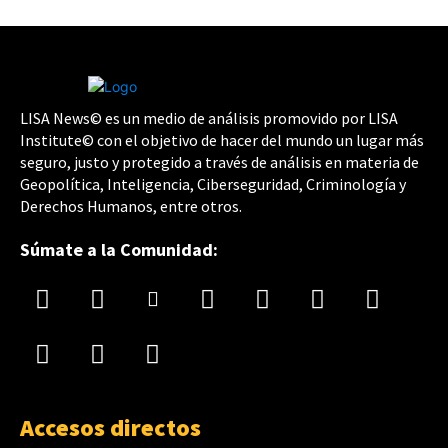
LISA News© es un medio de análisis promovido por LISA
Institute© con el objetivo de hacer del mundo un lugar más
seguro, justo y protegido a través de análisis en materia de
Geopolítica, Inteligencia, Ciberseguridad, Criminología y
Derechos Humanos, entre otros.
Súmate a la Comunidad:
Accesos directos