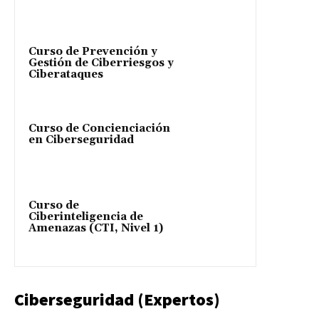
Curso de Prevención y
Gestión de Ciberriesgos y
Ciberataques
Curso de Concienciación
en Ciberseguridad
Curso de
Ciberinteligencia de
Amenazas (CTI, Nivel 1)
Ciberseguridad (Expertos)