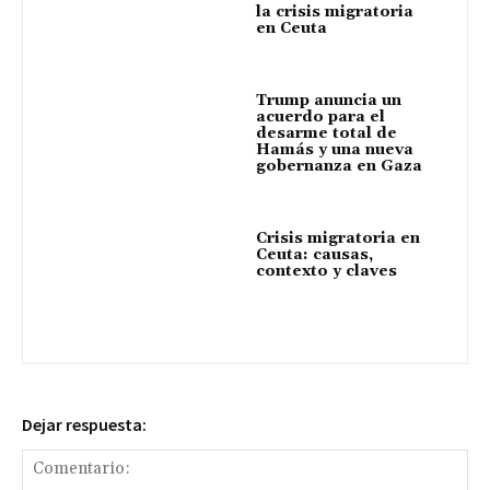
la crisis migratoria
en Ceuta
Trump anuncia un
acuerdo para el
desarme total de
Hamás y una nueva
gobernanza en Gaza
Crisis migratoria en
Ceuta: causas,
contexto y claves
Dejar respuesta: