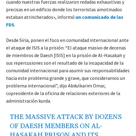
cuando nuestras fuerzas realizaron redadas exhaustivas y
precisas en un edificio donde los terroristas amotinados
estaban atrincherados», informó
un comunicado de las
FDS
.
Desde Siria, ponen el foco en comunidad internacional ante
el ataque de ISIS a la prisión: “El ataque masivo de decenas
de miembros de Daesh [ISIS] en la prisión de Al-Hasakah y
sus repercusiones son el resultado de la incapacidad de la
comunidad internacional para asumir sus responsabilidades
hacia este problema grande y grave, que consideramos un
problema internacional”, dijo Abdulkarim Omar,
copresidente de la oficina de relaciones exteriores de la
administración kurda.
THE MASSIVE ATTACK BY DOZENS
OF DAESH MEMBERS ON AL-
HASAKAH PRISON AND ITS