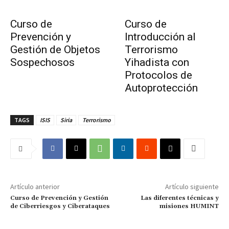
Curso de
Curso de
Prevención y
Introducción al
Gestión de Objetos
Terrorismo
Sospechosos
Yihadista con
Protocolos de
Autoprotección
TAGS
ISIS
Siria
Terrorismo
Artículo anterior
Artículo siguiente
Curso de Prevención y Gestión
Las diferentes técnicas y
de Ciberriesgos y Ciberataques
misiones HUMINT