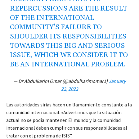
REPERCUSSIONS ARE THE RESULT
OF THE INTERNATIONAL
COMMUNITY’S FAILURE TO
SHOULDER ITS RESPONSIBILITIES
TOWARDS THIS BIG AND SERIOUS
ISSUE, WHICH WE CONSIDER IT TO
BE AN INTERNATIONAL PROBLEM.
— Dr Abdulkarim Omar (@abdulkarimomar1)
January
22, 2022
Las autoridades sirias hacen un llamamiento constante a la
comunidad internacional: «Advertimos que la situación
actual no se podía mantener. El mundo y la comunidad
internacional deben cumplir con sus responsabilidades al
tratar con el problema de ISIS”.