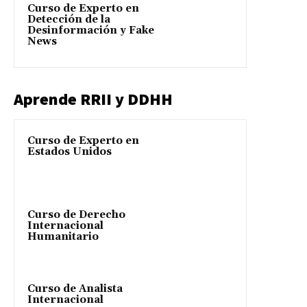
Curso de Experto en
Detección de la
Desinformación y Fake
News
Aprende RRII y DDHH
Curso de Experto en
Estados Unidos
Curso de Derecho
Internacional
Humanitario
Curso de Analista
Internacional