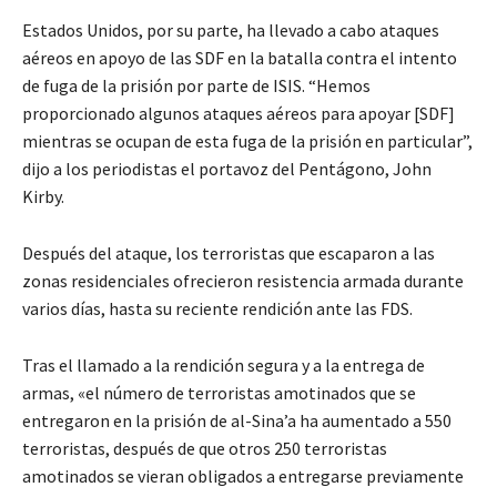
Estados Unidos, por su parte, ha llevado a cabo ataques
aéreos en apoyo de las SDF en la batalla contra el intento
de fuga de la prisión por parte de ISIS. “Hemos
proporcionado algunos ataques aéreos para apoyar [SDF]
mientras se ocupan de esta fuga de la prisión en particular”,
dijo a los periodistas el portavoz del Pentágono, John
Kirby.
Después del ataque, los terroristas que escaparon a las
zonas residenciales ofrecieron resistencia armada durante
varios días, hasta su reciente rendición ante las FDS.
Tras el llamado a la rendición segura y a la entrega de
armas, «el número de terroristas amotinados que se
entregaron en la prisión de al-Sina’a ha aumentado a 550
terroristas, después de que otros 250 terroristas
amotinados se vieran obligados a entregarse previamente