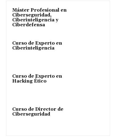
Máster Profesional en
Ciberseguridad,
Ciberinteligencia y
Ciberdefensa
Curso de Experto en
Ciberinteligencia
Curso de Experto en
Hacking Ético
Curso de Director de
Ciberseguridad