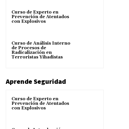
Curso de Experto en
Prevención de Atentados
con Explosivos
Curso de Análisis Interno
de Procesos de
Radicalización en
Terroristas Yihadistas
Aprende Seguridad
Curso de Experto en
Prevención de Atentados
con Explosivos