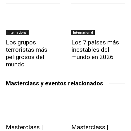
Internacional
Internacional
Los grupos
Los 7 países más
terroristas más
inestables del
peligrosos del
mundo en 2026
mundo
Masterclass y eventos relacionados
Masterclass |
Masterclass |