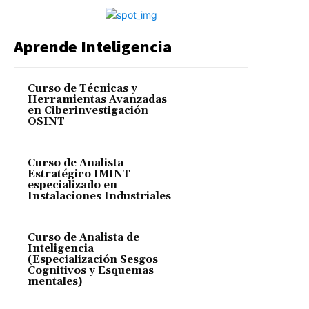
Aprende Inteligencia
Curso de Técnicas y
Herramientas Avanzadas
en Ciberinvestigación
OSINT
Curso de Analista
Estratégico IMINT
especializado en
Instalaciones Industriales
Curso de Analista de
Inteligencia
(Especialización Sesgos
Cognitivos y Esquemas
mentales)