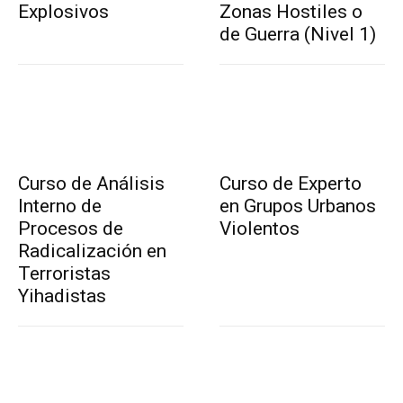
Explosivos
Zonas Hostiles o
de Guerra (Nivel 1)
Curso de Análisis
Curso de Experto
Interno de
en Grupos Urbanos
Procesos de
Violentos
Radicalización en
Terroristas
Yihadistas