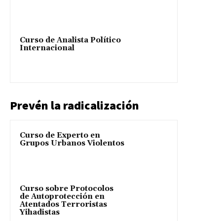
Curso de Analista Político
Internacional
Prevén la radicalización
Curso de Experto en
Grupos Urbanos Violentos
Curso sobre Protocolos
de Autoprotección en
Atentados Terroristas
Yihadistas