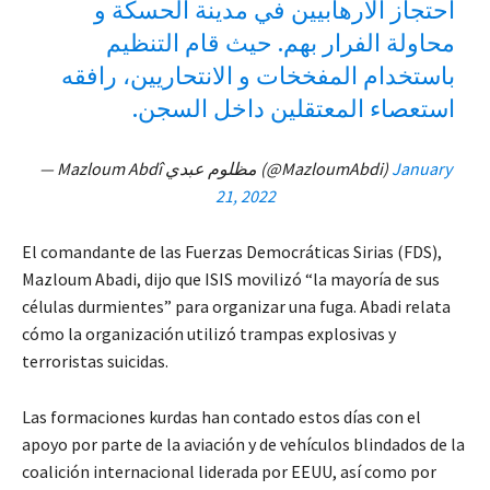
احتجاز الارهابيين في مدينة الحسكة و
محاولة الفرار بهم. حيث قام التنظيم
باستخدام المفخخات و الانتحاريين، رافقه
استعصاء المعتقلين داخل السجن.
— Mazloum Abdî مظلوم عبدي (@MazloumAbdi)
January
21, 2022
El comandante de las Fuerzas Democráticas Sirias (FDS),
Mazloum Abadi, dijo que ISIS movilizó “la mayoría de sus
células durmientes” para organizar una fuga. Abadi relata
cómo la organización utilizó trampas explosivas y
terroristas suicidas.
Las formaciones kurdas han contado estos días con el
apoyo por parte de la aviación y de vehículos blindados de la
coalición internacional liderada por EEUU, así como por