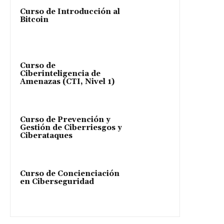
Curso de Introducción al
Bitcoin
Curso de
Ciberinteligencia de
Amenazas (CTI, Nivel 1)
Curso de Prevención y
Gestión de Ciberriesgos y
Ciberataques
Curso de Concienciación
en Ciberseguridad