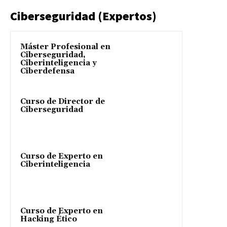
Ciberseguridad (Expertos)
Máster Profesional en
Ciberseguridad,
Ciberinteligencia y
Ciberdefensa
Curso de Director de
Ciberseguridad
Curso de Experto en
Ciberinteligencia
Curso de Experto en
Hacking Ético