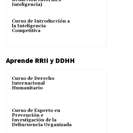
Inteligencia)
Curso de Introducción a
la Inteligencia
Competitiva
Aprende RRII y DDHH
Curso de Derecho
Internacional
Humanitario
Curso de Experto en
Prevención e
Investigación de la
Delincuencia Organizada