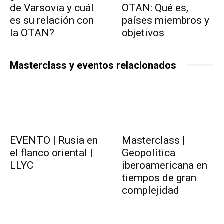
de Varsovia y cuál
OTAN: Qué es,
es su relación con
países miembros y
la OTAN?
objetivos
Masterclass y eventos relacionados
EVENTO | Rusia en
Masterclass |
el flanco oriental |
Geopolítica
LLYC
iberoamericana en
tiempos de gran
complejidad