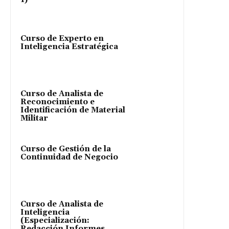
Curso de Experto en
Inteligencia Estratégica
Curso de Analista de
Reconocimiento e
Identificación de Material
Militar
Curso de Gestión de la
Continuidad de Negocio
Curso de Analista de
Inteligencia
(Especialización:
Redacción Informes