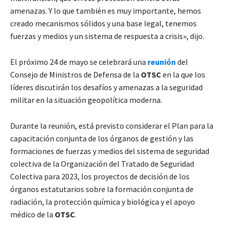
amenazas. Y lo que también es muy importante, hemos
creado mecanismos sólidos y una base legal, tenemos
fuerzas y medios y un sistema de respuesta a crisis», dijo.
El próximo 24 de mayo se celebrará una
reunión
del
Consejo de Ministros de Defensa de la
OTSC
en la que los
líderes discutirán los desafíos y amenazas a la seguridad
militar en la situación geopolítica moderna.
Durante la reunión, está previsto considerar el Plan para la
capacitación conjunta de los órganos de gestión y las
formaciones de fuerzas y medios del sistema de seguridad
colectiva de la Organización del Tratado de Seguridad
Colectiva para 2023, los proyectos de decisión de los
órganos estatutarios sobre la formación conjunta de
radiación, la protección química y biológica y el apoyo
médico de la
OTSC
.