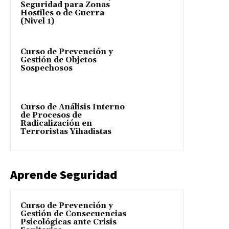
Seguridad para Zonas
Hostiles o de Guerra
(Nivel 1)
Curso de Prevención y
Gestión de Objetos
Sospechosos
Curso de Análisis Interno
de Procesos de
Radicalización en
Terroristas Yihadistas
Aprende Seguridad
Curso de Prevención y
Gestión de Consecuencias
Psicológicas ante Crisis