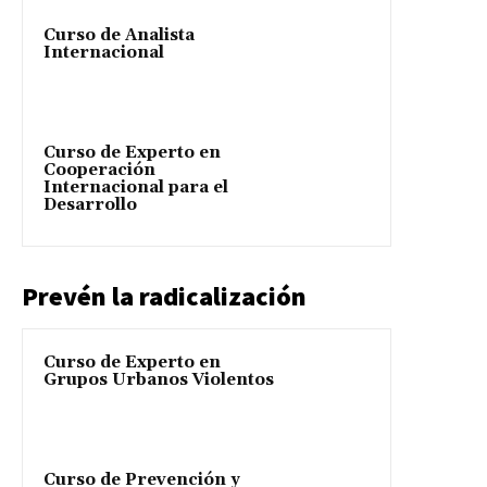
Curso de Analista
Internacional
Curso de Experto en
Cooperación
Internacional para el
Desarrollo
Prevén la radicalización
Curso de Experto en
Grupos Urbanos Violentos
Curso de Prevención y