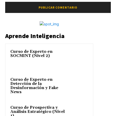
Aprende Inteligencia
Curso de Experto en
SOCMINT (Nivel 2)
Curso de Experto en
Detección de la
Desinformación y Fake
News
Curso de Prospectiva y
Análisis Estratégico (Nivel
1)