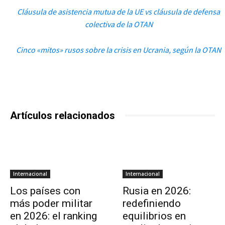
Cláusula de asistencia mutua de la UE vs cláusula de defensa
colectiva de la OTAN
Cinco «mitos» rusos sobre la crisis en Ucrania, según la OTAN
Artículos relacionados
Internacional
Internacional
Los países con
Rusia en 2026:
más poder militar
redefiniendo
en 2026: el ranking
equilibrios en