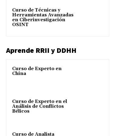
Curso de Técnicas y
Herramientas Avanzadas
en Ciberinvestigación
OSINT
Aprende RRII y DDHH
Curso de Experto en
China
Curso de Experto en el
Análisis de Conflictos
Bélicos
Curso de Analista