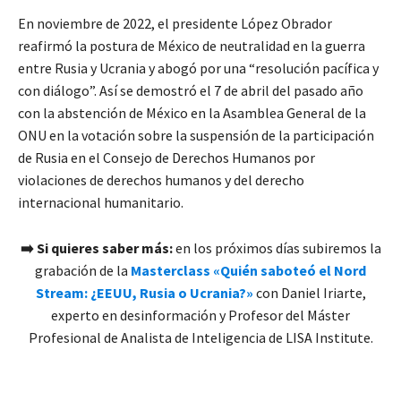
En noviembre de 2022, el presidente López Obrador
reafirmó la postura de México de neutralidad en la guerra
entre Rusia y Ucrania y abogó por una “resolución pacífica y
con diálogo”. Así se demostró el 7 de abril del pasado año
con la abstención de México en la Asamblea General de la
ONU en la votación sobre la suspensión de la participación
de Rusia en el Consejo de Derechos Humanos por
violaciones de derechos humanos y del derecho
internacional humanitario.
➡️
Si quieres saber más:
en los próximos días subiremos la
grabación de la
Masterclass «Quién saboteó el Nord
Stream: ¿EEUU, Rusia o Ucrania?»
con Daniel Iriarte,
experto en desinformación y Profesor del Máster
Profesional de Analista de Inteligencia de LISA Institute.