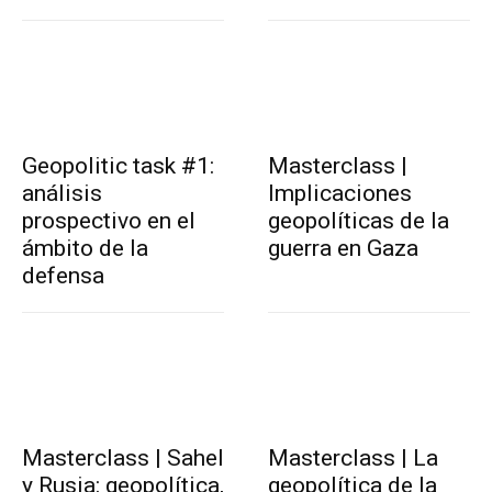
Geopolitic task #1:
Masterclass |
análisis
Implicaciones
prospectivo en el
geopolíticas de la
ámbito de la
guerra en Gaza
defensa
Masterclass | Sahel
Masterclass | La
y Rusia: geopolítica,
geopolítica de la