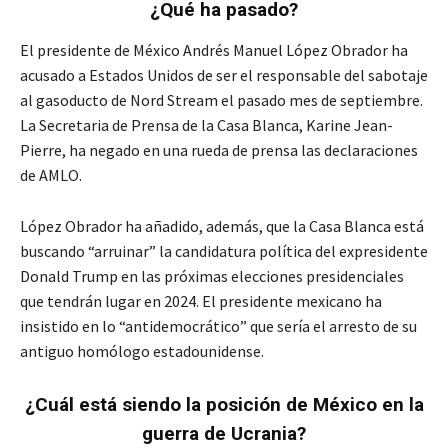
¿Qué ha pasado?
El presidente de México Andrés Manuel López Obrador ha
acusado a Estados Unidos de ser el responsable del sabotaje
al gasoducto de Nord Stream el pasado mes de septiembre.
La Secretaria de Prensa de la Casa Blanca, Karine Jean-
Pierre, ha negado en una rueda de prensa las declaraciones
de AMLO.
López Obrador ha añadido, además, que la Casa Blanca está
buscando “arruinar” la candidatura política del expresidente
Donald Trump en las próximas elecciones presidenciales
que tendrán lugar en 2024. El presidente mexicano ha
insistido en lo “antidemocrático” que sería el arresto de su
antiguo homólogo estadounidense.
¿Cuál está siendo la posición de México en la
guerra de Ucrania?