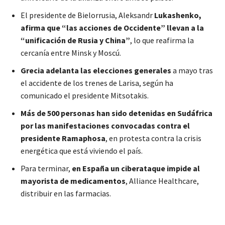
El presidente de Bielorrusia, Aleksandr
Lukashenko,
afirma que “las acciones de Occidente” llevan a la
“unificación de Rusia y China”
, lo que reafirma la
cercanía entre Minsk y Moscú.
Grecia adelanta las elecciones generales
a mayo tras
el accidente de los trenes de Larisa, según ha
comunicado el presidente Mitsotakis.
Más de 500 personas han sido detenidas en Sudáfrica
por las manifestaciones convocadas contra el
presidente Ramaphosa
, en protesta contra la crisis
energética que está viviendo el país.
Para terminar,
en España un ciberataque impide al
mayorista de medicamentos
, Alliance Healthcare,
distribuir en las farmacias.