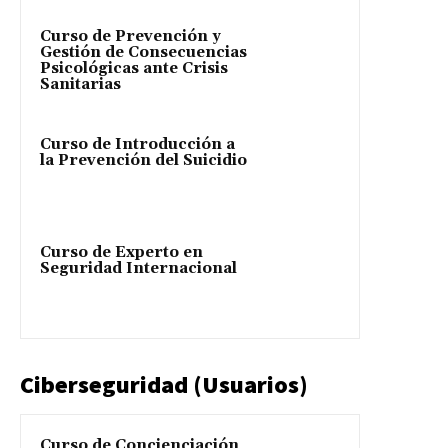
Curso de Prevención y
Gestión de Consecuencias
Psicológicas ante Crisis
Sanitarias
Curso de Introducción a
la Prevención del Suicidio
Curso de Experto en
Seguridad Internacional
Ciberseguridad (Usuarios)
Curso de Concienciación