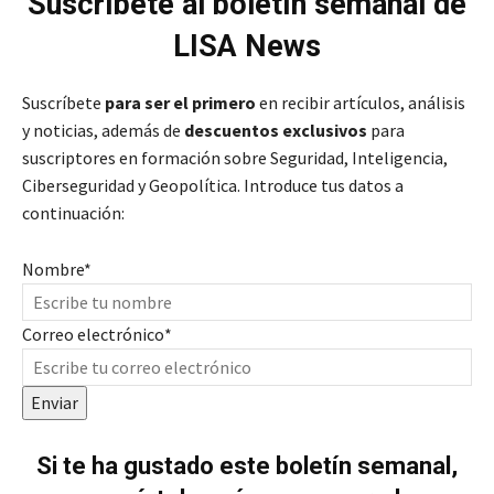
Suscríbete al boletín semanal de
LISA News
Suscríbete
para ser el primero
en recibir artículos, análisis
y noticias, además de
descuentos exclusivos
para
suscriptores en formación sobre Seguridad, Inteligencia,
Ciberseguridad y Geopolítica. Introduce tus datos a
continuación:
Nombre
*
Correo electrónico
*
Enviar
Si te ha gustado este boletín semanal,