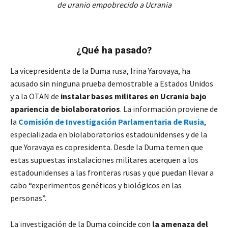
de uranio empobrecido a Ucrania
¿Qué ha pasado?
La vicepresidenta de la Duma rusa, Irina Yarovaya, ha
acusado sin ninguna prueba demostrable a Estados Unidos
y a la OTAN de
instalar bases militares en Ucrania bajo
apariencia de biolaboratorios
. La información proviene de
la
Comisión de Investigación Parlamentaria de Rusia
,
especializada en biolaboratorios estadounidenses y de la
que Yoravaya es copresidenta. Desde la Duma temen que
estas supuestas instalaciones militares acerquen a los
estadounidenses a las fronteras rusas y que puedan llevar a
cabo “experimentos genéticos y biológicos en las
personas”.
La investigación de la Duma coincide con
la amenaza del