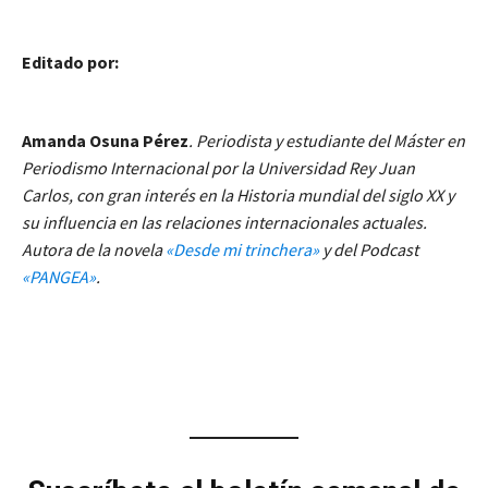
Editado por:
Amanda Osuna Pérez
. Periodista y estudiante del Máster en
Periodismo Internacional por la Universidad Rey Juan
Carlos, con gran interés en la Historia mundial del siglo XX y
su influencia en las relaciones internacionales actuales.
Autora de la novela
«Desde mi trinchera»
y del Podcast
«PANGEA»
.