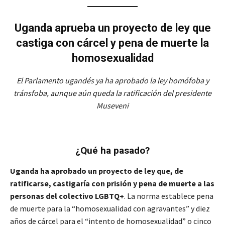
Uganda aprueba un proyecto de ley que
castiga con cárcel y pena de muerte la
homosexualidad
El Parlamento ugandés ya ha aprobado la ley homófoba y
tránsfoba, aunque aún queda la ratificación del presidente
Museveni
¿Qué ha pasado?
Uganda ha aprobado un proyecto de ley que, de
ratificarse, castigaría con prisión y pena de muerte a las
personas del colectivo LGBTQ+
. La norma establece pena
de muerte para la “homosexualidad con agravantes” y diez
años de cárcel para el “intento de homosexualidad” o cinco