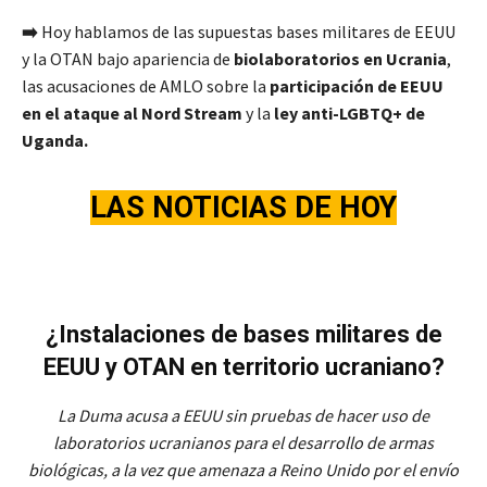
➡️
Hoy hablamos de las supuestas bases militares de EEUU
y la OTAN bajo apariencia de
biolaboratorios en Ucrania
,
las acusaciones de AMLO sobre la
participación de EEUU
en el ataque al Nord Stream
y la
ley anti-LGBTQ+ de
Uganda.
LAS NOTICIAS DE HOY
¿Instalaciones de bases militares de
EEUU y OTAN en territorio ucraniano?
La Duma acusa a EEUU sin pruebas de hacer uso de
laboratorios ucranianos para el desarrollo de armas
biológicas, a la vez que amenaza a Reino Unido por el envío