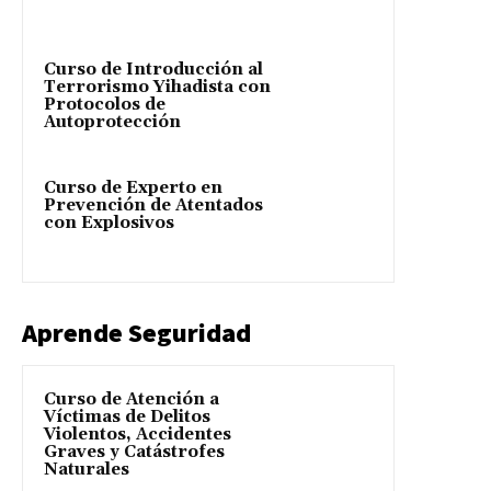
Curso de Introducción al
Terrorismo Yihadista con
Protocolos de
Autoprotección
Curso de Experto en
Prevención de Atentados
con Explosivos
Aprende Seguridad
Curso de Atención a
Víctimas de Delitos
Violentos, Accidentes
Graves y Catástrofes
Naturales