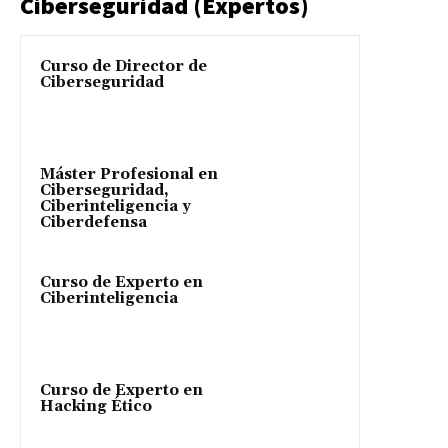
Ciberseguridad (Expertos)
Curso de Director de
Ciberseguridad
Máster Profesional en
Ciberseguridad,
Ciberinteligencia y
Ciberdefensa
Curso de Experto en
Ciberinteligencia
Curso de Experto en
Hacking Ético