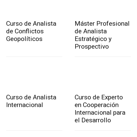
Curso de Analista
Máster Profesional
de Conflictos
de Analista
Geopolíticos
Estratégico y
Prospectivo
Curso de Analista
Curso de Experto
Internacional
en Cooperación
Internacional para
el Desarrollo