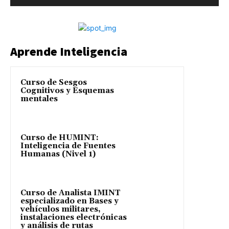
Aprende Inteligencia
Curso de Sesgos
Cognitivos y Esquemas
mentales
Curso de HUMINT:
Inteligencia de Fuentes
Humanas (Nivel 1)
Curso de Analista IMINT
especializado en Bases y
vehículos militares,
instalaciones electrónicas
y análisis de rutas