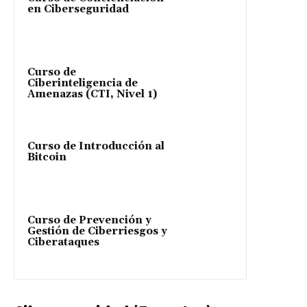
en Ciberseguridad
Curso de
Ciberinteligencia de
Amenazas (CTI, Nivel 1)
Curso de Introducción al
Bitcoin
Curso de Prevención y
Gestión de Ciberriesgos y
Ciberataques