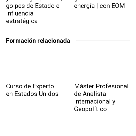
golpes de Estado e
energía | con EOM
influencia
estratégica
Formación relacionada
Curso de Experto
Máster Profesional
en Estados Unidos
de Analista
Internacional y
Geopolítico