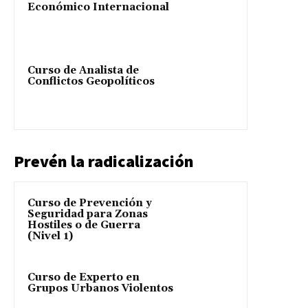
Económico Internacional
Curso de Analista de
Conflictos Geopolíticos
Prevén la radicalización
Curso de Prevención y
Seguridad para Zonas
Hostiles o de Guerra
(Nivel 1)
Curso de Experto en
Grupos Urbanos Violentos