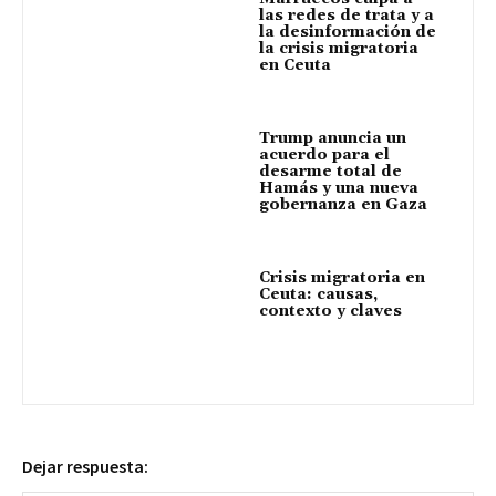
las redes de trata y a
la desinformación de
la crisis migratoria
en Ceuta
Trump anuncia un
acuerdo para el
desarme total de
Hamás y una nueva
gobernanza en Gaza
Crisis migratoria en
Ceuta: causas,
contexto y claves
Dejar respuesta: