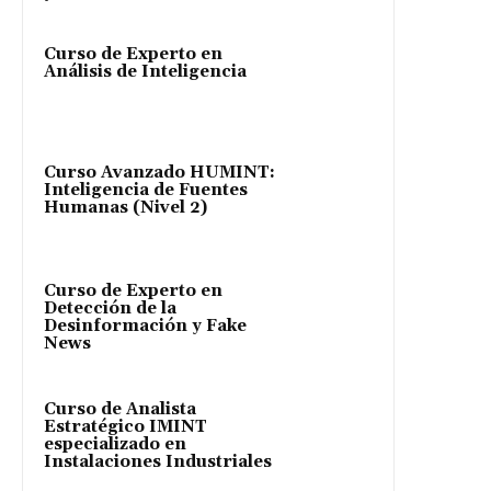
Curso de Experto en
Análisis de Inteligencia
Curso Avanzado HUMINT:
Inteligencia de Fuentes
Humanas (Nivel 2)
Curso de Experto en
Detección de la
Desinformación y Fake
News
Curso de Analista
Estratégico IMINT
especializado en
Instalaciones Industriales