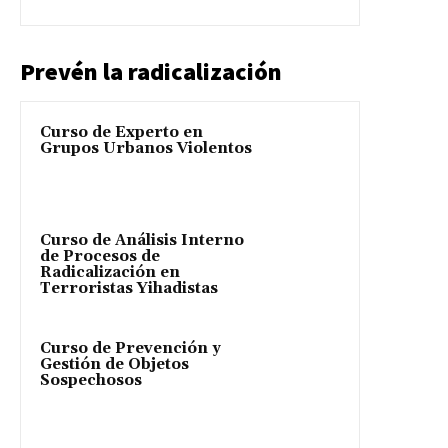
Prevén la radicalización
Curso de Experto en
Grupos Urbanos Violentos
Curso de Análisis Interno
de Procesos de
Radicalización en
Terroristas Yihadistas
Curso de Prevención y
Gestión de Objetos
Sospechosos