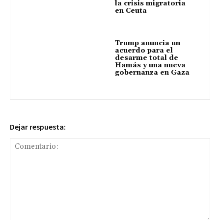
la crisis migratoria
en Ceuta
Trump anuncia un
acuerdo para el
desarme total de
Hamás y una nueva
gobernanza en Gaza
Dejar respuesta: