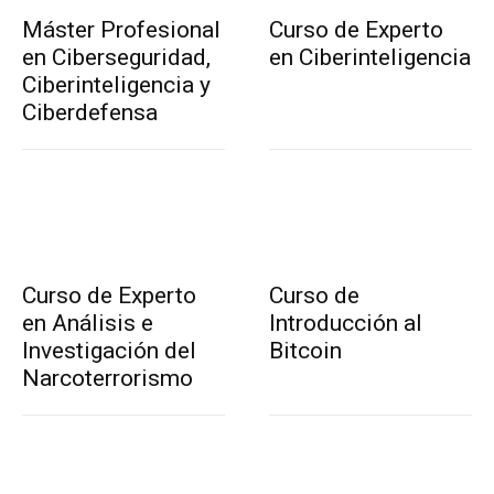
Máster Profesional
Curso de Experto
en Ciberseguridad,
en Ciberinteligencia
Ciberinteligencia y
Ciberdefensa
Curso de Experto
Curso de
en Análisis e
Introducción al
Investigación del
Bitcoin
Narcoterrorismo