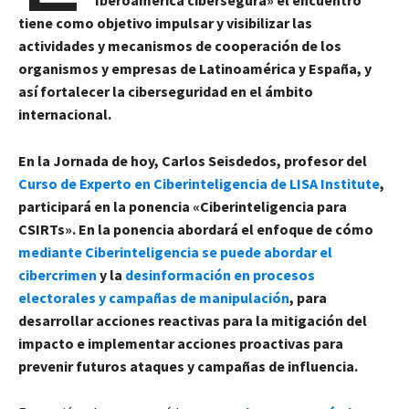
tiene como objetivo impulsar y visibilizar las
actividades y mecanismos de cooperación de los
organismos y empresas de Latinoamérica y España, y
así fortalecer la ciberseguridad en el ámbito
internacional.
En la Jornada de hoy, Carlos Seisdedos, profesor del
Curso
de Experto en Ciberinteligencia
de LISA Institute
,
participará en la ponencia «Ciberinteligencia para
CSIRTs». En la ponencia abordará el enfoque de cómo
mediante Ciberinteligencia se puede abordar el
cibercrimen
y la
desinformación en procesos
electorales y campañas de manipulación
, para
desarrollar acciones reactivas para la mitigación del
impacto e implementar acciones proactivas para
prevenir futuros ataques y campañas de influencia.