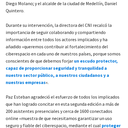
Diego Molano; y el alcalde de la ciudad de Medellín, Daniel
Quintero.
Durante su intervención, la directora del CNI recalcó la
importancia de seguir colaborando y compartiendo
información entre todos los actores implicados y ha
añadido «queremos contribuir al fortalecimiento del
ciberespacio en cada uno de nuestros países, porque somos
conscientes de que debemos forjar
un escudo protector,
capaz de proporcionar seguridad y tranquilidad a
nuestro sector público, a nuestros ciudadanos y a
nuestras empresas
«.
Paz Esteban agradeció el esfuerzo de todos los implicados
que han logrado concitar en esta segunda edición a más de
200 asistentes presenciales y cerca de 1600 conectados
online «muestra de que necesitamos garantizar un uso
seguro y fiable del ciberespacio, mediante el cual
proteger