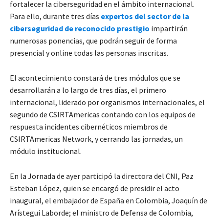
fortalecer la ciberseguridad en el ámbito internacional.
Para ello, durante tres días
expertos del sector de la
ciberseguridad de reconocido prestigio
impartirán
numerosas ponencias, que podrán seguir de forma
presencial y online todas las personas inscritas
.
El acontecimiento constará de tres módulos que se
desarrollarán a lo largo de tres días, el primero
internacional, liderado por organismos internacionales, el
segundo de CSIRTAmericas contando con los equipos de
respuesta incidentes cibernéticos miembros de
CSIRTAmericas Network, y cerrando las jornadas, un
módulo institucional.
En la Jornada de ayer participó la directora del CNI, Paz
Esteban López, quien se encargó de presidir el acto
inaugural, el embajador de España en Colombia, Joaquín de
Arístegui Laborde; el ministro de Defensa de Colombia,