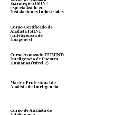
Estratégico IMINT
especializado en
Instalaciones Industriales
Curso-Certificado de
Analista IMINT
(Inteligencia de
Imágenes)
Curso Avanzado HUMINT:
Inteligencia de Fuentes
Humanas (Nivel 2)
Máster Profesional de
Analista de Inteligencia
Curso de Analista de
Inteligencia