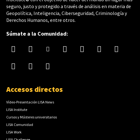
seguro, justo y protegido a través de análisis en materia de
Geopolítica, Inteligencia, Ciberseguridad, Criminología y
Derechos Humanos, entre otros.
Súmate a la Comunidad:
Accesos directos
Vídeo-Presentación LISA News
LISA Institute
Cursos y Másteres universitarios
LISA Comunidad
LISA Work
LISA Challenge