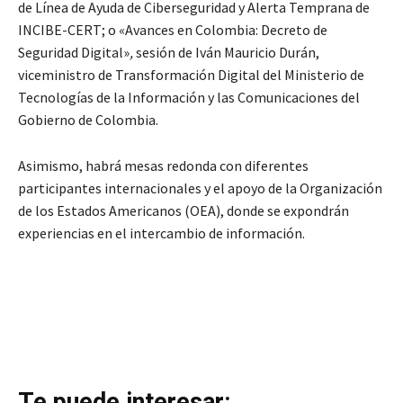
de Línea de Ayuda de Ciberseguridad y Alerta Temprana de
INCIBE-CERT; o «Avances en Colombia: Decreto de
Seguridad Digital»
,
sesión de Iván Mauricio Durán,
viceministro de Transformación Digital del Ministerio de
Tecnologías de la Información y las Comunicaciones del
Gobierno de Colombia.
Asimismo, habrá mesas redonda con diferentes
participantes internacionales y el apoyo de la Organización
de los Estados Americanos (OEA), donde se expondrán
experiencias en el intercambio de información.
Te puede interesar: