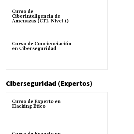
Curso de
Ciberinteligencia de
Amenazas (CTI, Nivel 1)
Curso de Concienciación
en Ciberseguridad
Ciberseguridad (Expertos)
Curso de Experto en
Hacking Ético
Curso de Experto en