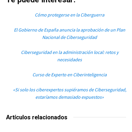
Cómo protegerse en la Ciberguerra
El Gobierno de España anuncia la aprobación de un Plan
Nacional de Ciberseguridad
Ciberseguridad en la administración local: retos y
necesidades
Curso de Experto en Ciberinteligencia
«Si solo los ciberexpertos supiéramos de Ciberseguridad,
estaríamos demasiado expuestos»
Artículos relacionados