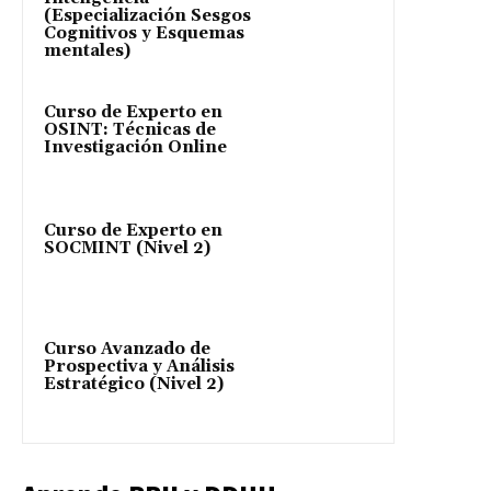
(Especialización Sesgos
Cognitivos y Esquemas
mentales)
Curso de Experto en
OSINT: Técnicas de
Investigación Online
Curso de Experto en
SOCMINT (Nivel 2)
Curso Avanzado de
Prospectiva y Análisis
Estratégico (Nivel 2)