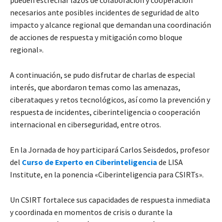
necesarios ante posibles incidentes de seguridad de alto
impacto y alcance regional que demandan una coordinación
de acciones de respuesta y mitigación como bloque
regional».
A continuación, se pudo disfrutar de charlas de especial
interés, que abordaron temas como las amenazas,
ciberataques y retos tecnológicos, así como la prevención y
respuesta de incidentes, ciberinteligencia o cooperación
internacional en ciberseguridad, entre otros.
En la Jornada de hoy participará Carlos Seisdedos, profesor
del
Curso de Experto en Ciberinteligencia
de LISA
Institute, en la ponencia «Ciberinteligencia para CSIRTs».
Un CSIRT fortalece sus capacidades de respuesta inmediata
y coordinada en momentos de crisis o durante la