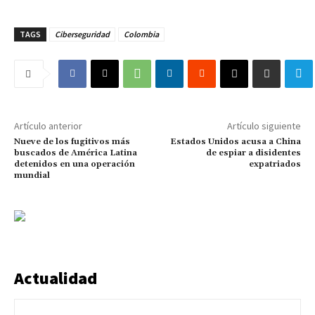
TAGS
Ciberseguridad
Colombia
Artículo anterior
Artículo siguiente
Nueve de los fugitivos más
Estados Unidos acusa a China
buscados de América Latina
de espiar a disidentes
detenidos en una operación
expatriados
mundial
Actualidad