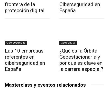
frontera de la
Ciberseguridad en
protección digital
España
Ciberseguridad
Geopolítica
Las 10 empresas
¿Qué es la Órbita
referentes en
Geoestacionaria y
ciberseguridad en
por qué es clave en
España
la carrera espacial?
Masterclass y eventos relacionados