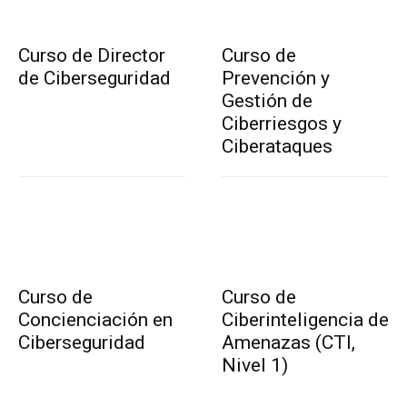
Curso de Director
Curso de
de Ciberseguridad
Prevención y
Gestión de
Ciberriesgos y
Ciberataques
Curso de
Curso de
Concienciación en
Ciberinteligencia de
Ciberseguridad
Amenazas (CTI,
Nivel 1)