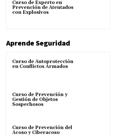
Curso de Experto en
Prevención de Atentados
con Explosivos
Aprende Seguridad
Curso de Autoprotección
en Conflictos Armados
Curso de Prevención y
Gestión de Objetos
Sospechosos
Curso de Prevención del
Acoso y Ciberacoso