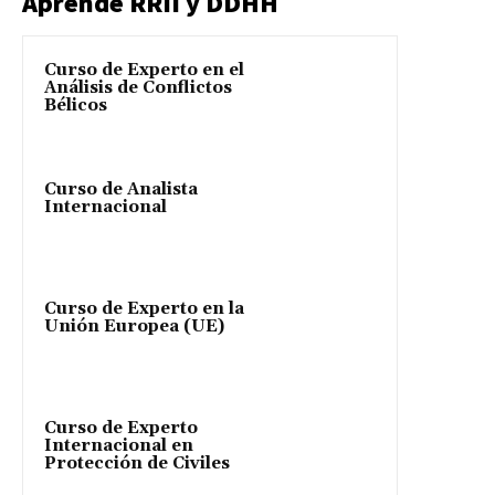
Aprende RRII y DDHH
Curso de Experto en el
Análisis de Conflictos
Bélicos
Curso de Analista
Internacional
Curso de Experto en la
Unión Europea (UE)
Curso de Experto
Internacional en
Protección de Civiles