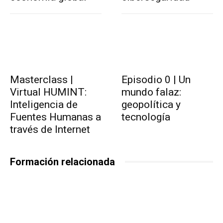
Masterclass |
Episodio 0 | Un
Virtual HUMINT:
mundo falaz:
Inteligencia de
geopolítica y
Fuentes Humanas a
tecnología
través de Internet
Formación relacionada