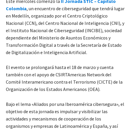
Este miércoles comenzó la
II Jornada STIC – Capítulo
Colombia
, un encuentro de ciberseguridad que tendrá lugar
en Medellín, organizado por el Centro Criptológico
Nacional (CCN), del Centro Nacional de Inteligencia (CNI), y
el Instituto Nacional de Ciberseguridad (INCIBE), sociedad
dependiente del Ministerio de Asuntos Económicos y
Transformación Digital a través de la Secretaría de Estado
de Digitalización e Inteligencia Artificial.
El evento se prolongará hasta el 18 de marzo y cuenta
también con el apoyo de CSIRTAmericas Network del
Comité Interamericano contra el Terrorismo (CICTE) de la
Organización de los Estados Americanos (OEA).
Bajo el lema
«Aliados por una Iberoamérica cibersegura», el
objetivo de esta jornada es impulsar y visibilizar las
actividades y mecanismos de cooperación de los
organismos y empresas de Latinoamérica y España, y así