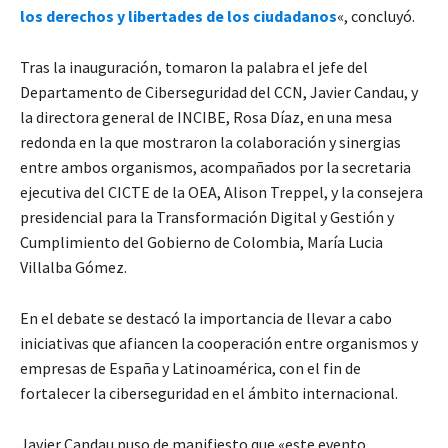
los derechos y libertades de los ciudadanos
«, concluyó.
Tras la inauguración, tomaron la palabra el jefe del
Departamento de Ciberseguridad del CCN, Javier Candau, y
la directora general de INCIBE, Rosa Díaz, en una mesa
redonda en la que mostraron la colaboración y sinergias
entre ambos organismos, acompañados por la secretaria
ejecutiva del CICTE de la OEA, Alison Treppel, y la consejera
presidencial para la Transformación Digital y Gestión y
Cumplimiento del Gobierno de Colombia, María Lucia
Villalba Gómez.
En el debate se destacó la importancia de llevar a cabo
iniciativas que afiancen la cooperación entre organismos y
empresas de España y Latinoamérica, con el fin de
fortalecer la ciberseguridad en el ámbito internacional.
Javier Candau puso de manifiesto que «este evento