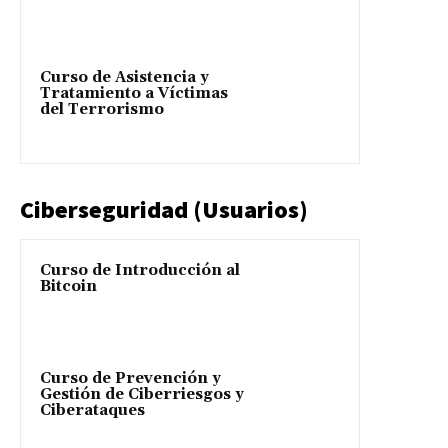
Curso de Asistencia y
Tratamiento a Víctimas
del Terrorismo
Ciberseguridad (Usuarios)
Curso de Introducción al
Bitcoin
Curso de Prevención y
Gestión de Ciberriesgos y
Ciberataques