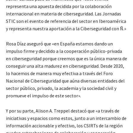
representa una apuesta decidida por la colaboración
internacional en materia de ciberseguridad. Las Jornadas
STIC son el evento de referencia del sector en Iberoamérica
y representa nuestra aportación a la Ciberseguridad con Ñ.»
Rosa Díaz aseguró que «en España estamos dando un
impulso firme y decidido a la cooperación público-privada
en ciberseguridad porque creemos que es la única manera de
conseguir una alta madurez en ciberseguridad. Desde 2020,
lo hacemos de manera muy efectiva a través del Foro
Nacional de Ciberseguridad que aúna diversas entidades del
sector público, privado, la academia y la sociedad civil y
promueve el impulso de este sector».
Y por su parte, Alison A. Treppel destacó que «a través de
iniciativas y espacios como estos, junto a un intercambio de
información accionable y efectivo, los CSIRTs de la región
pueden estrechar lazos de colaboración y cooperación