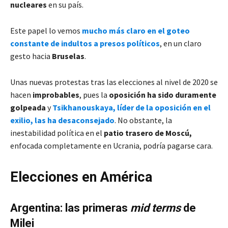
nucleares
en su país.
Este papel lo vemos
mucho más claro en el goteo
constante de indultos a presos políticos
, en un claro
gesto hacia
Bruselas
.
Unas nuevas protestas tras las elecciones al nivel de 2020 se
hacen
improbables
, pues la
oposición ha sido duramente
golpeada
y
Tsikhanouskaya, líder de la oposición en el
exilio, las ha desaconsejado
. No obstante, la
inestabilidad política en el
patio trasero de Moscú,
enfocada completamente en Ucrania, podría pagarse cara.
Elecciones en América
Argentina: las primeras
mid terms
de
Milei