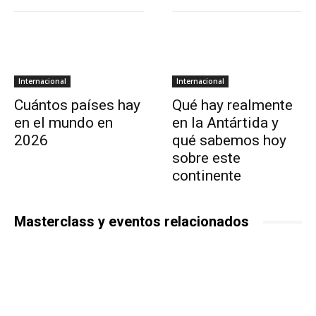
Internacional
Internacional
Cuántos países hay
Qué hay realmente
en el mundo en
en la Antártida y
2026
qué sabemos hoy
sobre este
continente
Masterclass y eventos relacionados