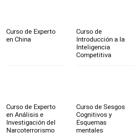
Curso de Experto
Curso de
en China
Introducción a la
Inteligencia
Competitiva
Curso de Experto
Curso de Sesgos
en Análisis e
Cognitivos y
Investigación del
Esquemas
Narcoterrorismo
mentales