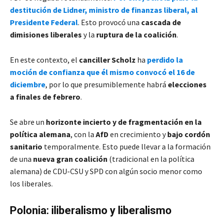
destitución de Lidner, ministro de finanzas liberal, al
Presidente Federal
. Esto provocó una
cascada de
dimisiones liberales
y la
ruptura de la coalición
.
En este contexto, el
canciller Scholz
ha
perdido la
moción de confianza que él mismo convocó el 16 de
diciembre
, por lo que presumiblemente habrá
elecciones
a finales de febrero
.
Se abre un
horizonte incierto y de fragmentación en la
política alemana
, con la
AfD
en crecimiento y
bajo cordón
sanitario
temporalmente. Esto puede llevar a la formación
de una
nueva gran coalición
(tradicional en la política
alemana) de CDU-CSU y SPD con algún socio menor como
los liberales.
Polonia: iliberalismo y liberalismo