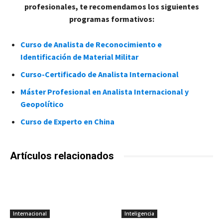
profesionales, te recomendamos los siguientes
programas formativos:
Curso de Analista de Reconocimiento e
Identificación de Material Militar
Curso-Certificado de Analista Internacional
Máster Profesional en Analista Internacional y
Geopolítico
Curso de Experto en China
Artículos relacionados
Internacional
Inteligencia