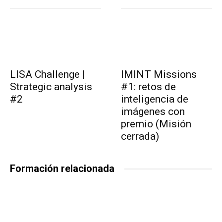
LISA Challenge |
IMINT Missions
Strategic analysis
#1: retos de
#2
inteligencia de
imágenes con
premio (Misión
cerrada)
Formación relacionada