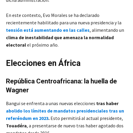
dicha administración.
En este contexto, Evo Morales se ha declarado
recientemente habilitado para una nueva presidencia y la
tensión está aumentando en las calles
, alimentando un
clima de inestabilidad que amenaza la normalidad
electoral
el próximo año.
Elecciones en África
República Centroafricana: la huella de
Wagner
Bangui se enfrenta a unas nuevas elecciones
tras haber
abolido los límites de mandatos presidenciales tras un
referéndum en 2023
.
Esto permitirá al actual presidente,
Touadéra
, a presentarse de nuevo tras haber agotado dos