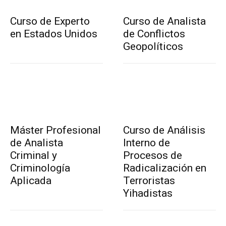
Curso de Experto
Curso de Analista
en Estados Unidos
de Conflictos
Geopolíticos
Máster Profesional
Curso de Análisis
de Analista
Interno de
Criminal y
Procesos de
Criminología
Radicalización en
Aplicada
Terroristas
Yihadistas