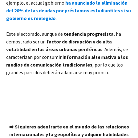
ejemplo, el actual gobierno
ha anunciado la eliminación
del 20% de las deudas por préstamos estudiantiles si su
gobierno es reelegido
.
Este electorado, aunque de
tendencia progresista
, ha
demostrado ser un
factor de disrupción y de alta
volatilidad en las áreas urbanas periféricas
. Además, se
caracterizan por consumir i
nformación alternativa a los
medios de comunicación tradicionales
, por lo que los
grandes partidos deberán adaptarse muy pronto.
➡️ Si quieres adentrarte en el mundo de las relaciones
internacionales y la geopolítica y adquirir habilidades