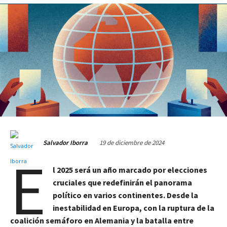
19 de diciembre de 2024
Salvador Iborra
E
l 2025 será un año marcado por elecciones
cruciales que redefinirán el panorama
político en varios continentes. Desde la
inestabilidad en Europa, con la ruptura de la
coalición semáforo en Alemania y la batalla entre