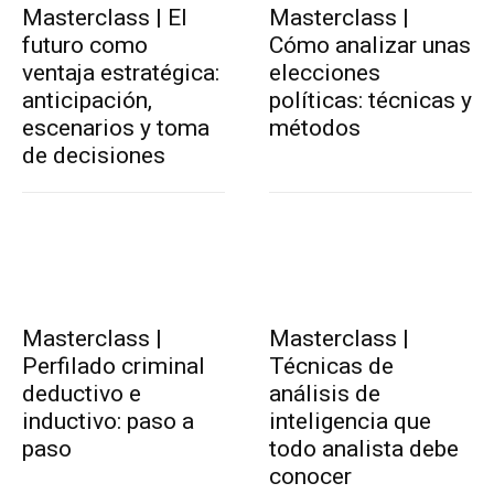
Masterclass | El
Masterclass |
futuro como
Cómo analizar unas
ventaja estratégica:
elecciones
anticipación,
políticas: técnicas y
escenarios y toma
métodos
de decisiones
Masterclass |
Masterclass |
Perfilado criminal
Técnicas de
deductivo e
análisis de
inductivo: paso a
inteligencia que
paso
todo analista debe
conocer