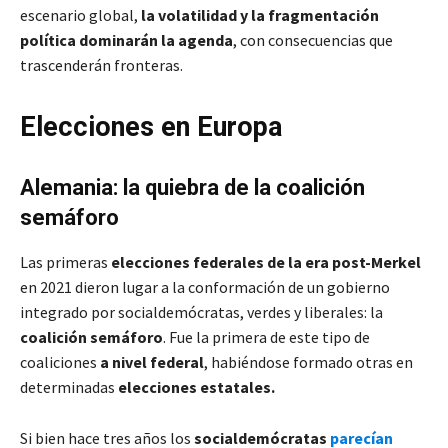
escenario global,
la volatilidad y la fragmentación
política dominarán la agenda
, con consecuencias que
trascenderán fronteras.
Elecciones en Europa
Alemania: la quiebra de la coalición
semáforo
Las primeras
elecciones federales de la era post-Merkel
en 2021 dieron lugar a la conformación de un gobierno
integrado por socialdemócratas, verdes y liberales: la
coalición semáforo
. Fue la primera de este tipo de
coaliciones
a nivel federal
, habiéndose formado otras en
determinadas
elecciones estatales.
Si bien hace tres años los
socialdemócratas
parecían