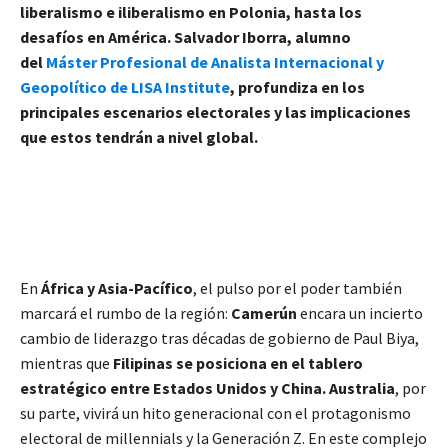
liberalismo e iliberalismo en Polonia, hasta los
desafíos en América. Salvador Iborra, alumno
del
Máster Profesional de Analista Internacional y
Geopolítico de LISA Institute
, profundiza en los
principales escenarios electorales y las implicaciones
que estos tendrán a nivel global.
En
África y Asia-Pacífico
, el pulso por el poder también
marcará el rumbo de la región:
Camerún
encara un incierto
cambio de liderazgo tras décadas de gobierno de Paul Biya,
mientras que
Filipinas se posiciona en el tablero
estratégico entre Estados Unidos y China. Australia
, por
su parte, vivirá un hito generacional con el protagonismo
electoral de millennials y la Generación Z. En este complejo