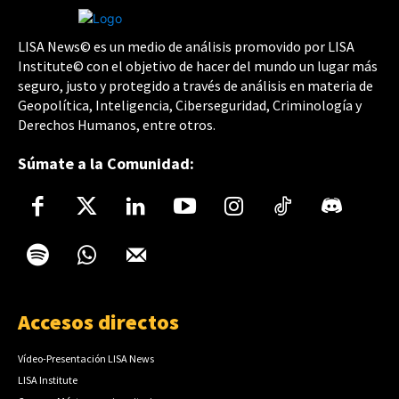
LISA News© es un medio de análisis promovido por LISA
Institute© con el objetivo de hacer del mundo un lugar más
seguro, justo y protegido a través de análisis en materia de
Geopolítica, Inteligencia, Ciberseguridad, Criminología y
Derechos Humanos, entre otros.
Súmate a la Comunidad:
Accesos directos
Vídeo-Presentación LISA News
LISA Institute