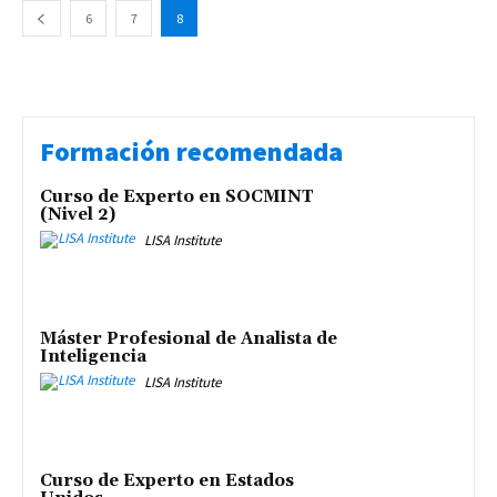
6
7
8
Formación recomendada
Curso de Experto en SOCMINT
(Nivel 2)
LISA Institute
Máster Profesional de Analista de
Inteligencia
LISA Institute
Curso de Experto en Estados