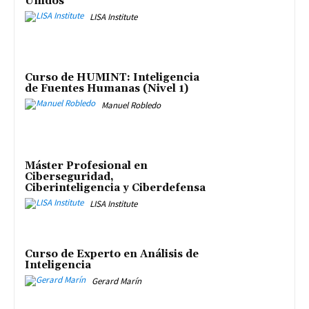
Unidos
LISA Institute
Curso de HUMINT: Inteligencia
de Fuentes Humanas (Nivel 1)
Manuel Robledo
Máster Profesional en
Ciberseguridad,
Ciberinteligencia y Ciberdefensa
LISA Institute
Curso de Experto en Análisis de
Inteligencia
Gerard Marín