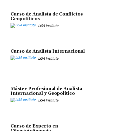
Curso de Analista de Conflictos
Geopolíticos
LISA Institute
Curso de Analista Internacional
LISA Institute
Máster Profesional de Analista
Internacional y Geopolítico
LISA Institute
Curso de Experto en
Ciberinteligencia