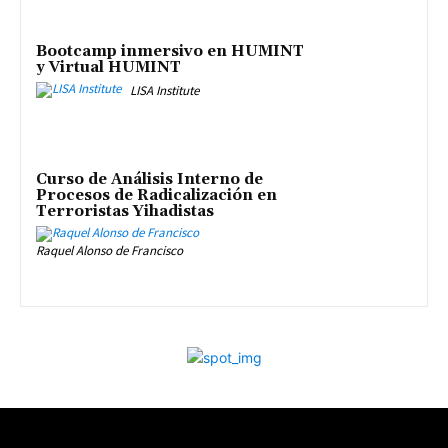
Bootcamp inmersivo en HUMINT
y Virtual HUMINT
LISA Institute
Curso de Análisis Interno de
Procesos de Radicalización en
Terroristas Yihadistas
Raquel Alonso de Francisco