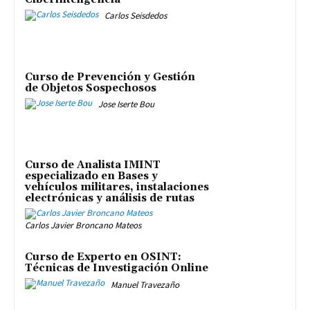
Carlos Seisdedos
Curso de Prevención y Gestión
de Objetos Sospechosos
Jose Iserte Bou
Curso de Analista IMINT
especializado en Bases y
vehículos militares, instalaciones
electrónicas y análisis de rutas
Carlos Javier Broncano Mateos
Curso de Experto en OSINT:
Técnicas de Investigación Online
Manuel Travezaño