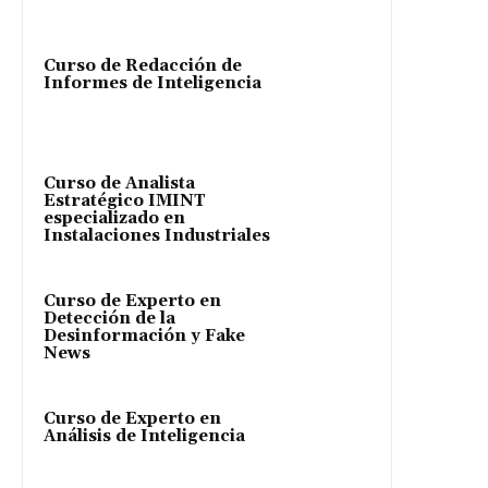
Curso de Redacción de
Informes de Inteligencia
Curso de Analista
Estratégico IMINT
especializado en
Instalaciones Industriales
Curso de Experto en
Detección de la
Desinformación y Fake
News
Curso de Experto en
Análisis de Inteligencia