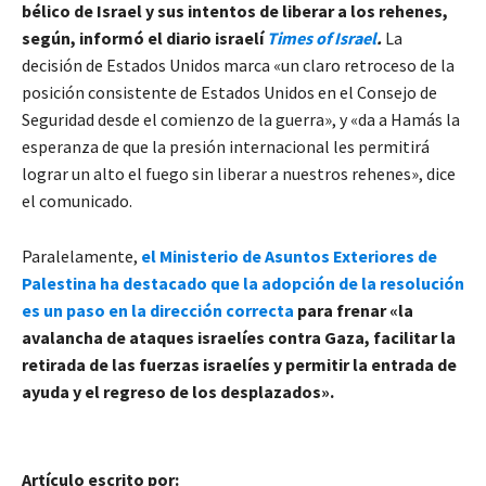
bélico de Israel y sus intentos de liberar a los rehenes,
según, informó el diario israelí
Times of Israel
.
La
decisión de Estados Unidos marca «un claro retroceso de la
posición consistente de Estados Unidos en el Consejo de
Seguridad desde el comienzo de la guerra», y «da a Hamás la
esperanza de que la presión internacional les permitirá
lograr un alto el fuego sin liberar a nuestros rehenes», dice
el comunicado.
Paralelamente,
el Ministerio de Asuntos Exteriores de
Palestina ha destacado que la adopción de la resolución
es un paso en la dirección correcta
para frenar «la
avalancha de ataques israelíes contra Gaza, facilitar la
retirada de las fuerzas israelíes y permitir la entrada de
ayuda y el regreso de los desplazados».
Artículo escrito por: