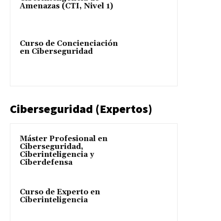
Amenazas (CTI, Nivel 1)
Curso de Concienciación
en Ciberseguridad
Ciberseguridad (Expertos)
Máster Profesional en
Ciberseguridad,
Ciberinteligencia y
Ciberdefensa
Curso de Experto en
Ciberinteligencia