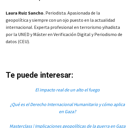
Laura Ruiz Sancho
.
Periodista. Apasionada de la
geopolítica y siempre con un ojo puesto en la actualidad
internacional. Experta profesional en terrorismo yihadista
por la UNED y Máster en Verificación Digital y Periodismo de
datos (CEU).
Te puede interesar:
El impacto real de un alto el fuego
¿Qué es el Derecho Internacional Humanitario y cómo aplica
en Gaza?
Masterclass | Implicaciones geopolíticas de la guerra en Gaza