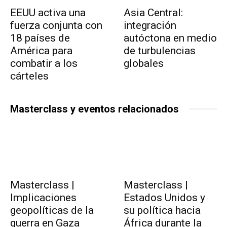
EEUU activa una
Asia Central:
fuerza conjunta con
integración
18 países de
autóctona en medio
América para
de turbulencias
combatir a los
globales
cárteles
Masterclass y eventos relacionados
Masterclass |
Masterclass |
Implicaciones
Estados Unidos y
geopolíticas de la
su política hacia
guerra en Gaza
África durante la