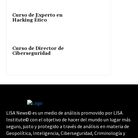
Curso de Experto en
Hacking Ético
Curso de Director de
Ciberseguridad
LISA News© es un medio de análisis promovido por LISA
Institute© con el objetivo de hacer del mundo un lugar más
seguro, justo y protegido a través de análisis en materia de
Geopolítica, Inteligencia, Ciberseguridad, Criminología y