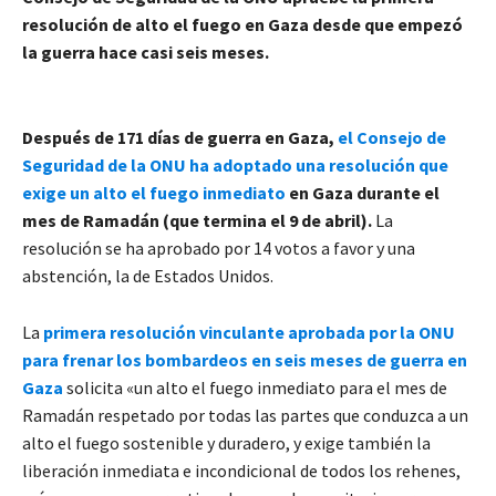
resolución de alto el fuego en Gaza desde que empezó
la guerra hace casi seis meses.
Después de 171 días de guerra en Gaza,
el Consejo de
Seguridad de la ONU ha adoptado una resolución que
exige un alto el fuego inmediato
en Gaza durante el
mes de Ramadán (que termina el 9 de abril).
La
resolución se ha aprobado por 14 votos a favor y una
abstención, la de Estados Unidos.
La
primera resolución vinculante aprobada por la ONU
para frenar los bombardeos en seis meses de guerra en
Gaza
solicita «un alto el fuego inmediato para el mes de
Ramadán respetado por todas las partes que conduzca a un
alto el fuego sostenible y duradero, y exige también la
liberación inmediata e incondicional de todos los rehenes,