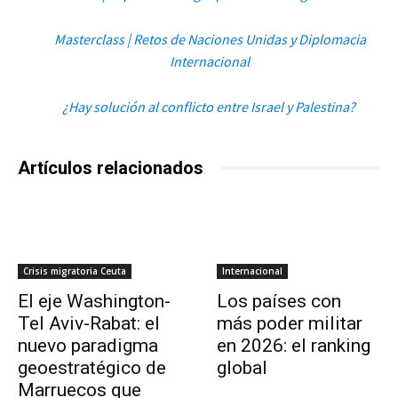
Masterclass | Retos de Naciones Unidas y Diplomacia
Internacional
¿Hay solución al conflicto entre Israel y Palestina?
Artículos relacionados
Crisis migratoria Ceuta
Internacional
El eje Washington-
Los países con
Tel Aviv-Rabat: el
más poder militar
nuevo paradigma
en 2026: el ranking
geoestratégico de
global
Marruecos que