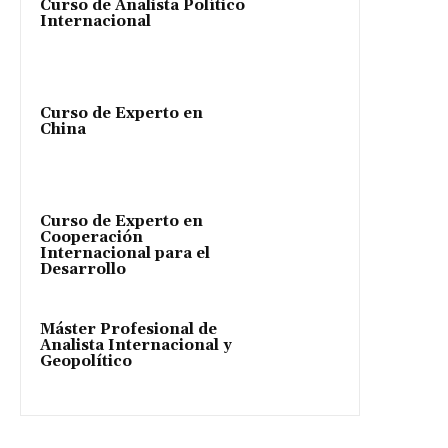
Curso de Analista Político
Internacional
Curso de Experto en
China
Curso de Experto en
Cooperación
Internacional para el
Desarrollo
Máster Profesional de
Analista Internacional y
Geopolítico