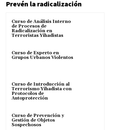
Prevén la radicalización
Curso de Análisis Interno
de Procesos de
Radicalización en
Terroristas Yihadistas
Curso de Experto en
Grupos Urbanos Violentos
Curso de Introducción al
Terrorismo Yihadista con
Protocolos de
Autoprotección
Curso de Prevención y
Gestión de Objetos
Sospechosos