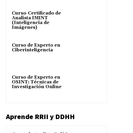
Curso-Certificado de
Analista IMINT
(Inteligencia de
Imágenes)
Curso de Experto en
Ciberinteligencia
Curso de Experto en
OSINT: Técnicas de
Investigación Online
Aprende RRII y DDHH