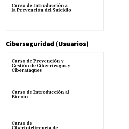
Curso de Introducción a
la Prevención del Suicidio
Ciberseguridad (Usuarios)
Curso de Prevención y
Gestión de Ciberriesgos y
Ciberataques
Curso de Introducción al
Bitcoin
Curso de
Ciberinteligencia de