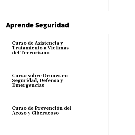
Aprende Seguridad
Curso de Asistencia y
Tratamiento a Víctimas
del Terrorismo
Curso sobre Drones en
Seguridad, Defensa y
Emergencias
Curso de Prevención del
Acoso y Ciberacoso