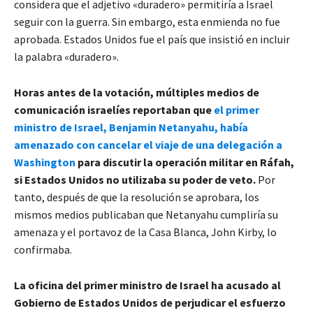
considera que el adjetivo «duradero» permitiría a Israel
seguir con la guerra. Sin embargo, esta enmienda no fue
aprobada. Estados Unidos fue el país que insistió en incluir
la palabra «duradero».
Horas antes de la votación, múltiples medios de
comunicación israelíes reportaban que
el primer
ministro de Israel, Benjamin Netanyahu, había
amenazado con cancelar el viaje de una delegación a
Washington
para discutir la operación militar en Ráfah,
si Estados Unidos no utilizaba su poder de veto.
Por
tanto, después de que la resolución se aprobara, los
mismos medios publicaban que Netanyahu cumpliría su
amenaza y el portavoz de la Casa Blanca, John Kirby, lo
confirmaba.
La oficina del primer ministro de Israel ha acusado al
Gobierno de Estados Unidos de perjudicar el esfuerzo