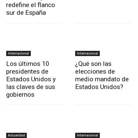
redefine el flanco
sur de España
Internacional
Internacional
Los últimos 10
¿Qué son las
presidentes de
elecciones de
Estados Unidos y
medio mandato de
las claves de sus
Estados Unidos?
gobiernos
Actualidad
Internacional