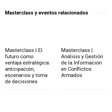
Masterclass y eventos relacionados
Masterclass | El
Masterclass |
futuro como
Análisis y Gestión
ventaja estratégica:
de la Información
anticipación,
en Conflictos
escenarios y toma
Armados
de decisiones