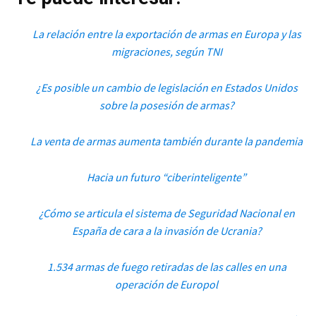
La relación entre la exportación de armas en Europa y las
migraciones, según TNI
¿Es posible un cambio de legislación en Estados Unidos
sobre la posesión de armas?
La venta de armas aumenta también durante la pandemia
Hacia un futuro “ciberinteligente”
¿Cómo se articula el sistema de Seguridad Nacional en
España de cara a la invasión de Ucrania?
1.534 armas de fuego retiradas de las calles en una
operación de Europol