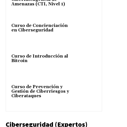
Amenazas (CTI, Nivel 1)
Curso de Concienciación
en Ciberseguridad
Curso de Introducción al
Bitcoin
Curso de Prevención y
Gestión de Ciberriesgos y
Ciberataques
Ciberseguridad (Expertos)