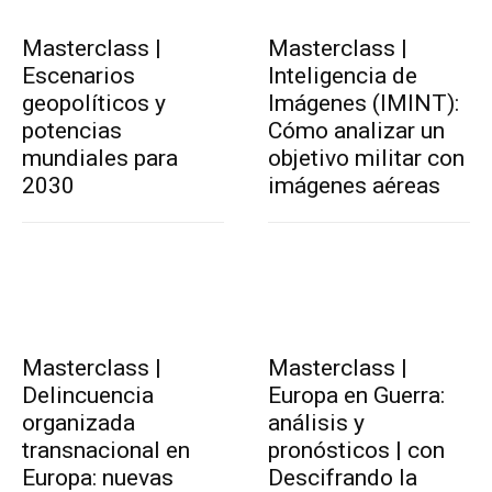
Masterclass |
Masterclass |
Escenarios
Inteligencia de
geopolíticos y
Imágenes (IMINT):
potencias
Cómo analizar un
mundiales para
objetivo militar con
2030
imágenes aéreas
Masterclass |
Masterclass |
Delincuencia
Europa en Guerra:
organizada
análisis y
transnacional en
pronósticos | con
Europa: nuevas
Descifrando la