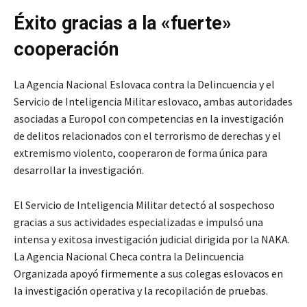
Éxito gracias a la «fuerte»
cooperación
La Agencia Nacional Eslovaca contra la Delincuencia y el
Servicio de Inteligencia Militar eslovaco, ambas autoridades
asociadas a Europol con competencias en la investigación
de delitos relacionados con el terrorismo de derechas y el
extremismo violento, cooperaron de forma única para
desarrollar la investigación.
El Servicio de Inteligencia Militar detectó al sospechoso
gracias a sus actividades especializadas e impulsó una
intensa y exitosa investigación judicial dirigida por la NAKA.
La Agencia Nacional Checa contra la Delincuencia
Organizada apoyó firmemente a sus colegas eslovacos en
la investigación operativa y la recopilación de pruebas.