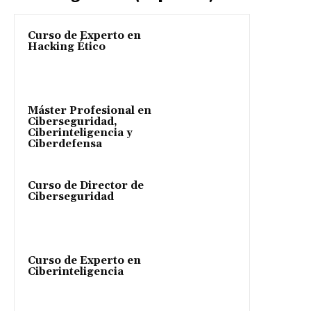
Curso de Experto en
Hacking Ético
Máster Profesional en
Ciberseguridad,
Ciberinteligencia y
Ciberdefensa
Curso de Director de
Ciberseguridad
Curso de Experto en
Ciberinteligencia