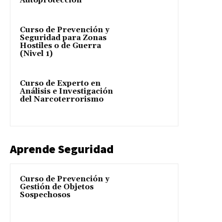
Autoprotección
Curso de Prevención y
Seguridad para Zonas
Hostiles o de Guerra
(Nivel 1)
Curso de Experto en
Análisis e Investigación
del Narcoterrorismo
Aprende Seguridad
Curso de Prevención y
Gestión de Objetos
Sospechosos