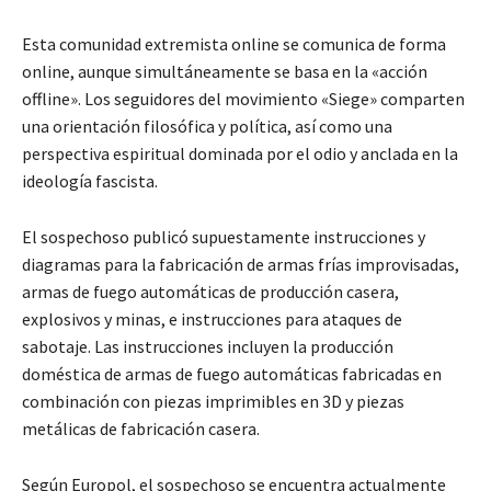
Esta comunidad extremista online se comunica de forma
online, aunque simultáneamente se basa en la «acción
offline». Los seguidores del movimiento «Siege» comparten
una orientación filosófica y política, así como una
perspectiva espiritual dominada por el odio y anclada en la
ideología fascista.
El sospechoso publicó supuestamente instrucciones y
diagramas para la fabricación de armas frías improvisadas,
armas de fuego automáticas de producción casera,
explosivos y minas, e instrucciones para ataques de
sabotaje. Las instrucciones incluyen la producción
doméstica de armas de fuego automáticas fabricadas en
combinación con piezas imprimibles en 3D y piezas
metálicas de fabricación casera.
Según Europol, el sospechoso se encuentra actualmente