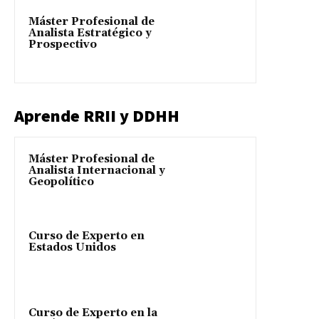
Máster Profesional de
Analista Estratégico y
Prospectivo
Aprende RRII y DDHH
Máster Profesional de
Analista Internacional y
Geopolítico
Curso de Experto en
Estados Unidos
Curso de Experto en la