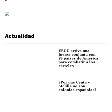
Actualidad
EEUU activa una
fuerza conjunta con
18 países de América
para combatir a los
cárteles
¿Por qué Ceuta y
Melilla no son
colonias españolas?