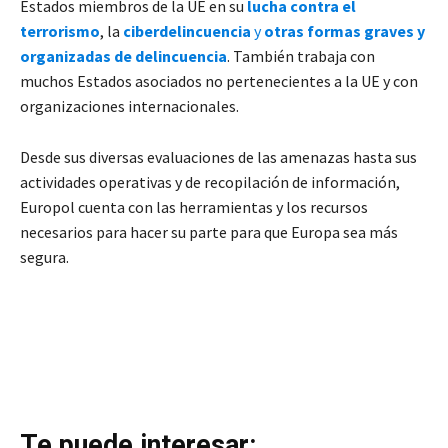
Estados miembros de la UE en su
lucha contra el
terrorismo
, la
ciberdelincuencia
y
otras formas graves y
organizadas de delincuencia
. También trabaja con
muchos Estados asociados no pertenecientes a la UE y con
organizaciones internacionales.
Desde sus diversas evaluaciones de las amenazas hasta sus
actividades operativas y de recopilación de información,
Europol cuenta con las herramientas y los recursos
necesarios para hacer su parte para que Europa sea más
segura.
Te puede interesar: