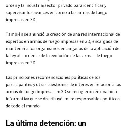
orden y la industria/sector privado para identificar y
supervisar los avances en torno a las armas de fuego
impresas en 3D.
También se anunció la creación de una red internacional de
expertos en armas de fuego impresas en 3D, encargada de
mantener a los organismos encargados de la aplicación de
la ley al corriente de la evolución de las armas de fuego
impresas en 3D.
Las principales recomendaciones políticas de los
participantes y otras cuestiones de interés en relación a las
armas de fuego impresas en 3D se recogieron en una hoja
informativa que se distribuyó entre responsables políticos
de todo el mundo.
La última detención: un