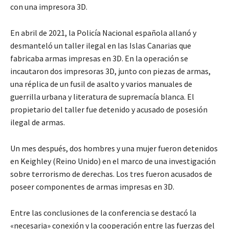
con una impresora 3D.
En abril de 2021, la Policía Nacional española allanó y
desmanteló un taller ilegal en las Islas Canarias que
fabricaba armas impresas en 3D. En la operación se
incautaron dos impresoras 3D, junto con piezas de armas,
una réplica de un fusil de asalto y varios manuales de
guerrilla urbana y literatura de supremacía blanca. El
propietario del taller fue detenido y acusado de posesión
ilegal de armas.
Un mes después, dos hombres y una mujer fueron detenidos
en Keighley (Reino Unido) en el marco de una investigación
sobre terrorismo de derechas. Los tres fueron acusados de
poseer componentes de armas impresas en 3D.
Entre las conclusiones de la conferencia se destacó la
«necesaria» conexión y la cooperación entre las fuerzas del