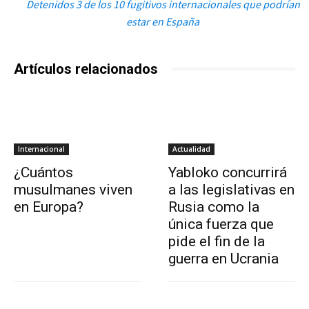
Detenidos 3 de los 10 fugitivos internacionales que podrían
estar en España
Artículos relacionados
Internacional
Actualidad
¿Cuántos
Yabloko concurrirá
musulmanes viven
a las legislativas en
en Europa?
Rusia como la
única fuerza que
pide el fin de la
guerra en Ucrania