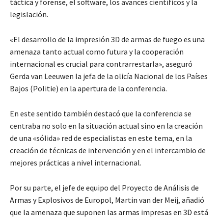
táctica y forense, el software, los avances científicos y la
legislación.
«El desarrollo de la impresión 3D de armas de fuego es una
amenaza tanto actual como futura y la cooperación
internacional es crucial para contrarrestarla», aseguró
Gerda van Leeuwen la jefa de la olicía Nacional de los Países
Bajos (Politie) en la apertura de la conferencia.
En este sentido también destacó que la conferencia se
centraba no solo en la situación actual sino en la creación
de una «sólida» red de especialistas en este tema, en la
creación de técnicas de intervención y en el intercambio de
mejores prácticas a nivel internacional.
Por su parte, el jefe de equipo del Proyecto de Análisis de
Armas y Explosivos de Europol, Martin van der Meij, añadió
que la amenaza que suponen las armas impresas en 3D está