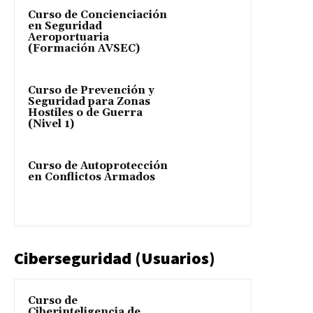
Curso de Concienciación
en Seguridad
Aeroportuaria
(Formación AVSEC)
Curso de Prevención y
Seguridad para Zonas
Hostiles o de Guerra
(Nivel 1)
Curso de Autoprotección
en Conflictos Armados
Ciberseguridad (Usuarios)
Curso de
Ciberinteligencia de