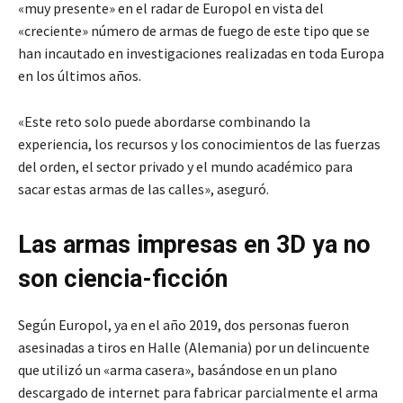
«muy presente» en el radar de Europol en vista del
«creciente» número de armas de fuego de este tipo que se
han incautado en investigaciones realizadas en toda Europa
en los últimos años.
«Este reto solo puede abordarse combinando la
experiencia, los recursos y los conocimientos de las fuerzas
del orden, el sector privado y el mundo académico para
sacar estas armas de las calles», aseguró.
Las armas impresas en 3D ya no
son ciencia-ficción
Según Europol, ya en el año 2019, dos personas fueron
asesinadas a tiros en Halle (Alemania) por un delincuente
que utilizó un «arma casera», basándose en un plano
descargado de internet para fabricar parcialmente el arma