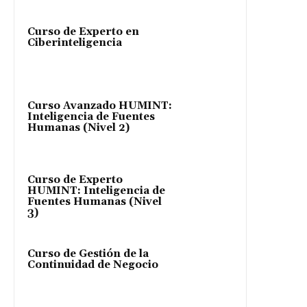
Curso de Experto en
Ciberinteligencia
Curso Avanzado HUMINT:
Inteligencia de Fuentes
Humanas (Nivel 2)
Curso de Experto
HUMINT: Inteligencia de
Fuentes Humanas (Nivel
3)
Curso de Gestión de la
Continuidad de Negocio