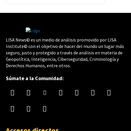
LISA News© es un medio de análisis promovido por LISA
Institute© con el objetivo de hacer del mundo un lugar más
seguro, justo y protegido a través de análisis en materia de
Geopolítica, Inteligencia, Ciberseguridad, Criminología y
Derechos Humanos, entre otros.
Súmate a la Comunidad:
Accesos directos