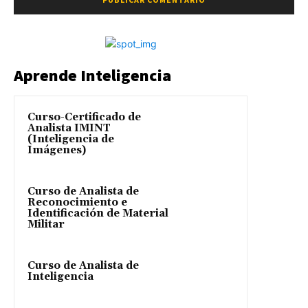
Aprende Inteligencia
Curso-Certificado de
Analista IMINT
(Inteligencia de
Imágenes)
Curso de Analista de
Reconocimiento e
Identificación de Material
Militar
Curso de Analista de
Inteligencia