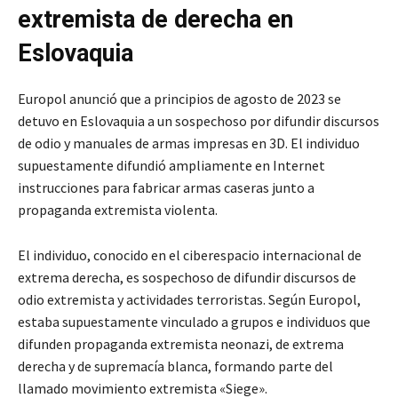
extremista de derecha en
Eslovaquia
Europol anunció que a principios de agosto de 2023 se
detuvo en Eslovaquia a un sospechoso por difundir discursos
de odio y manuales de armas impresas en 3D. El individuo
supuestamente difundió ampliamente en Internet
instrucciones para fabricar armas caseras junto a
propaganda extremista violenta.
El individuo, conocido en el ciberespacio internacional de
extrema derecha, es sospechoso de difundir discursos de
odio extremista y actividades terroristas. Según Europol,
estaba supuestamente vinculado a grupos e individuos que
difunden propaganda extremista neonazi, de extrema
derecha y de supremacía blanca, formando parte del
llamado movimiento extremista «Siege».