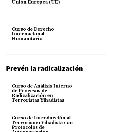
Unión Europea (UE)
Curso de Derecho
Internacional
Humanitario
Prevén la radicalización
Curso de Análisis Interno
de Procesos de
Radicalización en
Terroristas Yihadistas
Curso de Introducción al
Terrorismo Yihadista con
Protocolos de