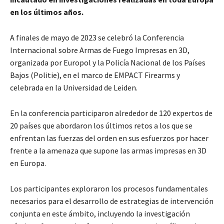
en los últimos años.
A finales de mayo de 2023 se celebró la Conferencia
Internacional sobre Armas de Fuego Impresas en 3D,
organizada por Europol y la Policía Nacional de los Países
Bajos (Politie), en el marco de EMPACT Firearms y
celebrada en la Universidad de Leiden.
En la conferencia participaron alrededor de 120 expertos de
20 países que abordaron los últimos retos a los que se
enfrentan las fuerzas del orden en sus esfuerzos por hacer
frente a la amenaza que supone las armas impresas en 3D
en Europa.
Los participantes exploraron los procesos fundamentales
necesarios para el desarrollo de estrategias de intervención
conjunta en este ámbito, incluyendo la investigación