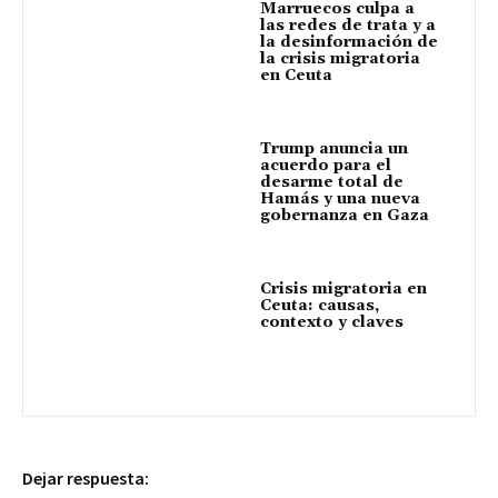
Marruecos culpa a
las redes de trata y a
la desinformación de
la crisis migratoria
en Ceuta
Trump anuncia un
acuerdo para el
desarme total de
Hamás y una nueva
gobernanza en Gaza
Crisis migratoria en
Ceuta: causas,
contexto y claves
Dejar respuesta: