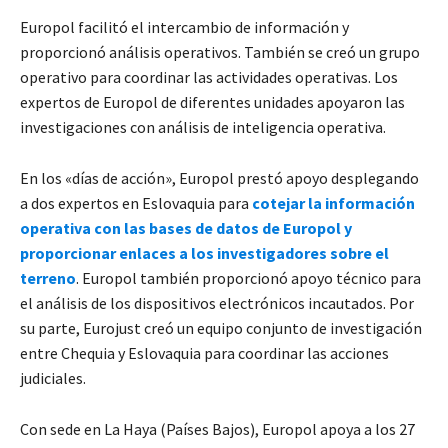
Europol facilitó el intercambio de información y
proporcionó análisis operativos. También se creó un grupo
operativo para coordinar las actividades operativas. Los
expertos de Europol de diferentes unidades apoyaron las
investigaciones con análisis de inteligencia operativa.
En los «días de acción», Europol prestó apoyo desplegando
a dos expertos en Eslovaquia para
cotejar la información
operativa con las bases de datos de Europol y
proporcionar enlaces a los investigadores sobre el
terreno
. Europol también proporcionó apoyo técnico para
el análisis de los dispositivos electrónicos incautados. Por
su parte, Eurojust creó un equipo conjunto de investigación
entre Chequia y Eslovaquia para coordinar las acciones
judiciales.
Con sede en La Haya (Países Bajos), Europol apoya a los 27