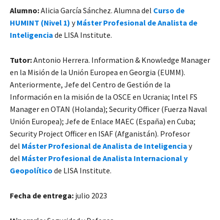
Alumno:
Alicia García Sánchez. Alumna del
Curso de
HUMINT (Nivel 1)
y
Máster Profesional de Analista de
Inteligencia
de LISA Institute.
Tutor:
Antonio Herrera. Information & Knowledge Manager
en la Misión de la Unión Europea en Georgia (EUMM).
Anteriormente, Jefe del Centro de Gestión de la
Información en la misión de la OSCE en Ucrania; Intel FS
Manager en OTAN (Holanda); Security Officer (Fuerza Naval
Unión Europea); Jefe de Enlace MAEC (España) en Cuba;
Security Project Officer en ISAF (Afganistán). Profesor
del
Máster Profesional de Analista de Inteligencia
y
del
Máster Profesional de Analista Internacional y
Geopolítico
de LISA Institute.
Fecha de entrega:
julio 2023