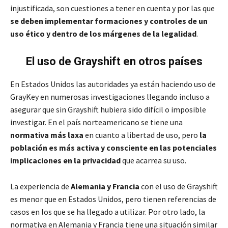
injustificada, son cuestiones a tener en cuenta y por las que
se deben implementar formaciones y controles de un
uso ético y dentro de los márgenes de la legalidad
.
El uso de Grayshift en otros países
En Estados Unidos las autoridades ya están haciendo uso de
GrayKey en numerosas investigaciones llegando incluso a
asegurar que sin Grayshift hubiera sido difícil o imposible
investigar. En el país norteamericano se tiene una
normativa más laxa
en cuanto a libertad de uso, pero
la
población es más activa y consciente en las potenciales
implicaciones en la privacidad
que acarrea su uso.
La experiencia de
Alemania y Francia
con el uso de Grayshift
es menor que en Estados Unidos, pero tienen referencias de
casos en los que se ha llegado a utilizar. Por otro lado, la
normativa en Alemania y Francia tiene una situación similar