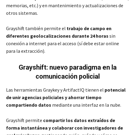
memorias, etc.) y en mantenimiento y actualizaciones de
otros sistemas.
Grayshift también permite el
trabajo de campo en
diferentes geolocalizaciones
durante 24 horas
sin
conexión a internet para el acceso (sí debe estar online
para la extracción).
Grayshift
: nuevo paradigma en la
comunicación policial
Las herramientas Graykey y ArtifactIQ tienen el
potencial
de unir agencias policiales y ahorrar tiempo
compartiendo datos
mediante una interfaz en la nube.
Grayshift permite
compartir los datos extraídos de
forma instantánea y colaborar con investigadores de