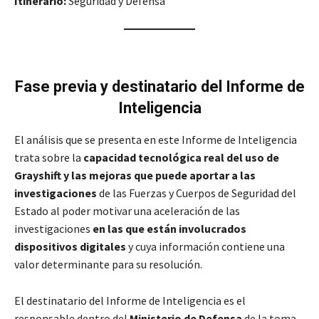
Itinerario:
Seguridad y Defensa
Fase previa y destinatario
del Informe de
Inteligencia
El análisis que se presenta en este Informe de Inteligencia
trata sobre la
capacidad tecnológica real del uso de
Grayshift y las mejoras que puede aportar a las
investigaciones
de las Fuerzas y Cuerpos de Seguridad del
Estado al poder motivar una aceleración de las
investigaciones
en las que están involucrados
dispositivos digitales
y cuya información contiene una
valor determinante para su resolución.
El destinatario del Informe de Inteligencia es el
responsable dentro del
Ministerio de Defensa
de la toma