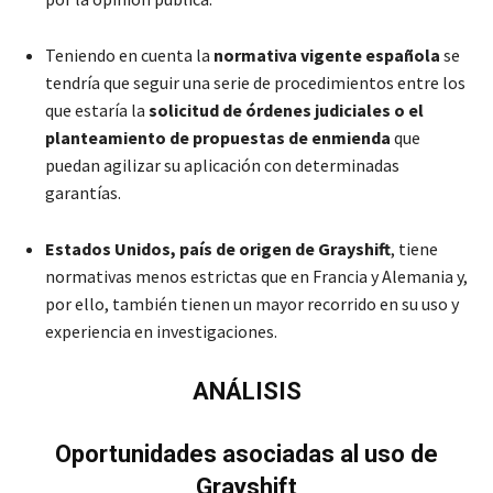
Teniendo en cuenta la
normativa vigente española
se
tendría que seguir una serie de procedimientos entre los
que estaría la
solicitud de órdenes judiciales o el
planteamiento de propuestas de enmienda
que
puedan agilizar su aplicación con determinadas
garantías.
Estados Unidos, país de origen de Grayshift
, tiene
normativas menos estrictas que en Francia y Alemania y,
por ello, también tienen un mayor recorrido en su uso y
experiencia en investigaciones.
ANÁLISIS
Oportunidades asociadas al uso de
Grayshift