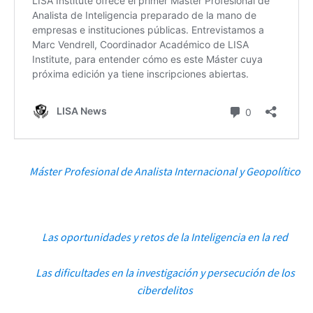
Máster Profesional de Analista Internacional y Geopolítico
Las oportunidades y retos de la Inteligencia en la red
Las dificultades en la investigación y persecución de los
ciberdelitos