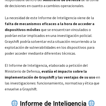
de decisiones en cuanto a cambios operacionales.
La necesidad de este Informe de Inteligencia viene de la
falta de mecanismos eficaces a la hora de acceder a
dispositivos móviles
que se encuentran vinculados o
podrían estar implicados en una investigación policial.
Grayshift podría solventar esta situación recurriendo a la
explotación de vulnerabilidades en los dispositivos para
poder acceder mediante diferentes técnicas.
El Informe de Inteligencia, elaborado a petición del
Ministerio de Defensa,
evalúa el impacto sobre la
implementación de Grayshift y las ventajas de su uso
en
las investigaciones: funcionamiento, normativa y ética que
envuelve a Grayshift.
Informe de Inteligencia