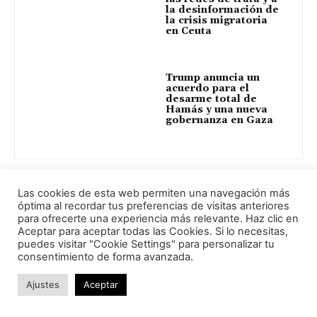
la desinformación de
la crisis migratoria
en Ceuta
Trump anuncia un
acuerdo para el
desarme total de
Hamás y una nueva
gobernanza en Gaza
Las cookies de esta web permiten una navegación más
Dejar respuesta:
óptima al recordar tus preferencias de visitas anteriores
para ofrecerte una experiencia más relevante. Haz clic en
Aceptar para aceptar todas las Cookies. Si lo necesitas,
puedes visitar "Cookie Settings" para personalizar tu
consentimiento de forma avanzada.
Ajustes
Aceptar