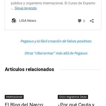
Pegasus y la fácil creación de falsos positivos
Otras “ciberarmas” más allá de Pegasus
Artículos relacionados
Internacional
Crisis migratoria Ceuta
El Blog del Narco:
¿Por qué Ceuta y