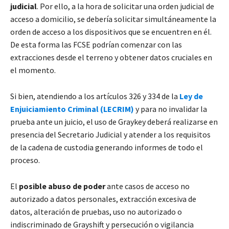
judicial
. Por ello, a la hora de solicitar una orden judicial de
acceso a domicilio, se debería solicitar simultáneamente la
orden de acceso a los dispositivos que se encuentren en él.
De esta forma las FCSE podrían comenzar con las
extracciones desde el terreno y obtener datos cruciales en
el momento.
Si bien, atendiendo a los artículos 326 y 334 de la
Ley de
Enjuiciamiento Criminal (LECRIM)
y para no invalidar la
prueba ante un juicio, el uso de Graykey deberá realizarse en
presencia del Secretario Judicial y atender a los requisitos
de la cadena de custodia generando informes de todo el
proceso.
El
posible abuso de poder
ante casos de acceso no
autorizado a datos personales, extracción excesiva de
datos, alteración de pruebas, uso no autorizado o
indiscriminado de Grayshift y persecución o vigilancia