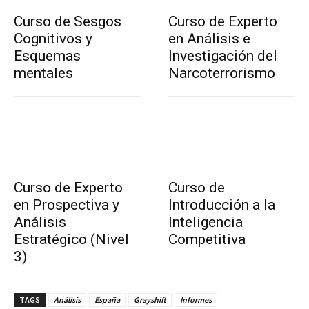
Curso de Sesgos
Curso de Experto
Cognitivos y
en Análisis e
Esquemas
Investigación del
mentales
Narcoterrorismo
Curso de Experto
Curso de
en Prospectiva y
Introducción a la
Análisis
Inteligencia
Estratégico (Nivel
Competitiva
3)
TAGS
Análisis
España
Grayshift
Informes