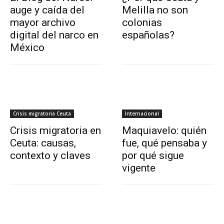
auge y caída del
Melilla no son
mayor archivo
colonias
digital del narco en
españolas?
México
Crisis migratoria Ceuta
Internacional
Crisis migratoria en
Maquiavelo: quién
Ceuta: causas,
fue, qué pensaba y
contexto y claves
por qué sigue
vigente