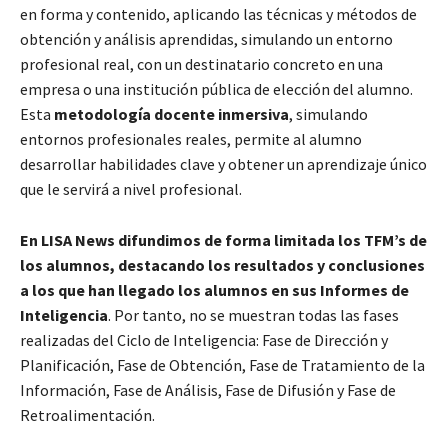
en forma y contenido, aplicando las técnicas y métodos de
obtención y análisis aprendidas, simulando un entorno
profesional real, con un destinatario concreto en una
empresa o una institución pública de elección del alumno.
Esta
metodología docente inmersiva
, simulando
entornos profesionales reales, permite al alumno
desarrollar habilidades clave y obtener un aprendizaje único
que le servirá a nivel profesional.
En LISA News difundimos de forma limitada los TFM’s de
los alumnos, destacando los resultados y conclusiones
a los que han llegado los alumnos en sus Informes de
Inteligencia
. Por tanto, no se muestran todas las fases
realizadas del Ciclo de Inteligencia: Fase de Dirección y
Planificación, Fase de Obtención, Fase de Tratamiento de la
Información, Fase de Análisis, Fase de Difusión y Fase de
Retroalimentación.