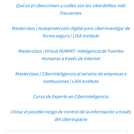
Qué es el cibercrimen y cuáles son los ciberdelitos más
frecuentes
Masterclass | Autoprotección digital para ciberinvestigar de
forma segura | LISA Institute
Masterclass | Virtual HUMINT: Inteligencia de Fuentes
Humanas a través de Internet
Masterclass | Ciberinteligencia al servicio de empresas e
instituciones | LISA Institute
Curso de Experto en Ciberinteligencia
China: el posible riesgo de control de la información a través
del ciberespacio