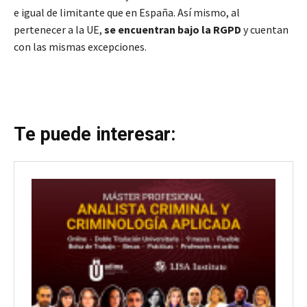
e igual de limitante que en España. Así mismo, al
pertenecer a la UE,
se encuentran bajo la RGPD
y cuentan
con las mismas excepciones.
Te puede interesar: