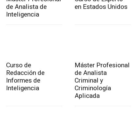
de Analista de
en Estados Unidos
Inteligencia
Curso de
Máster Profesional
Redacción de
de Analista
Informes de
Criminal y
Inteligencia
Criminología
Aplicada