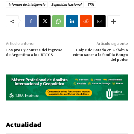
Informes de Inteligencia
Seguridad Nacional
TFM
Artículo anterior
Artículo siguiente
Los pros y contras del ingreso
Golpe de Estado en Gabón o
de Argentina a los BRICS
cómo sacar a la familia Bongo
del poder
Actualidad