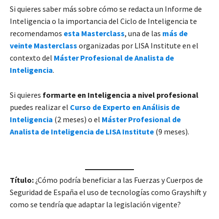
Si quieres saber más sobre cómo se redacta un Informe de
Inteligencia o la importancia del Ciclo de Inteligencia te
recomendamos
esta Masterclass
, una de las
más de
veinte Masterclass
organizadas por LISA Institute en el
contexto del
Máster Profesional de Analista de
Inteligencia
.
Si quieres
formarte en Inteligencia a nivel profesional
puedes realizar el
Curso de Experto en Análisis de
Inteligencia
(2 meses) o el
Máster Profesional de
Analista de Inteligencia de LISA Institute
(9 meses).
Título:
¿Cómo podría beneficiar a las Fuerzas y Cuerpos de
Seguridad de España el uso de tecnologías como Grayshift y
como se tendría que adaptar la legislación vigente?