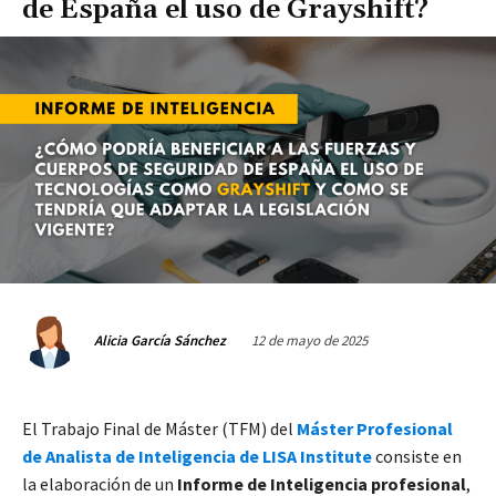
de España el uso de Grayshift?
12 de mayo de 2025
Alicia García Sánchez
El Trabajo Final de Máster (TFM) del
Máster Profesional
de Analista de Inteligencia de LISA Institute
consiste en
la elaboración de un
Informe de Inteligencia profesional
,