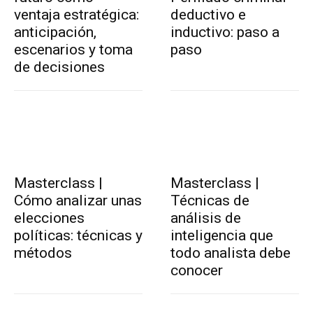
ventaja estratégica:
deductivo e
anticipación,
inductivo: paso a
escenarios y toma
paso
de decisiones
Masterclass |
Masterclass |
Cómo analizar unas
Técnicas de
elecciones
análisis de
políticas: técnicas y
inteligencia que
métodos
todo analista debe
conocer