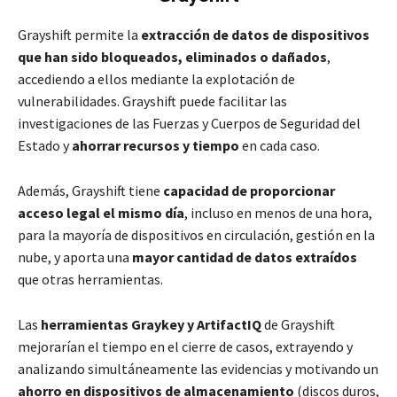
Grayshift permite la
extracción de datos de dispositivos
que han sido bloqueados, eliminados o dañados
,
accediendo a ellos mediante la explotación de
vulnerabilidades. Grayshift puede facilitar las
investigaciones de las Fuerzas y Cuerpos de Seguridad del
Estado y
ahorrar recursos y tiempo
en cada caso.
Además, Grayshift tiene
capacidad de proporcionar
acceso legal el mismo día
, incluso en menos de una hora,
para la mayoría de dispositivos en circulación, gestión en la
nube, y aporta una
mayor cantidad de datos extraídos
que otras herramientas.
Las
herramientas Graykey y ArtifactIQ
de Grayshift
mejorarían el tiempo en el cierre de casos, extrayendo y
analizando simultáneamente las evidencias y motivando un
ahorro en dispositivos de almacenamiento
(discos duros,