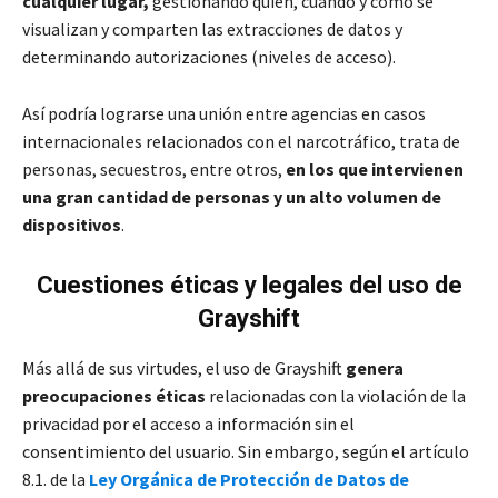
cualquier lugar,
gestionando quién, cuándo y cómo se
visualizan y comparten las extracciones de datos y
determinando autorizaciones (niveles de acceso).
Así podría lograrse una unión entre agencias en casos
internacionales relacionados con el narcotráfico, trata de
personas, secuestros, entre otros,
en los que intervienen
una gran cantidad de personas y un alto volumen de
dispositivos
.
Cuestiones éticas y legales
del uso de
Grayshift
Más allá de sus virtudes, el uso de Grayshift
genera
preocupaciones éticas
relacionadas con la violación de la
privacidad por el acceso a información sin el
consentimiento del usuario. Sin embargo, según el artículo
8.1. de la
Ley Orgánica de Protección de Datos de