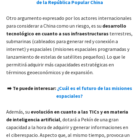
de la República Popular China
Otro argumento expresado por los actores internacionales
para considerar a China como un riesgo, es su
desarrollo
tecnológico en cuanto a sus infraestructuras
terrestres,
submarinas (cableados para generar red y conexión a
internet) y espaciales (misiones espaciales programadas y
lanzamiento de estelas de satélites pequeños). Lo que le
permitirá adquirir más capacidades estratégicas en
términos geoeconómicos y de expansión.
➡️ Te puede interesar:
¿Cuál es el futuro de las misiones
espaciales?
Además, su
evolución en cuanto a las TICs y en materia
de inteligencia artificial
, dotará a Pekín de una gran
capacidad a la hora de adquirir y generar informaciones en
el ciberespacio. Aspecto que, al mismo tiempo, provoca un