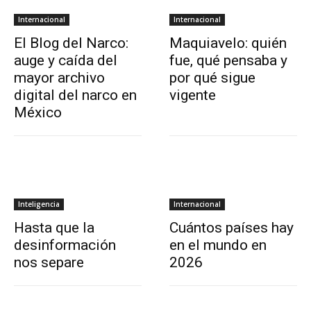
Internacional
Internacional
El Blog del Narco:
Maquiavelo: quién
auge y caída del
fue, qué pensaba y
mayor archivo
por qué sigue
digital del narco en
vigente
México
Inteligencia
Internacional
Hasta que la
Cuántos países hay
desinformación
en el mundo en
nos separe
2026