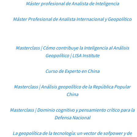
Máster profesional de Analista de Inteligencia
Máster Profesional de Analista Internacional y Geopolítico
Masterclass | Cómo contribuye la Inteligencia al Análisis
Geopolítico | LISA Institute
Curso de Experto en China
Masterclass | Análisis geopolítico de la República Popular
China
Masterclass | Dominio cognitivo y pensamiento crítico para la
Defensa Nacional
La geopolítica de la tecnología: un vector de sofpower y de