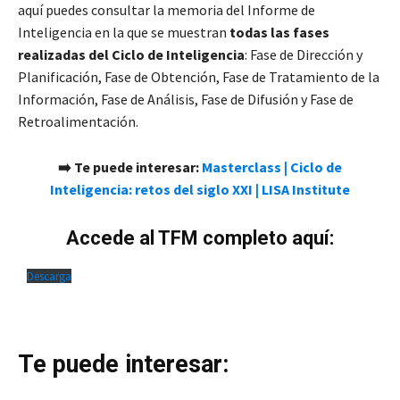
aquí puedes consultar la memoria del Informe de
Inteligencia en la que se muestran
todas las fases
realizadas del Ciclo de Inteligencia
: Fase de Dirección y
Planificación, Fase de Obtención, Fase de Tratamiento de la
Información, Fase de Análisis, Fase de Difusión y Fase de
Retroalimentación.
➡️
Te puede interesar
:
Masterclass | Ciclo de
Inteligencia: retos del siglo XXI | LISA Institute
Accede al TFM completo aquí:
Descarga
Te puede interesar: