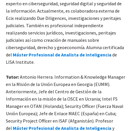
experto en ciberseguridad, seguridad digital y seguridad de
la información. Actualmente, es colaboradora externa de
Ecix realizando Due Diligences, investigaciones y peritajes
judiciales. También es profesional independiente
realizando servicios jurídicos, investigaciones, peritajes
judiciales así como creación de manuales sobre
ciberseguridad, derecho y geoeconomía. Alumna certificada
del
Máster Profesional de Analista de Inteligencia
de
LISA Institute.
Tutor:
Antonio Herrera. Information & Knowledge Manager
en la Misión de la Unión Europea en Georgia (EUMM).
Anteriormente, Jefe del Centro de Gestión de la
Información en la misión de la OSCE en Ucrania; Intel FS
Manager en OTAN (Holanda); Security Officer (Fuerza Naval
Unión Europea); Jefe de Enlace MAEC (España) en Cuba;
Security Project Officer en ISAF (Afganistán). Profesor
del
Máster Profesional de Analista de Inteligencia
y