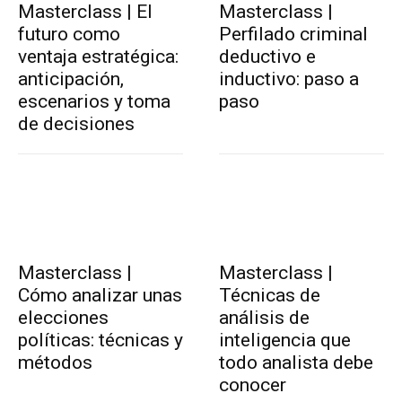
Masterclass | El
Masterclass |
futuro como
Perfilado criminal
ventaja estratégica:
deductivo e
anticipación,
inductivo: paso a
escenarios y toma
paso
de decisiones
Masterclass |
Masterclass |
Cómo analizar unas
Técnicas de
elecciones
análisis de
políticas: técnicas y
inteligencia que
métodos
todo analista debe
conocer