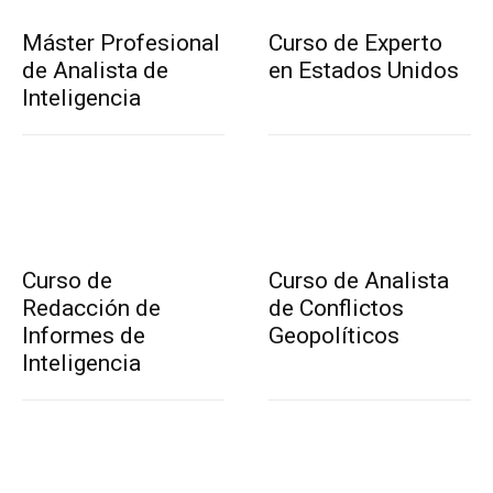
Máster Profesional
Curso de Experto
de Analista de
en Estados Unidos
Inteligencia
Curso de
Curso de Analista
Redacción de
de Conflictos
Informes de
Geopolíticos
Inteligencia