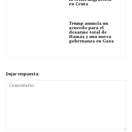
en Ceuta
Trump anuncia un
acuerdo para el
desarme total de
Hamás y una nueva
gobernanza en Gaza
Dejar respuesta: