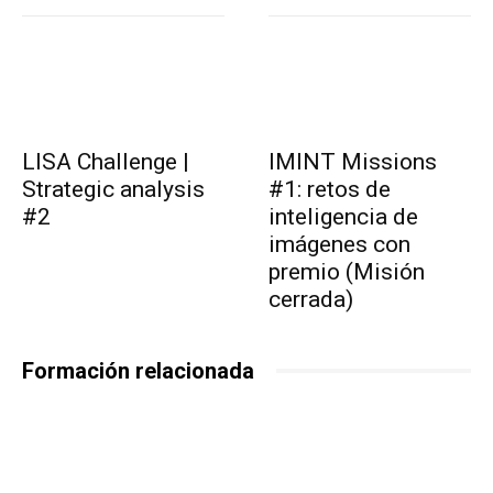
LISA Challenge |
IMINT Missions
Strategic analysis
#1: retos de
#2
inteligencia de
imágenes con
premio (Misión
cerrada)
Formación relacionada