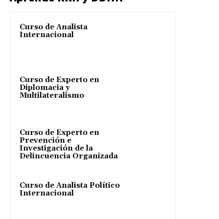
Curso de Analista
Internacional
Curso de Experto en
Diplomacia y
Multilateralismo
Curso de Experto en
Prevención e
Investigación de la
Delincuencia Organizada
Curso de Analista Político
Internacional