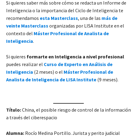
Si quieres saber más sobre cómo se redacta un Informe de
Inteligencia o la importancia del Ciclo de Inteligencia te
recomendamos
esta Masterclass
, una de las
más de
veinte Masterclass
organizadas por LISA Institute en el
contexto del
Máster Profesional de Analista de
Inteligencia
.
Si quieres
formarte en Inteligencia a nivel profesional
puedes realizar el
Curso de Experto en Análisis de
Inteligencia
(2 meses) o el
Máster Profesional de
Analista de Inteligencia de LISA Institute
(9 meses).
Título:
China, el posible riesgo de control de la información
a través del ciberespacio
Alumna:
Rocío Medina Portillo. Jurista y perito judicial