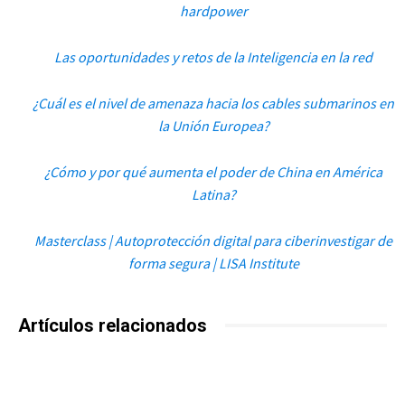
hardpower
Las oportunidades y retos de la Inteligencia en la red
¿Cuál es el nivel de amenaza hacia los cables submarinos en
la Unión Europea?
¿Cómo y por qué aumenta el poder de China en América
Latina?
Masterclass | Autoprotección digital para ciberinvestigar de
forma segura | LISA Institute
Artículos relacionados