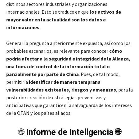
distintos sectores industriales y organizaciones
internacionales. Esto se traduce en que
los activos de
mayor valor en la actualidad son los datos e
informaciones
.
Generar la pregunta anteriormente expuesta, así como los
probables escenarios, es relevante para conocer
cómo
podría afectar a la seguridad e integridad de la Alianza,
una toma de control de la información total o
parcialmente por parte de China
. Pues, de tal modo,
permitiría
identificar de manera temprana
vulnerabilidades existentes, riesgos y amenazas
, para la
posterior creación de estrategias preventivas y
anticipativas que garanticen la salvaguarda de los intereses
de la OTAN y los países aliados.
🌐
Informe de Inteligencia 🌐