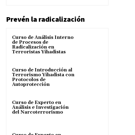
Prevén la radicalización
Curso de Análisis Interno
de Procesos de
Radicalización en
Terroristas Yihadistas
Curso de Introducción al
Terrorismo Yihadista con
Protocolos de
Autoprotección
Curso de Experto en
Análisis e Investigación
del Narcoterrorismo