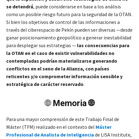
se detendrá
, puede considerarse en base a los análisis
como un posible riesgo futuro para la seguridad de la OTAN.
Si bien los objetivos de control de las informaciones a
través del ciberespacio de Pekín pueden ser diversas —desde
ganar posicionamiento geopolítico a generar inestabilidad
para desplegar sus estrategias —
las consecuencias para
la OTAN en el caso de existir vulnerabilidades no
contempladas podrían materializarse generando
conflictos en el seno de la Alianza, con países
reticentes y/o comprometer información sensible y
estratégica de carácter reservado
.
🌐
Memoria 🌐
Para una mayor comprensión de este Trabajo Final de
Máster (TFM) realizado en el contexto del
Máster
Profesional de
Analista
de Inteligencia
de LISA Institute,