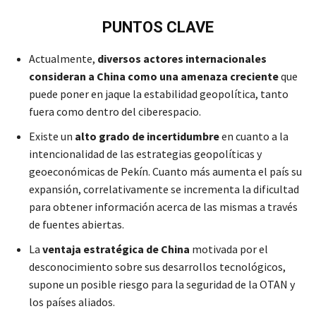
PUNTOS CLAVE
Actualmente,
diversos actores internacionales
consideran a China como una amenaza creciente
que
puede poner en jaque la estabilidad geopolítica, tanto
fuera como dentro del ciberespacio.
Existe un
alto grado de incertidumbre
en cuanto a la
intencionalidad de las estrategias geopolíticas y
geoeconómicas de Pekín. Cuanto más aumenta el país su
expansión, correlativamente se incrementa la dificultad
para obtener información acerca de las mismas a través
de fuentes abiertas.
La
ventaja estratégica de China
motivada por el
desconocimiento sobre sus desarrollos tecnológicos,
supone un posible riesgo para la seguridad de la OTAN y
los países aliados.