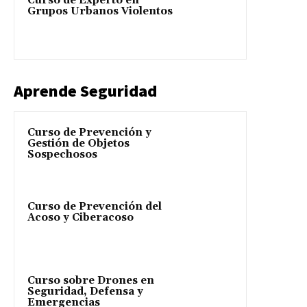
Curso de Experto en
Grupos Urbanos Violentos
Aprende Seguridad
Curso de Prevención y
Gestión de Objetos
Sospechosos
Curso de Prevención del
Acoso y Ciberacoso
Curso sobre Drones en
Seguridad, Defensa y
Emergencias