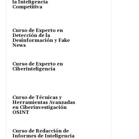
la Inteligencia
Competitiva
Curso de Experto en
Detección de la
Desinformación y Fake
News
Curso de Experto en
Ciberinteligencia
Curso de Técnicas y
Herramientas Avanzadas
en Ciberinvestigación
OSINT
Curso de Redacción de
Informes de Inteligencia