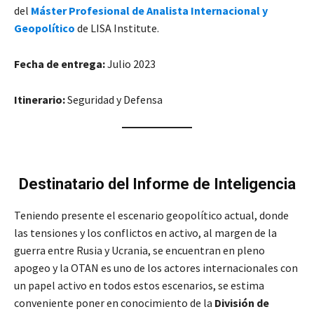
del
Máster Profesional de Analista Internacional y
Geopolítico
de LISA Institute.
Fecha de entrega:
Julio 2023
Itinerario:
Seguridad y Defensa
Destinatario
del Informe de Inteligencia
Teniendo presente el escenario geopolítico actual, donde
las tensiones y los conflictos en activo, al margen de la
guerra entre Rusia y Ucrania, se encuentran en pleno
apogeo y la OTAN es uno de los actores internacionales con
un papel activo en todos estos escenarios, se estima
conveniente poner en conocimiento de la
División de