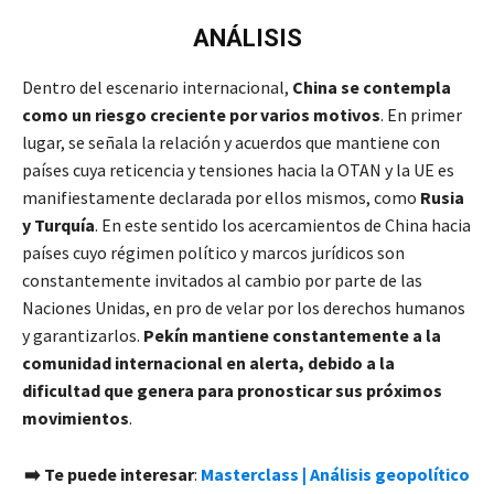
ANÁLISIS
Dentro del escenario internacional,
China se contempla
como un riesgo creciente por varios motivos
. En primer
lugar, se señala la relación y acuerdos que mantiene con
países cuya reticencia y tensiones hacia la OTAN y la UE es
manifiestamente declarada por ellos mismos, como
Rusia
y Turquía
. En este sentido los acercamientos de China hacia
países cuyo régimen político y marcos jurídicos son
constantemente invitados al cambio por parte de las
Naciones Unidas, en pro de velar por los derechos humanos
y garantizarlos.
Pekín mantiene constantemente a la
comunidad internacional en alerta, debido a la
dificultad que genera para pronosticar sus próximos
movimientos
.
➡️
Te puede interesar
:
Masterclass | Análisis geopolítico