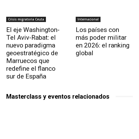
Crisis migratoria Ceuta
Internacional
El eje Washington-
Los países con
Tel Aviv-Rabat: el
más poder militar
nuevo paradigma
en 2026: el ranking
geoestratégico de
global
Marruecos que
redefine el flanco
sur de España
Masterclass y eventos relacionados