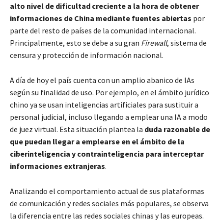
alto nivel de dificultad creciente a la hora de obtener
informaciones de China mediante fuentes abiertas
por
parte del resto de países de la comunidad internacional.
Principalmente, esto se debe a su gran
Firewall
, sistema de
censura y protección de información nacional.
A día de hoy el país cuenta con un amplio abanico de IAs
según su finalidad de uso. Por ejemplo, en el ámbito jurídico
chino ya se usan inteligencias artificiales para sustituir a
personal judicial, incluso llegando a emplear una IA a modo
de juez virtual. Esta situación plantea la
duda razonable de
que puedan llegar a emplearse en el ámbito de la
ciberinteligencia y contrainteligencia para interceptar
informaciones extranjeras
.
Analizando el comportamiento actual de sus plataformas
de comunicación y redes sociales más populares, se observa
la diferencia entre las redes sociales chinas y las europeas.