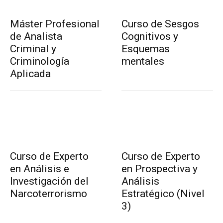
Máster Profesional
Curso de Sesgos
de Analista
Cognitivos y
Criminal y
Esquemas
Criminología
mentales
Aplicada
Curso de Experto
Curso de Experto
en Análisis e
en Prospectiva y
Investigación del
Análisis
Narcoterrorismo
Estratégico (Nivel
3)