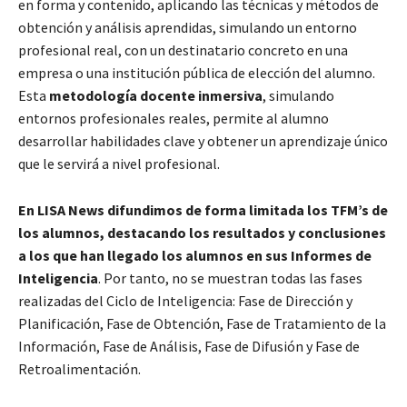
en forma y contenido, aplicando las técnicas y métodos de
obtención y análisis aprendidas, simulando un entorno
profesional real, con un destinatario concreto en una
empresa o una institución pública de elección del alumno.
Esta
metodología docente inmersiva
, simulando
entornos profesionales reales, permite al alumno
desarrollar habilidades clave y obtener un aprendizaje único
que le servirá a nivel profesional.
En LISA News difundimos de forma limitada los TFM’s de
los alumnos, destacando los resultados y conclusiones
a los que han llegado los alumnos en sus Informes de
Inteligencia
. Por tanto, no se muestran todas las fases
realizadas del Ciclo de Inteligencia: Fase de Dirección y
Planificación, Fase de Obtención, Fase de Tratamiento de la
Información, Fase de Análisis, Fase de Difusión y Fase de
Retroalimentación.