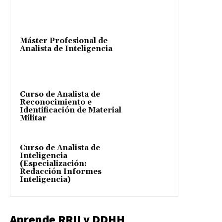
Máster Profesional de
Analista de Inteligencia
Curso de Analista de
Reconocimiento e
Identificación de Material
Militar
Curso de Analista de
Inteligencia
(Especialización:
Redacción Informes
Inteligencia)
Aprende RRII y DDHH