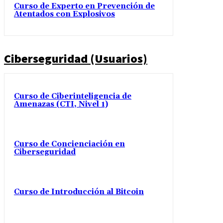
Curso de Experto en Prevención de
Atentados con Explosivos
Ciberseguridad (Usuarios)
Curso de Ciberinteligencia de
Amenazas (CTI, Nivel 1)
Curso de Concienciación en
Ciberseguridad
Curso de Introducción al Bitcoin