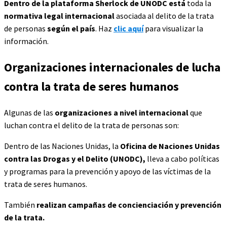
Dentro de la plataforma Sherlock de UNODC está
toda la
normativa legal internacional
asociada al delito de la trata
de personas
según el país
. Haz
clic aquí
para visualizar la
información.
Organizaciones internacionales de lucha
contra la trata de seres humanos
Algunas de las
organizaciones a nivel internacional
que
luchan contra el delito de la trata de personas son:
Dentro de las Naciones Unidas, la
Oficina de Naciones Unidas
contra las Drogas y el Delito (UNODC),
lleva a cabo políticas
y programas para la prevención y apoyo de las víctimas de la
trata de seres humanos.
También
realizan campañas de concienciación y prevención
de la trata.