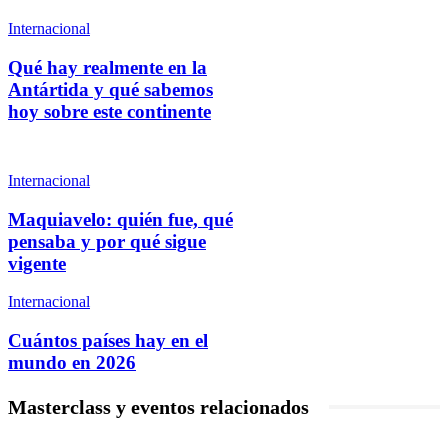
Internacional
Qué hay realmente en la
Antártida y qué sabemos
hoy sobre este continente
Internacional
Maquiavelo: quién fue, qué
pensaba y por qué sigue
vigente
Internacional
Cuántos países hay en el
mundo en 2026
Masterclass y eventos relacionados