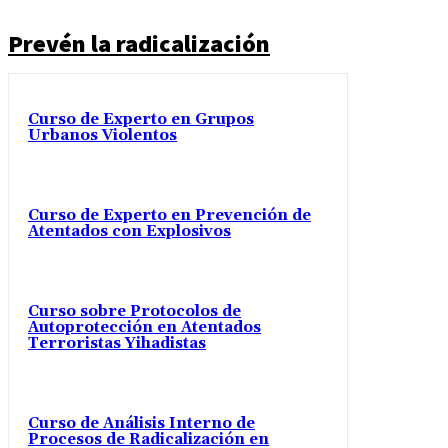
Prevén la radicalización
Curso de Experto en Grupos
Urbanos Violentos
Curso de Experto en Prevención de
Atentados con Explosivos
Curso sobre Protocolos de
Autoprotección en Atentados
Terroristas Yihadistas
Curso de Análisis Interno de
Procesos de Radicalización en