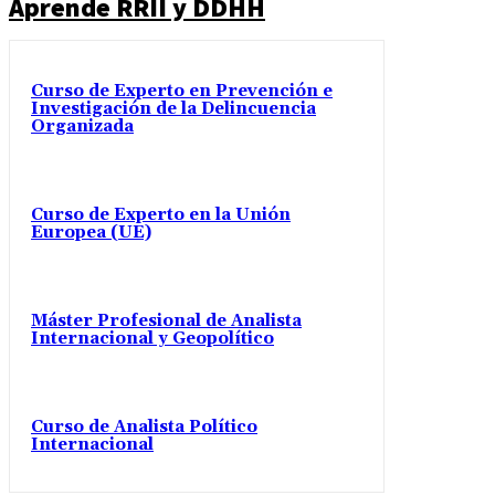
Aprende RRII y DDHH
Curso de Experto en Prevención e
Investigación de la Delincuencia
Organizada
Curso de Experto en la Unión
Europea (UE)
Máster Profesional de Analista
Internacional y Geopolítico
Curso de Analista Político
Internacional