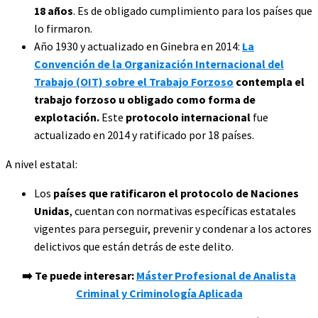
18 años
. Es de obligado cumplimiento para los países que
lo firmaron.
Año 1930 y actualizado en Ginebra en 2014:
La
Convención de la Organización Internacional del
Trabajo (OIT) sobre el Trabajo Forzoso
contempla el
trabajo forzoso u obligado como forma de
explotación.
Este
protocolo internacional
fue
actualizado en 2014 y ratificado por 18 países.
A nivel estatal:
Los
países que ratificaron el protocolo de Naciones
Unidas
, cuentan con normativas específicas estatales
vigentes para perseguir, prevenir y condenar a los actores
delictivos que están detrás de este delito.
➡️ Te puede interesar:
Máster Profesional de Analista
Criminal y Criminología Aplicada