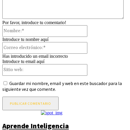
Por favor, introduce tu comentario!
Nombre:*
Introduce tu nombre aquí
Correo
electrónico:*
Has introducido un email incorrecto
Introduce tu email aquí
Sitio
web:
Guardar mi nombre, email y web en este buscador para la
siguiente vez que comente.
Aprende Inteligencia