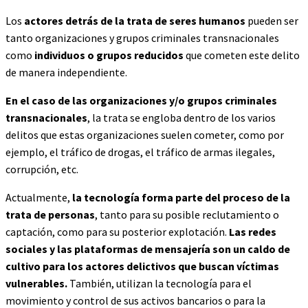
Los
actores detrás de la trata de seres humanos
pueden ser
tanto organizaciones y grupos criminales transnacionales
como
individuos o grupos reducidos
que cometen este delito
de manera independiente.
En el caso de las organizaciones y/o grupos criminales
transnacionales
, la trata se engloba dentro de los varios
delitos que estas organizaciones suelen cometer, como por
ejemplo, el tráfico de drogas, el tráfico de armas ilegales,
corrupción, etc.
Actualmente,
la tecnología forma parte del proceso de la
trata de personas
, tanto para su posible reclutamiento o
captación, como para su posterior explotación.
Las redes
sociales y las plataformas de mensajería son un caldo de
cultivo para los actores delictivos que buscan víctimas
vulnerables.
También, utilizan la tecnología para el
movimiento y control de sus activos bancarios o para la