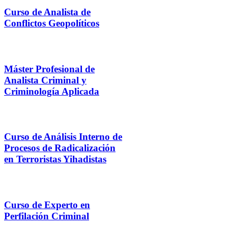
Curso de Analista de
Conflictos Geopolíticos
Máster Profesional de
Analista Criminal y
Criminología Aplicada
Curso de Análisis Interno de
Procesos de Radicalización
en Terroristas Yihadistas
Curso de Experto en
Perfilación Criminal