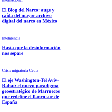
Internacional
El Blog del Narco: auge y
caída del mayor archivo
digital del narco en México
Inteligencia
Hasta que la desinformación
nos separe
Crisis migratoria Ceuta
El eje Washington-Tel Aviv-
Rabat: el nuevo paradigma
geoestratégico de Marruecos
que redefine el flanco sur de
España