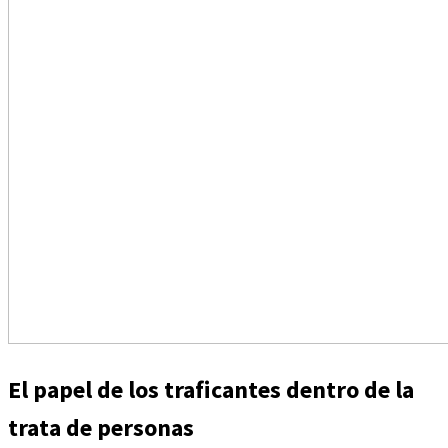
El papel de los traficantes dentro de la
trata de personas