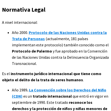
Normativa Legal
A nivel internacional:
Año 2000.
Protocolo de las Naciones Unidas contra la
Trata de Personas
(actualmente, 181 países
implementan este protocolo) también conocido como el
Protocolo de Palermo
y fue aprobado en la Convención
de las Naciones Unidas contra la Delincuencia Organizada
Transnacional.
Es el
instrumento jurídico internacional que tiene como
objeto el delito de la trata de seres humanos
.
Año 1989
.
La Convención sobre los Derechos del Niño
(CDN)
es un
tratado internacional
que entró en vigor en
septiembre de 1990. Este tratado
reconoce los
derechos y la protección de niños y niñas menores de