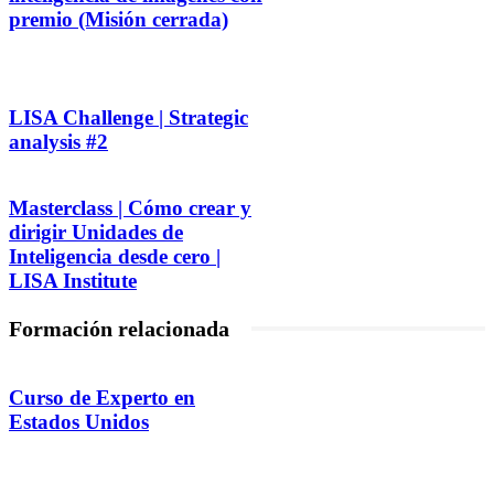
premio (Misión cerrada)
LISA Challenge | Strategic
analysis #2
Masterclass | Cómo crear y
dirigir Unidades de
Inteligencia desde cero |
LISA Institute
Formación relacionada
Curso de Experto en
Estados Unidos