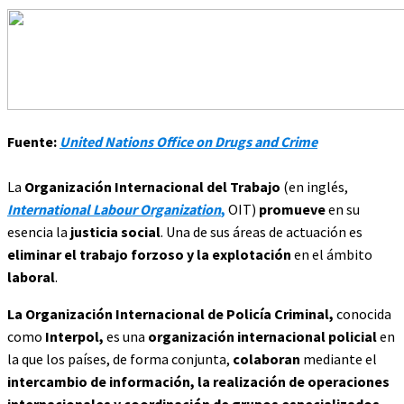
Fuente:
United Nations Office on Drugs and Crime
La
Organización Internacional del Trabajo
(en inglés,
International Labour Organization
,
OIT)
promueve
en su
esencia la
justicia social
. Una de sus áreas de actuación es
eliminar el trabajo forzoso y la explotación
en el ámbito
laboral
.
La Organización Internacional de Policía Criminal,
conocida
como
Interpol,
es una
organización internacional policial
en
la que los países, de forma conjunta,
colaboran
mediante el
intercambio de información, la realización de operaciones