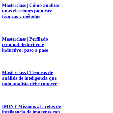
Masterclass | Cómo analizar
unas elecciones políticas:
técnicas y métodos
Masterclass | Perfilado
criminal deductivo e
inductivo: paso a paso
Masterclass | Técnicas de
análisis de inteligencia que
todo analista debe conocer
IMINT Missions #1: retos de
inteligencia de imágenes con