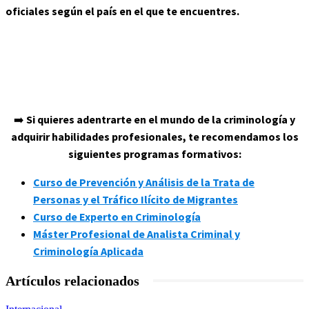
oficiales según el país en el que te encuentres.
➡️
Si quieres adentrarte en el mundo de la criminología y
adquirir habilidades profesionales, te recomendamos los
siguientes programas formativos:
Curso de Prevención y Análisis de la Trata de
Personas y el Tráfico Ilícito de Migrantes
Curso de Experto en Criminología
Máster Profesional de Analista Criminal y
Criminología Aplicada
Artículos relacionados