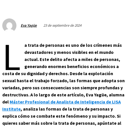
23 de septiembre de 2024
Eva Yagüe
L
a trata de personas es uno de los crímenes más
devastadores y menos visibles en el mundo
actual. Este delito afecta a miles de personas,
generando enormes beneficios económicos a
costa de su dignidad y derechos. Desde la explotación
sexual hasta el trabajo forzado, las formas que adopta son
variadas, pero sus consecuencias son siempre profundas y
destructivas. A lo largo de este artículo, Eva Yagüe, alumna
del
Máster Profesional de Analista de Inteligencia de LISA
Institute
, analiza las formas de la trata de personas y
explica cómo se combate este fenómeno y su impacto.
Si
quieres saber más sobre la trata de personas, apúntate al