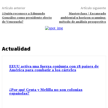
Artículo anterior
Artículo siguiente
¿Quién reconoce a Edmundo
Masterclass | Escaneado
González como presidente electo
ambiental u horizon scanning:
de Venezuela?
método de análisis prospectivo
Actualidad
EEUU activa una fuerza conjunta con 18 países de
América para combatir a los cárteles
¿Por qué Ceuta y Melilla no son colonias
españolas?