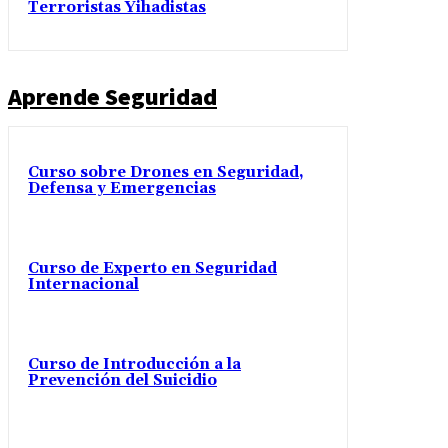
Terroristas Yihadistas
Aprende Seguridad
Curso sobre Drones en Seguridad,
Defensa y Emergencias
Curso de Experto en Seguridad
Internacional
Curso de Introducción a la
Prevención del Suicidio